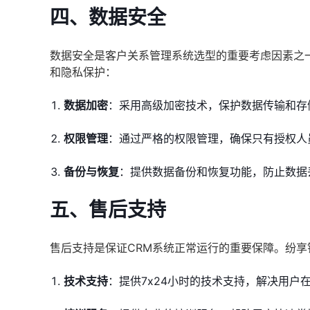
四、数据安全
数据安全是客户关系管理系统选型的重要考虑因素之
和隐私保护：
数据加密
：采用高级加密技术，保护数据传输和存
权限管理
：通过严格的权限管理，确保只有授权人
备份与恢复
：提供数据备份和恢复功能，防止数据
五、售后支持
售后支持是保证CRM系统正常运行的重要保障。纷
技术支持
：提供7x24小时的技术支持，解决用户