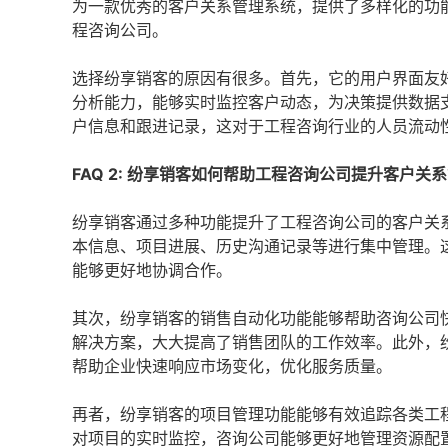
为一款优秀的客户关系管理系统，提供了多样化的功
程咨询公司。
选择纷享销客的原因有很多。首先，它的用户界面友
分析能力，能够实时监控客户动态，为决策提供数据
户信息和跟进记录，这对于工程咨询行业的人员流动
FAQ 2: 纷享销客如何帮助工程咨询公司提升客户关
纷享销客通过多种功能提升了工程咨询公司的客户关
本信息、项目进展、历史沟通记录等进行集中管理。
能够更好地协调合作。
其次，纷享销客的销售自动化功能能够帮助咨询公司
解决方案，大大提高了销售团队的工作效率。此外，
帮助企业快速响应市场变化，优化服务质量。
再者，纷享销客的项目管理功能能够有效追踪各类工
对项目的实时监控，咨询公司能够更好地管理资源配