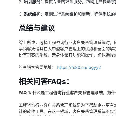
培训服务
：提供专业的培训服务，帮助用户快速掌
系统维护
：定期进行系统维护和更新，确保系统的
总结与建议
综上所述，选择工程咨询行业客户关系管理系统时，
享销客凭借其在大中型客户管理上的优势和全面的解
纷享销客的系统，亲身体验其功能和操作，确保选择到
纷享销客官网地址：
https://fs80.cn/lpgyy2
相关问答FAQs：
FAQ 1: 什么是工程咨询行业客户关系管理系统，为
工程咨询行业客户关系管理系统是为了帮助企业更有
计的软件工具。在这一领域，客户关系管理系统不仅