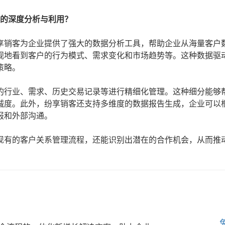
据的深度分析与利用？
享销客为企业提供了强大的数据分析工具，帮助企业从海量客户
观地看到客户的行为模式、需求变化和市场趋势等。这种数据驱
策略。
的行业、需求、历史交易记录等进行精细化管理。这种细分能够
诚度。此外，纷享销客还支持多维度的数据报告生成，企业可以
报和外部沟通。
现有的客户关系管理流程，还能识别出潜在的合作机会，从而推