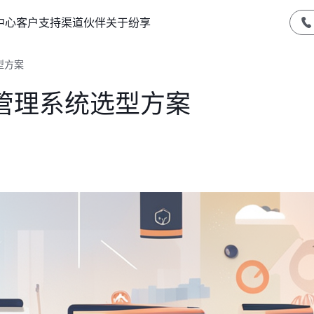
中心
客户支持
渠道伙伴
关于纷享
型方案
管理系统选型方案