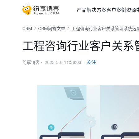
产品
解决方案
客户案例
资源
CRM
CRM问答文章
工程咨询行业客户关系管理系统选
工程咨询行业客户关系
2025-5-8 11:36:03
关注
纷享销客 ·