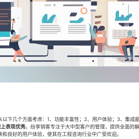
以下几个方面考虑：1、功能丰富性；2、用户体验；3、集成能
理上表现优秀
。纷享销客专注于大中型客户的管理，提供全面的
块和良好的用户体验，使其在工程咨询行业中广受欢迎。