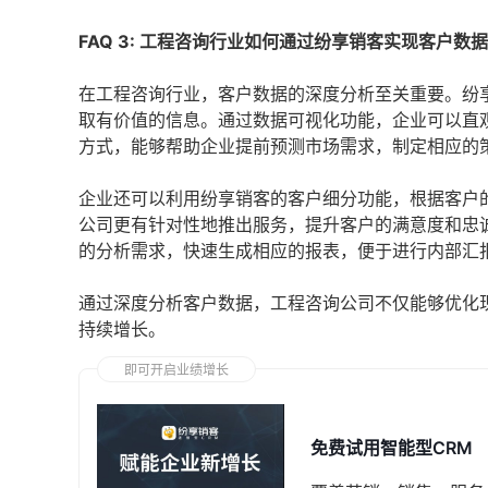
FAQ 3: 工程咨询行业如何通过纷享销客实现客户数
在工程咨询行业，客户数据的深度分析至关重要。纷
取有价值的信息。通过数据可视化功能，企业可以直
方式，能够帮助企业提前预测市场需求，制定相应的
企业还可以利用纷享销客的客户细分功能，根据客户
公司更有针对性地推出服务，提升客户的满意度和忠
的分析需求，快速生成相应的报表，便于进行内部汇
通过深度分析客户数据，工程咨询公司不仅能够优化
持续增长。
即可开启业绩增长
免费试用智能型CRM