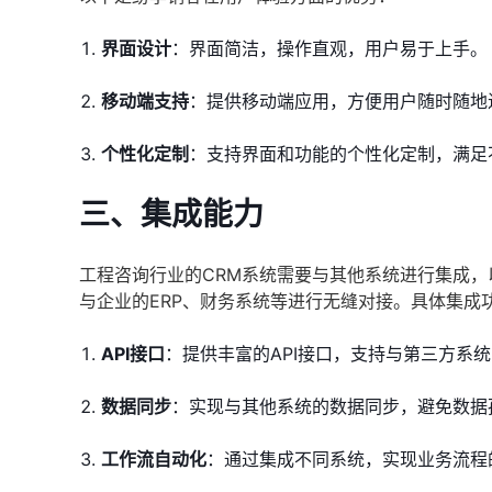
界面设计
：界面简洁，操作直观，用户易于上手。
移动端支持
：提供移动端应用，方便用户随时随地
个性化定制
：支持界面和功能的个性化定制，满足
三、集成能力
工程咨询行业的CRM系统需要与其他系统进行集成
与企业的ERP、财务系统等进行无缝对接。具体集成
API接口
：提供丰富的API接口，支持与第三方系
数据同步
：实现与其他系统的数据同步，避免数据
工作流自动化
：通过集成不同系统，实现业务流程