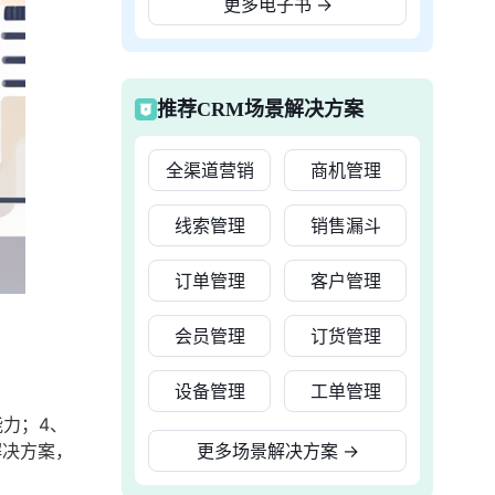
更多电子书
→
推荐CRM场景解决方案
全渠道营销
商机管理
线索管理
销售漏斗
订单管理
客户管理
会员管理
订货管理
设备管理
工单管理
力；4、
解决方案，
更多场景解决方案
→