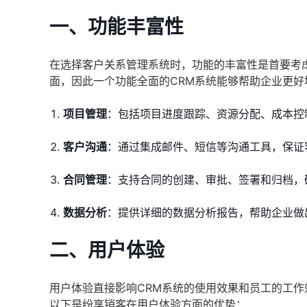
一、功能丰富性
在选择客户关系管理系统时，功能的丰富性是首要考
面，因此一个功能全面的CRM系统能够帮助企业更
项目管理
：包括项目进度跟踪、资源分配、成本控
客户沟通
：通过集成邮件、短信等沟通工具，保证
合同管理
：支持合同的创建、审批、签署和归档，
数据分析
：提供详细的数据分析报告，帮助企业做
二、用户体验
用户体验直接影响CRM系统的使用效果和员工的工
以下是纷享销客在用户体验方面的优势：