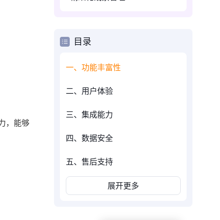
目录
一、功能丰富性
二、用户体验
三、集成能力
力，能够
四、数据安全
五、售后支持
展开更多