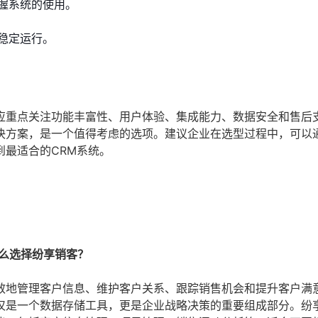
握系统的使用。
稳定运行。
应重点关注功能丰富性、用户体验、集成能力、数据安全和售后
决方案，是一个值得考虑的选项。建议企业在选型过程中，可以
最适合的CRM系统。
什么选择纷享销客？
效地管理客户信息、维护客户关系、跟踪销售机会和提升客户满
仅是一个数据存储工具，更是企业战略决策的重要组成部分。纷