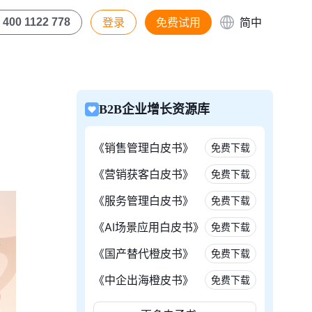
登录
免费试用
简中
400 1122 778
B2B企业增长资源库
《销售管理白皮书》
免费下载
《营销获客白皮书》
免费下载
《服务管理白皮书》
免费下载
《AI场景应用白皮书》
免费下载
《国产替代橙皮书》
免费下载
《中企出海橙皮书》
免费下载