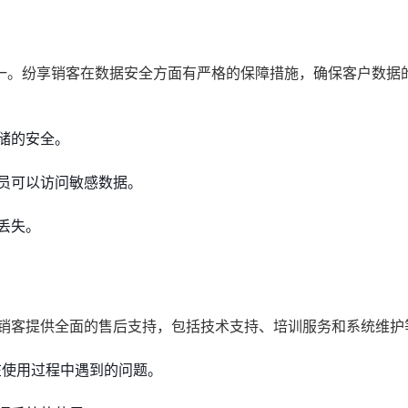
一。纷享销客在数据安全方面有严格的保障措施，确保客户数据
储的安全。
员可以访问敏感数据。
丢失。
享销客提供全面的售后支持，包括技术支持、培训服务和系统维护
在使用过程中遇到的问题。