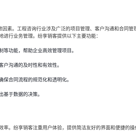
虑因素。工程咨询行业涉及广泛的项目管理、客户沟通和合同管
好地进行业务管理。纷享销客提供以下主要功能：
制等功能，帮助企业高效管理项目。
客户沟通的及时性和有效性。
确保合同流程的规范化和透明化。
出基于数据的决策。
作效率。纷享销客注重用户体验，提供简洁友好的界面和便捷的操