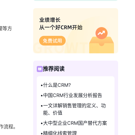
理等方
推荐阅读
什么是CRM?
中国CRM行业发展分析报告
一文详解销售管理的定义、功
能、价值
大中型企业CRM国产替代方案
作流程。
精细化线索管理