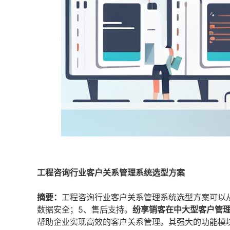
工程咨询行业客户关系管理系统选型方案
摘要：
工程咨询行业客户关系管理系统选型方案可以从
数据安全；5、售后支持。
纷享销客在中大型客户管
帮助企业实现高效的客户关系管理。其强大的功能模