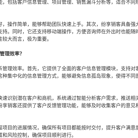
能，包括客户信息管理、项目管理、销售漏斗分析等，适合不同
好，操作简单，能够帮助团队快速上手。其次，纷享销客具备强
支持。同时，它还支持移动端操作，方便咨询师在外出时也能随
性较大而言，极为重要。
系管理效率？
系管理效率。首先，它提供了全面的客户信息管理模块，支持对
这种集中化的信息管理方式，能够避免信息孤岛现象，使得不同
快速识别潜在客户和商机，系统通过智能分析客户需求，推送相
纷享销客还提供了客户反馈管理功能，能够及时收集客户的意见
程项目的进展情况，确保所有项目都能按时交付，提升客户满意
置和风险控制，确保项目顺利进行。