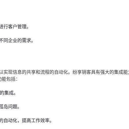
进行客户管理。
不同企业的需求。
，以实现信息的共享和流程的自动化。纷享销客具有强大的集成能
功能包括：
统的集成。
孤岛问题。
的自动化，提高工作效率。