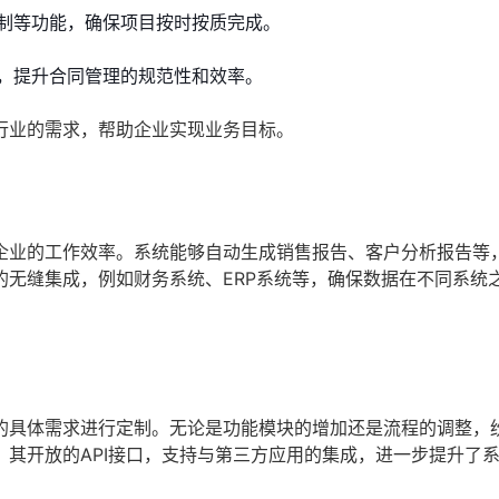
制等功能，确保项目按时按质完成。
，提升合同管理的规范性和效率。
行业的需求，帮助企业实现业务目标。
企业的工作效率。系统能够自动生成销售报告、客户分析报告等
的无缝集成，例如财务系统、ERP系统等，确保数据在不同系统
的具体需求进行定制。无论是功能模块的增加还是流程的调整，
其开放的API接口，支持与第三方应用的集成，进一步提升了