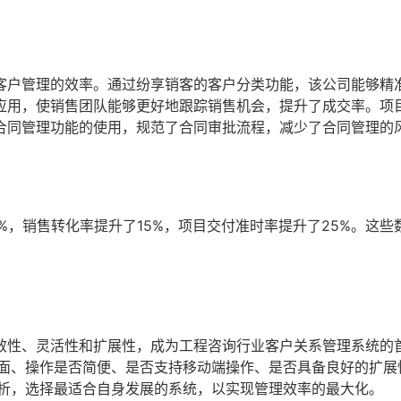
客户管理的效率。通过纷享销客的客户分类功能，该公司能够精
应用，使销售团队能够更好地跟踪销售机会，提升了成交率。项
合同管理功能的使用，规范了合同审批流程，减少了合同管理的
%，销售转化率提升了15%，项目交付准时率提升了25%。这些
。
效性、灵活性和扩展性，成为工程咨询行业客户关系管理系统的
全面、操作是否简便、是否支持移动端操作、是否具备良好的扩展
分析，选择最适合自身发展的系统，以实现管理效率的最大化。