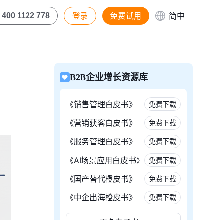
登录
免费试用
简中
400 1122 778
B2B企业增长资源库
《销售管理白皮书》
免费下载
《营销获客白皮书》
免费下载
《服务管理白皮书》
免费下载
《AI场景应用白皮书》
免费下载
《国产替代橙皮书》
免费下载
《中企出海橙皮书》
免费下载