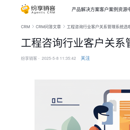
产品
解决方案
客户案例
资源
CRM
CRM问答文章
工程咨询行业客户关系管理系统选
工程咨询行业客户关系
2025-5-8 11:35:42
关注
纷享销客 ·