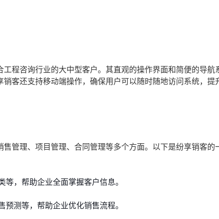
合工程咨询行业的大中型客户。其直观的操作界面和简便的导航
享销客还支持移动端操作，确保用户可以随时随地访问系统，提
销售管理、项目管理、合同管理等多个方面。以下是纷享销客的
类等，帮助企业全面掌握客户信息。
售预测等，帮助企业优化销售流程。