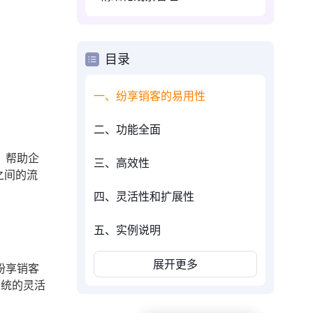
目录
一、纷享销客的易用性
二、功能全面
，帮助企
三、高效性
之间的流
四、灵活性和扩展性
五、实例说明
展开更多
纷享销客
系统的灵活