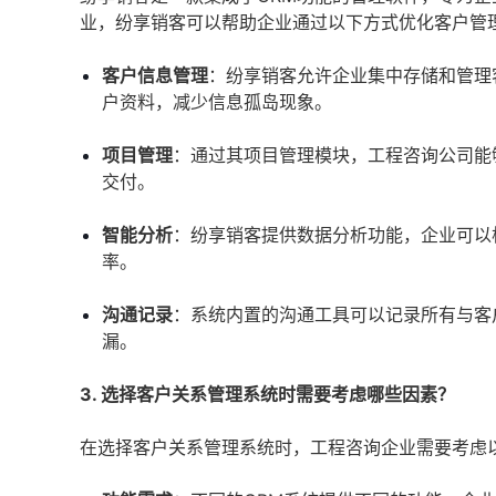
业，纷享销客可以帮助企业通过以下方式优化客户管
客户信息管理
：纷享销客允许企业集中存储和管理
户资料，减少信息孤岛现象。
项目管理
：通过其项目管理模块，工程咨询公司能
交付。
智能分析
：纷享销客提供数据分析功能，企业可以
率。
沟通记录
：系统内置的沟通工具可以记录所有与客
漏。
3. 选择客户关系管理系统时需要考虑哪些因素？
在选择客户关系管理系统时，工程咨询企业需要考虑