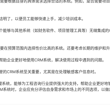
业需要根据自身的具体需求选择合适的系统。例如，是否需要项
洁明了，以便员工能够快速上手，减少培训成本。
个能够与其他系统（如财务软件、项目管理工具等）无缝集成的
需要在预算范围内选择性价比高的系统。还要考虑长期的维护和
帮助企业更好地使用CRM系统，解决使用过程中遇到的问题。
誉的CRM系统至关重要，尤其是在处理敏感客户信息时。
理系统，能够为工程咨询行业提供强大的支持，帮助企业更好地
RM系统时，企业应充分评估自身需求和市场上的不同选项，以做