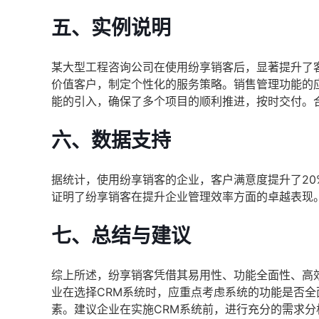
五、实例说明
某大型工程咨询公司在使用纷享销客后，显著提升了
价值客户，制定个性化的服务策略。销售管理功能的
能的引入，确保了多个项目的顺利推进，按时交付。
六、数据支持
据统计，使用纷享销客的企业，客户满意度提升了20
证明了纷享销客在提升企业管理效率方面的卓越表现
七、总结与建议
综上所述，纷享销客凭借其易用性、功能全面性、高
业在选择CRM系统时，应重点考虑系统的功能是否
素。建议企业在实施CRM系统前，进行充分的需求