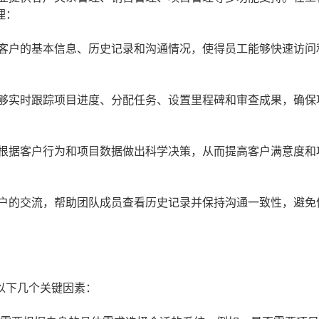
理：
客户的基本信息、历史记录和沟通情况，使得员工能够快速访问
够实时跟踪项目进度、分配任务、设置里程碑和审查成果，确保
根据客户行为和项目数据做出科学决策，从而提高客户满意度和
户的交流，帮助团队成员查看历史记录并保持沟通一致性，避免
以下几个关键因素：