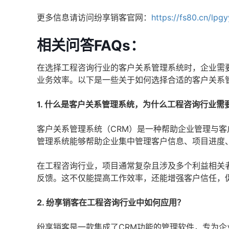
更多信息请访问纷享销客官网：
https://fs80.cn/lpg
相关问答FAQs：
在选择工程咨询行业的客户关系管理系统时，企业需
业务效率。以下是一些关于如何选择合适的客户关系
1. 什么是客户关系管理系统，为什么工程咨询行业需
客户关系管理系统（CRM）是一种帮助企业管理与
管理系统能够帮助企业集中管理客户信息、项目进度
在工程咨询行业，项目通常复杂且涉及多个利益相关
反馈。这不仅能提高工作效率，还能增强客户信任，
2. 纷享销客在工程咨询行业中如何应用？
纷享销客是一款集成了CRM功能的管理软件，专为