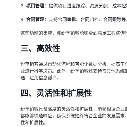
项目管理
：提供项目进度跟踪、资源分配、成本控
合同管理
：支持合同审批、合同归档、合同跟踪等
这些功能的集成，使纷享销客能够全面满足工程咨询
三、高效性
纷享销客通过自动化流程和智能化数据分析，提高了
业进行科学决策。此外，纷享销客还支持与其他系统
通，避免信息孤岛。
四、灵活性和扩展性
纷享销客具备高度的灵活性和扩展性，能够根据企业
都能够快速响应，确保系统始终符合企业的发展需求。
性和扩展性。