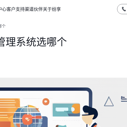
中心
客户支持
渠道伙伴
关于纷享
哪个
管理系统选哪个