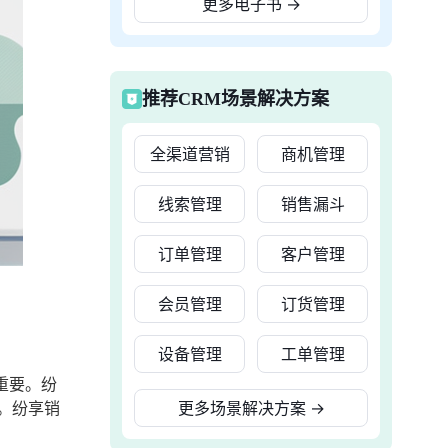
更多电子书
→
推荐CRM场景解决方案
全渠道营销
商机管理
线索管理
销售漏斗
订单管理
客户管理
会员管理
订货管理
设备管理
工单管理
重要。纷
。纷享销
更多场景解决方案
→