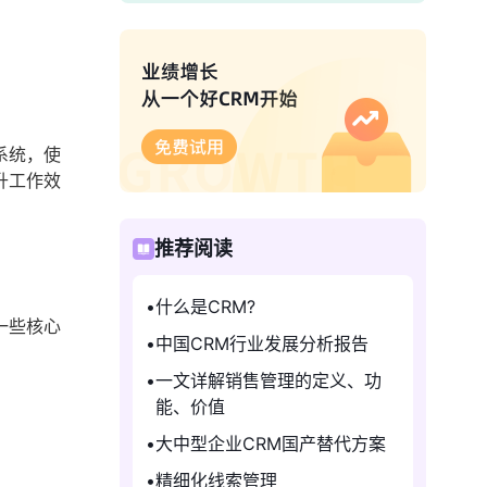
系统，使
升工作效
推荐阅读
什么是CRM?
一些核心
中国CRM行业发展分析报告
一文详解销售管理的定义、功
能、价值
大中型企业CRM国产替代方案
精细化线索管理