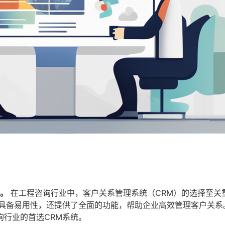
性。
在工程咨询行业中，客户关系管理系统（CRM）的选择至关
仅具备易用性，还提供了全面的功能，帮助企业高效管理客户关系
行业的首选CRM系统。