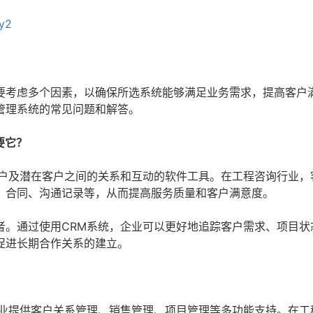
yy2
要考虑多个因素，以确保所选系统能够满足业务需求，提高客户
管理系统的常见问题和解答。
要它？
客户及潜在客户之间的关系和互动的软件工具。在工程咨询行业，
、合同、沟通记录等，从而提高服务质量和客户满意度。
者。通过使用CRM系统，企业可以更好地追踪客户需求、项目状
促进长期合作关系的建立。
企业提供客户关系管理、销售管理、项目管理等多功能支持。在工