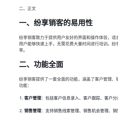
二、正文
一、纷享销客的易用性
纷享销客致力于提供用户友好的界面和操作体验，适
用户能够快速上手，无需花费大量时间进行培训。纷
率。
二、功能全面
纷享销客提供了一套全面的功能，涵盖了客户管理、
功能：
客户管理
：包括客户信息录入、客户跟踪、客户分
销售管理
：支持销售线索管理、销售机会管理、销