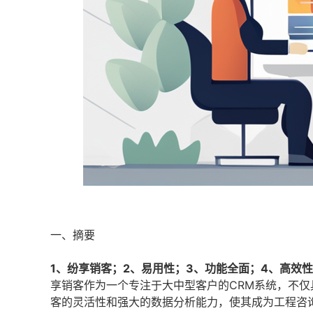
一、摘要
1、纷享销客；2、易用性；3、功能全面；4、高效
享销客作为一个专注于大中型客户的CRM系统，不
客的灵活性和强大的数据分析能力，使其成为工程咨询