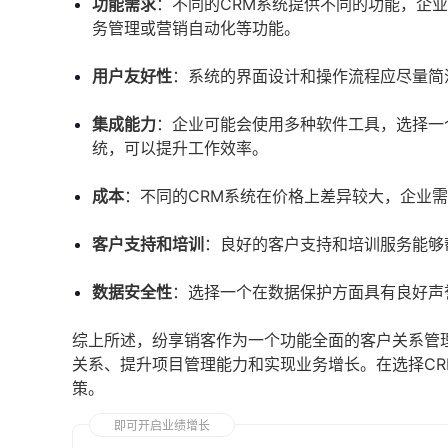
功能需求
：不同的CRM系统提供不同的功能，企
务管理或营销自动化等功能。
用户友好性
：系统的界面设计和操作流程应尽量简
集成能力
：企业可能会使用多种软件工具，选择一
统，可以提升工作效率。
成本
：不同的CRM系统在价格上差异较大，企业
客户支持和培训
：良好的客户支持和培训服务能够
数据安全性
：选择一个在数据保护方面具有良好声
综上所述，纷享销客作为一个功能全面的客户关系管
关系、提升项目管理能力和实现业务增长。在选择C
策。
即可开启业绩增长