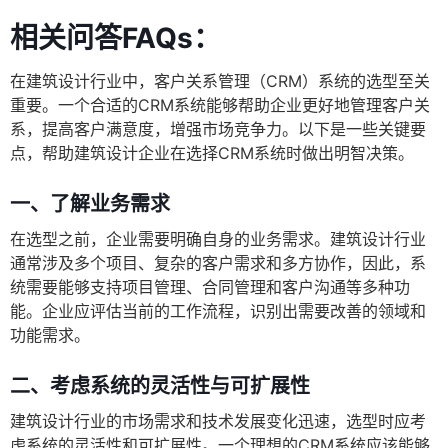
相关问答FAQs：
在建筑设计行业中，客户关系管理（CRM）系统的选型至关
重要。一个合适的CRM系统能够帮助企业更好地管理客户关
系，提高客户满意度，增强市场竞争力。以下是一些关键要
点，帮助建筑设计企业在选择CRM系统时做出明智决策。
一、了解业务需求
在选型之前，企业需要明确自身的业务需求。建筑设计行业
通常涉及多个项目、复杂的客户需求和多方协作，因此，系
统需要能够支持项目管理、合同管理和客户沟通等多种功
能。企业应评估当前的工作流程，识别出需要改善的领域和
功能需求。
二、考虑系统的灵活性与可扩展性
建筑设计行业的市场需求和技术发展变化迅速，选型时应考
虑系统的灵活性和可扩展性。一个理想的CRM系统应该能够