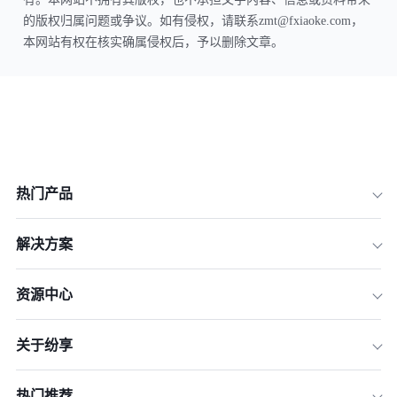
的版权归属问题或争议。如有侵权，请联系zmt@fxiaoke.com，
本网站有权在核实确属侵权后，予以删除文章。
热门产品
解决方案
资源中心
关于纷享
热门推荐