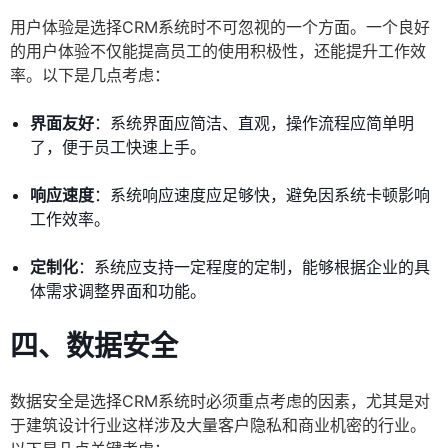
用户体验是选择CRM系统时不可忽视的一个方面。一个良好
的用户体验不仅能提高员工的使用积极性，还能提升工作效
率。以下是几点考虑：
界面友好
：系统界面应简洁、直观，操作流程应简单明
了，便于员工快速上手。
响应速度
：系统响应速度应足够快，避免因系统卡顿影响
工作效率。
定制化
：系统应支持一定程度的定制，能够根据企业的具
体需求调整界面和功能。
四、数据安全
数据安全是选择CRM系统时必须重点考虑的因素，尤其是对
于建筑设计行业这样涉及大量客户隐私和商业机密的行业。