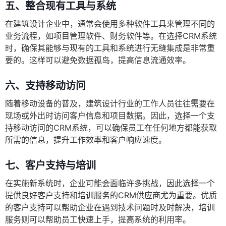
五、整合现有工具与系统
在建筑设计企业中，通常会使用多种软件工具来管理不同的
业务流程，如项目管理软件、财务软件等。在选择CRM系统
时，确保其能够与现有的工具和系统进行无缝集成是非常重
要的。这样可以避免数据孤岛，提高信息流通效率。
六、支持移动访问
随着移动设备的普及，建筑设计行业的工作人员往往需要在
现场或外出时访问客户信息和项目数据。因此，选择一个支
持移动访问的CRM系统，可以确保员工在任何地方都能获取
所需的信息，提升工作效率和客户响应速度。
七、客户支持与培训
在实施新系统时，企业可能会面临许多挑战，因此选择一个
提供良好客户支持和培训服务的CRM供应商尤为重要。优质
的客户支持可以帮助企业在遇到技术问题时及时解决，培训
服务则可以帮助员工快速上手，提高系统的利用率。