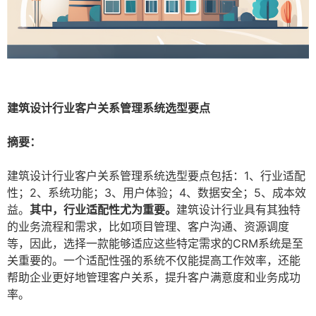
建筑设计行业客户关系管理系统选型要点
摘要：
建筑设计行业客户关系管理系统选型要点包括：1、行业适配
性；2、系统功能；3、用户体验；4、数据安全；5、成本效
益。
其中，行业适配性尤为重要。
建筑设计行业具有其独特
的业务流程和需求，比如项目管理、客户沟通、资源调度
等，因此，选择一款能够适应这些特定需求的CRM系统是至
关重要的。一个适配性强的系统不仅能提高工作效率，还能
帮助企业更好地管理客户关系，提升客户满意度和业务成功
率。