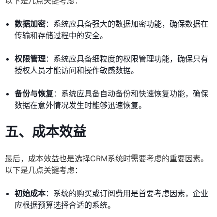
以下是几点关键考虑：
数据加密
：系统应具备强大的数据加密功能，确保数据在
传输和存储过程中的安全。
权限管理
：系统应具备细粒度的权限管理功能，确保只有
授权人员才能访问和操作敏感数据。
备份与恢复
：系统应具备自动备份和快速恢复功能，确保
数据在意外情况发生时能够迅速恢复。
五、成本效益
最后，成本效益也是选择CRM系统时需要考虑的重要因素。
以下是几点关键考虑：
初始成本
：系统的购买或订阅费用是首要考虑因素，企业
应根据预算选择合适的系统。