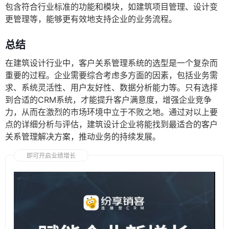
包含符合行业标准的功能和模块，如建筑项目管理、设计变
更管理等，能够更有效地支持企业的业务流程。
总结
在建筑设计行业中，客户关系管理系统的选型是一个复杂而
重要的过程。企业需要综合考虑多方面的因素，包括业务需
求、系统灵活性、用户友好性、数据分析能力等。只有选择
到合适的CRM系统，才能提升客户满意度，增强企业竞争
力，从而在激烈的市场环境中立于不败之地。通过对以上要
点的详细分析与评估，建筑设计企业将能找到最适合的客户
关系管理解决方案，推动业务的持续发展。
即可开启业绩增长