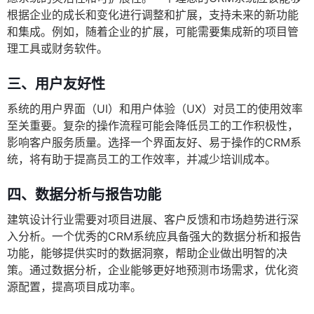
根据企业的成长和变化进行调整和扩展，支持未来的新功能
和集成。例如，随着企业的扩展，可能需要集成新的项目管
理工具或财务软件。
三、用户友好性
系统的用户界面（UI）和用户体验（UX）对员工的使用效率
至关重要。复杂的操作流程可能会降低员工的工作积极性，
影响客户服务质量。选择一个界面友好、易于操作的CRM系
统，将有助于提高员工的工作效率，并减少培训成本。
四、数据分析与报告功能
建筑设计行业需要对项目进展、客户反馈和市场趋势进行深
入分析。一个优秀的CRM系统应具备强大的数据分析和报告
功能，能够提供实时的数据洞察，帮助企业做出明智的决
策。通过数据分析，企业能够更好地预测市场需求，优化资
源配置，提高项目成功率。