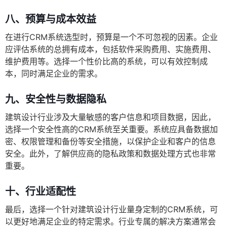
八、预算与成本效益
在进行CRM系统选型时，预算是一个不可忽视的因素。企业
应评估系统的总拥有成本，包括软件采购费用、实施费用、
维护费用等。选择一个性价比高的系统，可以有效控制成
本，同时满足企业的需求。
九、安全性与数据隐私
建筑设计行业涉及大量敏感的客户信息和项目数据，因此，
选择一个安全性高的CRM系统至关重要。系统应具备数据加
密、权限管理和备份等安全措施，以保护企业和客户的信息
安全。此外，了解供应商的隐私政策和数据处理方式也非常
重要。
十、行业适配性
最后，选择一个针对建筑设计行业量身定制的CRM系统，可
以更好地满足企业的特定需求。行业专属的解决方案通常会