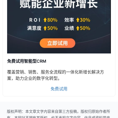
免费试用智能型CRM
覆盖营销、销售、服务全流程的一体化新增长解决方
案，助力企业的数字化转型。
免费试用
版权声明：本文章文字内容来自第三方投稿，版权归原始作者所
有。本网站不拥有其版权，也不承担文字内容、信息或资料带来