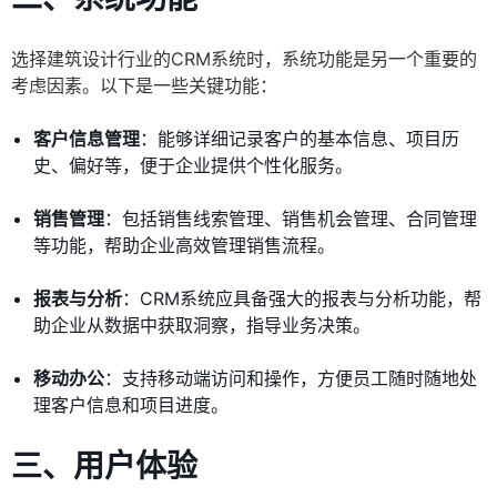
选择建筑设计行业的CRM系统时，系统功能是另一个重要的
考虑因素。以下是一些关键功能：
客户信息管理
：能够详细记录客户的基本信息、项目历
史、偏好等，便于企业提供个性化服务。
销售管理
：包括销售线索管理、销售机会管理、合同管理
等功能，帮助企业高效管理销售流程。
报表与分析
：CRM系统应具备强大的报表与分析功能，帮
助企业从数据中获取洞察，指导业务决策。
移动办公
：支持移动端访问和操作，方便员工随时随地处
理客户信息和项目进度。
三、用户体验