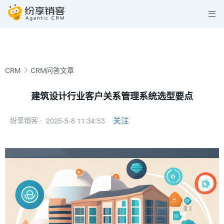
CRM
CRM问答文章
建筑设计行业客户关系管理系统选型要点
2025-5-8 11:34:53
关注
纷享销客 ·