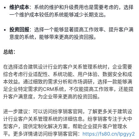
维护成本
：系统的维护和升级费用也是需要考虑的，选择
一个维护成本较低的系统能够减少长期支出。
投资回报
：选择一个能够显著提高工作效率、提升客户满
意度的系统，能够带来更高的投资回报。
总结：
在选择适合建筑设计行业的客户关系管理系统时，企业需要
综合考虑行业适配性、系统功能、用户体验、数据安全和成
本效益。通过细致的需求分析和市场调研，选择一款能够满
足企业特定需求的CRM系统，不仅能提高工作效率，还能提
升客户满意度，为企业带来更高的投资回报。
进一步建议：可以访问纷享销客官网，了解更多关于建筑设
计行业客户关系管理系统的详细信息。纷享销客专注于大中
型客户，提供定制化解决方案，帮助企业提升客户管理水
平。更多详情请访问纷享销客官网：
https://fs80.cn/lpgyy2