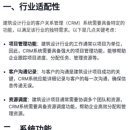
一、行业适配性
建筑设计行业的客户关系管理（CRM）系统需要具备特定的
功能，以满足该行业的独特需求。以下是几点关键考虑：
项目管理功能
：建筑设计行业的工作通常以项目为单位，
因此，CRM系统需要具备强大的项目管理功能，能够帮助
企业跟踪项目进度、分配任务、管理资源等。
客户沟通记录
：与客户的沟通是建筑设计项目成功的关
键，CRM系统应能详细记录与客户的每一次沟通，确保信
息传递无误。
资源调度
：建筑设计项目通常需要协调多个团队和资源，
CRM系统需要具备资源调度功能，帮助企业高效分配和管
理资源。
二、系统功能