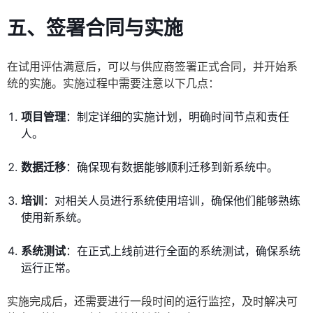
五、签署合同与实施
在试用评估满意后，可以与供应商签署正式合同，并开始系
统的实施。实施过程中需要注意以下几点：
项目管理
：制定详细的实施计划，明确时间节点和责任
人。
数据迁移
：确保现有数据能够顺利迁移到新系统中。
培训
：对相关人员进行系统使用培训，确保他们能够熟练
使用新系统。
系统测试
：在正式上线前进行全面的系统测试，确保系统
运行正常。
实施完成后，还需要进行一段时间的运行监控，及时解决可