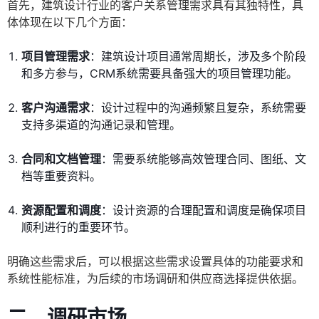
首先，建筑设计行业的客户关系管理需求具有其独特性，具
体体现在以下几个方面：
项目管理需求
：建筑设计项目通常周期长，涉及多个阶段
和多方参与，CRM系统需要具备强大的项目管理功能。
客户沟通需求
：设计过程中的沟通频繁且复杂，系统需要
支持多渠道的沟通记录和管理。
合同和文档管理
：需要系统能够高效管理合同、图纸、文
档等重要资料。
资源配置和调度
：设计资源的合理配置和调度是确保项目
顺利进行的重要环节。
明确这些需求后，可以根据这些需求设置具体的功能要求和
系统性能标准，为后续的市场调研和供应商选择提供依据。
二、调研市场