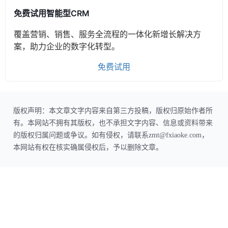
免费试用智能型CRM
覆盖营销、销售、服务全流程的一体化新增长解决方
案，助力企业的数字化转型。
免费试用
版权声明：本文章文字内容来自第三方投稿，版权归原始作者所
有。本网站不拥有其版权，也不承担文字内容、信息或资料带来
的版权归属问题或争议。如有侵权，请联系zmt@fxiaoke.com，
本网站有权在核实确属侵权后，予以删除文章。