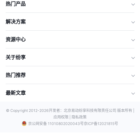
热门产品
解决方案
资源中心
关于纷享
热门推荐
最新文章
© Copyright 2012-
2026
开发者：北京易动纷享科技有限责任公司 版本所有 |
应用权限 |
隐私政策
京公网安备 11010802020043号
京ICP备12021815号