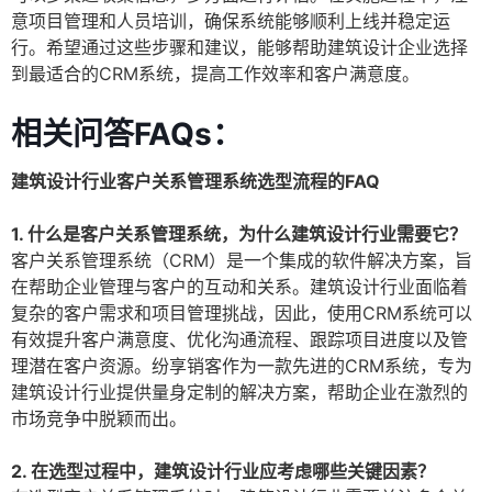
意项目管理和人员培训，确保系统能够顺利上线并稳定运
行。希望通过这些步骤和建议，能够帮助建筑设计企业选择
到最适合的CRM系统，提高工作效率和客户满意度。
相关问答FAQs：
建筑设计行业客户关系管理系统选型流程的FAQ
1. 什么是客户关系管理系统，为什么建筑设计行业需要它？
客户关系管理系统（CRM）是一个集成的软件解决方案，旨
在帮助企业管理与客户的互动和关系。建筑设计行业面临着
复杂的客户需求和项目管理挑战，因此，使用CRM系统可以
有效提升客户满意度、优化沟通流程、跟踪项目进度以及管
理潜在客户资源。纷享销客作为一款先进的CRM系统，专为
建筑设计行业提供量身定制的解决方案，帮助企业在激烈的
市场竞争中脱颖而出。
2. 在选型过程中，建筑设计行业应考虑哪些关键因素？