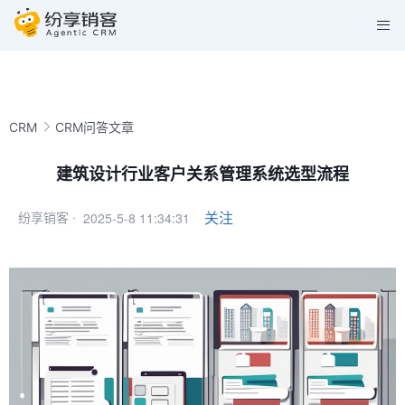
CRM
CRM问答文章
建筑设计行业客户关系管理系统选型流程
2025-5-8 11:34:31
关注
纷享销客 ·