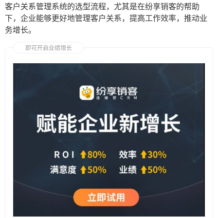
客户关系管理系统的选型流程，尤其是在纷享销客的帮助
下，企业能够更好地管理客户关系，提高工作效率，推动业
务增长。
即可开启业绩增长