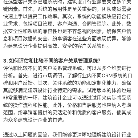
在选型客户关系管理系统时，建筑设计行业需要关注多个关
键因素。首先，系统的易用性是至关重要的，团队成员需要
快速上手以提高工作效率。其次，系统的功能模块应符合行
业需求，包括项目管理、客户沟通、合同管理等。此外，数
据安全性和系统的兼容性也是不容忽视的因素，确保客户信
息和项目数据的安全。纷享销客在这些方面表现优异，能够
为建筑设计企业提供高效、安全的客户关系管理。
3. 如何评估和比较不同的客户关系管理系统？
评估和比较不同的客户关系管理系统，可以从多个维度进行
分析。首先，进行市场调研，了解行业内不同CRM系统的口
碑和用户反馈。其次，关注系统的功能和定制化能力，确保
其能够满足建筑设计行业特定的需求。试用版本的体验也是
非常重要的一环，建筑设计企业可以通过试用来实际感受系
统的操作流程和性能。此外，价格和售后服务也应纳入考虑
范围，纷享销客提供的灵活定价和优质的客户服务，使其成
为众多建筑设计企业的首选。
通过以上问题的回答，我们能够更清晰地理解建筑设计行业