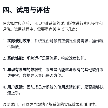
四、试用与评估
在选择供应商后，可以申请系统的试用版本进行实际操作和
评估。试用过程中，需要重点关注以下几点：
实际使用效果
：系统是否能够真正满足业务需求，操作是
否简便。
系统性能
：系统运行是否流畅，响应速度如何。
与现有系统的兼容性
：系统是否能够与现有的其他软件系
统兼容，数据导入导出是否方便。
用户反馈
：团队成员对系统的使用反馈如何，是否能够快
速上手。
通过试用，可以更直观地了解系统的实际效果和适用性。