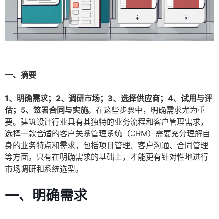
一、摘要
1、明确需求；2、调研市场；3、选择供应商；4、试用与评
估；5、签署合同与实施
。在这些步骤中，明确需求尤为重
要。建筑设计行业具有其独特的业务流程和客户管理需求，
选择一款合适的客户关系管理系统（CRM）需要充分理解自
身的业务特点和需求，包括项目管理、客户沟通、合同管理
等方面。只有在明确需求的基础上，才能更有针对性地进行
市场调研和系统选型。
一、明确需求