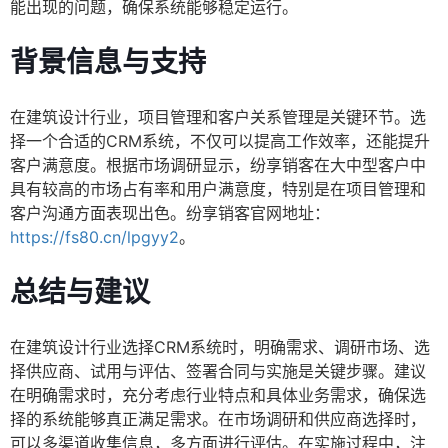
能出现的问题，确保系统能够稳定运行。
背景信息与支持
在建筑设计行业，项目管理和客户关系管理是关键环节。选
择一个合适的CRM系统，不仅可以提高工作效率，还能提升
客户满意度。根据市场调研显示，纷享销客在大中型客户中
具有较高的市场占有率和用户满意度，特别是在项目管理和
客户沟通方面表现出色。纷享销客官网地址：
https://fs80.cn/lpgyy2
。
总结与建议
在建筑设计行业选择CRM系统时，明确需求、调研市场、选
择供应商、试用与评估、签署合同与实施是关键步骤。建议
在明确需求时，充分考虑行业特点和具体业务需求，确保选
择的系统能够真正满足需求。在市场调研和供应商选择时，
可以多渠道收集信息，多方面进行评估。在实施过程中，注