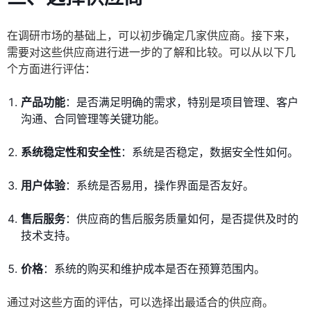
在调研市场的基础上，可以初步确定几家供应商。接下来，
需要对这些供应商进行进一步的了解和比较。可以从以下几
个方面进行评估：
产品功能
：是否满足明确的需求，特别是项目管理、客户
沟通、合同管理等关键功能。
系统稳定性和安全性
：系统是否稳定，数据安全性如何。
用户体验
：系统是否易用，操作界面是否友好。
售后服务
：供应商的售后服务质量如何，是否提供及时的
技术支持。
价格
：系统的购买和维护成本是否在预算范围内。
通过对这些方面的评估，可以选择出最适合的供应商。