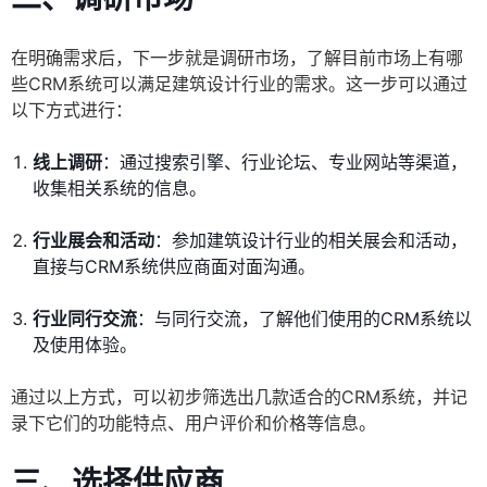
在明确需求后，下一步就是调研市场，了解目前市场上有哪
些CRM系统可以满足建筑设计行业的需求。这一步可以通过
以下方式进行：
线上调研
：通过搜索引擎、行业论坛、专业网站等渠道，
收集相关系统的信息。
行业展会和活动
：参加建筑设计行业的相关展会和活动，
直接与CRM系统供应商面对面沟通。
行业同行交流
：与同行交流，了解他们使用的CRM系统以
及使用体验。
通过以上方式，可以初步筛选出几款适合的CRM系统，并记
录下它们的功能特点、用户评价和价格等信息。
三、选择供应商