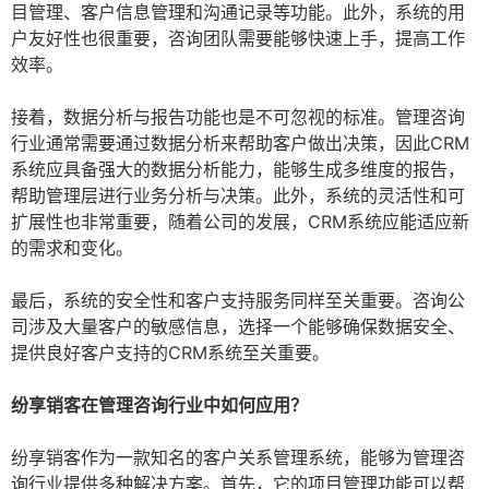
目管理、客户信息管理和沟通记录等功能。此外，系统的用
户友好性也很重要，咨询团队需要能够快速上手，提高工作
效率。
接着，数据分析与报告功能也是不可忽视的标准。管理咨询
行业通常需要通过数据分析来帮助客户做出决策，因此CRM
系统应具备强大的数据分析能力，能够生成多维度的报告，
帮助管理层进行业务分析与决策。此外，系统的灵活性和可
扩展性也非常重要，随着公司的发展，CRM系统应能适应新
的需求和变化。
最后，系统的安全性和客户支持服务同样至关重要。咨询公
司涉及大量客户的敏感信息，选择一个能够确保数据安全、
提供良好客户支持的CRM系统至关重要。
纷享销客在管理咨询行业中如何应用？
纷享销客作为一款知名的客户关系管理系统，能够为管理咨
询行业提供多种解决方案。首先，它的项目管理功能可以帮