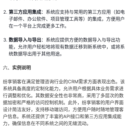
第三方应用集成
：系统应支持与常用的第三方应用（如电
子邮件、办公软件、项目管理工具等）的集成，方便用户
在一个平台上完成更多工作。
数据导入与导出
：系统应提供方便的数据导入与导出功
能，允许用户轻松地将现有数据迁移到新系统中，或将系
统数据导出用于其他用途。
六、
实例说明
纷享销客在满足管理咨询行业的CRM需求方面表现出色。该
系统具备高度的定制化能力，允许用户根据具体业务需求进
行调整和优化。其数据安全性也非常高，采用了多层次的数
据加密和严格的访问控制机制。此外，纷享销客的用户界面
设计简洁友好，支持移动端访问，方便用户随时随地管理客
户信息。系统还提供了丰富的API接口和第三方应用集成能
力，确保信息在不同系统之间的无缝流动。