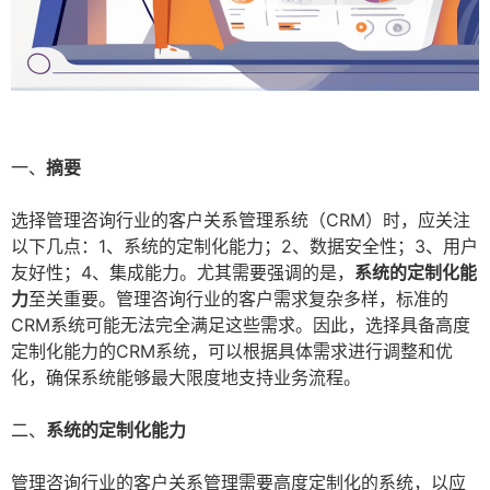
一、
摘要
选择管理咨询行业的客户关系管理系统（CRM）时，应关注
以下几点：1、系统的定制化能力；2、数据安全性；3、用户
友好性；4、集成能力。尤其需要强调的是，
系统的定制化能
力
至关重要。管理咨询行业的客户需求复杂多样，标准的
CRM系统可能无法完全满足这些需求。因此，选择具备高度
定制化能力的CRM系统，可以根据具体需求进行调整和优
化，确保系统能够最大限度地支持业务流程。
二、
系统的定制化能力
管理咨询行业的客户关系管理需要高度定制化的系统，以应