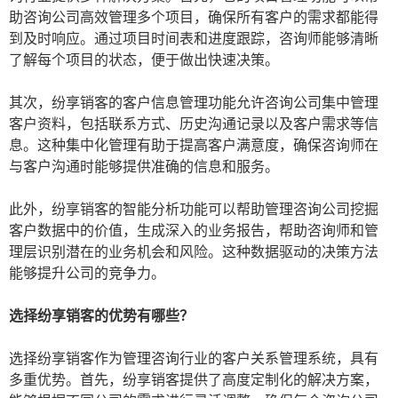
助咨询公司高效管理多个项目，确保所有客户的需求都能得
到及时响应。通过项目时间表和进度跟踪，咨询师能够清晰
了解每个项目的状态，便于做出快速决策。
其次，纷享销客的客户信息管理功能允许咨询公司集中管理
客户资料，包括联系方式、历史沟通记录以及客户需求等信
息。这种集中化管理有助于提高客户满意度，确保咨询师在
与客户沟通时能够提供准确的信息和服务。
此外，纷享销客的智能分析功能可以帮助管理咨询公司挖掘
客户数据中的价值，生成深入的业务报告，帮助咨询师和管
理层识别潜在的业务机会和风险。这种数据驱动的决策方法
能够提升公司的竞争力。
选择纷享销客的优势有哪些？
选择纷享销客作为管理咨询行业的客户关系管理系统，具有
多重优势。首先，纷享销客提供了高度定制化的解决方案，