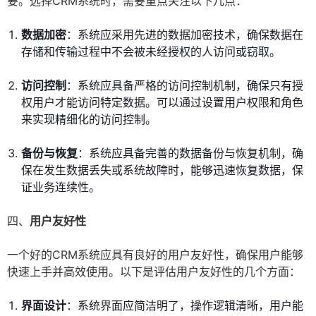
要。选择CRM系统时，需要重点关注以下几点：
数据加密
：系统应采用先进的数据加密技术，确保数据在
存储和传输过程中不会被未经授权的人访问或窃取。
访问控制
：系统应具备严格的访问控制机制，确保只有授
权用户才能访问特定数据。可以通过设置用户权限和角色
来实现精细化的访问控制。
备份与恢复
：系统应具备完善的数据备份与恢复机制，确
保在发生数据丢失或系统故障时，能够迅速恢复数据，保
证业务连续性。
四、
用户友好性
一个好的CRM系统应具有良好的用户友好性，确保用户能够
快速上手并高效使用。以下是评估用户友好性的几个方面：
界面设计
：系统界面应简洁明了，操作逻辑清晰，用户能