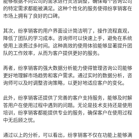
能够根据不同公司的需求进行灵活调整，确保每个咨询公司
的特定需求都能被满足。这种个性化的服务使得纷享销客在
市场上拥有了良好的口碑。
其次，纷享销客的用户界面设计简洁明了，操作流程直观，
降低了团队的学习成本。咨询师可以快速上手，避免在系统
使用上浪费过多时间。这种高效的使用体验能够显著提升团
队的工作效率，从而为客户提供更好的服务。
再者，纷享销客的强大数据分析能力使得管理咨询公司能够
更好地理解市场趋势和客户需求。通过实时的数据分析，咨
询师可以及时调整咨询策略，以更好地适应客户的变化。
此外，纷享销客还提供了完善的客户支持服务，能够及时解
答用户在使用过程中遇到的问题。无论是技术支持还是使用
培训，纷享销客都能提供专业的服务，确保客户在使用过程
中无后顾之忧。
通过以上的分析，可以看出，纷享销客不仅在功能上能够满