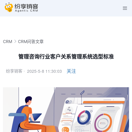
CRM
CRM问答文章
管理咨询行业客户关系管理系统选型标准
2025-5-8 11:30:03
关注
纷享销客 ·