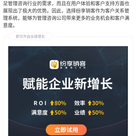
足管理咨询行业的需求，而且在用户体验和客户支持方面也
展现出了极大的优势。因此，选择纷享销客作为客户关系管
理系统，能够为管理咨询公司带来更多的业务机会和客户满
意度。
即可开启业绩增长