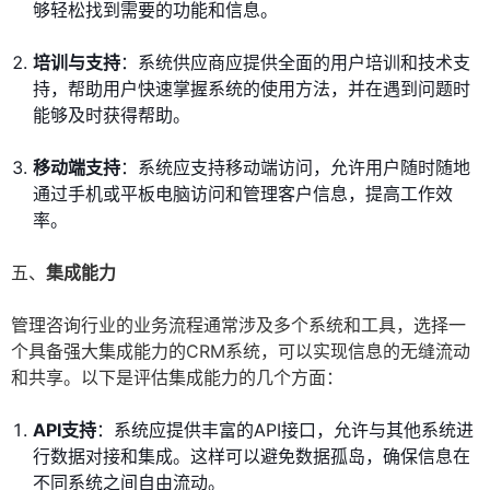
够轻松找到需要的功能和信息。
培训与支持
：系统供应商应提供全面的用户培训和技术支
持，帮助用户快速掌握系统的使用方法，并在遇到问题时
能够及时获得帮助。
移动端支持
：系统应支持移动端访问，允许用户随时随地
通过手机或平板电脑访问和管理客户信息，提高工作效
率。
五、
集成能力
管理咨询行业的业务流程通常涉及多个系统和工具，选择一
个具备强大集成能力的CRM系统，可以实现信息的无缝流动
和共享。以下是评估集成能力的几个方面：
API支持
：系统应提供丰富的API接口，允许与其他系统进
行数据对接和集成。这样可以避免数据孤岛，确保信息在
不同系统之间自由流动。