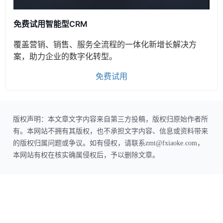
免费试用智能型CRM
覆盖营销、销售、服务全流程的一体化新增长解决方
案，助力企业的数字化转型。
免费试用
版权声明：本文章文字内容来自第三方投稿，版权归原始作者所
有。本网站不拥有其版权，也不承担文字内容、信息或资料带来
的版权归属问题或争议。如有侵权，请联系zmt@fxiaoke.com，
本网站有权在核实确属侵权后，予以删除文章。