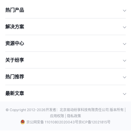
热门产品
解决方案
资源中心
关于纷享
热门推荐
最新文章
© Copyright 2012-
2026
开发者：北京易动纷享科技有限责任公司 版本所有 |
应用权限 |
隐私政策
京公网安备 11010802020043号
京ICP备12021815号