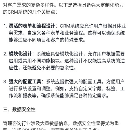
对客户需求的复杂多样性。以下是选择具备强大定制化能力
的CRM系统的几个关键点：
灵活的表单和流程设计
：CRM系统应允许用户根据具体业
务需求，自定义各种表单和业务流程。这样可以确保系统
能够适应不同项目和客户的特殊要求。
模块化设计
：系统应具备模块化设计，允许用户根据需要
启用或禁用不同功能模块。这种设计不仅能提高系统的适
应性，还能避免不必要的复杂性。
强大的配置工具
：系统应提供强大的配置工具，方便用户
进行系统设置和调整。例如，支持自定义字段、标签、工
作流和报表等，确保系统能够满足各种特定需求。
三、
数据安全性
管理咨询行业涉及大量敏感信息，数据安全性显得尤为重