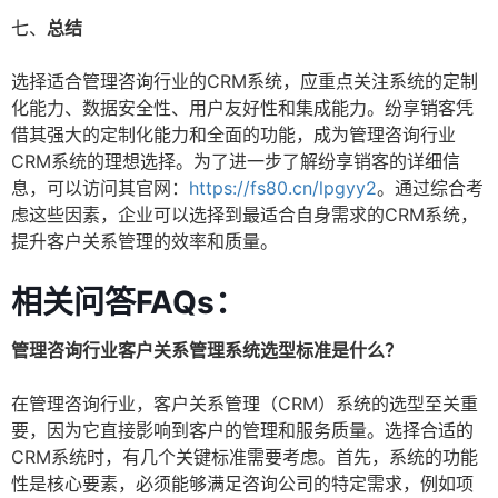
七、
总结
选择适合管理咨询行业的CRM系统，应重点关注系统的定制
化能力、数据安全性、用户友好性和集成能力。纷享销客凭
借其强大的定制化能力和全面的功能，成为管理咨询行业
CRM系统的理想选择。为了进一步了解纷享销客的详细信
息，可以访问其官网：
https://fs80.cn/lpgyy2
。通过综合考
虑这些因素，企业可以选择到最适合自身需求的CRM系统，
提升客户关系管理的效率和质量。
相关问答FAQs：
管理咨询行业客户关系管理系统选型标准是什么？
在管理咨询行业，客户关系管理（CRM）系统的选型至关重
要，因为它直接影响到客户的管理和服务质量。选择合适的
CRM系统时，有几个关键标准需要考虑。首先，系统的功能
性是核心要素，必须能够满足咨询公司的特定需求，例如项