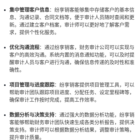
集中管理客户信息
：纷享销客能够集中存储客户的基本信
息、沟通记录、合同文档等，便于审计人员随时查阅和更
新。通过建立客户档案，审计师可以更好地了解客户需
求，提供个性化服务。
优化沟通流程
：通过纷享销客，财务审计公司可以实现与
客户的高效沟通。系统内置的消息通知功能，可以及时提
醒审计人员与客户进行沟通，确保信息传递的及时性和准
确性。
项目管理与进度跟踪
：纷享销客提供项目管理工具，可以
帮助审计团队跟踪项目进度、分配任务、设定里程碑等，
确保审计工作按时完成，提高工作效率。
数据分析与决策支持
：通过强大的数据分析功能，纷享销
客能够帮助财务审计团队快速生成各类分析报告，提供决
策支持。审计师可以根据数据分析结果，调整审计策略，
提升审计质量。