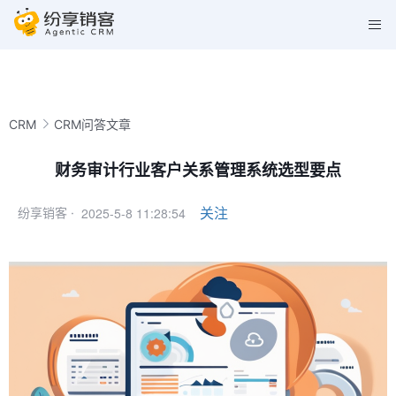
CRM
CRM问答文章
财务审计行业客户关系管理系统选型要点
2025-5-8 11:28:54
关注
纷享销客 ·