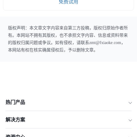
免费试用
版权声明：本文章文字内容来自第三方投稿，版权归原始作者所
有。本网站不拥有其版权，也不承担文字内容、信息或资料带来
的版权归属问题或争议。如有侵权，请联系zmt@fxiaoke.com，
本网站有权在核实确属侵权后，予以删除文章。
热门产品
解决方案