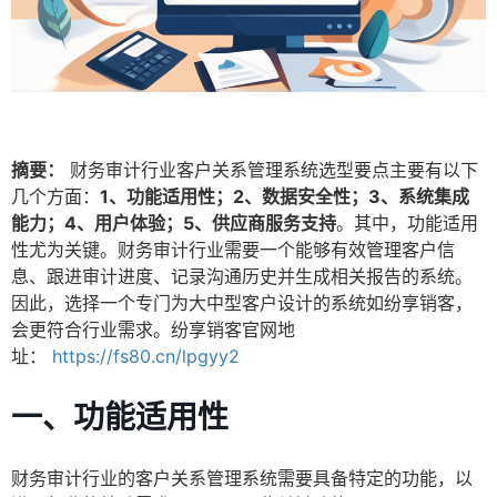
摘要：
财务审计行业客户关系管理系统选型要点主要有以下
几个方面：
1、功能适用性；2、数据安全性；3、系统集成
能力；4、用户体验；5、供应商服务支持
。其中，功能适用
性尤为关键。财务审计行业需要一个能够有效管理客户信
息、跟进审计进度、记录沟通历史并生成相关报告的系统。
因此，选择一个专门为大中型客户设计的系统如纷享销客，
会更符合行业需求。纷享销客官网地
址：
https://fs80.cn/lpgyy2
一、功能适用性
财务审计行业的客户关系管理系统需要具备特定的功能，以