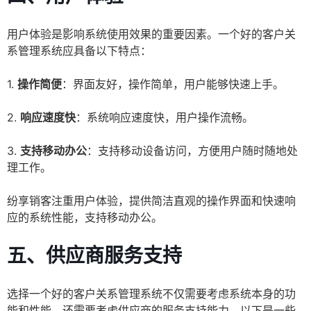
用户体验是影响系统使用效果的重要因素。一个好的客户关
系管理系统应具备以下特点：
1.
操作简便
：界面友好，操作简单，用户能够快速上手。
2.
响应速度快
：系统响应速度快，用户操作流畅。
3.
支持移动办公
：支持移动设备访问，方便用户随时随地处
理工作。
纷享销客注重用户体验，提供简洁直观的操作界面和快速响
应的系统性能，支持移动办公。
五、供应商服务支持
选择一个好的客户关系管理系统不仅需要考虑系统本身的功
能和性能，还需要考虑供应商的服务支持能力。以下是一些