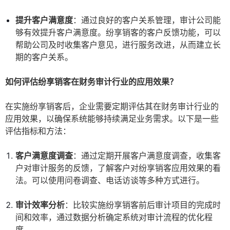
提升客户满意度
：通过良好的客户关系管理，审计公司能
够有效提升客户满意度。纷享销客的客户反馈功能，可以
帮助公司及时收集客户意见，进行服务改进，从而建立长
期的客户关系。
如何评估纷享销客在财务审计行业的应用效果？
在实施纷享销客后，企业需要定期评估其在财务审计行业的
应用效果，以确保系统能够持续满足业务需求。以下是一些
评估指标和方法：
客户满意度调查
：通过定期开展客户满意度调查，收集客
户对审计服务的反馈，了解客户对纷享销客应用效果的看
法。可以使用问卷调查、电话访谈等多种方式进行。
审计效率分析
：比较实施纷享销客前后审计项目的完成时
间和效率，通过数据分析确定系统对审计流程的优化程
度。