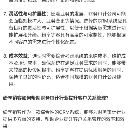
灵活性与可扩展性
：随着业务的发展，财务审计公司可能
会面临规模扩大、业务变更等情况。选择的CRM系统应具
备良好的灵活性与可扩展性，以便于根据实际需求进行功
能扩展和升级。纷享销客具有高度的可定制性，能够根据
不同客户的需求进行个性化配置。
成本效益
：选型时需要综合考虑系统的采购成本、维护成
本及培训成本，确保系统在满足业务需求的同时，能够带
来较高的投资回报率。纷享销客在提供优质服务的同时，
保持了良好的性价比，适合不同规模的财务审计公司使
用。
纷享销客如何帮助财务审计行业提升客户关系管理？
纷享销客作为一款综合性的CRM系统，能够为财务审计行业
提供多方面的支持，帮助企业提升客户关系管理的效率和效
果。