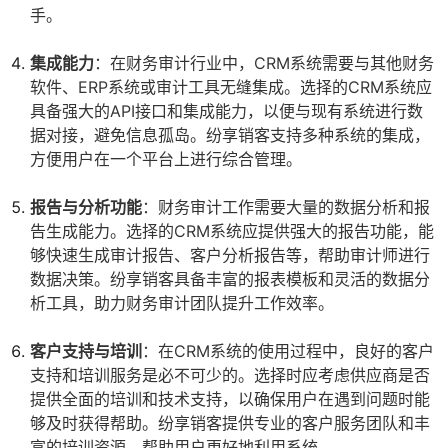
手。
集成能力
：在财务审计行业中，CRM系统需要与其他财务
软件、ERP系统或审计工具无缝集成。选择的CRM系统应
具备强大的API接口和集成能力，以便与现有系统进行数
据对接，避免信息孤岛。纷享销客支持多种系统的集成，
方便用户在一个平台上进行综合管理。
报告与分析功能
：财务审计工作需要大量的数据分析和报
告生成能力。选择的CRM系统应提供强大的报告功能，能
够快速生成审计报告、客户分析报告等，帮助审计师进行
数据决策。纷享销客具备丰富的报表模板和灵活的数据分
析工具，助力财务审计团队提升工作效率。
客户支持与培训
：在CRM系统的使用过程中，良好的客户
支持和培训服务是必不可少的。选择时应考虑供应商是否
提供全面的培训和技术支持，以确保用户在遇到问题时能
够及时获得帮助。纷享销客提供专业的客户服务团队和丰
富的培训资源，帮助用户更好地利用系统。