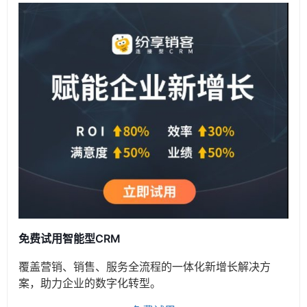
免费试用智能型CRM
覆盖营销、销售、服务全流程的一体化新增长解决方
案，助力企业的数字化转型。