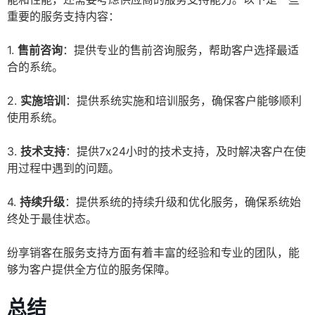
重要的服务支持内容：
1.
售前咨询
：提供专业的售前咨询服务，帮助客户选择最适
合的系统。
2.
实施培训
：提供系统实施和培训服务，确保客户能够顺利
使用系统。
3.
技术支持
：提供7x24小时的技术支持，及时解决客户在使
用过程中遇到的问题。
4.
持续升级
：提供系统的持续升级和优化服务，确保系统始
终处于最佳状态。
纷享销客在服务支持方面有着丰富的经验和专业的团队，能
够为客户提供全方位的服务保障。
总结