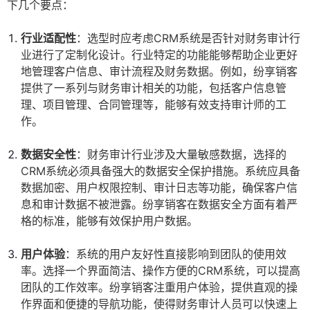
下几个要点：
行业适配性
：选型时应考虑CRM系统是否针对财务审计行
业进行了定制化设计。行业特定的功能能够帮助企业更好
地管理客户信息、审计流程及财务数据。例如，纷享销客
提供了一系列与财务审计相关的功能，包括客户信息管
理、项目管理、合同管理等，能够有效支持审计师的工
作。
数据安全性
：财务审计行业涉及大量敏感数据，选择的
CRM系统必须具备强大的数据安全保护措施。系统应具备
数据加密、用户权限控制、审计日志等功能，确保客户信
息和审计数据不被泄露。纷享销客在数据安全方面有着严
格的标准，能够有效保护用户数据。
用户体验
：系统的用户友好性直接影响到团队的使用效
率。选择一个界面简洁、操作方便的CRM系统，可以提高
团队的工作效率。纷享销客注重用户体验，提供直观的操
作界面和便捷的导航功能，使得财务审计人员可以快速上