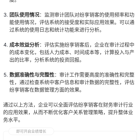
团队使用情况
：监测审计团队对纷享销客的使用频率和功
能使用情况，评估系统的接受度和实际应用效果。可以通
过系统的使用日志和统计功能来进行分析。
成本效益分析
：评估实施纷享销客后，企业在审计过程中
的成本变化，包括人力成本、时间成本等，计算投入与产
出的比率，分析系统的投资回报。
数据准确性与完整性
：审计工作需要高度的准确性和完整
性，通过检查系统中客户信息和审计数据的完整性，评估
纷享销客在数据管理方面的效果。
通过以上方法，企业可以全面评估纷享销客在财务审计行业
的应用效果，从而不断优化客户关系管理策略，提升整体业
务水平。
即可开启业绩增长