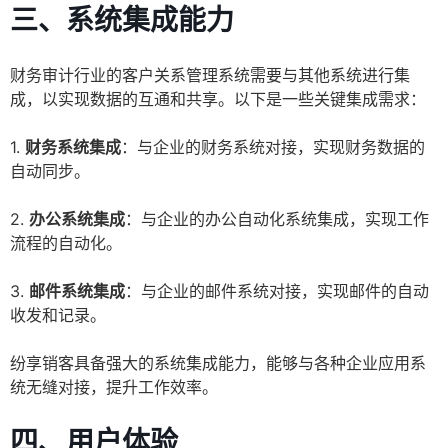
三、系统集成能力
财务审计行业的客户关系管理系统需要与其他系统进行集
成，以实现数据的互通和共享。以下是一些关键集成需求：
1.
财务系统集成
：与企业的财务系统对接，实现财务数据的
自动同步。
2.
办公系统集成
：与企业的办公自动化系统集成，实现工作
流程的自动化。
3.
邮件系统集成
：与企业的邮件系统对接，实现邮件的自动
收发和记录。
纷享销客具备强大的系统集成能力，能够与各种企业应用系
统无缝对接，提升工作效率。
四、用户体验