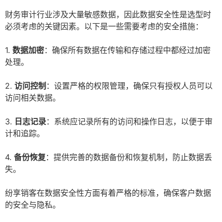
财务审计行业涉及大量敏感数据，因此数据安全性是选型时
必须考虑的关键因素。以下是一些需要考虑的安全措施：
1.
数据加密
：确保所有数据在传输和存储过程中都经过加密
处理。
2.
访问控制
：设置严格的权限管理，确保只有授权人员可以
访问相关数据。
3.
日志记录
：系统应记录所有的访问和操作日志，以便于审
计和追踪。
4.
备份恢复
：提供完善的数据备份和恢复机制，防止数据丢
失。
纷享销客在数据安全性方面有着严格的标准，确保客户数据
的安全与隐私。