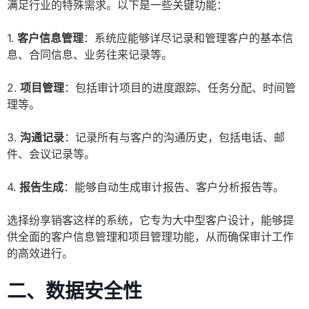
满足行业的特殊需求。以下是一些关键功能：
1.
客户信息管理
：系统应能够详尽记录和管理客户的基本信
息、合同信息、业务往来记录等。
2.
项目管理
：包括审计项目的进度跟踪、任务分配、时间管
理等。
3.
沟通记录
：记录所有与客户的沟通历史，包括电话、邮
件、会议记录等。
4.
报告生成
：能够自动生成审计报告、客户分析报告等。
选择纷享销客这样的系统，它专为大中型客户设计，能够提
供全面的客户信息管理和项目管理功能，从而确保审计工作
的高效进行。
二、数据安全性