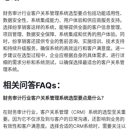
财务审计行业客户关系管理系统选型要点包括功能适用性、
数据安全性、系统集成能力、用户体验和供应商服务支持。
选择纷享销客这样的系统，能够提供全面的客户信息管理、
项目管理、数据安全保障、系统集成和优秀的用户体验。同
时，纷享销客还提供专业的售前咨询、实施培训、技术支持
和持续升级服务，确保系统的高效运行和客户满意度。进一
步建议在选型过程中，企业应根据自身的具体需求，进行详
细的需求分析和系统测试，以确保选择最适合的客户关系管
理系统。
相关问答FAQs：
财务审计行业客户关系管理系统选型要点是什么？
在财务审计行业，客户关系管理（CRM）系统的选型至关重
要。因为它不仅涉及到与客户的日常沟通，还影响到业务的
有效性和客户满意度。选择合适的CRM系统时，需要关注以