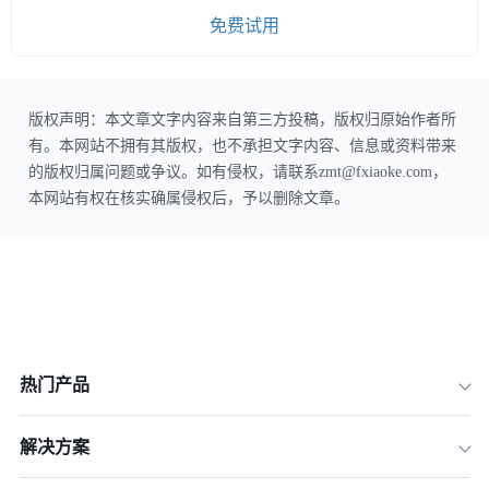
免费试用
版权声明：本文章文字内容来自第三方投稿，版权归原始作者所
有。本网站不拥有其版权，也不承担文字内容、信息或资料带来
的版权归属问题或争议。如有侵权，请联系zmt@fxiaoke.com，
本网站有权在核实确属侵权后，予以删除文章。
热门产品
解决方案