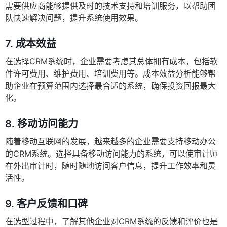
需要供应商能够提供及时的技术支持和培训服务，以帮助团
队快速解决问题，提升系统使用效果。
7.
成本效益
在选择CRM系统时，企业需要考虑其总体拥有成本，包括软
件许可费用、维护费用、培训费用等。成本效益分析能够帮
助企业在预算范围内选择最合适的系统，确保投资回报最大
化。
8.
移动访问能力
随着移动互联网的发展，越来越多的企业需要支持移动办公
的CRM系统。选择具备移动访问能力的系统，可以使审计师
在外出审计时，随时随地访问客户信息，提升工作效率和灵
活性。
9.
客户反馈和口碑
在选型过程中，了解其他企业对CRM系统的反馈和评价也是