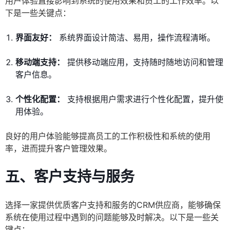
用户体验直接影响到系统的使用效果和员工的工作效率。以
下是一些关键点：
界面友好：
系统界面设计简洁、易用，操作流程清晰。
移动端支持：
提供移动端应用，支持随时随地访问和管理
客户信息。
个性化配置：
支持根据用户需求进行个性化配置，提升使
用体验。
良好的用户体验能够提高员工的工作积极性和系统的使用
率，进而提升客户管理效果。
五、客户支持与服务
选择一家提供优质客户支持和服务的CRM供应商，能够确保
系统在使用过程中遇到的问题能够及时解决。以下是一些关
键点：