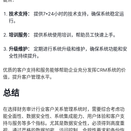
技术支持：
提供7*24小时的技术支持，确保系统稳定运
行。
培训服务：
提供系统使用培训，帮助员工快速上手。
升级维护：
定期进行系统升级和维护，确保系统功能和安
全性持续提升。
优质的客户支持和服务能够帮助企业充分发挥CRM系统的价
值，提升客户管理水平。
总结
在选择财务审计行业客户关系管理系统时，需要综合考虑功
能全面性、数据安全性、系统集成能力、用户体验和客户支
持与服务等多个指标。尤其是数据安全性，必须得到高度重
视。通过严格的数据加密、访问控制、合规性要求和备份恢