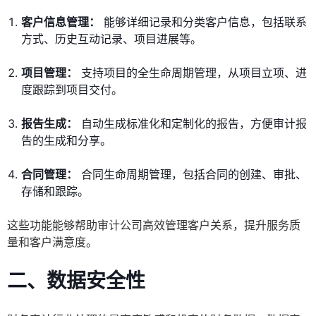
客户信息管理：
能够详细记录和分类客户信息，包括联系
方式、历史互动记录、项目进展等。
项目管理：
支持项目的全生命周期管理，从项目立项、进
度跟踪到项目交付。
报告生成：
自动生成标准化和定制化的报告，方便审计报
告的生成和分享。
合同管理：
合同生命周期管理，包括合同的创建、审批、
存储和跟踪。
这些功能能够帮助审计公司高效管理客户关系，提升服务质
量和客户满意度。
二、数据安全性