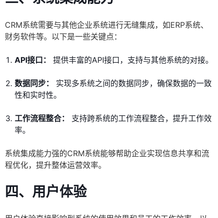
CRM系统需要与其他企业系统进行无缝集成，如ERP系统、
财务软件等。以下是一些关键点：
API接口：
提供丰富的API接口，支持与其他系统的对接。
数据同步：
实现多系统之间的数据同步，确保数据的一致
性和实时性。
工作流程整合：
支持跨系统的工作流程整合，提升工作效
率。
系统集成能力强的CRM系统能够帮助企业实现信息共享和流
程优化，提升整体运营效率。
四、用户体验