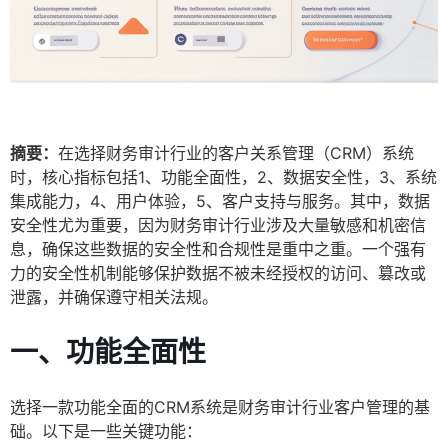
摘要：
在选择财务审计行业的客户关系管理（CRM）系统
时，核心指标包括1、功能全面性，2、数据安全性，3、系统
集成能力，4、用户体验，5、客户支持与服务。其中，数据
安全性尤为重要，因为财务审计行业涉及大量敏感和机密信
息，确保这些数据的安全性和合规性是重中之重。一个强有
力的安全性机制能够保护数据不被未经授权的访问、篡改或
泄露，并确保遵守相关法规。
一、功能全面性
选择一款功能全面的CRM系统是财务审计行业客户管理的基
础。以下是一些关键功能：