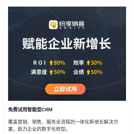
免费试用智能型CRM
覆盖营销、销售、服务全流程的一体化新增长解决方
案，助力企业的数字化转型。