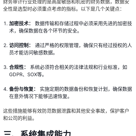
财务审计行业处理的是高度敏感和机密的财务数据，数据安
全性是选型时必须重点考虑的指标。以下是几个关键点：
加密技术：
数据传输和存储过程中必须采用先进的加密技
术，确保数据在各个环节的安全。
访问控制：
通过严格的权限管理，确保只有经过授权的人
员才能访问敏感数据。
合规性：
系统必须符合相关的法律法规和行业标准，如
GDPR、SOX等。
备份与恢复：
实施定期的数据备份和恢复计划，确保数据
在意外情况下能够迅速恢复。
这些措施能够有效防范数据泄露和其他安全事故，保护客户
和公司的利益。
三、系统集成能力