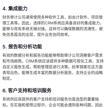
4.
集成能力
财务审计公司通常使用多种软件工具，如会计软件、项目管
理工具等。因此，选择的CRM系统应具备良好的集成能力，
能够与现有系统无缝对接。这样可以确保数据的流通性，避
免信息孤岛的出现，提升业务协同效率。
5.
报告和分析功能
有效的数据分析和报告功能能够帮助审计公司洞察客户需求
和市场趋势。CRM系统应该提供多种数据可视化工具，支持
自定义报告生成，帮助管理层进行决策。纷享销客在这方面
表现出色，能够生成丰富的数据分析报告，支持企业的战略
制定。
6.
客户支持和培训服务
系统供应商提供的客户支持和培训服务也是选型的重要指
标。在实施和使用过程中，企业可能会遇到各种问题，因此