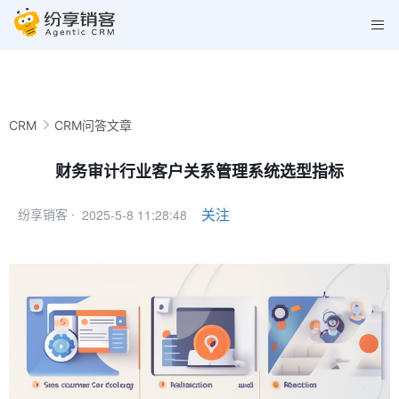
CRM
CRM问答文章
财务审计行业客户关系管理系统选型指标
2025-5-8 11:28:48
关注
纷享销客 ·