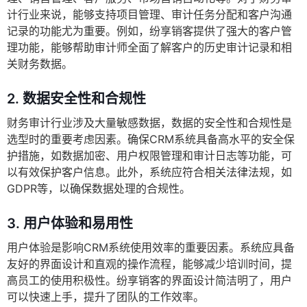
计行业来说，能够支持项目管理、审计任务分配和客户沟通
记录的功能尤为重要。例如，纷享销客提供了强大的客户管
理功能，能够帮助审计师全面了解客户的历史审计记录和相
关财务数据。
2.
数据安全性和合规性
财务审计行业涉及大量敏感数据，数据的安全性和合规性是
选型时的重要考虑因素。确保CRM系统具备高水平的安全保
护措施，如数据加密、用户权限管理和审计日志等功能，可
以有效保护客户信息。此外，系统应符合相关法律法规，如
GDPR等，以确保数据处理的合规性。
3.
用户体验和易用性
用户体验是影响CRM系统使用效率的重要因素。系统应具备
友好的界面设计和直观的操作流程，能够减少培训时间，提
高员工的使用积极性。纷享销客的界面设计简洁明了，用户
可以快速上手，提升了团队的工作效率。