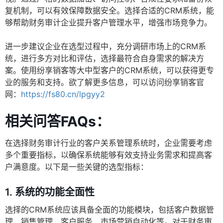
复机制，可以有效保障数据安全。选择合适的CRM系统，能
够帮助财务审计企业提升客户管理水平，增强市场竞争力。
进一步建议企业在选型过程中，充分调研市场上的CRM系
统，进行多方对比和评估，选择最符合自身需求的解决方
案。使用纷享销客等大中型客户的CRM系统，可以获得更专
业的服务和支持。欲了解更多信息，可以访问纷享销客官
网：
https://fs80.cn/lpgyy2
相关问答FAQs：
在选择财务审计行业的客户关系管理系统时，企业需要考虑
多个重要指标，以确保系统能够有效支持业务需求和提高客
户满意度。以下是一些关键的选型指标：
1.
系统的功能全面性
选择的CRM系统应该具备全面的功能模块，包括客户数据管
理、销售管理、客户服务、市场营销自动化等。对于财务审