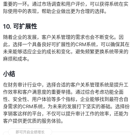
重要的一环。通过市场调查和用户评价，可以获得系统在实
际使用中的表现，帮助企业做出更为合理的选择。
10.
可扩展性
随着企业的发展，客户关系管理的需求也会不断变化。因
此，选择一个具备良好可扩展性的CRM系统，可以确保其在
未来能够适应企业的成长和变化，避免频繁更换系统带来的
麻烦和成本。
小结
在财务审计行业中，选择合适的客户关系管理系统是提升工
作效率和客户满意度的重要举措。通过综合考虑功能全面
性、安全性、用户体验等多个指标，企业能够找到最符合自
身需求的CRM系统，为未来的发展打下坚实的基础。选择纷
享销客这样的平台，不仅可以提升审计工作的效率，还能为
客户提供更优质的服务体验。
即可开启业绩增长