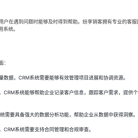
保用户在遇到问题时能够及时得到帮助。纷享销客拥有专业的客服
用系统。
面：
量数据，CRM系统需要能够有效管理项目进展和协调资源。
，CRM系统能够帮助企业记录客户信息，跟踪客户需求，提供
系统需要具备强大的数据分析功能，帮助企业从数据中获得洞察。
，CRM系统需要支持合同管理和合规审查。