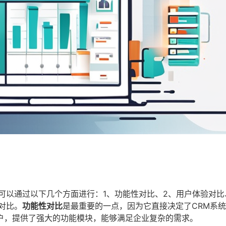
可以通过以下几个方面进行：1、功能性对比、2、用户体验对比
对比。
功能性对比
是最重要的一点，因为它直接决定了CRM系
户，提供了强大的功能模块，能够满足企业复杂的需求。