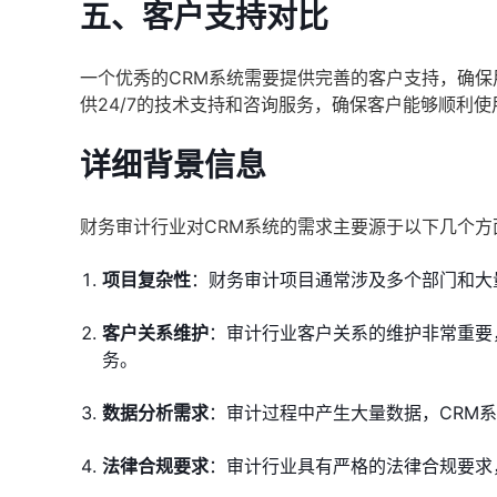
五、客户支持对比
一个优秀的CRM系统需要提供完善的客户支持，确
供24/7的技术支持和咨询服务，确保客户能够顺利使
详细背景信息
财务审计行业对CRM系统的需求主要源于以下几个方
项目复杂性
：财务审计项目通常涉及多个部门和大
客户关系维护
：审计行业客户关系的维护非常重要
务。
数据分析需求
：审计过程中产生大量数据，CRM
法律合规要求
：审计行业具有严格的法律合规要求