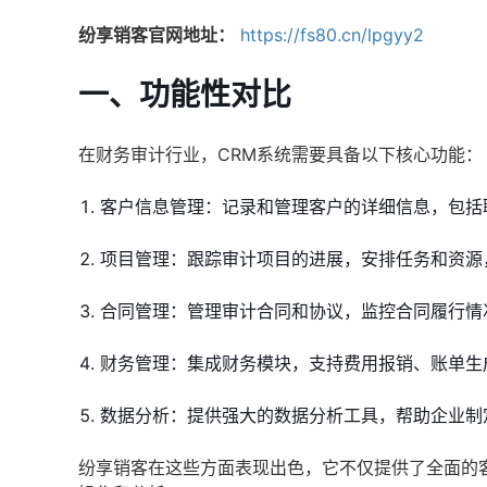
纷享销客官网地址：
https://fs80.cn/lpgyy2
一、功能性对比
在财务审计行业，CRM系统需要具备以下核心功能：
客户信息管理：记录和管理客户的详细信息，包括
项目管理：跟踪审计项目的进展，安排任务和资源
合同管理：管理审计合同和协议，监控合同履行情
财务管理：集成财务模块，支持费用报销、账单生
数据分析：提供强大的数据分析工具，帮助企业制
纷享销客在这些方面表现出色，它不仅提供了全面的