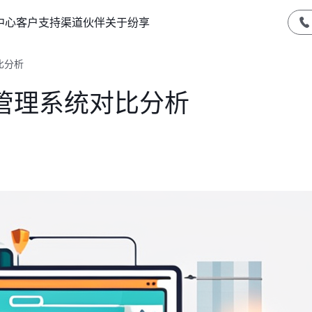
中心
客户支持
渠道伙伴
关于纷享
比分析
管理系统对比分析