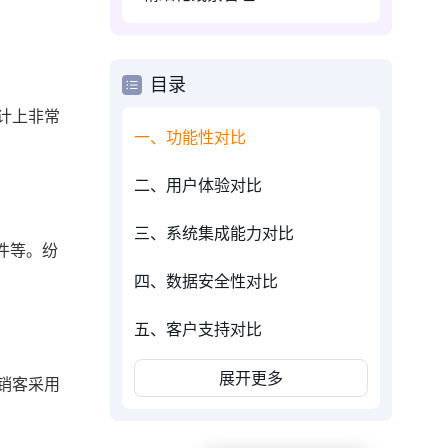
目录
计上非常
一、功能性对比
二、用户体验对比
三、系统集成能力对比
件等。纷
四、数据安全性对比
五、客户支持对比
展开更多
销客采用