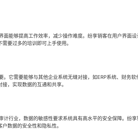
户界面能够提高工作效率，减少操作难度。纷享销客在用户界面设
不需要过多的培训即可上手使用。
要。它需要能够与其他企业系统无缝对接，如ERP系统、财务软
对接，实现数据的互通和共享。
务审计行业，数据的敏感性要求系统具有高水平的安全保障。纷享
客户数据的安全性和隐私性。