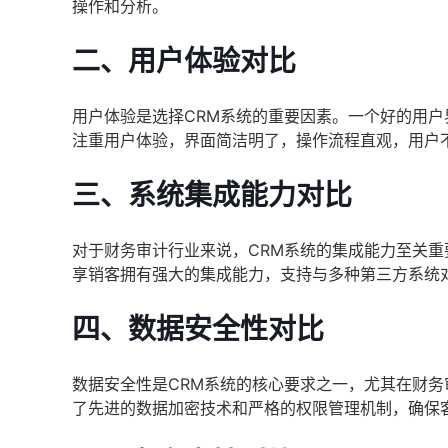
操作和分析。
二、用户体验对比
用户体验是选择CRM系统的重要因素。一个好的用
注重用户体验，界面简洁明了，操作流程直观，用户
三、系统集成能力对比
对于财务审计行业来说，CRM系统的集成能力至关重
享销客拥有强大的集成能力，支持与多种第三方系统
四、数据安全性对比
数据安全性是CRM系统的核心要求之一，尤其在财
了先进的数据加密技术和严格的权限管理机制，确保