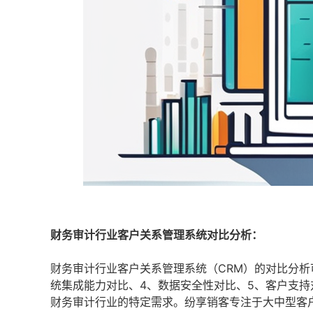
财务审计行业客户关系管理系统对比分析：
财务审计行业客户关系管理系统（CRM）的对比分析
统集成能力对比、4、数据安全性对比、5、客户支持
财务审计行业的特定需求。纷享销客专注于大中型客