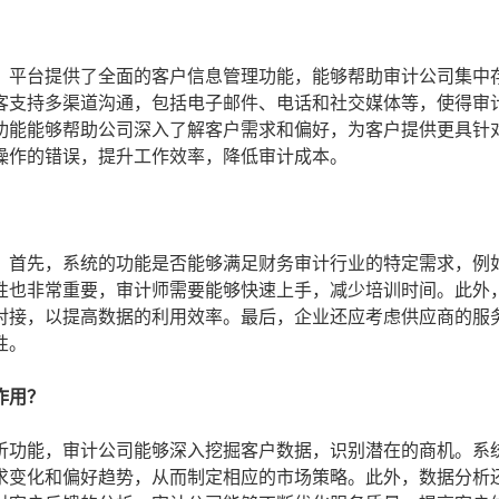
，平台提供了全面的客户信息管理功能，能够帮助审计公司集中
客支持多渠道沟通，包括电子邮件、电话和社交媒体等，使得审
功能能够帮助公司深入了解客户需求和偏好，为客户提供更具针
操作的错误，提升工作效率，降低审计成本。
。首先，系统的功能是否能够满足财务审计行业的特定需求，例
性也非常重要，审计师需要能够快速上手，减少培训时间。此外
对接，以提高数据的利用效率。最后，企业还应考虑供应商的服
性。
作用？
析功能，审计公司能够深入挖掘客户数据，识别潜在的商机。系
求变化和偏好趋势，从而制定相应的市场策略。此外，数据分析