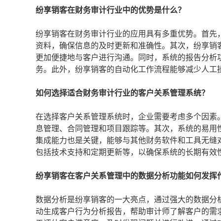
纷享销客在财务审计行业中的优势是什么？
纷享销客在财务审计行业的应用具有多重优势。首先
资料，确保信息的及时更新和准确性。其次，纷享销
更加便捷地与客户进行沟通。同时，系统的报告分析
务。此外，纷享销客的自动化工作流程能够减少人工
如何选择适合财务审计行业的客户关系管理系统？
在选择客户关系管理系统时，企业需要考虑多个因素
息管理、合同管理和项目跟踪等。其次，系统的易用
集成能力也是关键，能够与其他财务软件和工具无缝
包括技术支持和定期更新等，以确保系统的长期有效
纷享销客在客户关系管理中的数据分析功能如何发挥
数据分析是纷享销客的一大亮点，通过强大的数据分
动生成客户行为分析报告，帮助审计师了解客户的需