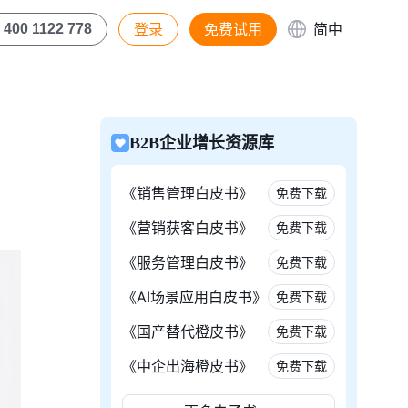
登录
免费试用
简中
400 1122 778
B2B企业增长资源库
《销售管理白皮书》
免费下载
《营销获客白皮书》
免费下载
《服务管理白皮书》
免费下载
《AI场景应用白皮书》
免费下载
《国产替代橙皮书》
免费下载
《中企出海橙皮书》
免费下载