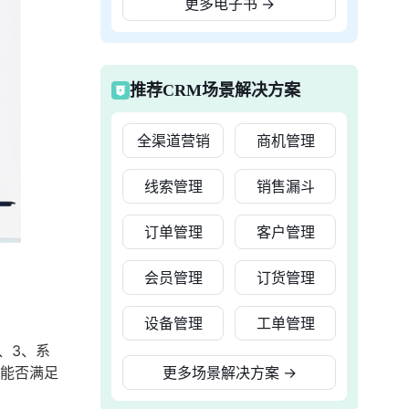
更多电子书
→
推荐CRM场景解决方案
全渠道营销
商机管理
线索管理
销售漏斗
订单管理
客户管理
会员管理
订货管理
设备管理
工单管理
、3、系
统能否满足
更多场景解决方案
→