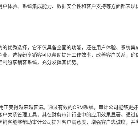
用户体验、系统集成能力、数据安全性和客户支持等方面都表现
统的优秀选择，它不仅具备全面的功能，还在用户体验、系统集
企业，选择纷享销客可以帮助提升工作效率，改善客户关系，确
定制纷享销客系统，充分发挥其优势。
用正变得越来越普遍。通过有效的CRM系统，审计公司能够更
客户关系管理工具，其在财务审计行业中的应用效果显著。通过
享销客能够帮助审计公司提升客户满意度，增强客户忠诚度，并