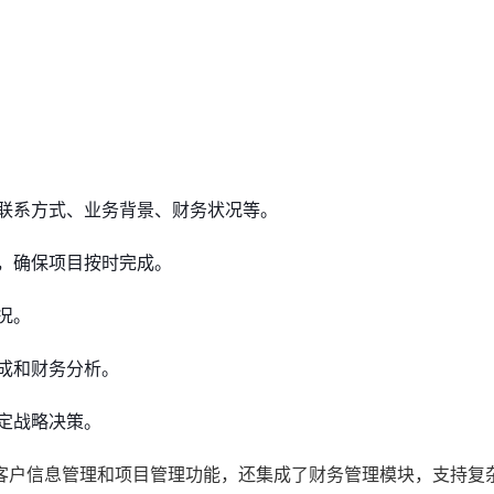
联系方式、业务背景、财务状况等。
，确保项目按时完成。
况。
成和财务分析。
定战略决策。
客户信息管理和项目管理功能，还集成了财务管理模块，支持复