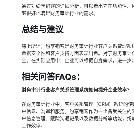
通过对纷享销客的详细分析，可以看出它在功能性、
够很好地满足财务审计行业的需求。
总结与建议
综上所述，纷享销客是财务审计行业客户关系管理系
数据安全性和客户支持方面表现出色。对于财务审计
全。在实际应用中，企业可以根据自身需求，进一步
相关问答FAQs：
财务审计行业客户关系管理系统如何提升企业效率？
在财务审计行业中，客户关系管理（CRM）系统的使
户信息、沟通和服务。纷享销客作为一个备受关注的
户信息管理、跟踪沟通记录以及数据分析等功能，纷
工作效率。