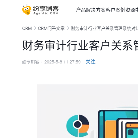
产品
解决方案
客户案例
资源
CRM
CRM问答文章
财务审计行业客户关系管理系统对
财务审计行业客户关系
2025-5-8 11:27:59
关注
纷享销客 ·