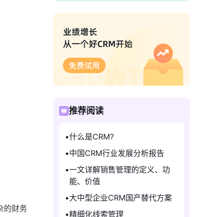
推荐阅读
什么是CRM?
中国CRM行业发展分析报告
一文详解销售管理的定义、功
能、价值
大中型企业CRM国产替代方案
杂的财务
精细化线索管理