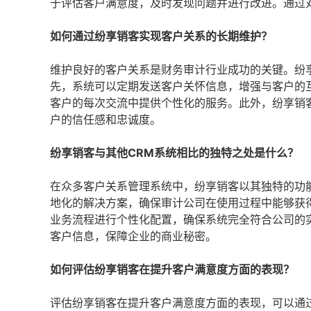
于评估客户满意度，及时发现问题并进行改进。通过
如何通过纷享销客实现客户关系的长期维护？
维护良好的客户关系是财务审计行业成功的关键。纷
先，系统可以定期发送客户关怀信息，增强与客户的
客户的每次交流中提供个性化的服务。此外，纷享销
户的信任感和忠诚度。
纷享销客与其他CRM系统相比的独特之处是什么？
在众多客户关系管理系统中，纷享销客以其独特的功
地化的解决方案，确保审计公司在使用过程中能够获
业务流程进行个性化配置，确保系统完全符合公司的
客户信息，保障企业的商业秘密。
如何评估纷享销客在提升客户满意度方面的表现？
评估纷享销客在提升客户满意度方面的表现，可以通