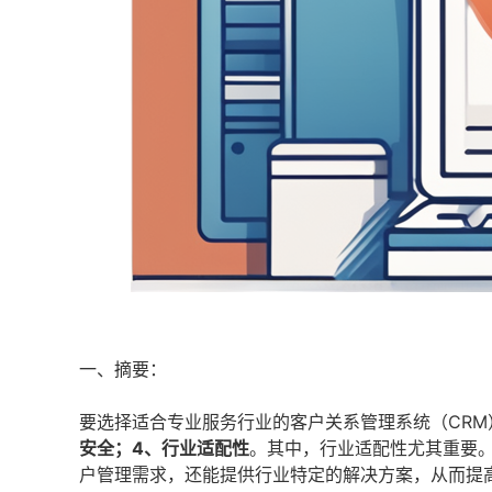
一、摘要：
要选择适合专业服务行业的客户关系管理系统（CR
安全；4、行业适配性
。其中，行业适配性尤其重要。
户管理需求，还能提供行业特定的解决方案，从而提