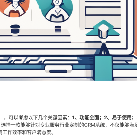
M），可以考虑以下几个关键因素：
1、功能全面；2、易于使用；
选择一款能够针对专业服务行业定制的CRM系统，不仅能够满
高工作效率和客户满意度。