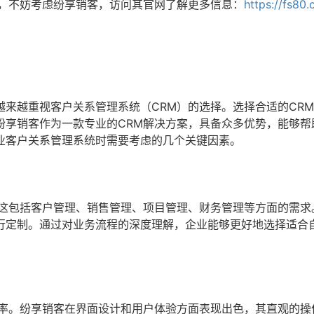
统，不妨考虑纷享销客，访问其官网了解更多信息：
https://fs80.
来越重视客户关系管理系统（CRM）的选择。选择合适的CR
纷享销客作为一款专业的CRM解决方案，具备众多优势，能够帮
业客户关系管理系统时需要考虑的几个关键因素。
。这包括客户管理、销售管理、项目管理、财务管理等方面的需求
行定制。通过对业务流程的深度理解，企业能够更好地选择适合
效率。纷享销客在界面设计和用户体验方面表现出色，其直观的操