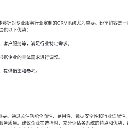
能够针对专业服务行业定制的CRM系统尤为重要。纷享销客是一
提供以下优势：
、客户服务等，满足行业特定需求。
根据企业的具体需求进行调整。
，提供借鉴和参考。
重要。通过关注功能全面性、易用性、数据安全性和行业适配性
和服务质量。建议企业在选择时，充分评估各系统的特点和优势，