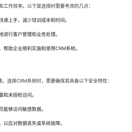
率和工作效率。以下是选择时需要考虑的几点：
快速上手，减少培训成本和时间。
地进行客户管理和业务处理。
，帮助企业顺利实施和使用CRM系统。
要。选择CRM系统时，需要确保其具备以下安全特性：
露和未授权访问。
员能够访问敏感数据。
，以应对数据丢失或系统故障。