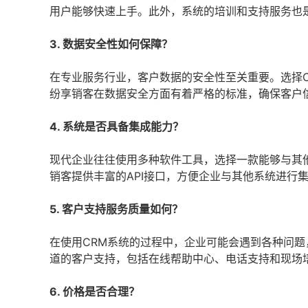
用户能够快速上手。此外，系统的培训和支持服务也
3. 数据安全性如何保障？
在专业服务行业，客户数据的安全性至关重要。选择
纷享销客在数据安全方面有着严格的标准，确保客户
4. 系统是否具备集成能力？
现代企业往往使用多种软件工具，选择一款能够与其
销客提供丰富的API接口，方便企业与其他系统进行
5. 客户支持服务质量如何？
在使用CRM系统的过程中，企业可能会遇到各种问
道的客户支持，包括在线帮助中心、电话支持和现场
6. 价格是否合理？