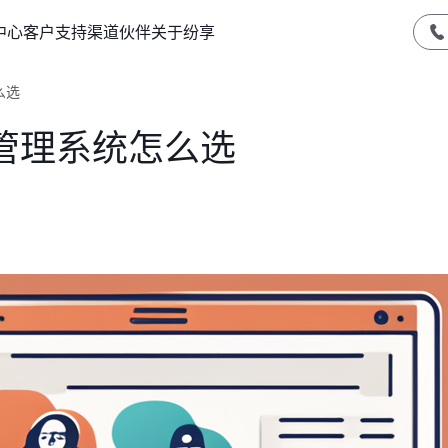
中心
客户支持
渠道伙伴
关于纷享
么选
管理系统怎么选