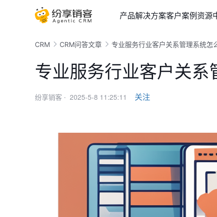
产品
解决方案
客户案例
资源
CRM
CRM问答文章
专业服务行业客户关系管理系统怎
专业服务行业客户关系
2025-5-8 11:25:11
关注
纷享销客 ·