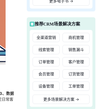
更多电子书
→
推荐CRM场景解决方案
全渠道营销
商机管理
线索管理
销售漏斗
订单管理
客户管理
会员管理
订货管理
设备管理
工单管理
3、数据
足日常客
更多场景解决方案
→