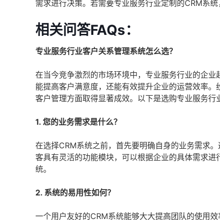
需求进行决策。若需要专业服务行业定制的CRM系
相关问答FAQs：
专业服务行业客户关系管理系统怎么选？
在当今竞争激烈的市场环境中，专业服务行业的企业越
能提高客户满意度，还能有效提升企业的运营效率。
客户管理方面取得显著成效。以下是选购专业服务行
1. 您的业务需求是什么？
在选择CRM系统之前，首先要明确自身的业务需求
客具有灵活的功能模块，可以根据企业的具体需求进
统。
2. 系统的易用性如何？
一个用户友好的CRM系统能够大大提高团队的使用