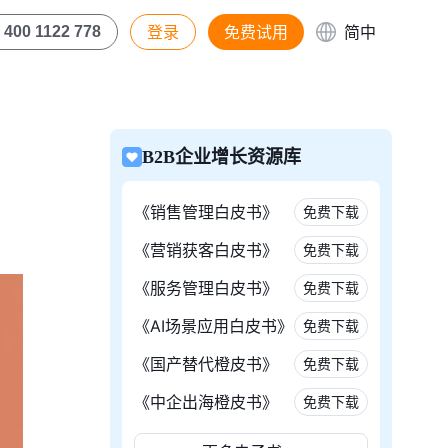
登录
免费试用
简中
400 1122 778
B2B企业增长资源库
《销售管理白皮书》
免费下载
《营销获客白皮书》
免费下载
《服务管理白皮书》
免费下载
《AI场景应用白皮书》
免费下载
《国产替代橙皮书》
免费下载
《中企出海橙皮书》
免费下载