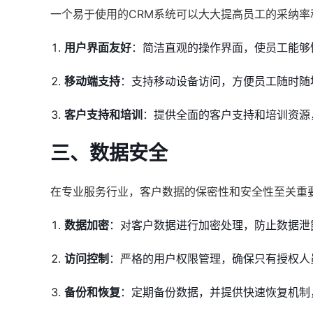
一个易于使用的CRM系统可以大大提高员工的采纳
用户界面友好
：简洁直观的操作界面，使员工能够
移动端支持
：支持移动设备访问，方便员工随时随
客户支持和培训
：提供全面的客户支持和培训资源
三、数据安全
在专业服务行业，客户数据的保密性和安全性至关重
数据加密
：对客户数据进行加密处理，防止数据泄
访问控制
：严格的用户权限管理，确保只有授权人
备份和恢复
：定期备份数据，并提供快速恢复机制