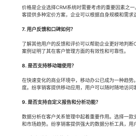
价格是企业选择CRM系统时需要考虑的重要因素之
客提供多种定价方案，企业可以根据自身规模和需求
7. 用户反馈和口碑如何？
了解其他用户的反馈和评价可以帮助企业更好地判断
案例证明了其在客户管理方面的有效性和可靠性。
8. 是否支持移动端使用？
在快速变化的商业环境中，移动办公已成为一种趋势
度。纷享销客提供移动应用，用户可以随时随地访问
9. 是否支持自定义报告和分析功能？
数据分析在客户关系管理中起着重要作用。选择一款
和市场趋势。纷享销客提供强大的数据分析工具，用