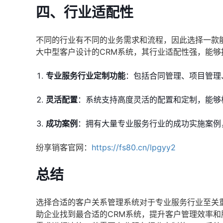
四、行业适配性
不同的行业有不同的业务需求和流程，因此选择一款
大中型客户设计的CRM系统，其行业适配性强，能够
专业服务行业定制功能
：包括合同管理、项目管理
灵活配置
：系统支持高度灵活的配置和定制，能够
成功案例
：拥有大量专业服务行业的成功实施案例
纷享销客官网：
https://fs80.cn/lpgyy2
总结
选择合适的客户关系管理系统对于专业服务行业至关
助企业找到最合适的CRM系统，提升客户管理效率