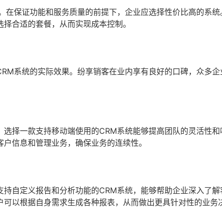
一。在保证功能和服务质量的前提下，企业应选择性价比高的系统
选择合适的套餐，从而实现成本控制。
CRM系统的实际效果。纷享销客在业内享有良好的口碑，众多企
。选择一款支持移动端使用的CRM系统能够提高团队的灵活性和
客户信息和管理业务，确保业务的连续性。
支持自定义报告和分析功能的CRM系统，能够帮助企业深入了解
户可以根据自身需求生成各种报表，从而做出更具针对性的业务