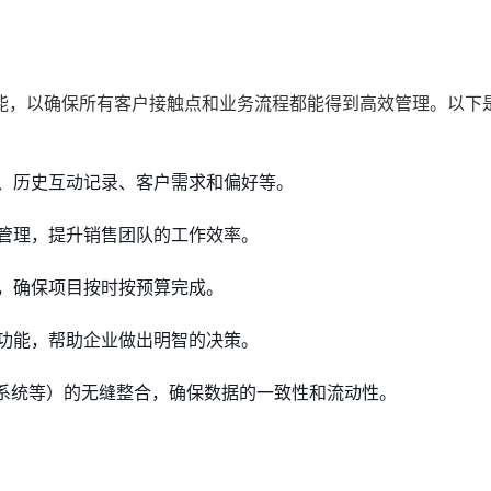
能，以确保所有客户接触点和业务流程都能得到高效管理。以下
、历史互动记录、客户需求和偏好等。
管理，提升销售团队的工作效率。
，确保项目按时按预算完成。
功能，帮助企业做出明智的决策。
理系统等）的无缝整合，确保数据的一致性和流动性。