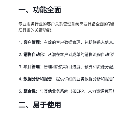
一、功能全面
专业服务行业的客户关系管理系统需要具备全面的功
须具备的关键功能：
客户管理
：有效的客户数据管理，包括联系人信息
销售自动化
：从潜在客户到成单的销售流程自动化
项目管理
：管理和跟踪项目进度、预算和资源分配
数据分析和报告
：提供详细的业务数据分析和报告
整合性
：与其他业务系统（如ERP、人力资源管
二、易于使用