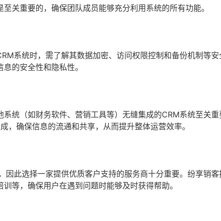
是至关重要的，确保团队成员能够充分利用系统的所有功能。
CRM系统时，需了解其数据加密、访问权限控制和备份机制等安
信息的安全性和隐私性。
他系统（如财务软件、营销工具等）无缝集成的CRM系统至关重
集成，确保信息的流通和共享，从而提升整体运营效率。
题，因此选择一家提供优质客户支持的服务商十分重要。纷享销客
培训等，确保用户在遇到问题时能够及时获得帮助。