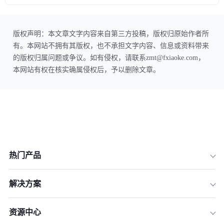
版权声明：本文章文字内容来自第三方投稿，版权归原始作者所
有。本网站不拥有其版权，也不承担文字内容、信息或资料带来
的版权归属问题或争议。如有侵权，请联系zmt@fxiaoke.com，
本网站有权在核实确属侵权后，予以删除文章。
热门产品
解决方案
资源中心