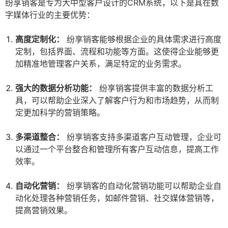
纷享销客是专为大中型客户设计的CRM系统，以下是其在数
字媒体行业的主要优势：
高度定制化：
纷享销客能够根据企业的具体需求进行高度
定制，包括界面、流程和功能等方面。这使得企业能够更
加精准地管理客户关系，满足特定的业务需求。
强大的数据分析功能：
纷享销客提供丰富的数据分析工
具，可以帮助企业深入了解客户行为和市场趋势，从而制
定更加科学的营销策略。
多渠道整合：
纷享销客支持多渠道客户互动管理，企业可
以通过一个平台整合和管理所有客户互动信息，提高工作
效率。
自动化营销：
纷享销客的自动化营销功能可以帮助企业自
动化处理各种营销任务，如邮件营销、社交媒体营销等，
提高营销效果。