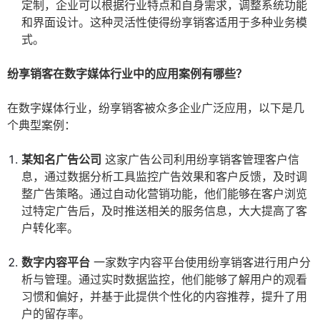
定制，企业可以根据行业特点和自身需求，调整系统功能
和界面设计。这种灵活性使得纷享销客适用于多种业务模
式。
纷享销客在数字媒体行业中的应用案例有哪些？
在数字媒体行业，纷享销客被众多企业广泛应用，以下是几
个典型案例：
某知名广告公司
这家广告公司利用纷享销客管理客户信
息，通过数据分析工具监控广告效果和客户反馈，及时调
整广告策略。通过自动化营销功能，他们能够在客户浏览
过特定广告后，及时推送相关的服务信息，大大提高了客
户转化率。
数字内容平台
一家数字内容平台使用纷享销客进行用户分
析与管理。通过实时数据监控，他们能够了解用户的观看
习惯和偏好，并基于此提供个性化的内容推荐，提升了用
户的留存率。