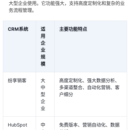
大型企业使用。它功能强大，支持高度定制化和复杂的业
务流程管理。
CRM系统
适
主要功能特点
用
企
业
规
模
纷享销客
大
高度定制化、强大数据分析、
中
多渠道整合、自动化营销、客
型
户细分
企
业
HubSpot
中
免费版本、营销自动化、数据