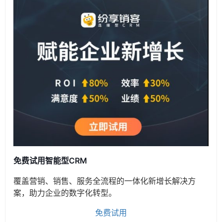
免费试用智能型CRM
覆盖营销、销售、服务全流程的一体化新增长解决方
案，助力企业的数字化转型。
免费试用