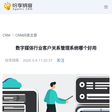
CRM
CRM问答文章
数字媒体行业客户关系管理系统哪个好用
2025-5-8 11:22:37
关注
纷享销客 ·