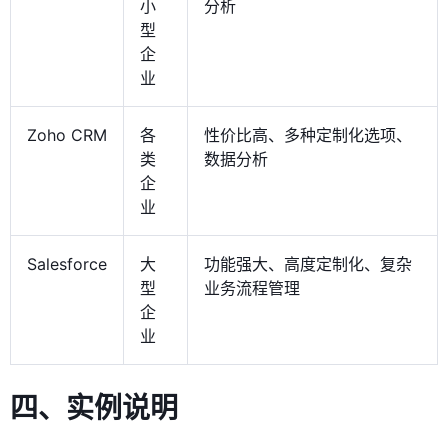
小
分析
型
企
业
Zoho CRM
各
性价比高、多种定制化选项、
类
数据分析
企
业
Salesforce
大
功能强大、高度定制化、复杂
型
业务流程管理
企
业
四、实例说明