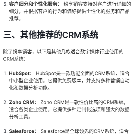
客户细分和个性化服务：
纷享销客支持对客户进行详细的
细分，并根据客户的行为和偏好提供个性化的服务和产品
推荐。
三、其他推荐的CRM系统
除了纷享销客，以下是其他几款适合数字媒体行业使用的
CRM系统：
HubSpot：
HubSpot是一款功能全面的CRM系统，适合
中小型企业使用。它提供免费版本，并支持多种营销自动
化和数据分析功能。
Zoho CRM：
Zoho CRM是一款性价比高的CRM系统，
适合各类企业使用。它提供多种定制化选项和强大的数据
分析工具。
Salesforce：
Salesforce是全球领先的CRM系统，适合