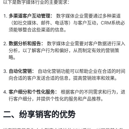
以下是数字媒体行业的主要需求：
多渠道客户互动管理：
数字媒体企业需要通过多种渠道
（如社交媒体、邮件、电话等）与客户互动，CRM系统必
须能够整合这些渠道的信息。
数据分析和报告：
数字媒体企业需要对客户数据进行深入
分析，以了解客户行为和偏好，从而制定有效的营销策
略。
自动化营销：
自动化营销功能可以帮助企业在合适的时间
向合适的客户发送合适的信息，提高营销效率和效果。
客户细分和个性化服务：
根据客户的不同需求和行为，进
行客户细分，并提供个性化的服务和产品推荐。
二、纷享销客的优势