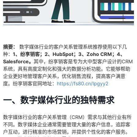
摘要：
数字媒体行业的客户关系管理系统推荐使用以下几
种：
1、纷享销客；2、HubSpot；3、Zoho CRM；4、
Salesforce。
其中，纷享销客是专为大中型客户设计的CRM
系统，具有高度定制化和强大的数据分析功能。它能够帮助
企业更好地管理客户关系，优化销售流程，提高客户满意
度。纷享销客官网地址：
https://fs80.cn/lpgyy2
一、数字媒体行业的独特需求
数字媒体行业的客户关系管理（CRM）需求与其他行业有所
不同。数字媒体企业通常需要管理大量的客户信息，追踪客
户互动，进行精准的市场营销，并提供个性化的客户服务。