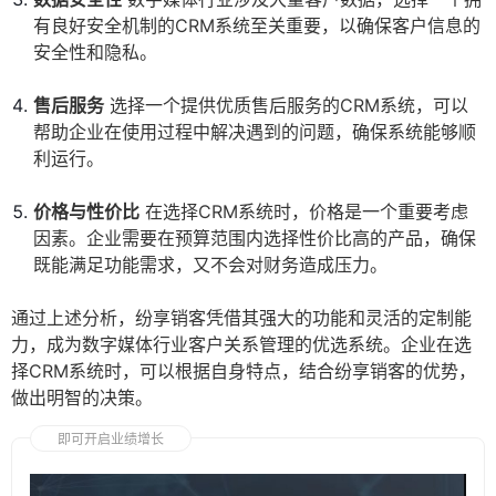
有良好安全机制的CRM系统至关重要，以确保客户信息的
安全性和隐私。
售后服务
选择一个提供优质售后服务的CRM系统，可以
帮助企业在使用过程中解决遇到的问题，确保系统能够顺
利运行。
价格与性价比
在选择CRM系统时，价格是一个重要考虑
因素。企业需要在预算范围内选择性价比高的产品，确保
既能满足功能需求，又不会对财务造成压力。
通过上述分析，纷享销客凭借其强大的功能和灵活的定制能
力，成为数字媒体行业客户关系管理的优选系统。企业在选
择CRM系统时，可以根据自身特点，结合纷享销客的优势，
做出明智的决策。
即可开启业绩增长