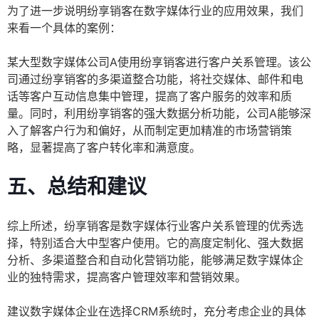
为了进一步说明纷享销客在数字媒体行业的应用效果，我们
来看一个具体的案例：
某大型数字媒体公司A使用纷享销客进行客户关系管理。该公
司通过纷享销客的多渠道整合功能，将社交媒体、邮件和电
话等客户互动信息集中管理，提高了客户服务的效率和质
量。同时，利用纷享销客的强大数据分析功能，公司A能够深
入了解客户行为和偏好，从而制定更加精准的市场营销策
略，显著提高了客户转化率和满意度。
五、总结和建议
综上所述，纷享销客是数字媒体行业客户关系管理的优秀选
择，特别适合大中型客户使用。它的高度定制化、强大数据
分析、多渠道整合和自动化营销功能，能够满足数字媒体企
业的独特需求，提高客户管理效率和营销效果。
建议数字媒体企业在选择CRM系统时，充分考虑企业的具体