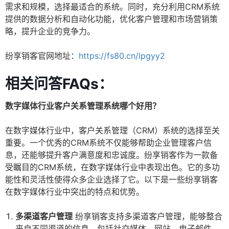
需求和规模，选择最适合的系统。同时，充分利用CRM系统
提供的数据分析和自动化功能，优化客户管理和市场营销策
略，提升企业的竞争力。
纷享销客官网地址：
https://fs80.cn/lpgyy2
相关问答FAQs：
数字媒体行业客户关系管理系统哪个好用？
在数字媒体行业中，客户关系管理（CRM）系统的选择至关
重要。一个优秀的CRM系统不仅能够帮助企业管理客户信
息，还能够提升客户满意度和忠诚度。纷享销客作为一款备
受瞩目的CRM系统，在数字媒体行业中表现出色。它的多功
能性和灵活性使得众多企业选择了它。以下是一些纷享销客
在数字媒体行业中突出的特点和优势。
多渠道客户管理
纷享销客支持多渠道客户管理，能够整合
来自不同渠道的信息，包括社交媒体、网站、电子邮件