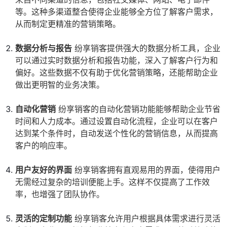
等。这种多渠道整合使得企业能够全方位了解客户需求，
从而制定更精准的营销策略。
数据分析与报告
纷享销客提供强大的数据分析工具，企业
可以通过实时数据分析和报告功能，深入了解客户行为和
偏好。这些数据不仅有助于优化营销策略，还能帮助企业
做出更明智的业务决策。
自动化营销
纷享销客的自动化营销功能能够帮助企业节省
时间和人力成本。通过设置自动化流程，企业可以在客户
达到某个条件时，自动发送个性化的营销信息，从而提高
客户的响应率。
用户友好的界面
纷享销客拥有直观易用的界面，使得用户
无需经过复杂的培训便能上手。这样不仅提高了工作效
率，也增强了团队协作。
灵活的定制功能
纷享销客允许用户根据具体需求进行灵活