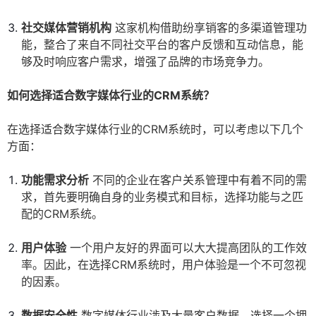
社交媒体营销机构
这家机构借助纷享销客的多渠道管理功
能，整合了来自不同社交平台的客户反馈和互动信息，能
够及时响应客户需求，增强了品牌的市场竞争力。
如何选择适合数字媒体行业的CRM系统？
在选择适合数字媒体行业的CRM系统时，可以考虑以下几个
方面：
功能需求分析
不同的企业在客户关系管理中有着不同的需
求，首先要明确自身的业务模式和目标，选择功能与之匹
配的CRM系统。
用户体验
一个用户友好的界面可以大大提高团队的工作效
率。因此，在选择CRM系统时，用户体验是一个不可忽视
的因素。
数据安全性
数字媒体行业涉及大量客户数据，选择一个拥