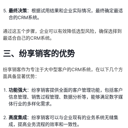
最终决策
：根据试用结果和企业实际情况，最终确定最适
合的CRM系统。
通过这五个步骤，企业可以有效降低选型风险，确保选择到
最适合自己的CRM系统。
三、纷享销客的优势
纷享销客作为专注于大中型客户的CRM系统，在以下几个方
面具备显著优势：
功能强大
：纷享销客提供全面的客户管理功能，包括客户
信息管理、销售过程管理、数据分析等，能够满足数字媒
体行业的多样化需求。
高度集成
：纷享销客可以与企业现有的业务系统无缝集
成，提高业务流程的效率和一致性。