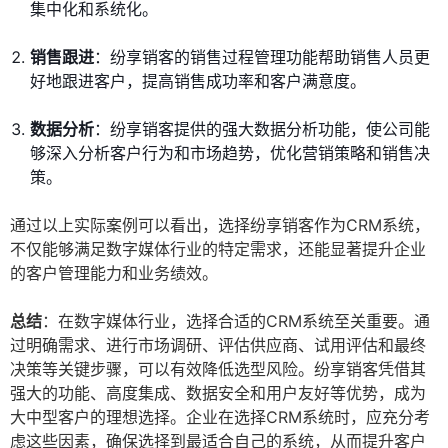
集中化和系统化。
销售跟进
：纷享销客的销售过程管理功能帮助销售人员更
好地跟进客户，提高销售成功率和客户满意度。
数据分析
：纷享销客提供的强大数据分析功能，使公司能
够深入分析客户行为和市场趋势，优化营销策略和销售决
策。
通过以上实际案例可以看出，选择纷享销客作为CRM系统，
不仅能够满足数字媒体行业的特定需求，还能显著提升企业
的客户管理能力和业务绩效。
总结
：在数字媒体行业，选择合适的CRM系统至关重要。通
过明确需求、进行市场调研、评估供应商、试用评估和最终
决策等关键步骤，可以有效降低选型风险。纷享销客凭借其
强大的功能、高度集成、数据安全和用户友好等优势，成为
大中型客户的理想选择。企业在选择CRM系统时，应充分考
虑这些因素，确保选择到最适合自己的系统，从而提升客户