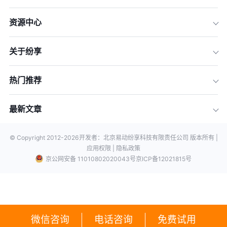
资源中心
关于纷享
热门推荐
最新文章
© Copyright 2012-
2026
开发者：北京易动纷享科技有限责任公司 版本所有 |
应用权限 |
隐私政策
京公网安备 11010802020043号
京ICP备12021815号
微信咨询
电话咨询
免费试用