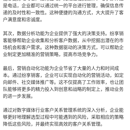
是电话，企业都可以通过统一的平台进行管理，确保信息传
递的及时性和一致性。这种便捷的沟通方式，大大提升了客
户满意度和忠诚度。
其次，数据分析功能为企业提供了强大的决策支持。纷享销
客能够帮助企业收集和分析客户数据，从中挖掘出潜在的市
场机会和客户需求。这种数据驱动的决策方式，可以帮助企
业制定更加精准的营销策略，提高市场竞争力。
最后，营销自动化功能为企业节省了大量的人力和时间成
本。通过纷享销客，企业可以实现自动化的营销活动，如定
向邮件、社交媒体推广等。这不仅提高了工作效率，也让团
队能够将更多的精力投入到创意和战略的制定上，推动业务
的进一步发展。
通过对数字媒体行业客户关系管理系统的深入分析，企业能
够更好地理解选型过程中可能遇到的风险，采取相应的策略
降低这些风险，并最终实现高效的客户关系管理。