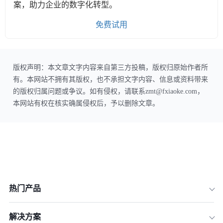
案，助力企业的数字化转型。
免费试用
版权声明：本文章文字内容来自第三方投稿，版权归原始作者所
有。本网站不拥有其版权，也不承担文字内容、信息或资料带来
的版权归属问题或争议。如有侵权，请联系zmt@fxiaoke.com，
本网站有权在核实确属侵权后，予以删除文章。
热门产品
解决方案