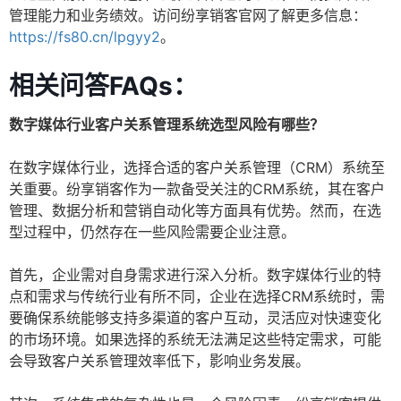
管理能力和业务绩效。访问纷享销客官网了解更多信息：
https://fs80.cn/lpgyy2
。
相关问答FAQs：
数字媒体行业客户关系管理系统选型风险有哪些？
在数字媒体行业，选择合适的客户关系管理（CRM）系统至
关重要。纷享销客作为一款备受关注的CRM系统，其在客户
管理、数据分析和营销自动化等方面具有优势。然而，在选
型过程中，仍然存在一些风险需要企业注意。
首先，企业需对自身需求进行深入分析。数字媒体行业的特
点和需求与传统行业有所不同，企业在选择CRM系统时，需
要确保系统能够支持多渠道的客户互动，灵活应对快速变化
的市场环境。如果选择的系统无法满足这些特定需求，可能
会导致客户关系管理效率低下，影响业务发展。