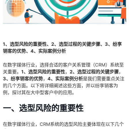
1、选型风险的重要性、2、选型过程的关键步骤、3、纷享
销客的优势、4、实际案例分析
在数字媒体行业，选择合适的客户关系管理（CRM）系统至
关重要。
1、选型风险的重要性
，
2、选型过程的关键步骤
，
3、纷享销客的优势
，
4、实际案例分析
是我们需要重点关注
的几个方面。以下将详细阐述这些方面，并以纷享销客为
例，探讨其在大中型客户中的应用。
一、选型风险的重要性
在数字媒体行业，CRM系统的选型风险主要体现在以下几个