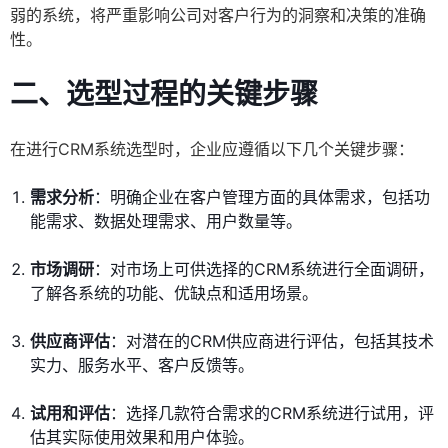
弱的系统，将严重影响公司对客户行为的洞察和决策的准确
性。
二、选型过程的关键步骤
在进行CRM系统选型时，企业应遵循以下几个关键步骤：
需求分析
：明确企业在客户管理方面的具体需求，包括功
能需求、数据处理需求、用户数量等。
市场调研
：对市场上可供选择的CRM系统进行全面调研，
了解各系统的功能、优缺点和适用场景。
供应商评估
：对潜在的CRM供应商进行评估，包括其技术
实力、服务水平、客户反馈等。
试用和评估
：选择几款符合需求的CRM系统进行试用，评
估其实际使用效果和用户体验。