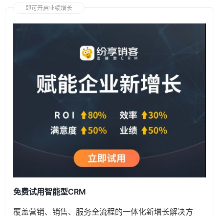
即可开启业绩增长
免费试用智能型CRM
覆盖营销、销售、服务全流程的一体化新增长解决方