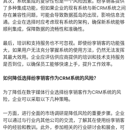
其次，系统集成的复杂性也是一个风险因素。纷享销客提供
了多种集成功能，但如果企业的现有系统与新CRM系统之间
存在兼容性问题，可能会导致数据孤岛的出现，影响信息流
通。企业在选择时应考虑现有系统的架构，确保新系统能够
顺利集成，保障数据的流畅性和准确性。
最后，培训和支持服务也不可忽视。即使纷享销客的功能强
大，如果用户无法充分掌握系统的使用方法，仍然无法发挥
其最大效用。企业应评估供应商提供的培训和技术支持服务
是否到位，以确保员工能够快速上手，提升工作效率。
如何降低选择纷享销客作为CRM系统的风险？
为了降低在数字媒体行业选择纷享销客作为CRM系统的风
险，企业可以采取以下几种策略。
一方面，进行全面的市场调研是降低风险的重要步骤。企业
可以通过与行业内其他公司的交流，了解其在使用纷享销客
中的经验和教训。此外，参加相关的行业研讨会和展会，可