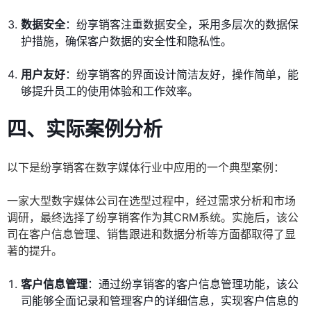
数据安全
：纷享销客注重数据安全，采用多层次的数据保
护措施，确保客户数据的安全性和隐私性。
用户友好
：纷享销客的界面设计简洁友好，操作简单，能
够提升员工的使用体验和工作效率。
四、实际案例分析
以下是纷享销客在数字媒体行业中应用的一个典型案例：
一家大型数字媒体公司在选型过程中，经过需求分析和市场
调研，最终选择了纷享销客作为其CRM系统。实施后，该公
司在客户信息管理、销售跟进和数据分析等方面都取得了显
著的提升。
客户信息管理
：通过纷享销客的客户信息管理功能，该公
司能够全面记录和管理客户的详细信息，实现客户信息的