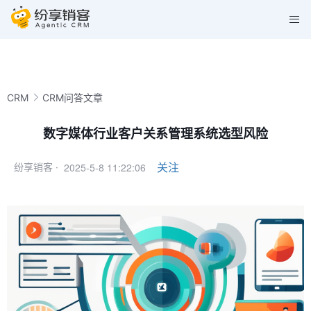
CRM
CRM问答文章
数字媒体行业客户关系管理系统选型风险
2025-5-8 11:22:06
关注
纷享销客 ·