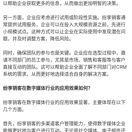
以帮助企业获取更多的信息，从而做出更加明智的决策。
另一方面，企业应考虑进行试用或阶段性实施。纷享销客通
常提供试用服务，企业可以在投入大规模资源之前，先进行
小规模试点。这种方式可以让企业在实际使用中发现潜在问
题，并及时调整方案，降低风险。
同时，确保团队的参与也是关键。企业应在选型过程中，邀
请不同部门的员工参与，尤其是市场、销售和客服等与客户
直接互动的团队。这可以帮助企业全面了解不同部门对CRM
系统的需求，从而更好地选择适合自身的解决方案。
纷享销客在数字媒体行业的应用效果如何？
纷享销客在数字媒体行业的应用效果显著，主要体现在以下
几个方面。
首先，纷享销客的多渠道客户管理能力，使得数字媒体企业
能够更好地与客户进行互动。无论是社交媒体、电子邮件还