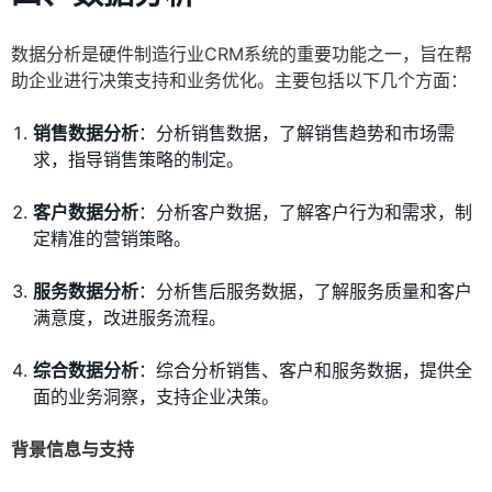
数据分析是硬件制造行业CRM系统的重要功能之一，旨在帮
助企业进行决策支持和业务优化。主要包括以下几个方面：
销售数据分析
：分析销售数据，了解销售趋势和市场需
求，指导销售策略的制定。
客户数据分析
：分析客户数据，了解客户行为和需求，制
定精准的营销策略。
服务数据分析
：分析售后服务数据，了解服务质量和客户
满意度，改进服务流程。
综合数据分析
：综合分析销售、客户和服务数据，提供全
面的业务洞察，支持企业决策。
背景信息与支持