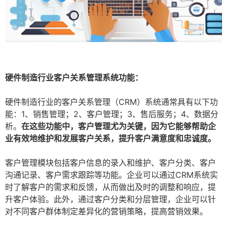
硬件制造行业客户关系管理系统功能：
硬件制造行业的客户关系管理（CRM）系统通常具有以下功
能：1、销售管理；2、客户管理；3、售后服务；4、数据分
析。
在这些功能中，客户管理尤为关键，因为它能够帮助企
业有效地维护和发展客户关系，提升客户满意度和忠诚度。
客户管理模块包括客户信息的录入和维护、客户分类、客户
沟通记录、客户需求跟踪等功能。企业可以通过CRM系统实
时了解客户的需求和反馈，从而做出及时的调整和响应，提
升客户体验。此外，通过客户分类和分层管理，企业可以针
对不同客户群体制定差异化的营销策略，提高营销效果。