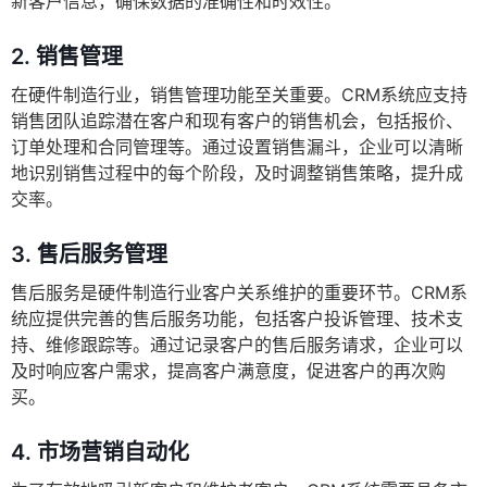
新客户信息，确保数据的准确性和时效性。
2.
销售管理
在硬件制造行业，销售管理功能至关重要。CRM系统应支持
销售团队追踪潜在客户和现有客户的销售机会，包括报价、
订单处理和合同管理等。通过设置销售漏斗，企业可以清晰
地识别销售过程中的每个阶段，及时调整销售策略，提升成
交率。
3.
售后服务管理
售后服务是硬件制造行业客户关系维护的重要环节。CRM系
统应提供完善的售后服务功能，包括客户投诉管理、技术支
持、维修跟踪等。通过记录客户的售后服务请求，企业可以
及时响应客户需求，提高客户满意度，促进客户的再次购
买。
4.
市场营销自动化