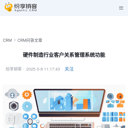
CRM
CRM问答文章
硬件制造行业客户关系管理系统功能
2025-5-8 11:17:43
关注
纷享销客 ·