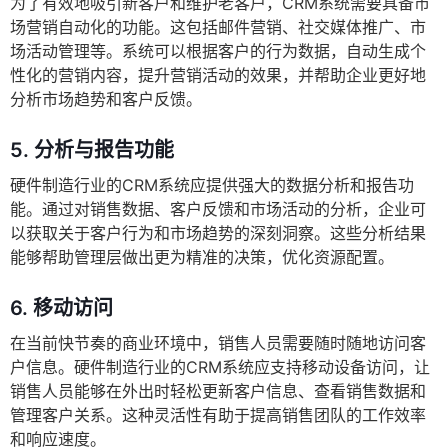
为了有效地吸引新客户和维护老客户，CRM系统需要具备市
场营销自动化的功能。这包括邮件营销、社交媒体推广、市
场活动管理等。系统可以根据客户的行为数据，自动生成个
性化的营销内容，提升营销活动的效果，并帮助企业更好地
分析市场趋势和客户反馈。
5.
分析与报告功能
硬件制造行业的CRM系统应提供强大的数据分析和报告功
能。通过对销售数据、客户反馈和市场活动的分析，企业可
以获取关于客户行为和市场趋势的深刻洞察。这些分析结果
能够帮助管理层做出更为精准的决策，优化资源配置。
6.
移动访问
在当前快节奏的商业环境中，销售人员需要随时随地访问客
户信息。硬件制造行业的CRM系统应支持移动设备访问，让
销售人员能够在外出时轻松更新客户信息、查看销售数据和
管理客户关系。这种灵活性有助于提高销售团队的工作效率
和响应速度。