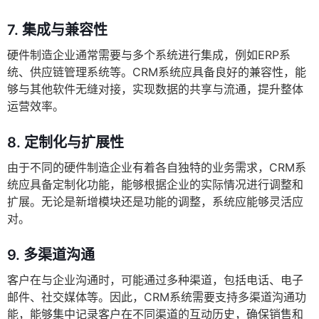
7.
集成与兼容性
硬件制造企业通常需要与多个系统进行集成，例如ERP系
统、供应链管理系统等。CRM系统应具备良好的兼容性，能
够与其他软件无缝对接，实现数据的共享与流通，提升整体
运营效率。
8.
定制化与扩展性
由于不同的硬件制造企业有着各自独特的业务需求，CRM系
统应具备定制化功能，能够根据企业的实际情况进行调整和
扩展。无论是新增模块还是功能的调整，系统应能够灵活应
对。
9.
多渠道沟通
客户在与企业沟通时，可能通过多种渠道，包括电话、电子
邮件、社交媒体等。因此，CRM系统需要支持多渠道沟通功
能，能够集中记录客户在不同渠道的互动历史，确保销售和