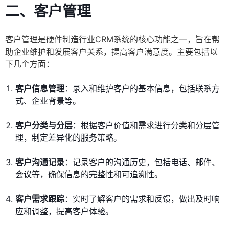
二、客户管理
客户管理是硬件制造行业CRM系统的核心功能之一，旨在帮
助企业维护和发展客户关系，提高客户满意度。主要包括以
下几个方面：
客户信息管理
：录入和维护客户的基本信息，包括联系方
式、企业背景等。
客户分类与分层
：根据客户价值和需求进行分类和分层管
理，制定差异化的服务策略。
客户沟通记录
：记录客户的沟通历史，包括电话、邮件、
会议等，确保信息的完整性和可追溯性。
客户需求跟踪
：实时了解客户的需求和反馈，做出及时响
应和调整，提高客户体验。