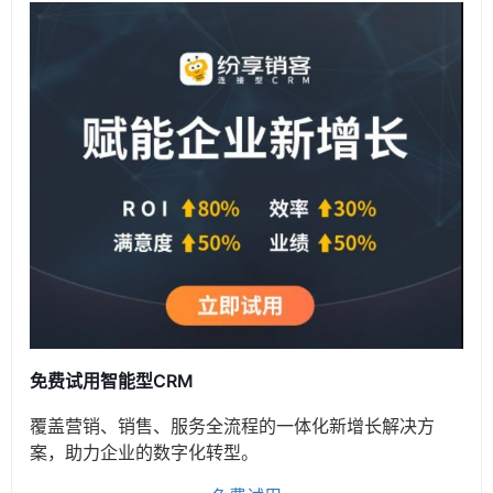
免费试用智能型CRM
覆盖营销、销售、服务全流程的一体化新增长解决方
案，助力企业的数字化转型。