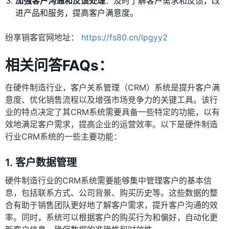
加强客户沟通和反馈处理
：及时了解客户需求和反馈，改
进产品和服务，提高客户满意度。
纷享销客官网地址：
https://fs80.cn/lpgyy2
相关问答FAQs：
在硬件制造行业，客户关系管理（CRM）系统是提升客户满
意度、优化销售流程以及增强市场竞争力的关键工具。该行
业的特点决定了其CRM系统需要具备一些特定的功能，以有
效地满足客户需求，提高企业的运营效率。以下是硬件制造
行业CRM系统的一些主要功能：
1.
客户数据管理
硬件制造行业的CRM系统需要能够集中管理客户的基本信
息，包括联系方式、公司背景、购买历史等。这些数据的整
合有助于销售团队更好地了解客户需求，提升客户沟通的效
率。同时，系统可以根据客户的购买行为和偏好，自动化更