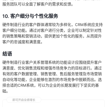
服务团队可以全面了解客户的需求和反馈。
10.
客户细分与个性化服务
硬件制造行业的客户群体通常较为多样化，CRM系统应支持
客户细分功能。通过对客户进行分类，企业可以制定针对性
的销售策略和营销活动，提供更加个性化的服务，从而提升
客户的忠诚度和满意度。
结语
硬件制造行业客户关系管理系统的功能设计应围绕提升客户
满意度、优化销售流程和增强市场竞争力的目标进行。通过
有效的客户数据管理、销售管理、售后服务管理及市场营销
自动化等功能，企业能够在激烈的市场竞争中脱颖而出。选
择合适的CRM系统，可以为企业的长期发展打下坚实的基
础。
即可开启业绩增长