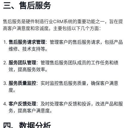
三、售后服务
售后服务是硬件制造行业CRM系统的重要功能之一，旨在提
高客户满意度和忠诚度。主要包括以下几个方面：
售后服务请求管理
：管理客户的售后服务请求，包括产品
维修、技术支持等。
服务团队管理
：管理售后服务团队成员的工作任务和绩
效，提高服务效率。
服务质量监控
：实时监控售后服务质量，确保客户满意
度。
客户反馈处理
：及时处理客户反馈和投诉，改进产品和服
务，提高客户满意度。
四、数据分析