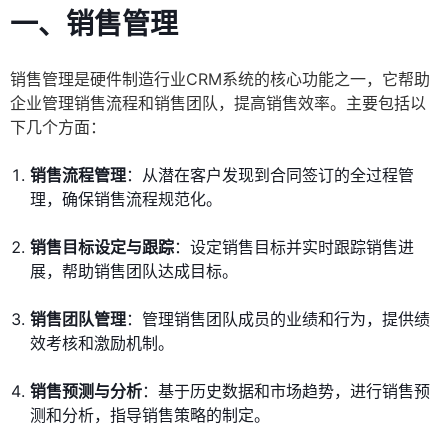
一、销售管理
销售管理是硬件制造行业CRM系统的核心功能之一，它帮助
企业管理销售流程和销售团队，提高销售效率。主要包括以
下几个方面：
销售流程管理
：从潜在客户发现到合同签订的全过程管
理，确保销售流程规范化。
销售目标设定与跟踪
：设定销售目标并实时跟踪销售进
展，帮助销售团队达成目标。
销售团队管理
：管理销售团队成员的业绩和行为，提供绩
效考核和激励机制。
销售预测与分析
：基于历史数据和市场趋势，进行销售预
测和分析，指导销售策略的制定。