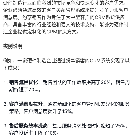
硬件制造行业面临激烈的市场竞争和快速变化的客户需求，
企业必须通过高效的客户关系管理系统来提升竞争力和客户
满意度。纷享销客作为专注于大中型客户的CRM系统供应
商，具备丰富的行业经验和强大的技术支持，能够为硬件制
造企业提供定制化的CRM解决方案。
实例说明
例如，一家硬件制造企业通过纷享销客的CRM系统实现了以
下成果：
销售流程优化
：销售团队的工作效率提高了30%，销售周
期缩短了20%。
客户满意度提升
：通过精细化的客户管理和差异化的服务
策略，客户满意度提升了15%。
售后服务效率提高
：售后服务请求处理时间缩短了25%，
客户投诉率下降了10%。