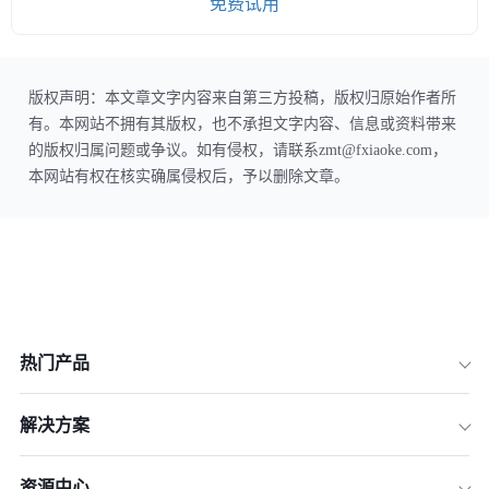
免费试用
版权声明：本文章文字内容来自第三方投稿，版权归原始作者所
有。本网站不拥有其版权，也不承担文字内容、信息或资料带来
的版权归属问题或争议。如有侵权，请联系zmt@fxiaoke.com，
本网站有权在核实确属侵权后，予以删除文章。
热门产品
解决方案
资源中心