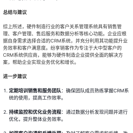
总结与建议
综上所述，硬件制造行业的客户关系管理系统具有销售管
理、客户管理、售后服务和数据分析等核心功能。企业应根
据自身需求选择合适的CRM系统，并充分利用其功能提升业
务效率和客户满意度。纷享销客作为专注于大中型客户的
CRM系统供应商，能够为硬件制造企业提供全面的解决方
案，帮助企业实现业务优化和增长。
进一步建议
定期培训销售和服务团队
：确保团队成员熟练掌握CRM系
统的使用，提高工作效率。
持续监控和优化业务流程
：通过数据分析发现问题并进行
优化，提升整体业务效率。