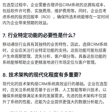
在选型过程中，企业需要合理评估CRM系统的总拥有成本，
包括软件许可费、实施费用、维护费用等。同时，企业应考
虑系统的投资回报率（ROI），确保所选系统能够在一定时间
内为企业带来预期的效益。
7.
行业特定功能的必要性是什么？
移动通信行业具有其独特的业务特性，因此，选择CRM系统
时，企业应关注行业特定功能的支持。这些功能可能包括客
户生命周期管理、流失分析、客户细分等。具备这些功能的
系统能够帮助企业更精准地进行市场定位与客户管理。
8.
技术架构的现代化程度有多重要？
现代化的技术架构是CRM系统高效运行的基础。企业在选型
时，应关注系统是否基于云计算、人工智能等新兴技术，以
确保系统能够满足未来的发展需求。先进的技术架构不仅提
升了系统的性能，还能为企业提供更强大的数据分析能力。