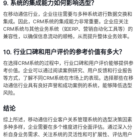
9.
系统的集成能力如何影响选型？
在移动通信行业，企业往往需要与多种系统进行数据交换和
集成。因此，CRM系统的集成能力非常重要。企业应关注
CRM系统与其他业务系统（如ERP、营销自动化工具等）的
兼容性，以确保信息流动的顺畅，从而提升整体业务效率。
10.
行业口碑和用户评价的参考价值有多大？
在选择CRM系统的过程中，行业口碑和用户评价能够提供参
考价值。企业可以通过阅读案例研究、用户反馈和行业报告
等方式，了解不同CRM系统在市场上的表现。选择那些在移
动通信行业具有良好声誉和成功案例的系统，能够降低选型
风险。
结论
综上所述，移动通信行业客户关系管理系统的选型决策因素
多种多样，企业需要在多个维度进行全面评估。通过深入分
析自身业务需求、关注系统的灵活性和可扩展性、评估用户