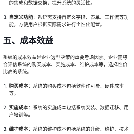
的集成和数据交换，提升系统的灵活性。
自定义功能
：系统需支持自定义字段、表单、工作流等功
能，方便用户根据实际需求进行个性化配置。
五、成本效益
系统的成本效益是企业选型决策的重要考虑因素。企业需综
合评估系统的购买成本、实施成本、维护成本等，选择性价
比高的系统。
购买成本
：系统的购买成本包括软件许可费、硬件成本
等。
实施成本
：系统的实施成本包括系统安装、数据迁移、用
户培训等。
维护成本
：系统的维护成本包括系统的升级、维护、技术