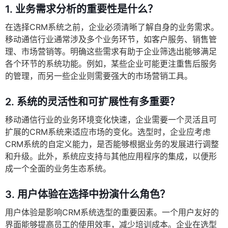
1.
业务需求分析的重要性是什么？
在选择CRM系统之前，企业必须清晰了解自身的业务需求。
移动通信行业通常涉及多个业务环节，如客户服务、销售管
理、市场营销等。明确这些需求有助于企业筛选出能够满足
各个环节的系统功能。例如，某些企业可能更注重售后服务
的管理，而另一些企业则需要强大的市场营销工具。
2.
系统的灵活性和可扩展性有多重要？
移动通信行业的业务环境变化快速，企业需要一个灵活且可
扩展的CRM系统来适应市场的变化。选型时，企业应考虑
CRM系统的自定义能力，是否能够根据业务的发展进行调整
和升级。此外，系统应支持与其他应用程序的集成，以便形
成一个全面的业务生态系统。
3.
用户体验在选择中扮演什么角色？
用户体验是影响CRM系统选型的重要因素。一个用户友好的
界面能够提高员工的使用效率，减少培训成本。企业在选型