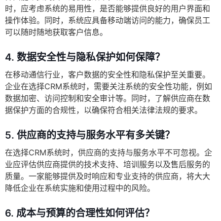
时，应考虑系统的易用性，是否能够提供良好的用户界面和
操作体验。同时，系统应具备移动端访问的能力，确保员工
可以随时随地获取客户信息。
4.
数据安全性与隐私保护如何保障？
在移动通信行业，客户数据的安全性和隐私保护至关重要。
企业在选择CRM系统时，需要关注系统的安全性功能，例如
数据加密、访问控制和安全审计等。同时，了解供应商在数
据保护方面的合规性，以确保符合相关法律法规的要求。
5.
供应商的支持与服务水平有多关键？
在选择CRM系统时，供应商的支持与服务水平不可忽视。企
业应评估供应商提供的技术支持、培训服务以及售后服务的
质量。一家能够提供及时响应和专业支持的供应商，将大大
降低企业在系统实施和使用过程中的风险。
6.
成本与预算的合理性如何评估？