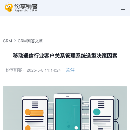
CRM
CRM问答文章
移动通信行业客户关系管理系统选型决策因素
2025-5-8 11:14:24
关注
纷享销客 ·