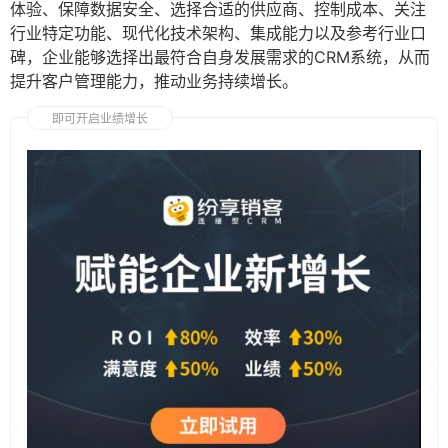
体验、保障数据安全、选择合适的供应商、控制成本、关注
行业特定功能、现代化技术架构、集成能力以及参考行业口
碑，企业能够选择出最符合自身发展需求的CRM系统，从而
提升客户管理能力，推动业务持续增长。
即可开启业绩增长