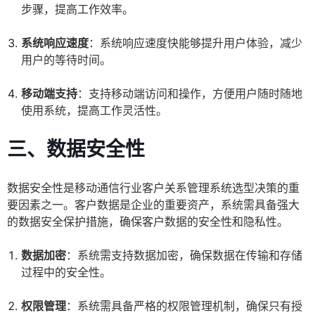
步骤，提高工作效率。
系统响应速度
：系统响应速度快能够提升用户体验，减少
用户的等待时间。
移动端支持
：支持移动端访问和操作，方便用户随时随地
使用系统，提高工作灵活性。
三、数据安全性
数据安全性是移动通信行业客户关系管理系统选型决策的重
要因素之一。客户数据是企业的重要资产，系统需具备强大
的数据安全保护措施，确保客户数据的安全性和隐私性。
数据加密
：系统需支持数据加密，确保数据在传输和存储
过程中的安全性。
权限管理
：系统需具备严格的权限管理机制，确保只有授