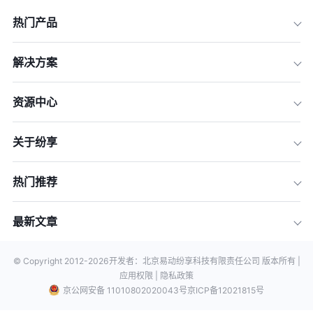
热门产品
解决方案
资源中心
关于纷享
热门推荐
最新文章
© Copyright 2012-
2026
开发者：北京易动纷享科技有限责任公司 版本所有 |
应用权限 |
隐私政策
京公网安备 11010802020043号
京ICP备12021815号