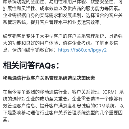
虑系统功能的全面性、易用性和用户体验、数据安全性、可
扩展性和灵活性、成本效益以及供应商的服务能力等因素。
企业需根据自身的实际需求和发展规划，选择适合的客户关
系管理系统，提升客户管理水平和业务运营效率。
纷享销客是专注于大中型客户的客户关系管理系统，具备强
大的功能和良好的用户体验，值得企业考虑。了解更多信
息，请访问纷享销客官网：
https://fs80.cn/lpgyy2
相关问答FAQs：
移动通信行业客户关系管理系统选型决策因素
在当今竞争激烈的移动通信行业，客户关系管理（CRM）系
统的选择对企业的成功至关重要。企业需要选择一个能够有
效管理客户信息、提升客户满意度和忠诚度的CRM系统。以
下是影响移动通信行业客户关系管理系统选型的几个重要因
素。