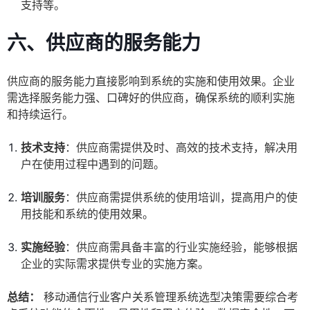
支持等。
六、供应商的服务能力
供应商的服务能力直接影响到系统的实施和使用效果。企业
需选择服务能力强、口碑好的供应商，确保系统的顺利实施
和持续运行。
技术支持
：供应商需提供及时、高效的技术支持，解决用
户在使用过程中遇到的问题。
培训服务
：供应商需提供系统的使用培训，提高用户的使
用技能和系统的使用效果。
实施经验
：供应商需具备丰富的行业实施经验，能够根据
企业的实际需求提供专业的实施方案。
总结：
移动通信行业客户关系管理系统选型决策需要综合考