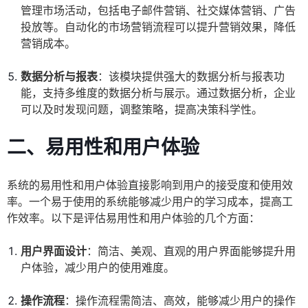
管理市场活动，包括电子邮件营销、社交媒体营销、广告
投放等。自动化的市场营销流程可以提升营销效果，降低
营销成本。
数据分析与报表
：该模块提供强大的数据分析与报表功
能，支持多维度的数据分析与展示。通过数据分析，企业
可以及时发现问题，调整策略，提高决策科学性。
二、易用性和用户体验
系统的易用性和用户体验直接影响到用户的接受度和使用效
率。一个易于使用的系统能够减少用户的学习成本，提高工
作效率。以下是评估易用性和用户体验的几个方面：
用户界面设计
：简洁、美观、直观的用户界面能够提升用
户体验，减少用户的使用难度。
操作流程
：操作流程需简洁、高效，能够减少用户的操作