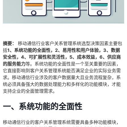
摘要：
移动通信行业客户关系管理系统选型决策因素主要包
括
1、系统功能的全面性，2、易用性和用户体验，3、数据
安全性，4、可扩展性和灵活性，5、成本效益，6、供应商
的服务能力
等。系统功能的全面性是一个至关重要的因素，
它直接影响到客户关系管理系统能否满足企业的实际业务需
求。移动通信行业涉及的客户数据量大且业务流程复杂，系
统必须具备强大的数据处理能力和多样化的功能模块，才能
支持企业的全面管理需求。
一、系统功能的全面性
移动通信行业的客户关系管理系统需要具备多种功能模块，