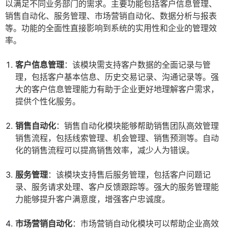
以满足不同业务部门的需求。主要功能包括客户信息管理、
销售自动化、服务管理、市场营销自动化、数据分析与报表
等。功能的全面性直接影响到系统的实用性和企业的管理效
率。
客户信息管理
：该模块需支持客户数据的全面记录与管
理，包括客户基本信息、历史交易记录、沟通记录等。强
大的客户信息管理能力有助于企业更好地理解客户需求，
提供个性化服务。
销售自动化
：销售自动化模块能够帮助销售团队高效管理
销售流程，包括线索管理、机会管理、销售预测等。自动
化的销售流程可以提高销售效率，减少人为错误。
服务管理
：该模块支持售后服务管理，包括客户问题记
录、服务请求处理、客户反馈跟踪等。强大的服务管理能
力能够提升客户满意度，增强客户忠诚度。
市场营销自动化
：市场营销自动化模块可以帮助企业高效