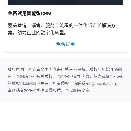
免费试用智能型CRM
覆盖营销、销售、服务全流程的一体化新增长解决方
案，助力企业的数字化转型。
免费试用
版权声明：本文章文字内容来自第三方投稿，版权归原始作者所
有。本网站不拥有其版权，也不承担文字内容、信息或资料带来
的版权归属问题或争议。如有侵权，请联系zmt@fxiaoke.com，
本网站有权在核实确属侵权后，予以删除文章。