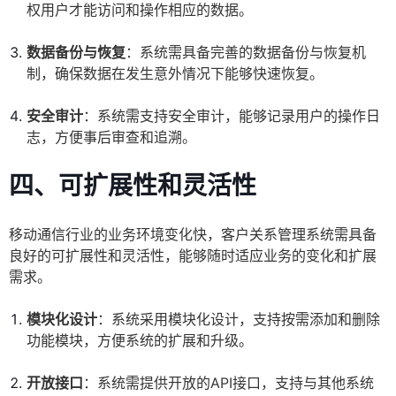
权用户才能访问和操作相应的数据。
数据备份与恢复
：系统需具备完善的数据备份与恢复机
制，确保数据在发生意外情况下能够快速恢复。
安全审计
：系统需支持安全审计，能够记录用户的操作日
志，方便事后审查和追溯。
四、可扩展性和灵活性
移动通信行业的业务环境变化快，客户关系管理系统需具备
良好的可扩展性和灵活性，能够随时适应业务的变化和扩展
需求。
模块化设计
：系统采用模块化设计，支持按需添加和删除
功能模块，方便系统的扩展和升级。
开放接口
：系统需提供开放的API接口，支持与其他系统