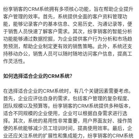
纷享销客的CRM系统拥有多项核心功能，旨在帮助企业提升
客户管理的效率。首先，系统提供全面的客户资料管理功
能，能够记录客户的基本信息、交易历史、沟通记录等，便
于销售人员快速了解客户需求。其次，纷享销客的智能分析
功能能够通过数据挖掘，为企业提供客户行为分析和市场趋
势预测，帮助企业制定更有效的销售策略。此外，系统还支
持移动办公，销售人员可以随时随地访问客户信息，提高工
作灵活性。
如何选择适合企业的CRM系统？
在选择适合企业的CRM系统时，有几个关键因素需要考虑。
首先，企业应评估自身的需求，包括客户管理的复杂程度、
团队规模以及预算等。纷享销客的CRM系统提供多种版本，
适合不同规模的企业使用，企业可以根据自身需求进行选
择。其次，系统的易用性非常重要，用户界面友好、操作简
便的系统能够减少员工培训时间，提高使用效率。最后，企
业还应关注系统的扩展性和集成能力，纷享销客的CRM系统