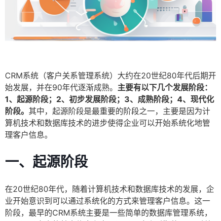
CRM系统（客户关系管理系统）大约在20世纪80年代后期开
始发展，并在90年代逐渐成熟。
主要有以下几个发展阶段：
1、起源阶段；2、初步发展阶段；3、成熟阶段；4、现代化
阶段。
其中，起源阶段是最重要的阶段之一，主要是因为计
算机技术和数据库技术的进步使得企业可以开始系统化地管
理客户信息。
一、起源阶段
在20世纪80年代，随着计算机技术和数据库技术的发展，企
业开始意识到可以通过系统化的方式来管理客户信息。这一
阶段，最早的CRM系统主要是一些简单的数据库管理系统，