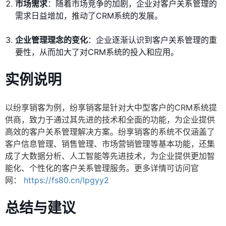
市场需求
：随着市场竞争的加剧，企业对客户关系管理的
需求日益增加，推动了CRM系统的发展。
企业管理理念的变化
：企业逐渐认识到客户关系管理的重
要性，从而加大了对CRM系统的投入和应用。
实例说明
以纷享销客为例，纷享销客是针对大中型客户的CRM系统提
供商，致力于通过其先进的技术和全面的功能，为企业提供
高效的客户关系管理解决方案。纷享销客的系统不仅涵盖了
客户信息管理、销售管理、市场营销管理等基本功能，还集
成了大数据分析、人工智能等先进技术，为企业提供更加智
能化、个性化的客户关系管理服务。更多详情可访问官
网：
https://fs80.cn/lpgyy2
总结与建议