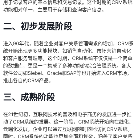
用于记录客户的基本信息和交易记录。这个时期的CRM系统
功能相对单一，主要用于存储和查询客户信息。
二、初步发展阶段
进入90年代，随着企业对客户关系管理需求的增加，CRM系
统开始出现更多功能模块，如销售自动化、市场营销自动化
和客户服务管理等。这个时期，CRM系统不仅仅是一个简单
的数据库，更是一个集成了多种功能的综合管理系统。各大
软件公司如Siebel、Oracle和SAP等也开始进入CRM市场，
推出各自的CRM产品。
三、成熟阶段
在21世纪初，互联网技术的普及和电子商务的发展进一步推
动了CRM系统的发展。这一阶段，CRM系统开始向在线化、
云端化发展，企业可以通过互联网随时随地访问CRM系统。
同时，CRM系统的功能也更加全面和复杂，涵盖了客户关系