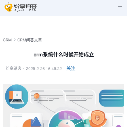
CRM
CRM问答文章
crm系统什么时候开始成立
2025-2-26 16:49:22
关注
纷享销客 ·