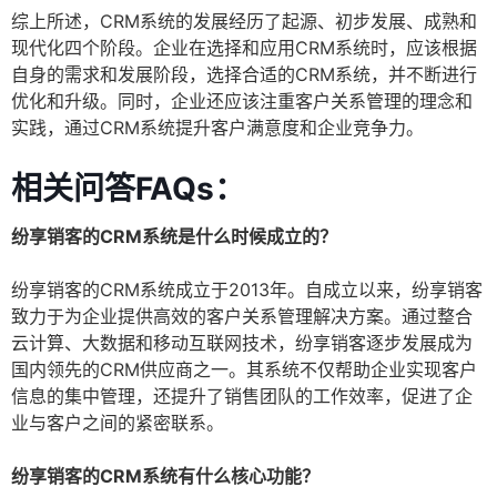
综上所述，CRM系统的发展经历了起源、初步发展、成熟和
现代化四个阶段。企业在选择和应用CRM系统时，应该根据
自身的需求和发展阶段，选择合适的CRM系统，并不断进行
优化和升级。同时，企业还应该注重客户关系管理的理念和
实践，通过CRM系统提升客户满意度和企业竞争力。
相关问答FAQs：
纷享销客的CRM系统是什么时候成立的？
纷享销客的CRM系统成立于2013年。自成立以来，纷享销客
致力于为企业提供高效的客户关系管理解决方案。通过整合
云计算、大数据和移动互联网技术，纷享销客逐步发展成为
国内领先的CRM供应商之一。其系统不仅帮助企业实现客户
信息的集中管理，还提升了销售团队的工作效率，促进了企
业与客户之间的紧密联系。
纷享销客的CRM系统有什么核心功能？