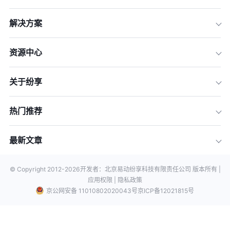
解决方案
资源中心
关于纷享
热门推荐
最新文章
© Copyright 2012-
2026
开发者：北京易动纷享科技有限责任公司 版本所有 |
应用权限 |
隐私政策
京公网安备 11010802020043号
京ICP备12021815号