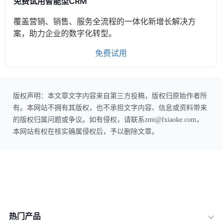
免费试用智能型CRM
覆盖营销、销售、服务全流程的一体化新增长解决方
案，助力企业的数字化转型。
免费试用
版权声明：本文章文字内容来自第三方投稿，版权归原始作者所
有。本网站不拥有其版权，也不承担文字内容、信息或资料带来
的版权归属问题或争议。如有侵权，请联系zmt@fxiaoke.com，
本网站有权在核实确属侵权后，予以删除文章。
热门产品