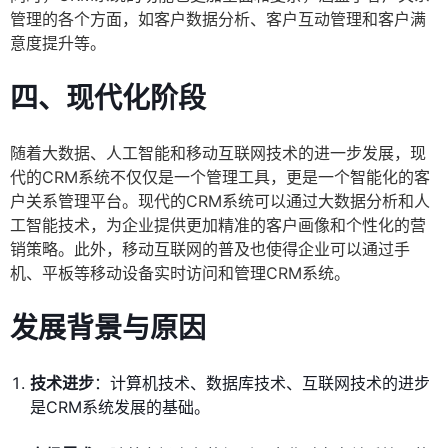
管理的各个方面，如客户数据分析、客户互动管理和客户满
意度提升等。
四、现代化阶段
随着大数据、人工智能和移动互联网技术的进一步发展，现
代的CRM系统不仅仅是一个管理工具，更是一个智能化的客
户关系管理平台。现代的CRM系统可以通过大数据分析和人
工智能技术，为企业提供更加精准的客户画像和个性化的营
销策略。此外，移动互联网的普及也使得企业可以通过手
机、平板等移动设备实时访问和管理CRM系统。
发展背景与原因
技术进步
：计算机技术、数据库技术、互联网技术的进步
是CRM系统发展的基础。