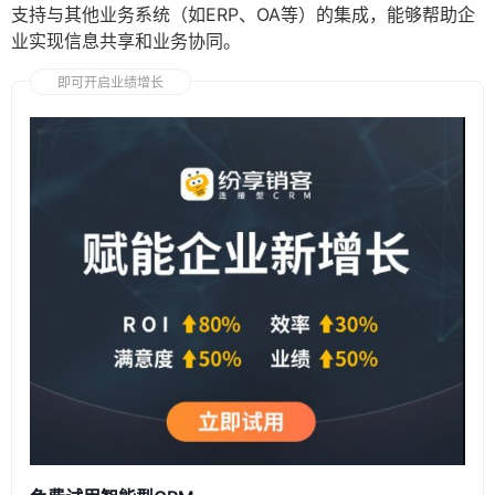
支持与其他业务系统（如ERP、OA等）的集成，能够帮助企
业实现信息共享和业务协同。
即可开启业绩增长