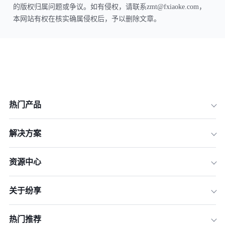
的版权归属问题或争议。如有侵权，请联系zmt@fxiaoke.com，
本网站有权在核实确属侵权后，予以删除文章。
热门产品
解决方案
资源中心
关于纷享
热门推荐