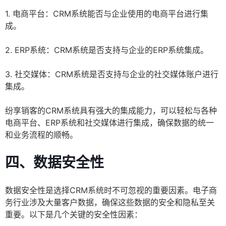
1. 电商平台：CRM系统能否与企业使用的电商平台进行集
成。
2. ERP系统：CRM系统是否支持与企业的ERP系统集成。
3. 社交媒体：CRM系统是否支持与企业的社交媒体账户进行
集成。
纷享销客的CRM系统具有强大的集成能力，可以轻松与各种
电商平台、ERP系统和社交媒体进行集成，确保数据的统一
和业务流程的顺畅。
四、数据安全性
数据安全性是选择CRM系统时不可忽视的重要因素。电子商
务行业涉及大量客户数据，确保这些数据的安全和隐私至关
重要。以下是几个关键的安全性因素：