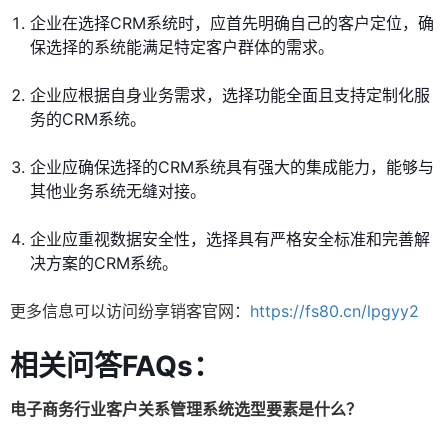
企业在选择CRM系统时，应首先明确自己的客户定位，确
保选择的系统能满足特定客户群体的需求。
企业应根据自身业务需求，选择功能全面且支持定制化服
务的CRM系统。
企业应确保选择的CRM系统具有强大的集成能力，能够与
其他业务系统无缝对接。
企业应重视数据安全性，选择具有严格安全标准和完善解
决方案的CRM系统。
更多信息可以访问纷享销客官网：
https://fs80.cn/lpgyy2
相关问答FAQs：
电子商务行业客户关系管理系统选型要素是什么？