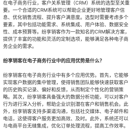
在电子商务行业，客户关系管理（CRM）系统的选型至关重
要。一个合适的CRM系统可以帮助企业更好地管理客户信
息、优化销售流程、提升客户满意度。选型时需要考虑多个
要素，其中包括功能需求、系统集成、用户体验、数据安全
性、成本预算等。纷享销客作为一款知名的CRM解决方案，
提供了丰富的功能和灵活的定制选项，能够满足各种电子商
务企业的需求。
纷享销客在电子商务行业中的应用优势是什么？
纷享销客在电子商务行业中有多个应用优势。首先，它能够
实现客户数据的集中管理，使得销售团队能够快速获取客户
的历史购买记录、偏好和反馈，从而制定个性化的营销策
略。其次，纷享销客具备强大的数据分析功能，可以对客户
行为进行深入分析，帮助企业识别潜在客户和销售机会。此
外，纷享销客支持多渠道沟通，包括社交媒体、电子邮件和
电话，这使得客户服务更加高效、及时。此外，系统还可以
与电商平台无缝集成，优化订单处理流程，提高工作效率。