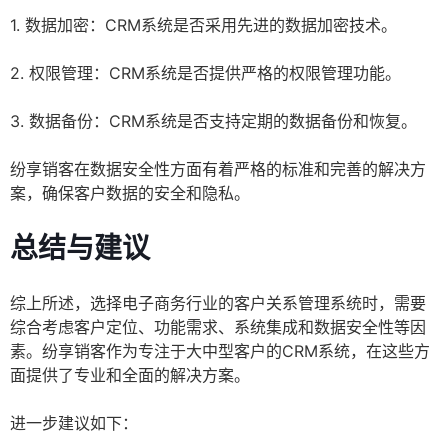
1. 数据加密：CRM系统是否采用先进的数据加密技术。
2. 权限管理：CRM系统是否提供严格的权限管理功能。
3. 数据备份：CRM系统是否支持定期的数据备份和恢复。
纷享销客在数据安全性方面有着严格的标准和完善的解决方
案，确保客户数据的安全和隐私。
总结与建议
综上所述，选择电子商务行业的客户关系管理系统时，需要
综合考虑客户定位、功能需求、系统集成和数据安全性等因
素。纷享销客作为专注于大中型客户的CRM系统，在这些方
面提供了专业和全面的解决方案。
进一步建议如下：