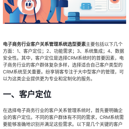
电子商务行业客户关系管理系统选型要素
主要包括以下几个
方面：1、客户定位；2、功能需求；3、系统集成；4、数据
安全性。其中，客户定位是选择CRM系统时的首要因素，电
子商务行业的客户群体复杂多样，选择适合自己客户类型的
CRM系统至关重要。纷享销客专注于大中型客户的管理，可
以为这类企业提供更为专业和定制化的服务。
一、客户定位
在选择电子商务行业的客户关系管理系统时，首先要明确企
业的客户定位。不同的客户群体有不同的需求，CRM系统需
要能够准确地识别并满足这些需求。以下是几个关键的客户