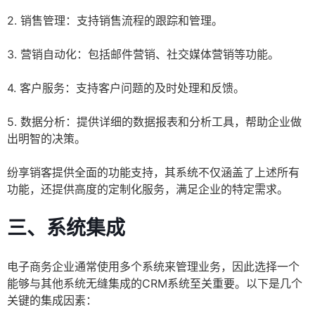
2. 销售管理：支持销售流程的跟踪和管理。
3. 营销自动化：包括邮件营销、社交媒体营销等功能。
4. 客户服务：支持客户问题的及时处理和反馈。
5. 数据分析：提供详细的数据报表和分析工具，帮助企业做
出明智的决策。
纷享销客提供全面的功能支持，其系统不仅涵盖了上述所有
功能，还提供高度的定制化服务，满足企业的特定需求。
三、系统集成
电子商务企业通常使用多个系统来管理业务，因此选择一个
能够与其他系统无缝集成的CRM系统至关重要。以下是几个
关键的集成因素：