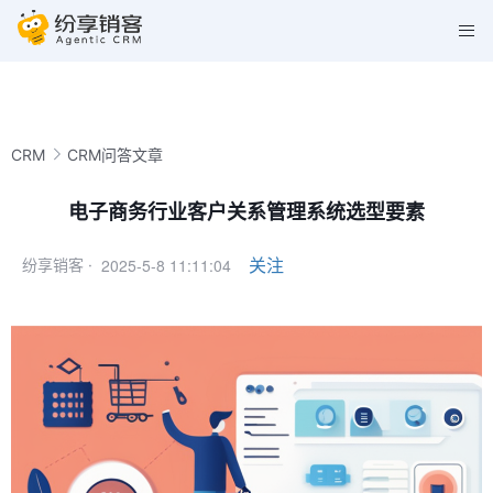
CRM
CRM问答文章
电子商务行业客户关系管理系统选型要素
2025-5-8 11:11:04
关注
纷享销客 ·