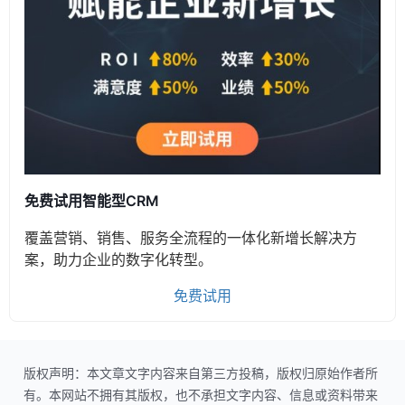
免费试用智能型CRM
覆盖营销、销售、服务全流程的一体化新增长解决方
案，助力企业的数字化转型。
免费试用
版权声明：本文章文字内容来自第三方投稿，版权归原始作者所
有。本网站不拥有其版权，也不承担文字内容、信息或资料带来