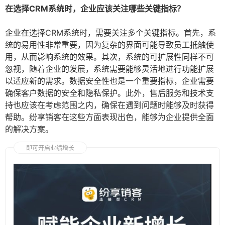
在选择CRM系统时，企业应该关注哪些关键指标？
企业在选择CRM系统时，需要关注多个关键指标。首先，系
统的易用性非常重要，因为复杂的界面可能导致员工抵触使
用，从而影响系统的效果。其次，系统的可扩展性同样不可
忽视，随着企业的发展，系统需要能够灵活地进行功能扩展
以适应新的需求。数据安全性也是一个重要指标，企业需要
确保客户数据的安全和隐私保护。此外，售后服务和技术支
持也应该在考虑范围之内，确保在遇到问题时能够及时获得
帮助。纷享销客在这些方面表现出色，能够为企业提供全面
的解决方案。
即可开启业绩增长