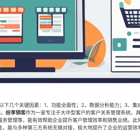
以下几个关键因素：1、功能全面性；2、数据分析能力；3、集
要。
纷享销客
作为一家专注于大中型客户的客户关系管理系统，
服务管理等，能有效帮助企业提升客户管理效率和销售业绩。此
性，能与多种第三方系统无缝对接，极大地提升了企业的运营效