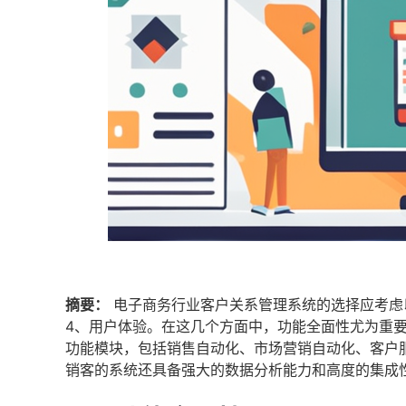
摘要：
电子商务行业客户关系管理系统的选择应考虑
4、用户体验。在这几个方面中，功能全面性尤为重
功能模块，包括销售自动化、市场营销自动化、客户
销客的系统还具备强大的数据分析能力和高度的集成