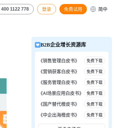
登录
免费试用
简中
400 1122 778
B2B企业增长资源库
《销售管理白皮书》
免费下载
《营销获客白皮书》
免费下载
《服务管理白皮书》
免费下载
《AI场景应用白皮书》
免费下载
《国产替代橙皮书》
免费下载
《中企出海橙皮书》
免费下载