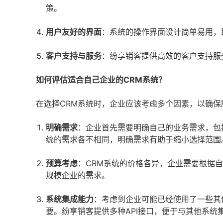
策。
用户友好的界面
：系统的操作界面设计简单易用，
客户支持与服务
：纷享销客提供高效的客户支持服
如何评估适合自己企业的CRM系统？
在选择CRM系统时，企业应该考虑多个因素，以确
明确需求
：企业首先需要明确自己的业务需求，包
统的需求各不相同，明确需求有助于缩小选择范围
预算考虑
：CRM系统的价格各异，企业需要根据
规模企业的需求。
系统集成能力
：考虑到企业可能已经使用了一些其
要。纷享销客提供多种API接口，便于与其他系统