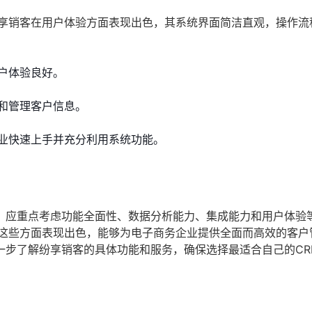
纷享销客在用户体验方面表现出色，其系统界面简洁直观，操作流
户体验良好。
和管理客户信息。
业快速上手并充分利用系统功能。
，应重点考虑功能全面性、数据分析能力、集成能力和用户体验
在这些方面表现出色，能够为电子商务企业提供全面而高效的客户
一步了解纷享销客的具体功能和服务，确保选择最适合自己的CR