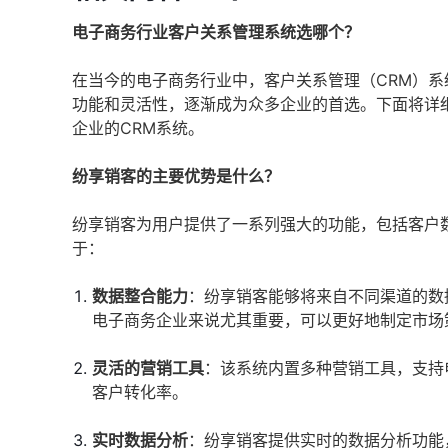
电子商务行业客户关系管理系统选哪个？
在当今的电子商务行业中，客户关系管理（CRM）系
功能和灵活性，逐渐成为众多企业的首选。下面将详
企业的CRM系统。
纷享销客的主要优势是什么？
纷享销客为用户提供了一系列强大的功能，包括客户
于：
数据整合能力
：纷享销客能够将来自不同渠道的数
电子商务企业来说尤其重要，可以更好地制定市场
灵活的营销工具
：该系统内置多种营销工具，支持
客户转化率。
实时数据分析
：纷享销客提供实时的数据分析功能