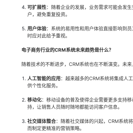
可扩展性
：随着企业的发展，业务需求可能会发生
户，避免重复投资。
用户体验
：系统的易用性和用户体验直接影响到员
时应对此给予重视。
电子商务行业的CRM系统未来趋势是什么？
随着技术的不断进步，CRM系统也在不断演变。未来
人工智能的应用
：越来越多的CRM系统将集成人
供个性化服务。
移动化
：移动设备的普及使得企业需要更多支持移
持，让销售人员随时随地都能访问客户信息。
社交媒体整合
：随着社交媒体的兴起，CRM系统
而制定更精准的营销策略。