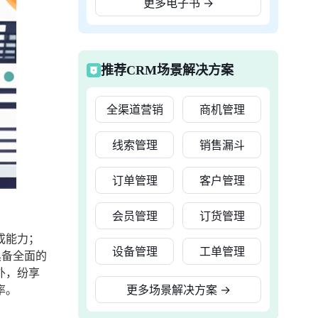
更多电子书
→
推荐CRM场景解决方案
全渠道营销
商机管理
线索管理
销售漏斗
订单管理
客户管理
会员管理
订货管理
成能力；
设备管理
工单管理
具备全面的
外，纷享
率。
更多场景解决方案
→