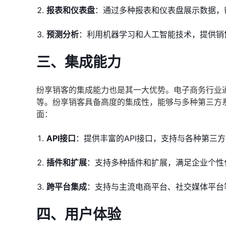
报表和仪表盘
：通过多种报表和仪表盘展示数据，
预测分析
：利用机器学习和人工智能技术，提供销
三、集成能力
纷享销客的集成能力也是其一大优势。电子商务行业
等。纷享销客具备高度的集成性，能够与多种第三方
面：
API接口
：提供丰富的API接口，支持与各种第三
插件和扩展
：支持多种插件和扩展，满足企业个性
跨平台集成
：支持与主流电商平台、社交媒体平台
四、用户体验