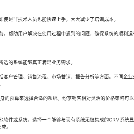
即使是非技术人员也能快速上手，大大减少了培训成本。
务，帮助用户解决在使用过程中遇到的问题，确保系统的顺利运
保所选的系统能够真正满足业务需求。
括客户管理、销售流程、市场营销、报告分析等方面。不同企业
。
自身的预算来选择合适的系统。纷享销客相对灵活的价格策略可
他软件或系统，选择一个能够与现有系统无缝集成的CRM系统
集成。