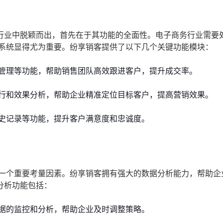
行业中脱颖而出，首先在于其功能的全面性。电子商务行业需要
M系统显得尤为重要。纷享销客提供了以下几个关键功能模块：
管理等功能，帮助销售团队高效跟进客户，提升成交率。
行和效果分析，帮助企业精准定位目标客户，提高营销效果。
史记录等功能，提升客户满意度和忠诚度。
的一个重要考量因素。纷享销客拥有强大的数据分析能力，帮助企
分析功能包括：
据的监控和分析，帮助企业及时调整策略。