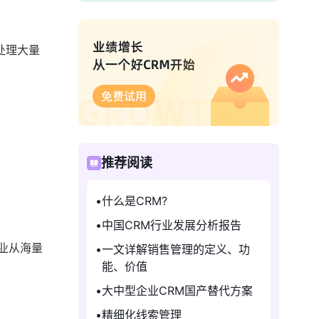
处理大量
推荐阅读
什么是CRM?
中国CRM行业发展分析报告
业从海量
一文详解销售管理的定义、功
能、价值
大中型企业CRM国产替代方案
精细化线索管理