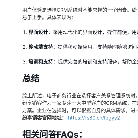
用户体验是选择CRM系统时不能忽视的一个因素。
易于上手。具体表现为：
界面设计
：采用现代化的界面设计，操作简便，用
移动端支持
：提供移动端应用，支持随时随地访问
培训和支持
：提供完善的培训和支持服务，帮助企
总结
综上所述，电子商务行业在选择客户关系管理系统时
纷享销客作为一家专注于大中型客户的CRM系统，
方案。企业在选择时，可以根据自身的具体需求，进
纷享销客官网地址：
https://fs80.cn/lpgyy2
相关问答FAQs：