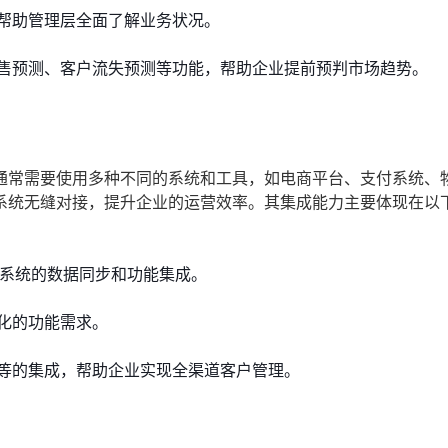
帮助管理层全面了解业务状况。
售预测、客户流失预测等功能，帮助企业提前预判市场趋势。
通常需要使用多种不同的系统和工具，如电商平台、支付系统、
系统无缝对接，提升企业的运营效率。其集成能力主要体现在以
方系统的数据同步和功能集成。
化的功能需求。
等的集成，帮助企业实现全渠道客户管理。