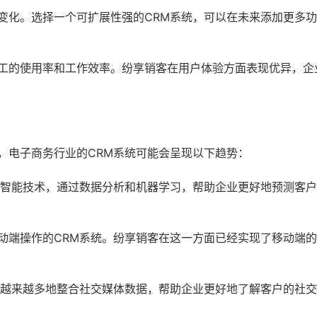
变化。选择一个可扩展性强的CRM系统，可以在未来添加更多
工的使用率和工作效率。纷享销客在用户体验方面表现优异，企
，电子商务行业的CRM系统可能会呈现以下趋势：
工智能技术，通过数据分析和机器学习，帮助企业更好地预测客
动端操作的CRM系统。纷享销客在这一方面已经实现了移动端
将越来越多地整合社交媒体数据，帮助企业更好地了解客户的社