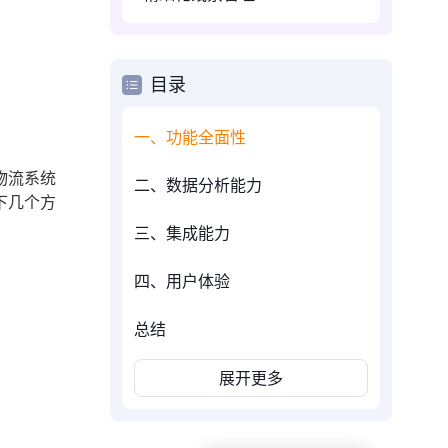
目录
一、功能全面性
物流系统
二、数据分析能力
下几个方
三、集成能力
四、用户体验
总结
展开更多