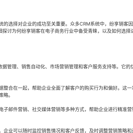
统的选择对企业的成功至关重要。众多CRM系统中，纷享销客
细探讨为何纷享销客在电子商务行业中备受青睐，以及如何选择
数据管理、销售自动化、市场营销管理和客户服务支持等。它的
据整合在一起，帮助企业全面了解客户的购买行为和偏好。这一
策略。
电子邮件营销、社交媒体营销等多种方式，帮助企业进行精准营
，企业可以随时监控销售情况和客户反馈，及时调整营销策略和