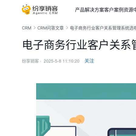
产品
解决方案
客户案例
资源
CRM
CRM问答文章
电子商务行业客户关系管理系统选
电子商务行业客户关系
2025-5-8 11:10:20
关注
纷享销客 ·