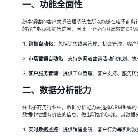
一、功能全面性
纷享销客的客户关系管理系统之所以能够在电子商务
的客户数据和销售信息，因此一个全面且高效的CR
销售自动化
：包括销售线索管理、机会管理、客户
市场营销自动化
：支持多渠道营销活动的策划、执
客户服务管理
：提供工单管理、客户支持、服务历
二、数据分析能力
在电子商务行业中，数据分析能力是选择CRM系统
数据中挖掘有价值的信息，做出明智的决策。其数据
实时数据监控
：提供销售业绩、客户行为等实时数