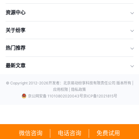
资源中心
关于纷享
热门推荐
最新文章
© Copyright 2012-
2026
开发者：北京易动纷享科技有限责任公司 版本所有 |
应用权限 |
隐私政策
京公网安备 11010802020043号
京ICP备12021815号
微信咨询
电话咨询
免费试用