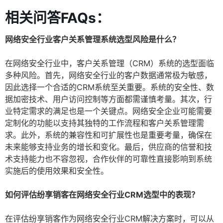
相关问答FAQs：
网络安全行业客户关系管理系统选型风险是什么？
在网络安全行业中，客户关系管理（CRM）系统的选型面临
多种风险。首先，网络安全行业的客户数据通常极为敏感，
因此选择一个合适的CRM系统至关重要。系统的安全性、数
据加密技术、用户访问控制等方面都需谨慎考量。其次，行
业特定需求的满足也是一个关键点。网络安全企业可能需要
定制化的功能以支持其独特的工作流程和客户关系管理需
求。此外，系统的兼容性和可扩展性也是重要考量，确保在
未来能够支持业务的增长和变化。最后，供应商的信誉和技
术支持能力也不容忽视，合作伙伴的可靠性直接影响到系统
实施后的使用效果和安全性。
如何评估纷享销客在网络安全行业CRM选型中的表现？
在评估纷享销客作为网络安全行业CRM解决方案时，可以从