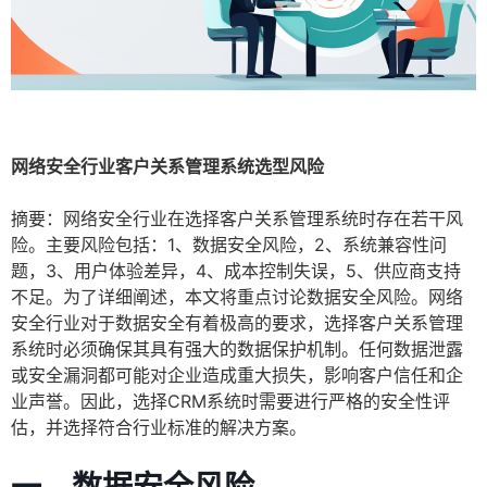
网络安全行业客户关系管理系统选型风险
摘要：网络安全行业在选择客户关系管理系统时存在若干风
险。主要风险包括：1、数据安全风险，2、系统兼容性问
题，3、用户体验差异，4、成本控制失误，5、供应商支持
不足。为了详细阐述，本文将重点讨论数据安全风险。网络
安全行业对于数据安全有着极高的要求，选择客户关系管理
系统时必须确保其具有强大的数据保护机制。任何数据泄露
或安全漏洞都可能对企业造成重大损失，影响客户信任和企
业声誉。因此，选择CRM系统时需要进行严格的安全性评
估，并选择符合行业标准的解决方案。