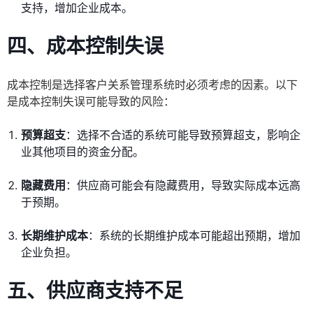
支持，增加企业成本。
四、成本控制失误
成本控制是选择客户关系管理系统时必须考虑的因素。以下
是成本控制失误可能导致的风险：
预算超支
：选择不合适的系统可能导致预算超支，影响企
业其他项目的资金分配。
隐藏费用
：供应商可能会有隐藏费用，导致实际成本远高
于预期。
长期维护成本
：系统的长期维护成本可能超出预期，增加
企业负担。
五、供应商支持不足