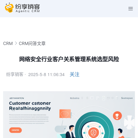
CRM
CRM问答文章
网络安全行业客户关系管理系统选型风险
2025-5-8 11:06:34
关注
纷享销客 ·