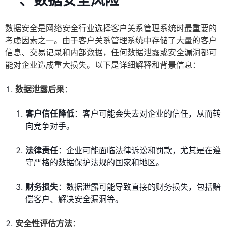
一、数据安全风险
数据安全是网络安全行业选择客户关系管理系统时最重要的
考虑因素之一。由于客户关系管理系统中存储了大量的客户
信息、交易记录和内部数据，任何数据泄露或安全漏洞都可
能对企业造成重大损失。以下是详细解释和背景信息：
数据泄露后果
：
客户信任降低
：客户可能会失去对企业的信任，从而转
向竞争对手。
法律责任
：企业可能面临法律诉讼和罚款，尤其是在遵
守严格的数据保护法规的国家和地区。
财务损失
：数据泄露可能导致直接的财务损失，包括赔
偿客户、解决安全漏洞等。
安全性评估方法
：