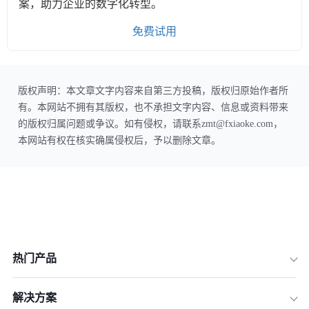
案，助力企业的数字化转型。
免费试用
版权声明：本文章文字内容来自第三方投稿，版权归原始作者所
有。本网站不拥有其版权，也不承担文字内容、信息或资料带来
的版权归属问题或争议。如有侵权，请联系zmt@fxiaoke.com，
本网站有权在核实确属侵权后，予以删除文章。
热门产品
解决方案