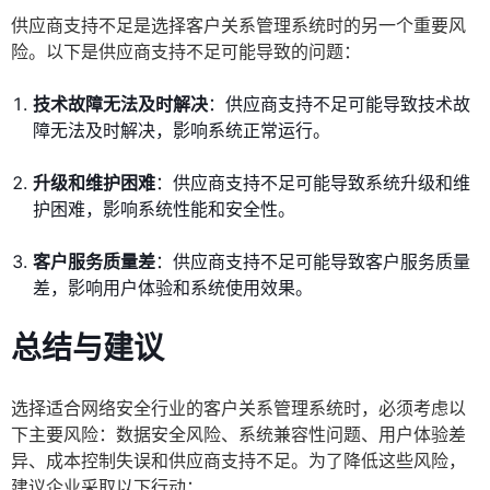
供应商支持不足是选择客户关系管理系统时的另一个重要风
险。以下是供应商支持不足可能导致的问题：
技术故障无法及时解决
：供应商支持不足可能导致技术故
障无法及时解决，影响系统正常运行。
升级和维护困难
：供应商支持不足可能导致系统升级和维
护困难，影响系统性能和安全性。
客户服务质量差
：供应商支持不足可能导致客户服务质量
差，影响用户体验和系统使用效果。
总结与建议
选择适合网络安全行业的客户关系管理系统时，必须考虑以
下主要风险：数据安全风险、系统兼容性问题、用户体验差
异、成本控制失误和供应商支持不足。为了降低这些风险，
建议企业采取以下行动：