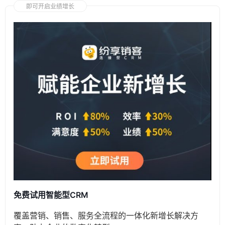
即可开启业绩增长
免费试用智能型CRM
覆盖营销、销售、服务全流程的一体化新增长解决方