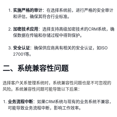
实施严格的审计
：在选择系统前，进行严格的安全审计
和评估，确保其符合行业标准。
加密技术应用
：选择支持高级加密技术的CRM系统，确
保数据在传输和存储过程中得到保护。
安全认证
：确保供应商具有相关的安全认证，如ISO
27001等。
二、系统兼容性问题
选择客户关系管理系统时，系统兼容性问题也是不可忽视的
风险。系统兼容性问题可能导致以下后果：
业务流程中断
：如果CRM系统与现有的业务系统不兼容，
可能导致业务流程中断，影响工作效率。