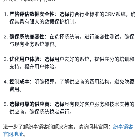
严格评估数据安全性
：选择符合行业标准的CRM系统，确
保其具有强大的数据保护机制。
确保系统兼容性
：在选择系统前，进行兼容性测试，确保
与现有业务系统兼容。
优化用户体验
：选择用户友好的系统，提供充分的培训和
支持，提升用户体验。
控制成本
：明确预算，了解供应商的费用结构，避免隐藏
费用。
选择可靠的供应商
：选择具有良好客户服务和技术支持的
供应商，确保系统稳定运行。
进一步了解纷享销客的解决方案，请访问其官网：
纷享销客
官网地址
。