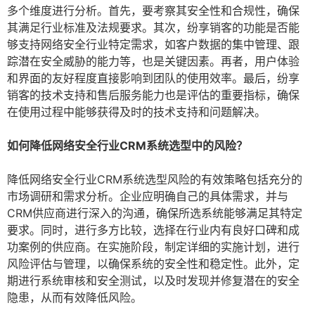
多个维度进行分析。首先，要考察其安全性和合规性，确保
其满足行业标准及法规要求。其次，纷享销客的功能是否能
够支持网络安全行业特定需求，如客户数据的集中管理、跟
踪潜在安全威胁的能力等，也是关键因素。再者，用户体验
和界面的友好程度直接影响到团队的使用效率。最后，纷享
销客的技术支持和售后服务能力也是评估的重要指标，确保
在使用过程中能够获得及时的技术支持和问题解决。
如何降低网络安全行业CRM系统选型中的风险？
降低网络安全行业CRM系统选型风险的有效策略包括充分的
市场调研和需求分析。企业应明确自己的具体需求，并与
CRM供应商进行深入的沟通，确保所选系统能够满足其特定
要求。同时，进行多方比较，选择在行业内有良好口碑和成
功案例的供应商。在实施阶段，制定详细的实施计划，进行
风险评估与管理，以确保系统的安全性和稳定性。此外，定
期进行系统审核和安全测试，以及时发现并修复潜在的安全
隐患，从而有效降低风险。