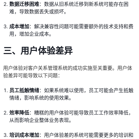
数据迁移困难
：数据从旧系统迁移到新系统可能存在困
难，导致数据丢失或损坏。
成本增加
：解决兼容性问题可能需要额外的技术支持和费
用，增加企业成本。
三、用户体验差异
用户体验对客户关系管理系统的成功实施至关重要。用户体
验差异可能导致以下问题：
员工抵触情绪
：如果系统难以使用，员工可能会产生抵触
情绪，影响系统的使用效果。
效率降低
：糟糕的用户体验可能导致员工工作效率降低，
从而影响企业整体业务表现。
培训成本增加
：用户体验差的系统可能需要更多的培训和