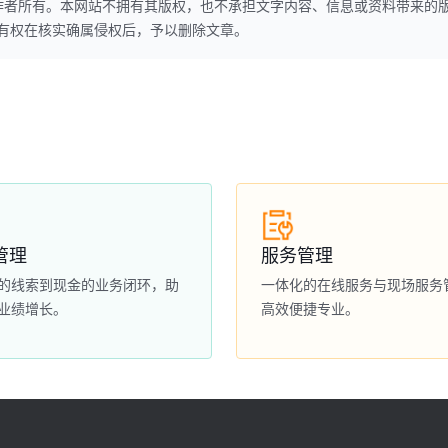
作者所有。本网站不拥有其版权，也不承担文字内容、信息或资料带来的
本网站有权在核实确属侵权后，予以删除文章。
管理
服务管理
的线索到现金的业务闭环，助
一体化的在线服务与现场服务
业绩增长。
高效便捷专业。