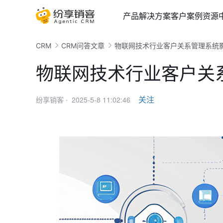
产品
解决方案
客户案例
资源
CRM
CRM问答文章
物联网技术行业客户关系管理系统
物联网技术行业客户关
2025-5-8 11:02:46
关注
纷享销客 ·