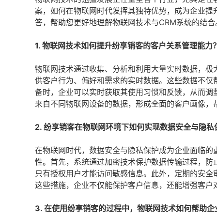
案，如何在物联网时代发挥其独特优势，成为企业提
答，帮助您更好地理解物联网技术与CRM系统的结合
1. 物联网技术如何提升纷享销客的客户关系管理能力
物联网技术通过收集、分析和利用大量实时数据，极
供客户行为、偏好和需求的实时数据。这些数据不仅
备时，企业可以实时获取其使用习惯和反馈，从而调
来自不同物联网设备的数据，形成全面的客户画像，
2. 纷享销客在物联网环境下如何实现数据安全与隐私
在物联网时代，数据安全与隐私保护成为企业面临的
性。首先，系统通过加密技术保护数据传输过程，防
只有授权用户才能访问敏感信息。此外，定期的安全
这些措施，企业不仅能保护客户信息，还能增强客户
3. 在使用纷享销客的过程中，物联网技术如何帮助