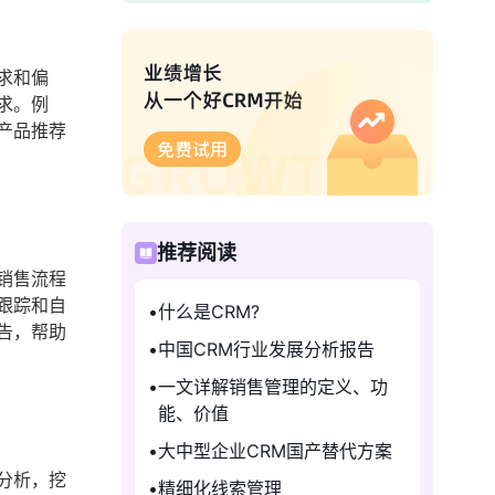
求和偏
求。例
产品推荐
推荐阅读
销售流程
跟踪和自
什么是CRM?
告，帮助
中国CRM行业发展分析报告
一文详解销售管理的定义、功
能、价值
大中型企业CRM国产替代方案
分析，挖
精细化线索管理