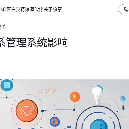
中心
客户支持
渠道伙伴
关于纷享
影响
系管理系统影响