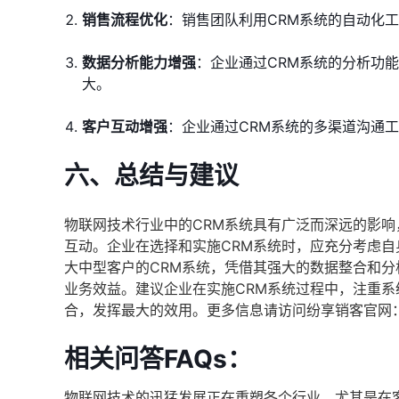
销售流程优化
：销售团队利用CRM系统的自动化
数据分析能力增强
：企业通过CRM系统的分析功
大。
客户互动增强
：企业通过CRM系统的多渠道沟通
六、总结与建议
物联网技术行业中的CRM系统具有广泛而深远的影
互动。企业在选择和实施CRM系统时，应充分考虑
大中型客户的CRM系统，凭借其强大的数据整合和
业务效益。建议企业在实施CRM系统过程中，注重
合，发挥最大的效用。更多信息请访问纷享销客官网
相关问答FAQs：
物联网技术的迅猛发展正在重塑各个行业，尤其是在客