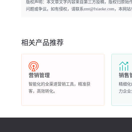
版权声明：本文章文字内容来自第三方投稿，版权归原始
问题或争议。如有侵权，请联系zmt@fxiaoke.com，
相关产品推荐
营销管理
销售
智能化的全渠道营销工具，精准获
精细化
客，高效转化。
力企业