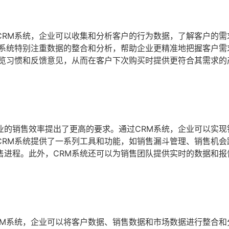
CRM系统，企业可以收集和分析客户的行为数据，了解客户的需
M系统特别注重数据的整合和分析，帮助企业更精准地把握客户需
浏览习惯和反馈意见，从而在客户下次购买时提供更符合其需求的
业的销售效率提出了更高的要求。通过CRM系统，企业可以实现
CRM系统提供了一系列工具和功能，如销售漏斗管理、销售机会
售进程。此外，CRM系统还可以为销售团队提供实时的数据和报
RM系统，企业可以将客户数据、销售数据和市场数据进行整合和