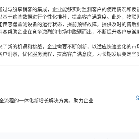
通过与纷享销客的集成，企业能够实时监测客户的使用情况和反
以基于这些数据进行个性化推荐，提高客户满意度。此外，物联
能传感器监测设备的运行状态，提前预警故障，提供及时的售后
销客帮助企业在竞争激烈的市场中脱颖而出，不断提升客户忠诚
来了新的机遇和挑战，企业需要不断创新，以适应快速变化的市
客户洞察，优化服务流程，提高客户满意度，为长期发展奠定坚
全流程的一体化新增长解决方案，助力企业