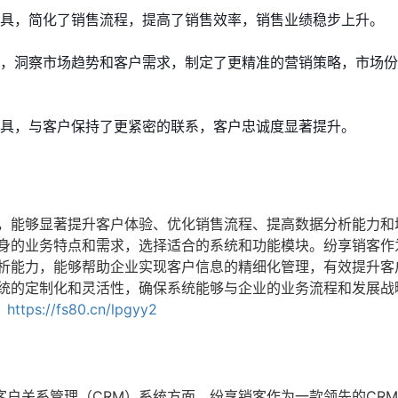
工具，简化了销售流程，提高了销售效率，销售业绩稳步上升。
能，洞察市场趋势和客户需求，制定了更精准的营销策略，市场
工具，与客户保持了更紧密的联系，客户忠诚度显著提升。
响，能够显著提升客户体验、优化销售流程、提高数据分析能力和
自身的业务特点和需求，选择适合的系统和功能模块。纷享销客作
分析能力，能够帮助企业实现客户信息的精细化管理，有效提升客
系统的定制化和灵活性，确保系统能够与企业的业务流程和发展战
：
https://fs80.cn/lpgyy2
户关系管理（CRM）系统方面。纷享销客作为一款领先的CR