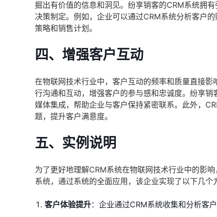
掘出有价值的信息和洞见。纷享销客的CRM系统拥
决策制定。例如，企业可以通过CRM系统分析客户
策略和销售计划。
四、增强客户互动
在物联网技术行业中，客户互动的频率和质量直接影
行沟通和互动，增强客户的参与感和忠诚度。纷享销
媒体集成，帮助企业与客户保持紧密联系。此外，C
题，提升客户满意度。
五、实例说明
为了更好地理解CRM系统在物联网技术行业中的影响
系统，通过系统的全面应用，该企业实现了以下几个
客户体验提升
：企业通过CRM系统收集和分析客