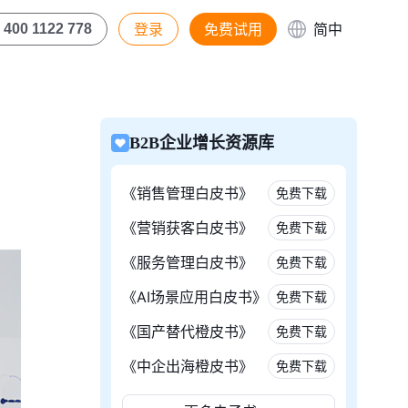
登录
免费试用
简中
400 1122 778
B2B企业增长资源库
《销售管理白皮书》
免费下载
《营销获客白皮书》
免费下载
《服务管理白皮书》
免费下载
《AI场景应用白皮书》
免费下载
《国产替代橙皮书》
免费下载
《中企出海橙皮书》
免费下载