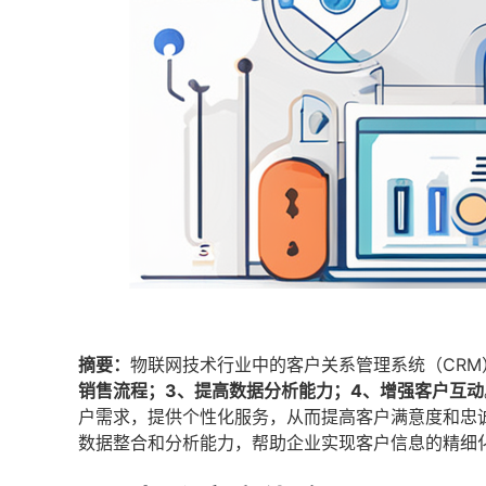
摘要：
物联网技术行业中的客户关系管理系统（CR
销售流程；3、提高数据分析能力；4、增强客户互动
户需求，提供个性化服务，从而提高客户满意度和忠
数据整合和分析能力，帮助企业实现客户信息的精细