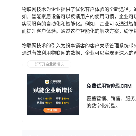
物联网技术为企业提供了优化客户体验的全新途径。
如，智能家居设备可以反馈用户的使用习惯，企业可
实现服务的自动化和智能化。例如，企业可以通过智
而提升客户体验。通过这些智能化的解决方案，纷享
物联网技术的引入为纷享销客的客户关系管理系统带
通过有效利用物联网的数据，企业可以实现更深入的
即可开启业绩增长
免费试用智能型CRM
覆盖营销、销售、服务
的数字化转型。