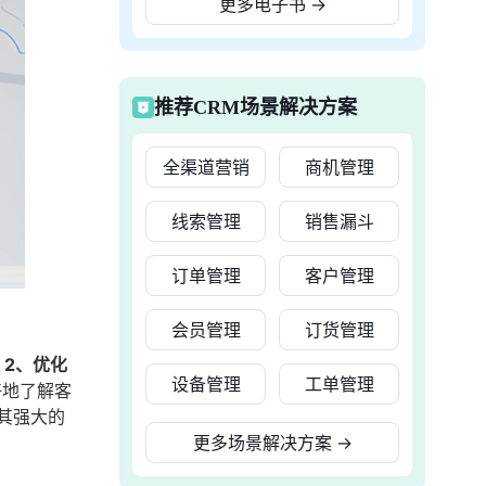
更多电子书
→
推荐CRM场景解决方案
全渠道营销
商机管理
线索管理
销售漏斗
订单管理
客户管理
会员管理
订货管理
；2、优化
设备管理
工单管理
好地了解客
其强大的
更多场景解决方案
→