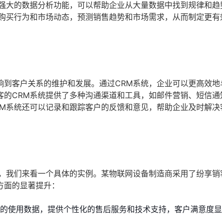
有强大的数据分析功能，可以帮助企业从大量数据中找到规律和趋
的购买行为和市场动态，预测销售趋势和市场需求，从而制定更有
响到客户关系的维护和发展。通过CRM系统，企业可以更高效地
客的CRM系统提供了多种沟通渠道和工具，如邮件营销、短信通
RM系统还可以记录和跟踪客户的反馈和意见，帮助企业及时解决
，我们来看一个具体的实例。某物联网设备制造商采用了纷享销
方面的显著提升：
户的使用数据，提供个性化的售后服务和技术支持，客户满意度