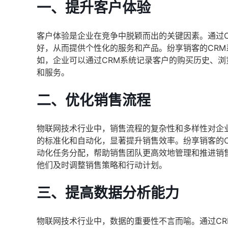
一、提升客户体验
客户体验是企业在竞争中脱颖而出的关键因素。通过
好，从而提供个性化的服务和产品。纷享销客的CR
如，企业可以通过CRM系统记录客户的购买历史、
和服务。
二、优化销售流程
物联网技术行业中，销售流程的复杂性和多样性对企
的标准化和自动化，显著提升销售效率。纷享销客的
动化任务分配，帮助销售团队更高效地管理和推进销
他们及时调整销售策略和行动计划。
三、提高数据分析能力
物联网技术行业中，数据的重要性不言而喻。通过C