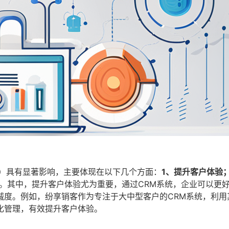
M）具有显著影响，主要体现在以下几个方面：
1、提升客户体验
。其中，提升客户体验尤为重要，通过CRM系统，企业可以更
诚度。例如，纷享销客作为专注于大中型客户的CRM系统，利用
化管理，有效提升客户体验。