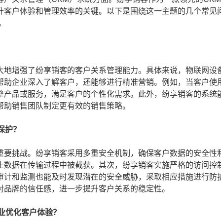
升客户体验和管理效率的关键。以下是围绕这一主题的几个常见
。
？
大地增强了纷享销客的客户关系管理能力。具体来说，物联网设
帮助企业深入了解客户，还能够进行精准营销。例如，当客户使
整产品或服务，满足客户的个性化需求。此外，纷享销客的系统
帮助销售团队制定更有效的销售策略。
保护？
重要挑战。纷享销客采用多重安全机制，确保客户数据的安全性
止数据在传输过程中被截获。其次，纷享销客实施严格的访问控
审计和监测也能及时发现潜在的安全威胁，采取相应措施进行防
对品牌的信任感，进一步提升客户关系的稳定性。
企业优化客户体验？