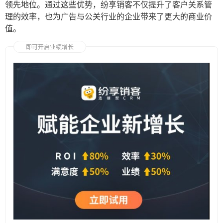
领先地位。通过这些优势，纷享销客不仅提升了客户关系管
理的效率，也为广告与公关行业的企业带来了更大的商业价
值。
即可开启业绩增长