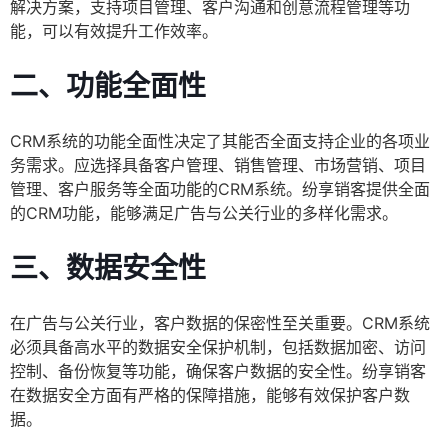
解决方案，支持项目管理、客户沟通和创意流程管理等功
能，可以有效提升工作效率。
二、功能全面性
CRM系统的功能全面性决定了其能否全面支持企业的各项业
务需求。应选择具备客户管理、销售管理、市场营销、项目
管理、客户服务等全面功能的CRM系统。纷享销客提供全面
的CRM功能，能够满足广告与公关行业的多样化需求。
三、数据安全性
在广告与公关行业，客户数据的保密性至关重要。CRM系统
必须具备高水平的数据安全保护机制，包括数据加密、访问
控制、备份恢复等功能，确保客户数据的安全性。纷享销客
在数据安全方面有严格的保障措施，能够有效保护客户数
据。