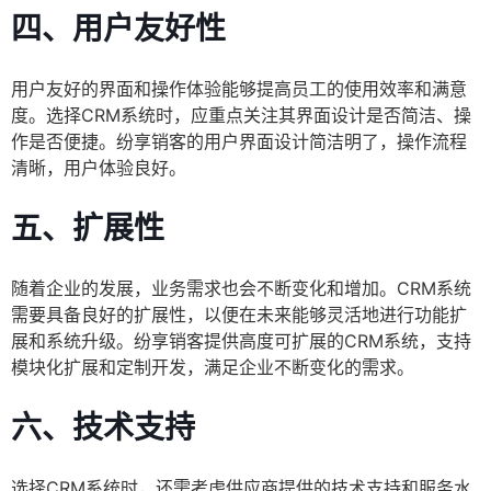
四、用户友好性
用户友好的界面和操作体验能够提高员工的使用效率和满意
度。选择CRM系统时，应重点关注其界面设计是否简洁、操
作是否便捷。纷享销客的用户界面设计简洁明了，操作流程
清晰，用户体验良好。
五、扩展性
随着企业的发展，业务需求也会不断变化和增加。CRM系统
需要具备良好的扩展性，以便在未来能够灵活地进行功能扩
展和系统升级。纷享销客提供高度可扩展的CRM系统，支持
模块化扩展和定制开发，满足企业不断变化的需求。
六、技术支持
选择CRM系统时，还需考虑供应商提供的技术支持和服务水