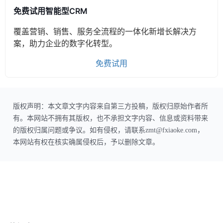
免费试用智能型CRM
覆盖营销、销售、服务全流程的一体化新增长解决方
案，助力企业的数字化转型。
免费试用
版权声明：本文章文字内容来自第三方投稿，版权归原始作者所
有。本网站不拥有其版权，也不承担文字内容、信息或资料带来
的版权归属问题或争议。如有侵权，请联系zmt@fxiaoke.com，
本网站有权在核实确属侵权后，予以删除文章。