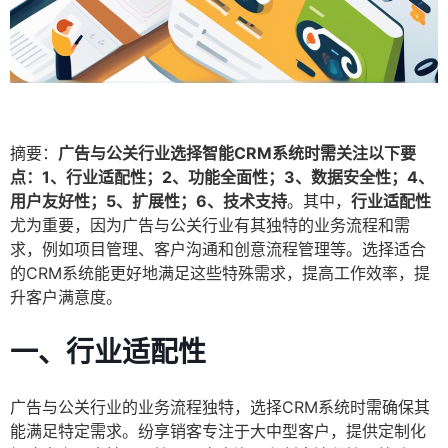
摘要：
广告与公关行业选择智能CRM系统时需关注以下要
点：1、行业适配性；2、功能全面性；3、数据安全性；4、
用户友好性；5、扩展性；6、技术支持
。其中，
行业适配性
尤为重要，因为广告与公关行业有其独特的业务流程和需
求，例如项目管理、客户沟通和创意流程管理等。选择适合
的CRM系统能更好地满足这些特殊需求，提高工作效率，提
升客户满意度。
一、行业适配性
广告与公关行业的业务流程独特，选择CRM系统时需确保其
能满足特定需求。纷享销客专注于大中型客户，提供定制化