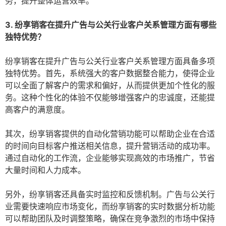
务，提升整体运营效率。
3. 纷享销客在提升广告与公关行业客户关系管理方面有哪些
独特优势？
纷享销客在提升广告与公关行业客户关系管理方面具备多项
独特优势。首先，系统强大的客户数据整合能力，使得企业
可以全面了解客户的需求和偏好，从而提供更加个性化的服
务。这种个性化的体验不仅能够增强客户的忠诚度，还能提
高客户的满意度。
其次，纷享销客提供的自动化营销功能可以帮助企业在合适
的时间向目标客户推送相关信息，提升营销活动的成功率。
通过自动化的工作流，企业能够实现高效的市场推广，节省
大量时间和人力成本。
另外，纷享销客还具备实时监控和反馈机制。广告与公关行
业需要快速响应市场变化，而纷享销客的实时数据分析功能
可以帮助团队及时调整策略，确保在竞争激烈的市场中保持