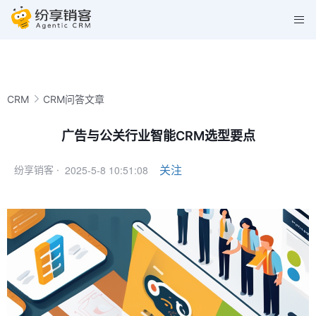
CRM
CRM问答文章
广告与公关行业智能CRM选型要点
2025-5-8 10:51:08
关注
纷享销客 ·