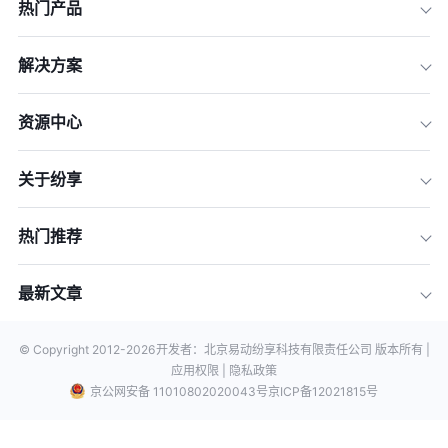
热门产品
解决方案
资源中心
关于纷享
热门推荐
最新文章
© Copyright 2012-
2026
开发者：北京易动纷享科技有限责任公司 版本所有 |
应用权限 |
隐私政策
京公网安备 11010802020043号
京ICP备12021815号