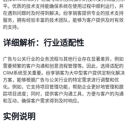
平。优质的技术支持能确保系统在使用过程中顺利运行，并
在遇到问题时及时得到解决。纷享销客提供专业的技术支持
服务，拥有经验丰富的技术团队，能够为客户提供及时有效
的支持。
详细解析：行业适配性
广告与公关行业的业务流程与其他行业存在显著差异，例如
需要频繁的客户沟通和创意流程管理等。因此，选择适配的
CRM系统至关重要。纷享销客为大中型客户提供定制化解决
方案，能够根据广告与公关行业的特定需求进行调整和优
化。例如，它支持项目管理功能，帮助企业更好地管理和跟
踪项目进度；同时，提供客户沟通工具，方便与客户的沟通
和互动，确保客户需求得到及时响应。
实例说明