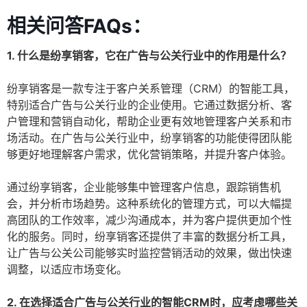
相关问答FAQs：
1. 什么是纷享销客，它在广告与公关行业中的作用是什么？
纷享销客是一款专注于客户关系管理（CRM）的智能工具，
特别适合广告与公关行业的企业使用。它通过数据分析、客
户管理和营销自动化，帮助企业更有效地管理客户关系和市
场活动。在广告与公关行业中，纷享销客的功能使得团队能
够更好地理解客户需求，优化营销策略，并提升客户体验。
通过纷享销客，企业能够集中管理客户信息，跟踪销售机
会，并分析市场趋势。这种系统化的管理方式，可以大幅提
高团队的工作效率，减少沟通成本，并为客户提供更加个性
化的服务。同时，纷享销客还提供了丰富的数据分析工具，
让广告与公关公司能够实时监控营销活动的效果，做出快速
调整，以适应市场变化。
2. 在选择适合广告与公关行业的智能CRM时，应考虑哪些关