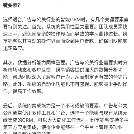
键要素？
选择适合广告与公关行业的智能CRM时，有几个关键要素需
要特别关注。首先，系统的易用性至关重要。团队成员需快
速上手，避免因复杂的操作界面而导致的学习曲线过长。纷
享销客以其直观的操作界面而受到用户青睐，确保团队能够
迅速适应。
其次，数据分析能力同样重要。广告与公关行业需要实时分
析市场动态和客户反馈，纷享销客提供强大的数据分析功
能，帮助团队深入了解客户行为，从而制定更有效的营销策
略。此外，系统的自动化功能也不可忽视，能够减少手动操
作，提高工作效率。
最后，系统的集成能力是一个不可或缺的要素。广告与公关
公司通常使用多种工具和平台，选择一个能够与现有系统无
缝集成的CRM，可以大大简化工作流程。纷享销客支持多种
第三方应用集成，使得企业能够在一个平台上管理多项业