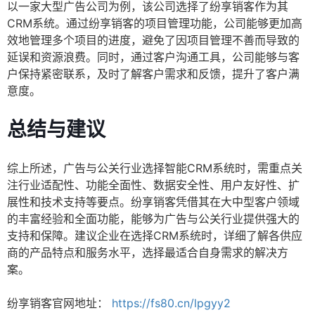
以一家大型广告公司为例，该公司选择了纷享销客作为其
CRM系统。通过纷享销客的项目管理功能，公司能够更加高
效地管理多个项目的进度，避免了因项目管理不善而导致的
延误和资源浪费。同时，通过客户沟通工具，公司能够与客
户保持紧密联系，及时了解客户需求和反馈，提升了客户满
意度。
总结与建议
综上所述，广告与公关行业选择智能CRM系统时，需重点关
注行业适配性、功能全面性、数据安全性、用户友好性、扩
展性和技术支持等要点。纷享销客凭借其在大中型客户领域
的丰富经验和全面功能，能够为广告与公关行业提供强大的
支持和保障。建议企业在选择CRM系统时，详细了解各供应
商的产品特点和服务水平，选择最适合自身需求的解决方
案。
纷享销客官网地址：
https://fs80.cn/lpgyy2