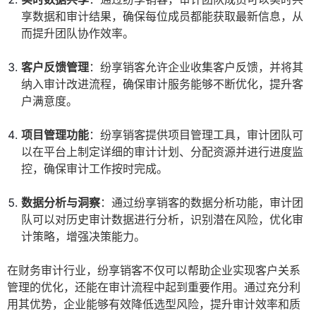
享数据和审计结果，确保每位成员都能获取最新信息，从
而提升团队协作效率。
客户反馈管理
：纷享销客允许企业收集客户反馈，并将其
纳入审计改进流程，确保审计服务能够不断优化，提升客
户满意度。
项目管理功能
：纷享销客提供项目管理工具，审计团队可
以在平台上制定详细的审计计划、分配资源并进行进度监
控，确保审计工作按时完成。
数据分析与洞察
：通过纷享销客的数据分析功能，审计团
队可以对历史审计数据进行分析，识别潜在风险，优化审
计策略，增强决策能力。
在财务审计行业，纷享销客不仅可以帮助企业实现客户关系
管理的优化，还能在审计流程中起到重要作用。通过充分利
用其优势，企业能够有效降低选型风险，提升审计效率和质