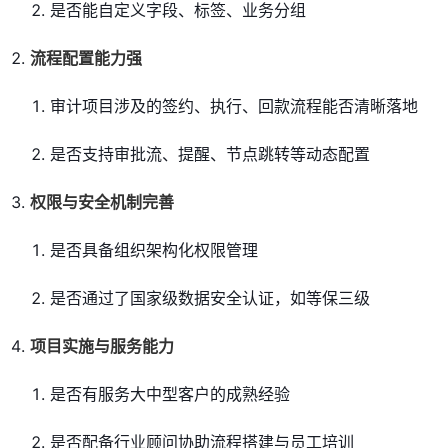
是否能自定义字段、标签、业务分组
流程配置能力强
审计项目涉及的签约、执行、回款流程能否清晰落地
是否支持审批流、提醒、节点跳转等动态配置
权限与安全机制完善
是否具备组织架构化权限管理
是否通过了国家级数据安全认证，如等保三级
项目实施与服务能力
是否有服务大中型客户的成熟经验
是否配备行业顾问协助流程搭建与员工培训