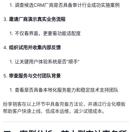
调查候选CRM厂商是否具备审计行业成功实施案例
邀请厂商演示真实业务流程
不仅看界面，更要看功能适配度
组织试用并收集内部反馈
让关键用户体验系统是否“顺手”
审查服务与交付团队背景
查看是否具备本地化服务能力和稳定技术支持团队
纷享销客在以上环节中具备完备方法论，并通过行业化模板
帮助客户快速上线、低成本运维，减少试错成本。