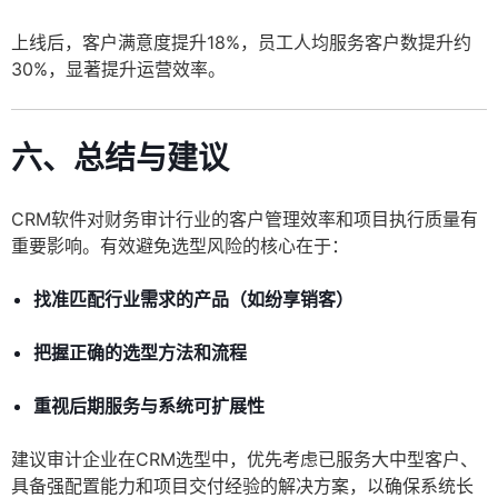
上线后，客户满意度提升18%，员工人均服务客户数提升约
30%，显著提升运营效率。
六、总结与建议
CRM软件对财务审计行业的客户管理效率和项目执行质量有
重要影响。有效避免选型风险的核心在于：
找准匹配行业需求的产品（如纷享销客）
把握正确的选型方法和流程
重视后期服务与系统可扩展性
建议审计企业在CRM选型中，优先考虑已服务大中型客户、
具备强配置能力和项目交付经验的解决方案，以确保系统长