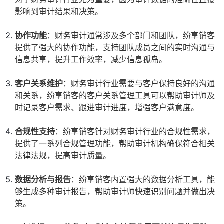
影响到审计结果和决策。
协作功能
：财务审计通常涉及多个部门和团队，纷享销客
提供了强大的协作功能，支持团队成员之间的实时沟通与
信息共享，提升工作效率，减少信息孤岛。
客户关系维护
：财务审计行业需要与客户保持良好的沟通
和关系，纷享销客的客户关系管理工具可以帮助审计师及
时记录客户需求、跟进审计进度，增强客户满意度。
合规性支持
：纷享销客针对财务审计行业的合规性需求，
提供了一系列合规管理功能，帮助审计机构确保符合相关
法律法规，提高审计质量。
数据分析与报告
：纷享销客内置强大的数据分析工具，能
够生成多种审计报告，帮助审计师快速识别问题并做出决
策。