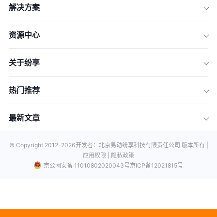
解决方案
资源中心
关于纷享
热门推荐
最新文章
© Copyright 2012-
2026
开发者：北京易动纷享科技有限责任公司 版本所有 |
应用权限 |
隐私政策
京公网安备 11010802020043号
京ICP备12021815号