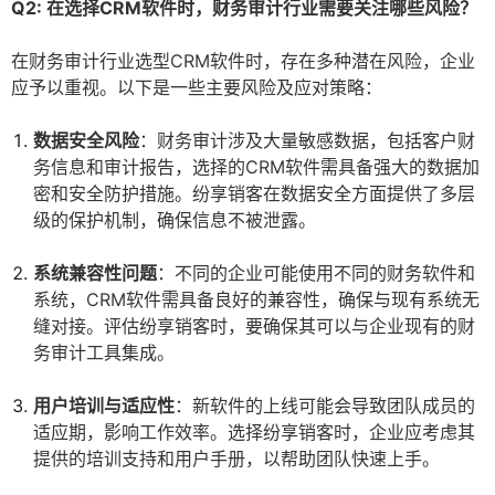
Q2: 在选择CRM软件时，财务审计行业需要关注哪些风险？
在财务审计行业选型CRM软件时，存在多种潜在风险，企业
应予以重视。以下是一些主要风险及应对策略：
数据安全风险
：财务审计涉及大量敏感数据，包括客户财
务信息和审计报告，选择的CRM软件需具备强大的数据加
密和安全防护措施。纷享销客在数据安全方面提供了多层
级的保护机制，确保信息不被泄露。
系统兼容性问题
：不同的企业可能使用不同的财务软件和
系统，CRM软件需具备良好的兼容性，确保与现有系统无
缝对接。评估纷享销客时，要确保其可以与企业现有的财
务审计工具集成。
用户培训与适应性
：新软件的上线可能会导致团队成员的
适应期，影响工作效率。选择纷享销客时，企业应考虑其
提供的培训支持和用户手册，以帮助团队快速上手。