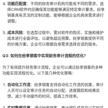
功能匹配度
：不同的财务审计机构可能有不同的需求，选
择CRM软件时应确保其功能能够满足特定审计要求。纷享
销客具有灵活的定制功能，能够根据企业的具体需求进行
调整。
成本风险
：在选型过程中，需对软件的购买、实施和维护
成本进行全面评估，以避免超出预算。纷享销客提供不同
的价格方案，企业可以根据自身需求选择合适的版本。
Q3: 如何在纷享销客中实现财务审计流程的优化？
为了有效提升财务审计流程，企业可以通过纷享销客的多种
功能实现流程优化。以下是几种优化策略：
自动化工作流
：纷享销客支持自动化工作流的创建，审计
人员可以设定审计任务的自动分配、进度跟踪和结果反
馈，减少手动操作的时间，提高工作效率。
实时数据共享
：通过纷享销客，审计团队成员可以实时共