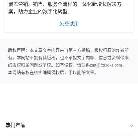
覆盖营销、销售、服务全流程的一体化新增长解决方
案，助力企业的数字化转型。
免费试用
版权声明：本文章文字内容来自第三方投稿，版权归原始作者所
有。本网站不拥有其版权，也不承担文字内容、信息或资料带来
的版权归属问题或争议。如有侵权，请联系zmt@fxiaoke.com，
本网站有权在核实确属侵权后，予以删除文章。
热门产品