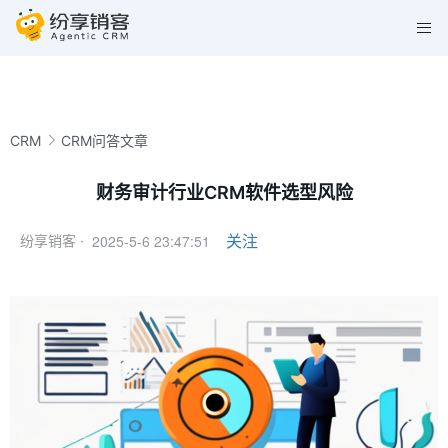
CRM
CRM问答文章
财务审计行业CRM软件选型风险
2025-5-6 23:47:51
关注
纷享销客 ·