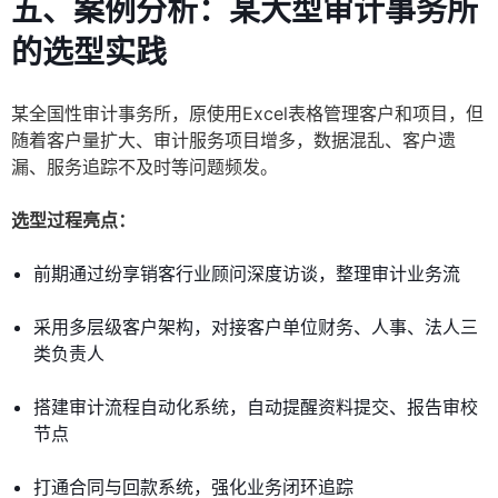
五、案例分析：某大型审计事务所
的选型实践
某全国性审计事务所，原使用Excel表格管理客户和项目，但
随着客户量扩大、审计服务项目增多，数据混乱、客户遗
漏、服务追踪不及时等问题频发。
选型过程亮点：
前期通过纷享销客行业顾问深度访谈，整理审计业务流
采用多层级客户架构，对接客户单位财务、人事、法人三
类负责人
搭建审计流程自动化系统，自动提醒资料提交、报告审校
节点
打通合同与回款系统，强化业务闭环追踪