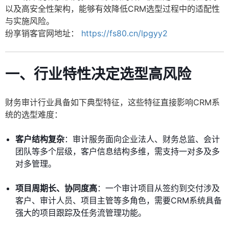
以及高安全性架构，能够有效降低CRM选型过程中的适配性
与实施风险。
纷享销客官网地址：
https://fs80.cn/lpgyy2
一、行业特性决定选型高风险
财务审计行业具备如下典型特征，这些特征直接影响CRM系
统的选型难度：
客户结构复杂
：审计服务面向企业法人、财务总监、会计
团队等多个层级，客户信息结构多维，需支持一对多及多
对多管理。
项目周期长、协同度高
：一个审计项目从签约到交付涉及
客户、审计人员、项目主管等多角色，需要CRM系统具备
强大的项目跟踪及任务流管理功能。