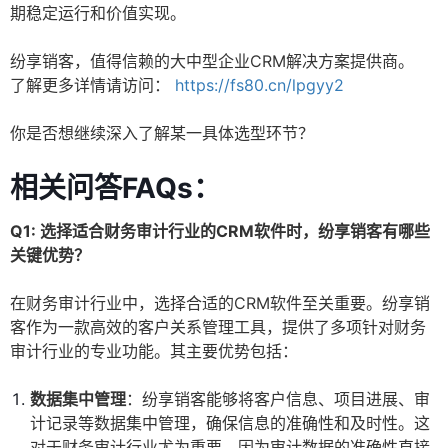
期稳定运行和价值实现。
纷享销客，值得信赖的大中型企业CRM解决方案提供商。
了解更多详情请访问：
https://fs80.cn/lpgyy2
你是否想继续深入了解某一具体选型环节？
相关问答FAQs：
Q1: 选择适合财务审计行业的CRM软件时，纷享销客有哪些
关键优势？
在财务审计行业中，选择合适的CRM软件至关重要。纷享销
客作为一款高效的客户关系管理工具，提供了多项针对财务
审计行业的专业功能。其主要优势包括：
数据集中管理
：纷享销客能够将客户信息、项目进展、审
计记录等数据集中管理，确保信息的准确性和及时性。这
对于财务审计行业尤为重要，因为审计数据的准确性直接