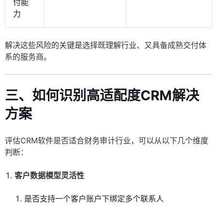
付能
力
解决这些风险的关键是选择既理解行业、又具备成熟交付体
系的服务商。
三、如何识别高适配度CRM解决
方案
评估CRM软件是否适合财务审计行业，可以从以下几个维度
判断：
客户数据模型灵活性
是否支持一个客户账户下绑定多个联系人