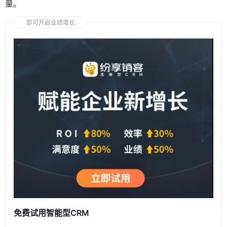
量。
即可开启业绩增长
免费试用智能型CRM