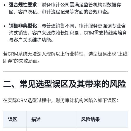
强合规性要求
：财务审计公司需满足监管机构对数据存
储、客户隐私、审计流程记录等方面的合规审查。
销售非典型化
：与普通销售不同，审计服务更强调专业咨
询式销售，客户来源依赖长期积累，CRM需支持线索培育
与客户关系维护功能。
若CRM系统无法深入理解以上行业特性，选型极易出现“上线
即弃”的失败局面。
二、常见选型误区及其带来的风险
在实际CRM选型过程中，财务审计机构常陷入如下误区：
误区
描述
风险结果