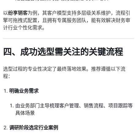
以
纷享销客
为例，其客户模型支持多层级关系维护，流程引
擎可拖拽式配置，且拥有专属服务团队，能有效解决财务审
计行业个性化需求。
四、成功选型需关注的关键流程
选型过程的专业性决定了最终落地效果。推荐遵循以下流
程：
明确业务需求
由业务部门主导梳理客户管理、销售流程、项目跟踪等
具体场景
调研阶段选定行业案例