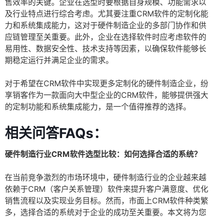
售效率的关键。企业在选型时要根据自身规模、功能需求以
及行业特点进行综合考虑。尤其要注重CRM软件的定制化能
力和系统集成能力，这对于硬件制造企业的多部门协作和供
应链管理至关重要。此外，企业在选择软件时应考虑软件的
易用性、数据安全性、技术支持等因素，以确保软件能够长
期稳定运行并满足企业的需求。
对于希望在CRM软件中实现更多定制化的硬件制造企业，纷
享销客作为一款面向大中型企业的CRM软件，能够提供强大
的定制功能和系统集成能力，是一个值得推荐的选择。
相关问答FAQs：
硬件制造行业CRM软件选型比较：如何选择合适的系统？
在当前竞争激烈的市场环境中，硬件制造行业的企业越来越
依赖于CRM（客户关系管理）软件来提升客户满意度、优化
销售流程以及实现业务目标。然而，市面上CRM软件种类繁
多，选择合适的系统对于企业的成功至关重要。本文将为您