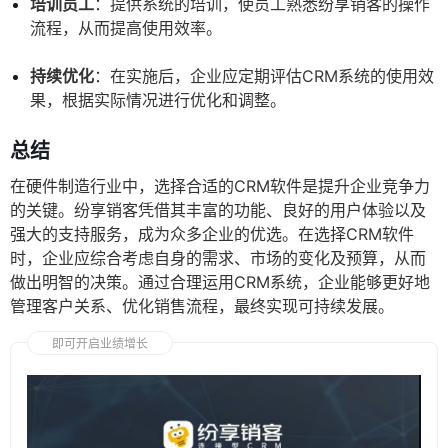
培训员工
：提供系统的培训，使员工熟悉纷享销客的操作
流程，从而提高使用效率。
持续优化
：在实施后，企业应定期评估CRM系统的使用效
果，根据实际情况进行优化和调整。
总结
在硬件制造行业中，选择合适的CRM软件是提升企业竞争力
的关键。纷享销客凭借其丰富的功能、良好的用户体验以及
强大的支持服务，成为众多企业的优选。在选择CRM软件
时，企业应综合考虑自身的需求、市场的变化及预算，从而
做出明智的决策。通过合理运用CRM系统，企业能够更好地
管理客户关系、优化销售流程，最终实现可持续发展。
即可开启业绩增长