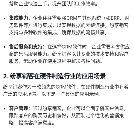
帮助企业快速上手，提升团队的工作效率。
集成能力
：企业往往需要将CRM与其他系统（如ERP、财
务软件等）进行集成，以实现数据的无缝连接。纷享销客
支持与多种软件的集成，确保数据的流畅共享。
售后服务和支持
：在选择CRM软件时，企业需要考虑供应
商的售后服务能力。纷享销客以其专业的技术支持和客户
服务，帮助企业在使用过程中解决各种问题。
2. 纷享销客在硬件制造行业的应用场景
纷享销客作为一款领先的CRM软件，在硬件制造行业中有着
广泛的应用场景。以下是一些具体的应用示例：
客户管理
：通过纷享销客，企业可以全面了解客户信息，
跟踪客户的购买历史和偏好，从而制定个性化的营销策
略，提高客户满意度。