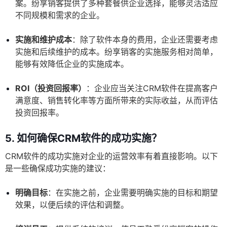
案。纷享销客提供了多种套餐供企业选择，能够灵活适应
不同规模和需求的企业。
实施和维护成本
：除了软件本身的费用，企业还需要考虑
实施和后续维护的成本。纷享销客的实施服务相对简单，
能够有效降低企业的实施成本。
ROI（投资回报率）
：企业应当关注CRM软件在提高客户
满意度、销售转化率等方面所带来的实际收益，从而评估
投资回报率。
5. 如何确保CRM软件的成功实施？
CRM软件的成功实施对企业的运营效率有着直接影响。以下
是一些确保成功实施的建议：
明确目标
：在实施之前，企业需要明确实施的目标和期望
效果，以便后续的评估和调整。