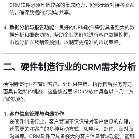
CRM软件必须具备较强的集成能力，能够无缝对接各类系
统，确保数据的流动与共享。
数据分析与报告功能
：良好的CRM软件需要具备强大的数
据分析和报表功能，帮助企业更好地进行客户数据挖掘、
市场分析以及销售预测，以制定更精准的市场策略。
二、硬件制造行业的CRM需求分析
硬件制造行业在管理客户、处理供应链、执行售后服务等方
面具有独特的挑战，这些挑战要求CRM软件具备以下几个方
面的功能：
客户信息管理与沟通协作
在硬件制造行业，客户管理不仅仅是对客户信息的存储，
还需要关注客户的多种互动方式，如电话、邮件、面对面
沟通等。CRM软件应具备强大的客户信息管理功能，能够