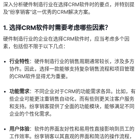
深入分析硬件制造行业在选择CRM软件时的要点，并特别提
及“纷享销客”这一优秀的CRM解决方案。
1. 选择CRM软件时需要考虑哪些因素？
硬件制造行业的企业在选择CRM软件时，应当考虑多个因
素，包括但不限于以下几点：
行业特性
：硬件制造行业的销售周期通常较长，涉及多方
协作。因此，选择一款能够支持复杂销售流程和项目管理
的CRM软件显得尤为重要。
功能需求
：不同企业对于CRM的功能需求各异。比如，有
些企业可能更注重销售自动化，而有些则更关注客户服务
和支持。纷享销客提供了全面的功能模块，能够满足不同
企业的个性化需求。
用户体验
：软件的界面友好性和易用性直接影响到员工的
工作效率。纷享销客以其直观的界面和简洁的操作流程，