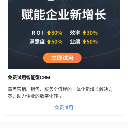
免费试用智能型CRM
覆盖营销、销售、服务全流程的一体化新增长解决方
案，助力企业的数字化转型。
免费试用