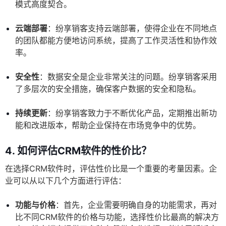
模式高度契合。
云端部署
：纷享销客支持云端部署，使得企业在不同地点
的团队都能方便地访问系统，提高了工作灵活性和协作效
率。
安全性
：数据安全是企业非常关注的问题。纷享销客采用
了多层次的安全措施，确保客户数据的安全和隐私。
持续更新
：纷享销客致力于不断优化产品，定期推出新功
能和改进版本，帮助企业保持在市场竞争中的优势。
4. 如何评估CRM软件的性价比？
在选择CRM软件时，评估性价比是一个重要的考量因素。企
业可以从以下几个方面进行评估：
功能与价格
：首先，企业需要明确自身的功能需求，再对
比不同CRM软件的价格与功能，选择性价比最高的解决方