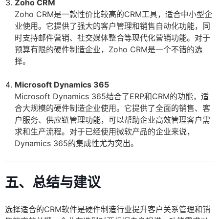
Zoho CRM
Zoho CRM是一款性价比较高的CRM工具，适合中小型企
业使用。它提供了强大的客户管理和销售自动化功能，同
时支持邮件营销、社交媒体整合等现代化营销功能。对于
预算有限的硬件制造企业，Zoho CRM是一个不错的选
择。
Microsoft Dynamics 365
Microsoft Dynamics 365结合了ERP和CRM的功能，适
合大规模的硬件制造企业使用。它提供了全面的销售、客
户服务、供应链管理功能，可以帮助企业高效管理客户需
求和生产流程。对于已经使用微软产品的企业来说，
Dynamics 365的集成性尤为突出。
五、总结与建议
选择适合的CRM软件是硬件制造行业提升客户关系管理和销