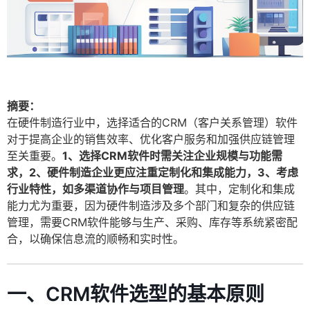
摘要：
在硬件制造行业中，选择适合的CRM（客户关系管理）软件
对于提高企业的销售效率、优化客户服务和加强供应链管理
至关重要。
1、选择CRM软件时需关注企业规模与功能需
求，2、硬件制造企业更应注重定制化和集成能力，3、考虑
行业特性，如多渠道协作与项目管理
。其中，定制化和集成
能力尤为重要，因为硬件制造涉及多个部门和复杂的供应链
管理，需要CRM软件能够与生产、采购、库存等系统紧密配
合，以确保信息流的顺畅和实时性。
一、CRM软件选型的基本原则