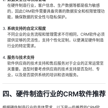
在硬件制造行业，客户信息、生产数据等都是极为敏感
的，因此CRM软件需要具备完善的数据安全和权限管理功
能，确保数据的安全性与隐私保护。
系统支持的自定义程度
不同企业的业务流程和管理需求不尽相同，CRM软件必须
提供足够的灵活性，支持个性化定制，以便满足硬件制造
行业的特定需求。
服务与技术支持
软件供应商的技术支持和售后服务对于企业的正常运营至
关重要。选型时要考虑供应商的技术支持是否及时、专
业，以及是否提供系统的培训和咨询服务。
四、硬件制造行业的CRM软件推荐
根据硬件制造行业的具体需求，以下是一些推荐的CRM软