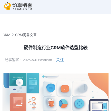
CRM
CRM问答文章
硬件制造行业CRM软件选型比较
2025-5-6 23:30:38
关注
纷享销客 ·