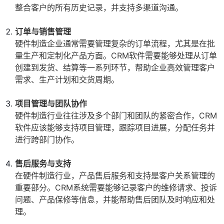
整合客户的所有历史记录，并支持多渠道沟通。
订单与销售管理
硬件制造企业通常需要管理复杂的订单流程，尤其是在批
量生产和定制化产品方面。CRM软件需要能够处理从订单
创建到发货、结算等一系列环节，帮助企业高效管理客户
需求、生产计划和交货周期。
项目管理与团队协作
硬件制造行业往往涉及多个部门和团队的紧密合作，CRM
软件应该能够支持项目管理，跟踪项目进展，分配任务并
进行跨部门协作。
售后服务与支持
在硬件制造行业，产品售后服务和支持是客户关系管理的
重要部分。CRM系统需要能够记录客户的维修请求、投诉
问题、产品保修等信息，并能帮助售后团队及时响应和处
理。