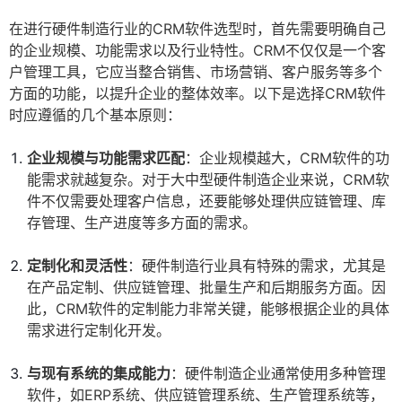
在进行硬件制造行业的CRM软件选型时，首先需要明确自己
的企业规模、功能需求以及行业特性。CRM不仅仅是一个客
户管理工具，它应当整合销售、市场营销、客户服务等多个
方面的功能，以提升企业的整体效率。以下是选择CRM软件
时应遵循的几个基本原则：
企业规模与功能需求匹配
：企业规模越大，CRM软件的功
能需求就越复杂。对于大中型硬件制造企业来说，CRM软
件不仅需要处理客户信息，还要能够处理供应链管理、库
存管理、生产进度等多方面的需求。
定制化和灵活性
：硬件制造行业具有特殊的需求，尤其是
在产品定制、供应链管理、批量生产和后期服务方面。因
此，CRM软件的定制能力非常关键，能够根据企业的具体
需求进行定制化开发。
与现有系统的集成能力
：硬件制造企业通常使用多种管理
软件，如ERP系统、供应链管理系统、生产管理系统等，