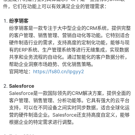
件，它们在功能上可以有效满足企业的管理需求：
纷享销客
纷享销客是一款专注于大中型企业的CRM系统，提供完整
的客户管理、销售管理、营销自动化等功能。它特别适合
硬件制造行业的需求，支持高度的定制化功能，能够与现
有的ERP系统、生产管理系统等进行无缝集成，实现数据
共享和业务流程的自动化。通过智能化的客户数据分析，
帮助企业洞察市场趋势、优化销售策略。
官网地址：
https://fs80.cn/lpgyy2
Salesforce
Salesforce是一款国际领先的CRM解决方案，提供全面的
客户管理、销售管理、分析功能等。它具有强大的云平台
支持，可以在不同设备之间实时同步数据，适合全球化运
营的硬件制造企业。Salesforce还支持高度自定义，能够
根据企业的特定需求进行调整。