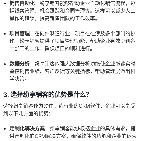
销售自动化
：纷享销客能够帮助企业自动化销售流程，包
括线索管理、机会跟踪和合同管理等。这样可以减少人工
操作的错误，提高销售团队的工作效率。
项目管理
：在硬件制造行业，项目往往涉及多个部门的协
作。纷享销客提供了项目管理功能，帮助企业有效协调各
个部门的工作，确保项目的顺利进行。
数据分析
：纷享销客的强大数据分析功能使企业能够实时
监控销售业绩、客户反馈等关键指标，帮助管理层做出科
学决策。
3. 选择纷享销客的优势是什么？
选择纷享销客作为硬件制造行业的CRM软件，企业可以享受
到以下几方面的优势：
定制化解决方案
：纷享销客能够根据企业的具体需求，提
供定制化的CRM解决方案，确保软件的功能和企业的运营