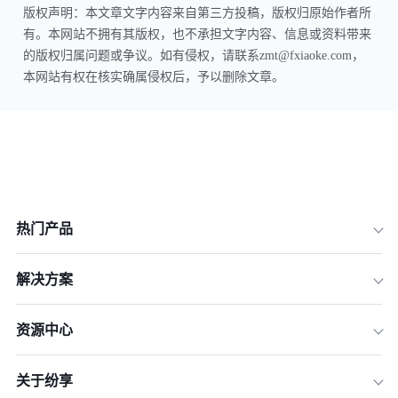
版权声明：本文章文字内容来自第三方投稿，版权归原始作者所
有。本网站不拥有其版权，也不承担文字内容、信息或资料带来
的版权归属问题或争议。如有侵权，请联系zmt@fxiaoke.com，
本网站有权在核实确属侵权后，予以删除文章。
热门产品
解决方案
资源中心
关于纷享