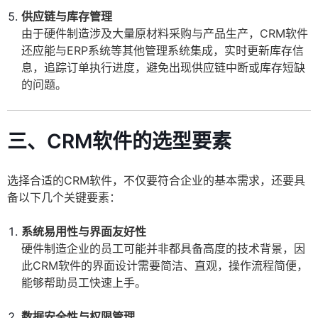
供应链与库存管理
由于硬件制造涉及大量原材料采购与产品生产，CRM软件
还应能与ERP系统等其他管理系统集成，实时更新库存信
息，追踪订单执行进度，避免出现供应链中断或库存短缺
的问题。
三、CRM软件的选型要素
选择合适的CRM软件，不仅要符合企业的基本需求，还要具
备以下几个关键要素：
系统易用性与界面友好性
硬件制造企业的员工可能并非都具备高度的技术背景，因
此CRM软件的界面设计需要简洁、直观，操作流程简便，
能够帮助员工快速上手。
数据安全性与权限管理