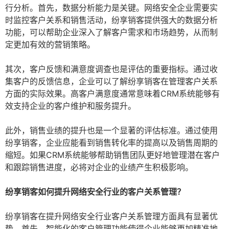
行分析。首先，数据分析能力是关键。网络安全企业需要实
时监控客户关系和销售活动，纷享销客提供强大的数据分析
功能，可以帮助企业深入了解客户需求和市场趋势，从而制
定更加有效的营销策略。
其次，客户反馈和满意度调查也是评估的重要指标。通过收
集客户的反馈信息，企业可以了解纷享销客在管理客户关系
方面的实际效果。高客户满意度通常意味着CRM系统能够有
效支持企业的客户维护和服务提升。
此外，销售业绩的提升也是一个显著的评估标准。通过使用
纷享销客，企业应能看到销售转化率的提高以及销售周期的
缩短。如果CRM系统能够帮助销售团队更好地管理潜在客户
和跟踪销售进度，必将对企业的业绩产生积极影响。
纷享销客如何提升网络安全行业的客户关系管理？
纷享销客在提升网络安全行业客户关系管理方面具有显著优
势。首先，智能化的客户管理功能使得企业能够更加精准地