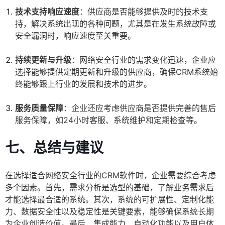
技术支持响应速度
：供应商是否能够提供及时的技术支
持，解决系统出现的各种问题，尤其是在发生系统故障或
安全漏洞时，响应速度至关重要。
持续更新与升级
：网络安全行业的需求变化迅速，企业应
选择能够提供定期更新和升级的供应商，确保CRM系统始
终能够跟上行业的发展和技术的进步。
服务质量保障
：企业还应考虑供应商是否提供完善的售后
服务保障，如24小时客服、系统维护和定期检查等。
七、总结与建议
在选择适合网络安全行业的CRM软件时，企业需要综合考虑
多个因素。首先，需求分析是选型的基础，了解业务需求后
才能选择最合适的系统。其次，系统的可扩展性、定制化能
力、数据安全性以及稳定性是关键要素，能够确保系统长期
为企业创造价值。最后，集成能力、自动化功能以及用户体