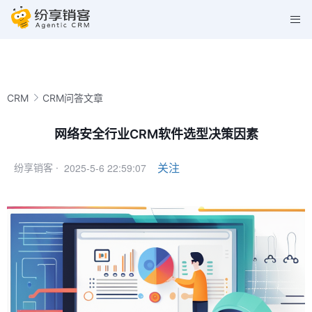
CRM
CRM问答文章
网络安全行业CRM软件选型决策因素
2025-5-6 22:59:07
关注
纷享销客 ·