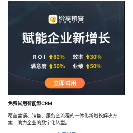
免费试用智能型CRM
覆盖营销、销售、服务全流程的一体化新增长解决方
案，助力企业的数字化转型。