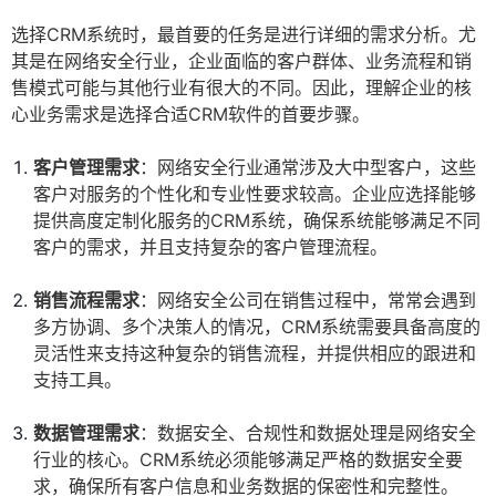
选择CRM系统时，最首要的任务是进行详细的需求分析。尤
其是在网络安全行业，企业面临的客户群体、业务流程和销
售模式可能与其他行业有很大的不同。因此，理解企业的核
心业务需求是选择合适CRM软件的首要步骤。
客户管理需求
：网络安全行业通常涉及大中型客户，这些
客户对服务的个性化和专业性要求较高。企业应选择能够
提供高度定制化服务的CRM系统，确保系统能够满足不同
客户的需求，并且支持复杂的客户管理流程。
销售流程需求
：网络安全公司在销售过程中，常常会遇到
多方协调、多个决策人的情况，CRM系统需要具备高度的
灵活性来支持这种复杂的销售流程，并提供相应的跟进和
支持工具。
数据管理需求
：数据安全、合规性和数据处理是网络安全
行业的核心。CRM系统必须能够满足严格的数据安全要
求，确保所有客户信息和业务数据的保密性和完整性。