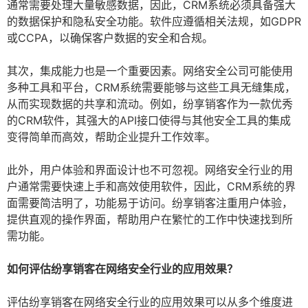
通常需要处理大量敏感数据，因此，CRM系统必须具备强大
的数据保护和隐私安全功能。软件应遵循相关法规，如GDPR
或CCPA，以确保客户数据的安全和合规。
其次，集成能力也是一个重要因素。网络安全公司可能使用
多种工具和平台，CRM系统需要能够与这些工具无缝集成，
从而实现数据的共享和流动。例如，纷享销客作为一款优秀
的CRM软件，其强大的API接口使得与其他安全工具的集成
变得简单而高效，帮助企业提升工作效率。
此外，用户体验和界面设计也不可忽视。网络安全行业的用
户通常需要快速上手和高效使用软件，因此，CRM系统的界
面需要简洁明了，功能易于访问。纷享销客注重用户体验，
提供直观的操作界面，帮助用户在繁忙的工作中快速找到所
需功能。
如何评估纷享销客在网络安全行业的应用效果？
评估纷享销客在网络安全行业的应用效果可以从多个维度进