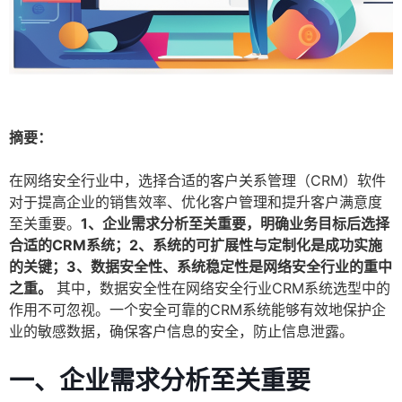
摘要：
在网络安全行业中，选择合适的客户关系管理（CRM）软件
对于提高企业的销售效率、优化客户管理和提升客户满意度
至关重要。
1、企业需求分析至关重要，明确业务目标后选择
合适的CRM系统；2、系统的可扩展性与定制化是成功实施
的关键；3、数据安全性、系统稳定性是网络安全行业的重中
之重。
其中，数据安全性在网络安全行业CRM系统选型中的
作用不可忽视。一个安全可靠的CRM系统能够有效地保护企
业的敏感数据，确保客户信息的安全，防止信息泄露。
一、企业需求分析至关重要