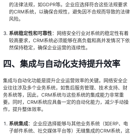
的法律法规，如GDPR等。企业应选择符合这些法规要求
的CRM系统，以确保合规性，避免因不合规而导致的法律
风险。
系统稳定性和可靠性
：网络安全行业对系统的稳定性有着
较高要求，CRM系统必须能够在高负载和高并发情况下依
然保持稳定，确保企业运营的连续性。
四、集成与自动化支持提升效率
集成与自动化功能是提升企业运营效率的关键。网络安全企
业往往涉及多个业务系统，如售后服务管理、技术支持、财
务系统等，因此，CRM系统与这些系统的集成能力非常重
要。同时，CRM系统应具备一定的自动化能力，减少手动操
作，提升整体效率。
系统集成
：企业应选择能够与其他业务系统（如ERP、电
子邮件系统、社交媒体平台等）无缝集成的CRM系统，这