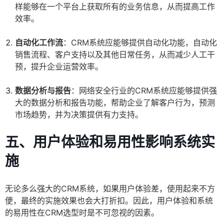
样能够在一个平台上获取所有的业务信息，从而提高工作
效率。
自动化工作流
：CRM系统应能够提供自动化功能，自动化
销售流程、客户支持以及其他日常任务，从而减少人工干
预，提升企业运营效率。
数据分析与报告
：网络安全行业的CRM系统应能够提供强
大的数据分析和报告功能，帮助企业了解客户行为，预测
市场趋势，并为决策提供有力支持。
五、用户体验和易用性影响系统实
施
无论多么强大的CRM系统，如果用户体验差，使用起来不方
便，最终的实施效果也会大打折扣。因此，用户体验和系统
的易用性在CRM选型时是不可忽视的因素。