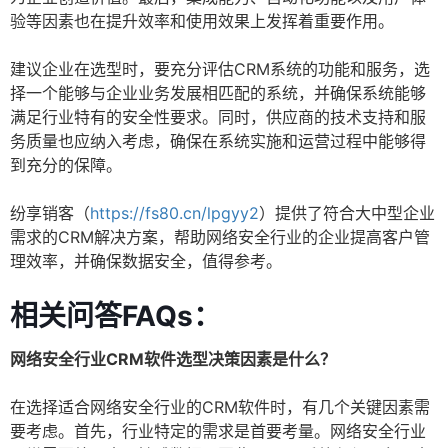
验等因素也在提升效率和使用效果上发挥着重要作用。
建议企业在选型时，要充分评估CRM系统的功能和服务，选
择一个能够与企业业务发展相匹配的系统，并确保系统能够
满足行业特有的安全性要求。同时，供应商的技术支持和服
务质量也应纳入考虑，确保在系统实施和运营过程中能够得
到充分的保障。
纷享销客（
https://fs80.cn/lpgyy2
）提供了符合大中型企业
需求的CRM解决方案，帮助网络安全行业的企业提高客户管
理效率，并确保数据安全，值得参考。
相关问答FAQs：
网络安全行业CRM软件选型决策因素是什么？
在选择适合网络安全行业的CRM软件时，有几个关键因素需
要考虑。首先，行业特定的需求是首要考量。网络安全行业