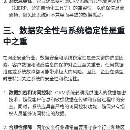
系统兼容性
：企业还需要考虑CRM系统与其他业务系统
（如ERP、营销自动化工具等）的兼容性，以确保信息流
通畅，避免因系统间不兼容而导致的数据孤岛。
三、数据安全性与系统稳定性是重
中之重
在网络安全行业，数据安全和系统稳定性是最关键的选型因
素。客户数据和敏感信息的保护对企业至关重要，任何数据
泄露或系统故障都可能带来极大的风险。因此，企业在选型
时要特别关注系统的安全性和稳定性。
数据加密和访问控制
：CRM系统必须提供强大的数据加密
技术，确保客户信息和敏感数据在传输和存储过程中的安
全。同时，系统应具备严格的访问控制功能，确保只有授
权人员能够访问特定的数据。
合规性保障
：网络安全行业通常需要遵守多个行业和地区