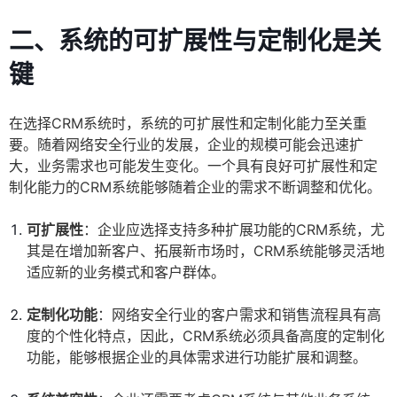
二、系统的可扩展性与定制化是关
键
在选择CRM系统时，系统的可扩展性和定制化能力至关重
要。随着网络安全行业的发展，企业的规模可能会迅速扩
大，业务需求也可能发生变化。一个具有良好可扩展性和定
制化能力的CRM系统能够随着企业的需求不断调整和优化。
可扩展性
：企业应选择支持多种扩展功能的CRM系统，尤
其是在增加新客户、拓展新市场时，CRM系统能够灵活地
适应新的业务模式和客户群体。
定制化功能
：网络安全行业的客户需求和销售流程具有高
度的个性化特点，因此，CRM系统必须具备高度的定制化
功能，能够根据企业的具体需求进行功能扩展和调整。