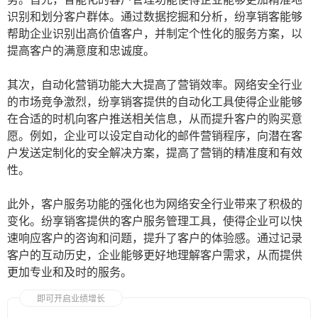
识别和划分客户群体。通过数据挖掘和分析，纷享销客能够
帮助企业识别出高价值客户，并制定个性化的服务方案，以
提高客户的满意度和忠诚度。
其次，自动化营销功能大大提高了营销效率。网络安全行业
的市场竞争激烈，纷享销客提供的自动化工具使得企业能够
在合适的时机向客户推送相关信息，从而提升客户的购买意
愿。例如，企业可以设定自动化的邮件营销程序，向潜在客
户发送定制化的安全解决方案，提高了营销的精准度和有效
性。
此外，客户服务功能的强化也为网络安全行业带来了积极的
变化。纷享销客提供的客户服务管理工具，使得企业可以快
速响应客户的咨询和问题，提升了客户的体验感。通过记录
客户的互动历史，企业能够更好地理解客户需求，从而提供
更加专业和及时的服务。
即可开启业绩增长