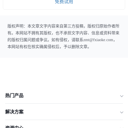
免费试用
版权声明：本文章文字内容来自第三方投稿，版权归原始作者所
有。本网站不拥有其版权，也不承担文字内容、信息或资料带来
的版权归属问题或争议。如有侵权，请联系zmt@fxiaoke.com，
本网站有权在核实确属侵权后，予以删除文章。
热门产品
解决方案