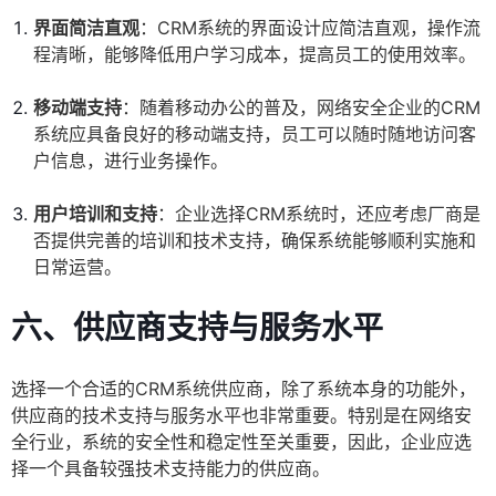
界面简洁直观
：CRM系统的界面设计应简洁直观，操作流
程清晰，能够降低用户学习成本，提高员工的使用效率。
移动端支持
：随着移动办公的普及，网络安全企业的CRM
系统应具备良好的移动端支持，员工可以随时随地访问客
户信息，进行业务操作。
用户培训和支持
：企业选择CRM系统时，还应考虑厂商是
否提供完善的培训和技术支持，确保系统能够顺利实施和
日常运营。
六、供应商支持与服务水平
选择一个合适的CRM系统供应商，除了系统本身的功能外，
供应商的技术支持与服务水平也非常重要。特别是在网络安
全行业，系统的安全性和稳定性至关重要，因此，企业应选
择一个具备较强技术支持能力的供应商。