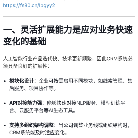
https://fs80.cn/lpgyy2
一、灵活扩展能力是应对业务快速
变化的基础
人工智能行业产品迭代快、技术更新频繁，因此CRM系统必
须具备良好的扩展性：
模块化设计
：企业可按需启用不同模块，如线索管理、售
后服务、项目协作等。
API对接能力强
：能够快速对接NLP服务、模型训练平
台、云服务平台等AI生态工具。
支持多组织架构调整
：当公司调整业务线或组织结构时，
CRM系统能及时适应变化。