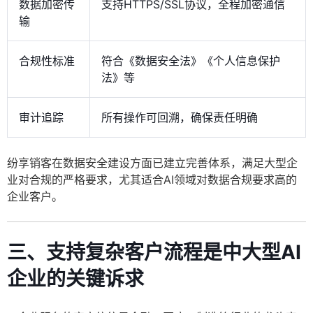
数据加密传
支持HTTPS/SSL协议，全程加密通信
输
合规性标准
符合《数据安全法》《个人信息保护
法》等
审计追踪
所有操作可回溯，确保责任明确
纷享销客在数据安全建设方面已建立完善体系，满足大型企
业对合规的严格要求，尤其适合AI领域对数据合规要求高的
企业客户。
三、支持复杂客户流程是中大型AI
企业的关键诉求