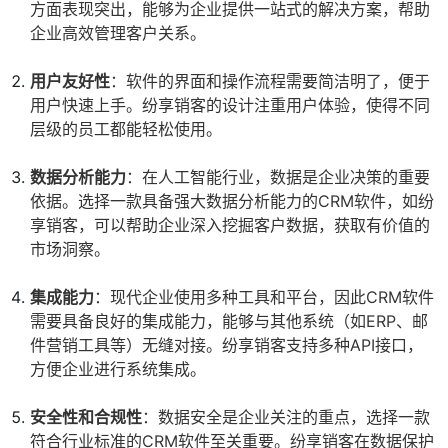
方面表现突出，能够为企业提供一站式的解决方案，帮助
企业高效管理客户关系。
用户友好性
：软件的界面和操作流程需要简洁明了，便于
用户快速上手。纷享销客的设计注重用户体验，使得不同
层级的员工都能轻松使用。
数据分析能力
：在人工智能行业，数据是企业决策的重要
依据。选择一款具备强大数据分析能力的CRM软件，如纷
享销客，可以帮助企业深入挖掘客户数据，获取有价值的
市场洞察。
集成能力
：现代企业使用多种工具和平台，因此CRM软件
需要具备良好的集成能力，能够与其他系统（如ERP、邮
件营销工具等）无缝对接。纷享销客支持多种API接口，
方便企业进行系统集成。
安全性和合规性
：数据安全是企业关注的重点，选择一款
符合行业标准的CRM软件至关重要。纷享销客在数据保护