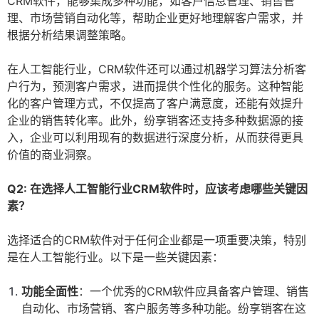
CRM软件，能够集成多种功能，如客户信息管理、销售管
理、市场营销自动化等，帮助企业更好地理解客户需求，并
根据分析结果调整策略。
在人工智能行业，CRM软件还可以通过机器学习算法分析客
户行为，预测客户需求，进而提供个性化的服务。这种智能
化的客户管理方式，不仅提高了客户满意度，还能有效提升
企业的销售转化率。此外，纷享销客还支持多种数据源的接
入，企业可以利用现有的数据进行深度分析，从而获得更具
价值的商业洞察。
Q2: 在选择人工智能行业CRM软件时，应该考虑哪些关键因
素？
选择适合的CRM软件对于任何企业都是一项重要决策，特别
是在人工智能行业。以下是一些关键因素：
功能全面性
：一个优秀的CRM软件应具备客户管理、销售
自动化、市场营销、客户服务等多种功能。纷享销客在这