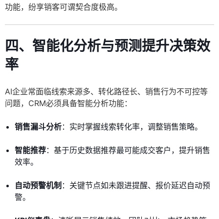
功能，纷享销客可谓契合度极高。
四、智能化分析与预测提升决策效
率
AI企业常面临线索来源多、转化路径长、销售行为不可控等
问题，CRM必须具备智能分析功能：
销售漏斗分析
：实时掌握线索转化率，调整销售策略。
智能推荐
：基于历史数据推荐最可能成交客户，提升销售
效率。
自动预警机制
：关键节点如未跟进提醒、报价延迟自动预
警。