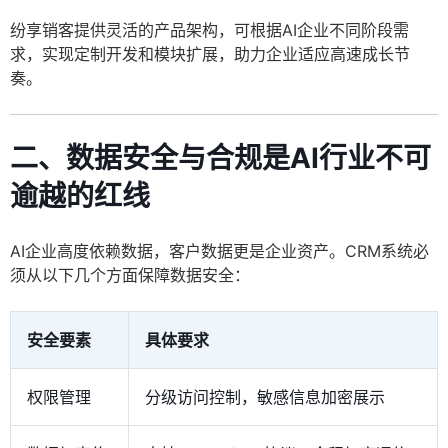
纷享销客提供灵活的产品架构，可根据AI企业不同阶段需
求，实现定制开发和模块扩展，助力企业适应高速成长节
奏。
二、数据安全与合规是AI行业不可
逾越的红线
AI企业高度依赖数据，客户数据更是企业资产。CRM系统必
须从以下几个方面保障数据安全：
安全要素
具体要求
权限管理
分级访问控制，敏感信息加密展示