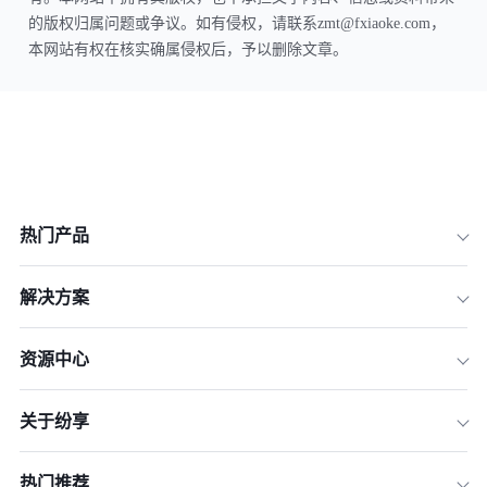
的版权归属问题或争议。如有侵权，请联系zmt@fxiaoke.com，
本网站有权在核实确属侵权后，予以删除文章。
热门产品
解决方案
资源中心
关于纷享
热门推荐