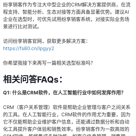
纷享销客作为专注大中型企业的CRM解决方案提供商，在流
程支持、智能分析、生态对接等方面具备显著优势。建议AI
企业在选型时，可优先试用纷享销客系统，对接实际业务场
景进行比对测试。
访问纷享销客官网，获取更多解决方案：
https://fs80.cn/lpgyy2
你希望我接下来再写一篇相关选型标准吗？
相关问答FAQs：
Q1: 什么是CRM软件，在人工智能行业中如何发挥作用？
CRM（客户关系管理）软件是帮助企业管理与客户之间关系
的工具。在人工智能行业，CRM软件的作用尤为重要，因为
它不仅能帮助企业维护客户信息，还能通过数据分析和自动
化工具提升客户体验和销售效率。纷享销客作为一款高效的