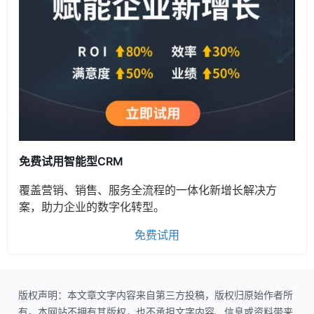
免费试用智能型CRM
覆盖营销、销售、服务全流程的一体化新增长解决方
案，助力企业的数字化转型。
免费试用
版权声明：本文章文字内容来自第三方投稿，版权归原始作者所
有。本网站不拥有其版权，也不承担文字内容、信息或资料带来