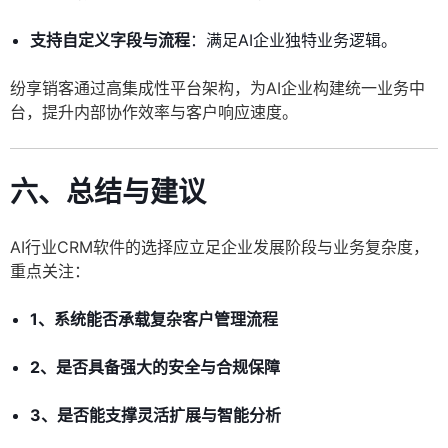
支持自定义字段与流程
：满足AI企业独特业务逻辑。
纷享销客通过高集成性平台架构，为AI企业构建统一业务中
台，提升内部协作效率与客户响应速度。
六、总结与建议
AI行业CRM软件的选择应立足企业发展阶段与业务复杂度，
重点关注：
1、系统能否承载复杂客户管理流程
2、是否具备强大的安全与合规保障
3、是否能支撑灵活扩展与智能分析