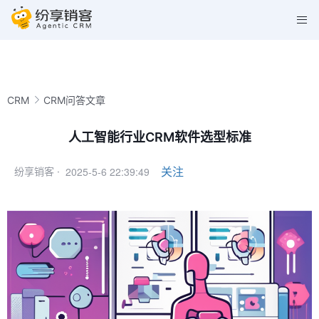
CRM
CRM问答文章
人工智能行业CRM软件选型标准
2025-5-6 22:39:49
关注
纷享销客 ·