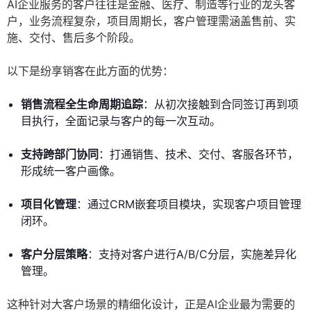
AI企业服务的客户往往是金融、医疗、制造等行业的龙头客
户，业务流程复杂，项目周期长，客户管理需涵盖售前、实
施、交付、售后多个阶段。
以下是纷享销客在此方面的优势：
销售流程全生命周期追踪
：从初次接触到合同签订再到项
目执行，全面记录与客户的每一次互动。
支持跨部门协同
：打通销售、技术、交付、客服各环节，
形成统一客户画像。
项目化管理
：通过CRM嵌套项目模块，实现客户项目管理
闭环。
客户分层策略
：支持对客户进行A/B/C分层，实施差异化
管理。
这种针对大客户场景的精细化设计，正是AI企业最为需要的