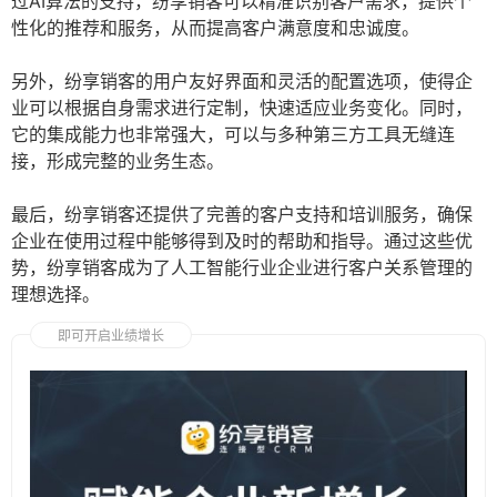
过AI算法的支持，纷享销客可以精准识别客户需求，提供个
性化的推荐和服务，从而提高客户满意度和忠诚度。
另外，纷享销客的用户友好界面和灵活的配置选项，使得企
业可以根据自身需求进行定制，快速适应业务变化。同时，
它的集成能力也非常强大，可以与多种第三方工具无缝连
接，形成完整的业务生态。
最后，纷享销客还提供了完善的客户支持和培训服务，确保
企业在使用过程中能够得到及时的帮助和指导。通过这些优
势，纷享销客成为了人工智能行业企业进行客户关系管理的
理想选择。
即可开启业绩增长