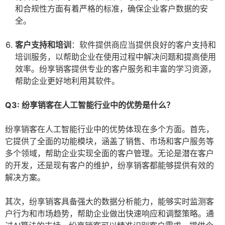
和合规性方面有着严格的标准，确保企业客户数据的安
全。
客户支持和培训
：软件提供商应当提供良好的客户支持和
培训服务，以帮助企业在使用过程中解决问题和提高使用
效率。纷享销客提供专业的客户服务和丰富的学习资源，
帮助企业更好地利用其软件。
Q3: 纷享销客在人工智能行业中的优势是什么？
纷享销客在人工智能行业中的优势体现在多个方面。首先，
它提供了全面的功能模块，涵盖了销售、市场和客户服务等
多个领域，帮助企业实现全面的客户管理。无论是潜在客户
的开发，还是现有客户的维护，纷享销客都能够提供有效的
解决方案。
其次，纷享销客具备强大的数据分析能力，能够实时监测客
户行为和市场趋势，帮助企业做出快速响应和调整策略。通