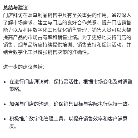
总结与建议
门店拜访在烟草制品销售中具有至关重要的作用。通过深入
了解市场需求、建立与门店的良好合作关系、提升门店销售
能力以及利用数字化工具优化销售管理，销售人员可以大幅
提高产品的市场占有率和销售业绩。为了更好地支持门店的
销售，烟草品牌应持续提供培训、销售支持和促销活动，并
结合数字化工具增强销售决策的准确性。
进一步的建议包括：
在进行门店拜访时，保持灵活性，根据市场变化及时调整
策略。
加强与门店的沟通，确保销售目标与实际执行保持一致。
积极推广数字化管理工具，以提升销售效率和客户满意
度。