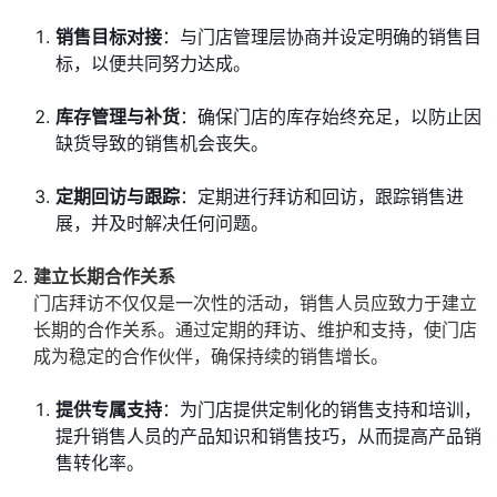
销售目标对接
：与门店管理层协商并设定明确的销售目
标，以便共同努力达成。
库存管理与补货
：确保门店的库存始终充足，以防止因
缺货导致的销售机会丧失。
定期回访与跟踪
：定期进行拜访和回访，跟踪销售进
展，并及时解决任何问题。
建立长期合作关系
门店拜访不仅仅是一次性的活动，销售人员应致力于建立
长期的合作关系。通过定期的拜访、维护和支持，使门店
成为稳定的合作伙伴，确保持续的销售增长。
提供专属支持
：为门店提供定制化的销售支持和培训，
提升销售人员的产品知识和销售技巧，从而提高产品销
售转化率。