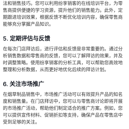
法和销售技巧。您可以利用纷享销客的在线培训平台，为零
售商提供便捷的学习资源，提升他们的销售能力。此外，定
期跟进培训效果，根据反馈不断优化培训内容，确保零售商
能够充分掌握产品知识。
5.
定期评估与反馈
在每次门店拜访后，进行评估和反馈是非常重要的。通过分
析销售数据和零售商的反馈，您可以了解拜访的效果，并及
时调整策略。使用纷享销客的分析工具，可以帮助您高效地
整理和分析数据，从而更好地优化后续的拜访计划。
6.
关注市场推广
在烟草制品销售中，市场推广活动可以有效提升产品的知名
度和销售量。在门店拜访中，您可以与零售商讨论即将开展
的市场推广活动，帮助他们制定适合的推广方案。例如，您
可以提供宣传材料、促销折扣等支持，确保产品在零售店中
受到足够的关注。