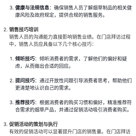
健康与法规信息
：确保销售人员了解烟草制品的相关健
康风险及政府规定，提供合规的销售服务。
销售技巧培训
销售人员的沟通能力直接影响销售业绩。在门店拜访过程
中，销售人员应具备以下几个核心技巧：
倾听技巧
：倾听消费者的需求，了解他们的偏好和疑
虑，从而做出合适的回应。
提问技巧
：通过开放性问题引导消费者思考，帮助他们
更清楚地认识自己的需求。
推荐技巧
：根据消费者的购买习惯和偏好，精准推荐符
合需求的烟草产品，并通过促销活动吸引消费者购买。
促销活动的策划与执行
有效的促销活动可以显著提升门店的销售量。在门店拜访