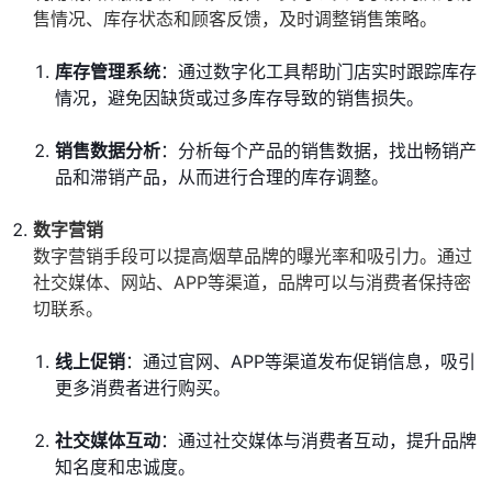
售情况、库存状态和顾客反馈，及时调整销售策略。
库存管理系统
：通过数字化工具帮助门店实时跟踪库存
情况，避免因缺货或过多库存导致的销售损失。
销售数据分析
：分析每个产品的销售数据，找出畅销产
品和滞销产品，从而进行合理的库存调整。
数字营销
数字营销手段可以提高烟草品牌的曝光率和吸引力。通过
社交媒体、网站、APP等渠道，品牌可以与消费者保持密
切联系。
线上促销
：通过官网、APP等渠道发布促销信息，吸引
更多消费者进行购买。
社交媒体互动
：通过社交媒体与消费者互动，提升品牌
知名度和忠诚度。