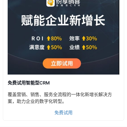
免费试用智能型CRM
覆盖营销、销售、服务全流程的一体化新增长解决方
案，助力企业的数字化转型。
免费试用