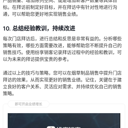
产品销量、增加陈列空间、或是增加新客户数量等具体目
标。在拜访前制定好目标，并在拜访中有针对性地进行沟
通，可以帮助您更好地实现销售业绩。
10.
总结经验教训，持续改进
每次门店拜访后，进行总结和反思是非常有益的。分析哪些
策略有效，哪些方面需要改进，能够帮助您不断提升自己的
销售技巧。使用纷享销客记录拜访过程中的经验和教训，可
以为未来的拜访提供宝贵的参考。
通过以上的技巧与策略，您可以在烟草制品销售中提升门店
拜访的效果，从而实现更好的销售业绩。记住，关键在于建
立良好的客户关系、灵活应对需求、并持续优化自己的销售
策略。
即可开启业绩增长