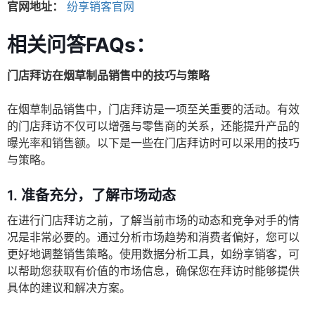
官网地址：
纷享销客官网
相关问答FAQs：
门店拜访在烟草制品销售中的技巧与策略
在烟草制品销售中，门店拜访是一项至关重要的活动。有效
的门店拜访不仅可以增强与零售商的关系，还能提升产品的
曝光率和销售额。以下是一些在门店拜访时可以采用的技巧
与策略。
1.
准备充分，了解市场动态
在进行门店拜访之前，了解当前市场的动态和竞争对手的情
况是非常必要的。通过分析市场趋势和消费者偏好，您可以
更好地调整销售策略。使用数据分析工具，如纷享销客，可
以帮助您获取有价值的市场信息，确保您在拜访时能够提供
具体的建议和解决方案。