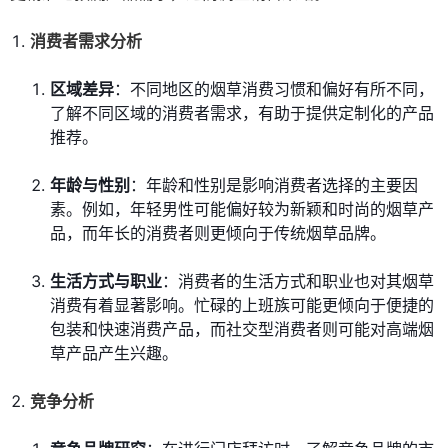
消费者需求分析
区域差异
：不同地区的烟草消费习惯和偏好有所不同，
了解不同区域的消费者需求，有助于提供定制化的产品
推荐。
年龄与性别
：年龄和性别是影响消费者选择的主要因
素。例如，年轻男性可能偏好较为新颖和时尚的烟草产
品，而年长的消费者则更倾向于传统烟草品牌。
生活方式与职业
：消费者的生活方式和职业也对其烟草
消费有着显著影响。忙碌的上班族可能更倾向于便捷的
包装和快速消费产品，而社交型消费者则可能对高端烟
草产品产生兴趣。
竞争分析