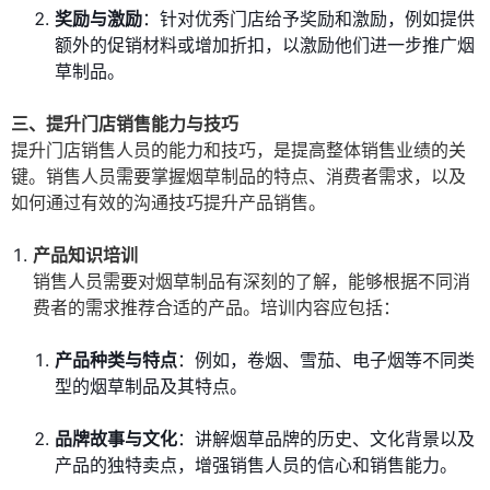
奖励与激励
：针对优秀门店给予奖励和激励，例如提供
额外的促销材料或增加折扣，以激励他们进一步推广烟
草制品。
三、提升门店销售能力与技巧
提升门店销售人员的能力和技巧，是提高整体销售业绩的关
键。销售人员需要掌握烟草制品的特点、消费者需求，以及
如何通过有效的沟通技巧提升产品销售。
产品知识培训
销售人员需要对烟草制品有深刻的了解，能够根据不同消
费者的需求推荐合适的产品。培训内容应包括：
产品种类与特点
：例如，卷烟、雪茄、电子烟等不同类
型的烟草制品及其特点。
品牌故事与文化
：讲解烟草品牌的历史、文化背景以及
产品的独特卖点，增强销售人员的信心和销售能力。