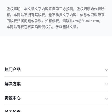
版权声明：本文章文字内容来自第三方投稿，版权归原始作者所
有。本网站不拥有其版权，也不承担文字内容、信息或资料带来
的版权归属问题或争议。如有侵权，请联系zmt@fxiaoke.com，
本网站有权在核实确属侵权后，予以删除文章。
热门产品
解决方案
资源中心