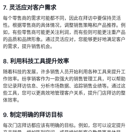
7.
灵活应对客户需求
每个零售商的需求可能都不同，因此在拜访中要保持灵活
性。根据零售商的具体情况，调整销售策略和产品推荐。例
如，有些零售商可能更关注利润，而有些则可能更注重产品
的品质和品牌形象。通过灵活应对，您能够更好地满足客户
的需求，提升销售机会。
8.
利用科技工具提升效率
随着科技的发展，许多销售人员开始利用各种工具来提升工
作效率。纷享销客作为一款强大的销售管理工具，可以帮助
您记录拜访信息、分析市场数据、追踪销售业绩等。通过这
些工具，您可以更高效地管理客户关系，提升门店拜访的整
体效率。
9.
制定明确的拜访目标
每次门店拜访都应该有明确的目标。例如，您可以设定提升