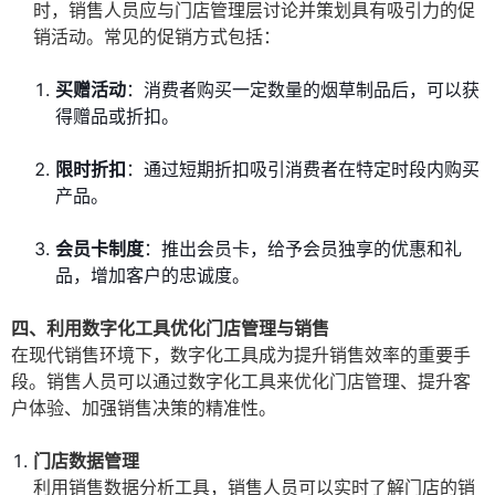
时，销售人员应与门店管理层讨论并策划具有吸引力的促
销活动。常见的促销方式包括：
买赠活动
：消费者购买一定数量的烟草制品后，可以获
得赠品或折扣。
限时折扣
：通过短期折扣吸引消费者在特定时段内购买
产品。
会员卡制度
：推出会员卡，给予会员独享的优惠和礼
品，增加客户的忠诚度。
四、利用数字化工具优化门店管理与销售
在现代销售环境下，数字化工具成为提升销售效率的重要手
段。销售人员可以通过数字化工具来优化门店管理、提升客
户体验、加强销售决策的精准性。
门店数据管理
利用销售数据分析工具，销售人员可以实时了解门店的销