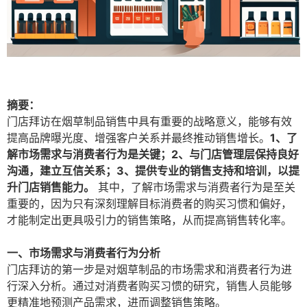
摘要：
门店拜访在烟草制品销售中具有重要的战略意义，能够有效
提高品牌曝光度、增强客户关系并最终推动销售增长。
1、了
解市场需求与消费者行为是关键；2、与门店管理层保持良好
沟通，建立互信关系；3、提供专业的销售支持和培训，以提
升门店销售能力。
其中，了解市场需求与消费者行为是至关
重要的，因为只有深刻理解目标消费者的购买习惯和偏好，
才能制定出更具吸引力的销售策略，从而提高销售转化率。
一、市场需求与消费者行为分析
门店拜访的第一步是对烟草制品的市场需求和消费者行为进
行深入分析。通过对消费者购买习惯的研究，销售人员能够
更精准地预测产品需求，进而调整销售策略。