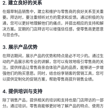
2.
建立良好的关系
在烟草制品销售中，建立和维护与零售商的良好关系至关重
要。拜访时，要注重倾听对方的需求和反馈。通过积极的沟
通，您可以更好地理解他们的痛点，并提出相应的支持和解
决方案。定期的门店拜访可以增强信任感，使零售商更愿意
与您合作。
3.
展示产品优势
在拜访期间，展示产品的优势和特点是必不可少的。通过生
动的产品展示和专业的讲解，您可以有效地吸引零售商的关
注。提供样品让零售商亲自体验产品的品质，能够进一步增
强他们的购买意愿。同时，结合纷享销客的营销工具，您可
以提供定制化的促销方案，帮助零售商提升销售业绩。
4.
提供培训与支持
除了销售产品，提供相关的培训和支持也是门店拜访的一部
分。通过培训，零售商能够更好地了解产品的特点、使用方