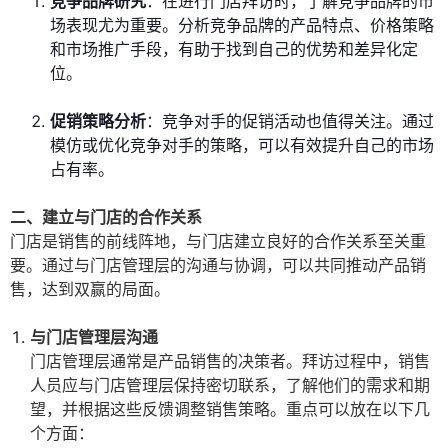
竞争品牌研究
：在进行门店拜访时，了解竞争品牌的市
场表现尤为重要。分析竞争品牌的产品特点、价格策略
和市场推广手段，有助于找到自己的优势和差异化定
位。
促销策略分析
：竞争对手的促销活动也值得关注。通过
模仿或优化竞争对手的策略，可以有效提升自己的市场
占有率。
二、建立与门店的合作关系
门店是销售的前线阵地，与门店建立良好的合作关系至关重
要。通过与门店管理层的沟通与协调，可以共同推动产品销
售，达到双赢的局面。
与门店管理层沟通
门店管理层通常是产品销售的决策者。拜访过程中，销售
人员应与门店管理层保持密切联系，了解他们的需求和期
望，并根据这些反馈调整销售策略。重点可以放在以下几
个方面：