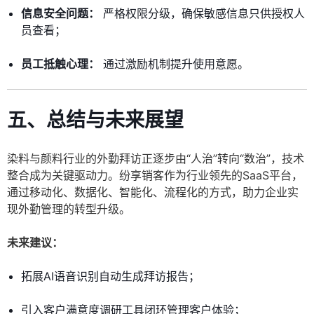
信息安全问题：
严格权限分级，确保敏感信息只供授权人
员查看；
员工抵触心理：
通过激励机制提升使用意愿。
五、总结与未来展望
染料与颜料行业的外勤拜访正逐步由“人治”转向“数治”，技术
整合成为关键驱动力。纷享销客作为行业领先的SaaS平台，
通过移动化、数据化、智能化、流程化的方式，助力企业实
现外勤管理的转型升级。
未来建议：
拓展AI语音识别自动生成拜访报告；
引入客户满意度调研工具闭环管理客户体验；