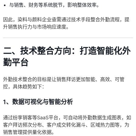
与销售、财务等系统脱节，影响整体效率。
因此，染料与颜料企业亟需通过技术手段整合外勤流程，提
升销售执行力与市场响应速度。
二、技术整合方向：打造智能化外
勤平台
外勤技术整合的目标是让销售拜访更加智能、高效、可管
控，具体趋势如下：
1、数据可视化与智能分析
通过纷享销客等SaaS平台，可自动将外勤数据生成图表，如
客户拜访频次分布、客户成交转化漏斗、区域热力图等，为
销售管理提供量化依据。