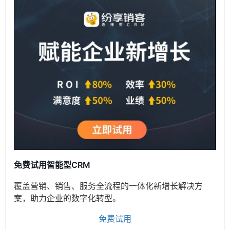
免费试用智能型CRM
覆盖营销、销售、服务全流程的一体化新增长解决方
案，助力企业的数字化转型。
免费试用