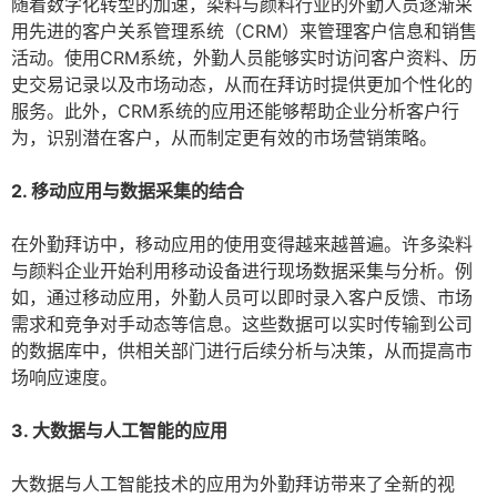
随着数字化转型的加速，染料与颜料行业的外勤人员逐渐采
用先进的客户关系管理系统（CRM）来管理客户信息和销售
活动。使用CRM系统，外勤人员能够实时访问客户资料、历
史交易记录以及市场动态，从而在拜访时提供更加个性化的
服务。此外，CRM系统的应用还能够帮助企业分析客户行
为，识别潜在客户，从而制定更有效的市场营销策略。
2. 移动应用与数据采集的结合
在外勤拜访中，移动应用的使用变得越来越普遍。许多染料
与颜料企业开始利用移动设备进行现场数据采集与分析。例
如，通过移动应用，外勤人员可以即时录入客户反馈、市场
需求和竞争对手动态等信息。这些数据可以实时传输到公司
的数据库中，供相关部门进行后续分析与决策，从而提高市
场响应速度。
3. 大数据与人工智能的应用
大数据与人工智能技术的应用为外勤拜访带来了全新的视