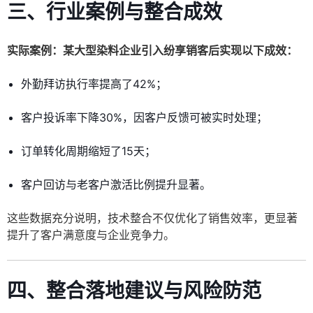
三、行业案例与整合成效
实际案例：某大型染料企业引入纷享销客后实现以下成效：
外勤拜访执行率提高了42%；
客户投诉率下降30%，因客户反馈可被实时处理；
订单转化周期缩短了15天；
客户回访与老客户激活比例提升显著。
这些数据充分说明，技术整合不仅优化了销售效率，更显著
提升了客户满意度与企业竞争力。
四、整合落地建议与风险防范