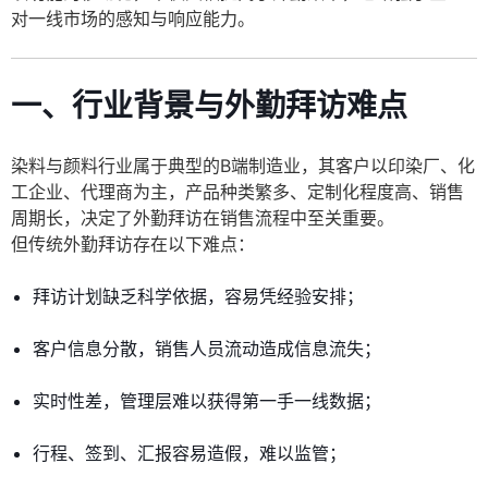
对一线市场的感知与响应能力。
一、行业背景与外勤拜访难点
染料与颜料行业属于典型的B端制造业，其客户以印染厂、化
工企业、代理商为主，产品种类繁多、定制化程度高、销售
周期长，决定了外勤拜访在销售流程中至关重要。
但传统外勤拜访存在以下难点：
拜访计划缺乏科学依据，容易凭经验安排；
客户信息分散，销售人员流动造成信息流失；
实时性差，管理层难以获得第一手一线数据；
行程、签到、汇报容易造假，难以监管；