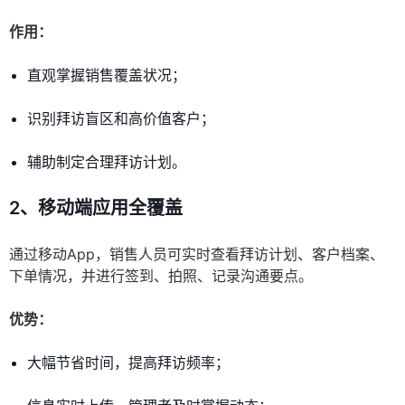
作用：
直观掌握销售覆盖状况；
识别拜访盲区和高价值客户；
辅助制定合理拜访计划。
2、移动端应用全覆盖
通过移动App，销售人员可实时查看拜访计划、客户档案、
下单情况，并进行签到、拍照、记录沟通要点。
优势：
大幅节省时间，提高拜访频率；