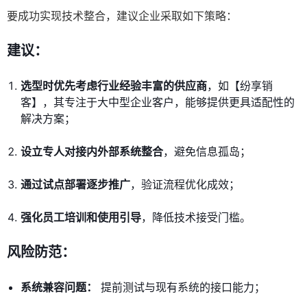
要成功实现技术整合，建议企业采取如下策略：
建议：
选型时优先考虑行业经验丰富的供应商
，如【纷享销
客】，其专注于大中型企业客户，能够提供更具适配性的
解决方案；
设立专人对接内外部系统整合
，避免信息孤岛；
通过试点部署逐步推广
，验证流程优化成效；
强化员工培训和使用引导
，降低技术接受门槛。
风险防范：
系统兼容问题：
提前测试与现有系统的接口能力；