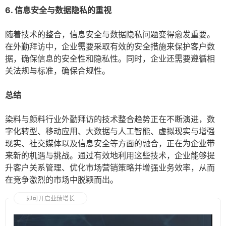
6. 信息安全与数据隐私的重视
随着技术的整合，信息安全与数据隐私问题变得愈发重要。
在外勤拜访中，企业需要采取有效的安全措施来保护客户数
据，确保信息的安全性和隐私性。同时，企业还需要遵循相
关法规与标准，确保合规性。
总结
染料与颜料行业外勤拜访的技术整合趋势正在不断演进，数
字化转型、移动应用、大数据与人工智能、虚拟现实与增强
现实、社交媒体以及信息安全等方面的融合，正在为企业带
来新的机遇与挑战。通过有效地利用这些技术，企业能够提
升客户关系管理、优化市场营销策略并增强业务效率，从而
在竞争激烈的市场中脱颖而出。
即可开启业绩增长