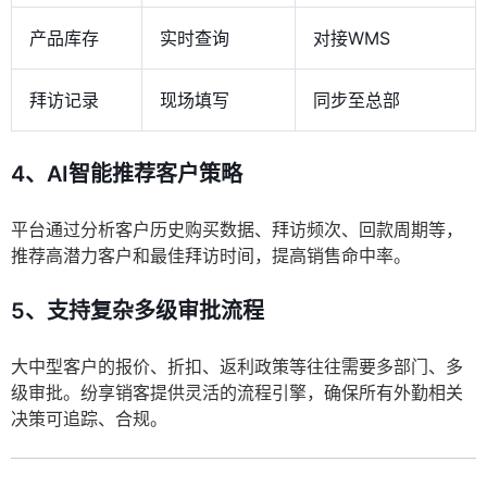
产品库存
实时查询
对接WMS
拜访记录
现场填写
同步至总部
4、AI智能推荐客户策略
平台通过分析客户历史购买数据、拜访频次、回款周期等，
推荐高潜力客户和最佳拜访时间，提高销售命中率。
5、支持复杂多级审批流程
大中型客户的报价、折扣、返利政策等往往需要多部门、多
级审批。纷享销客提供灵活的流程引擎，确保所有外勤相关
决策可追踪、合规。