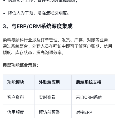
信息实时上传，管理者及时掌握动态；
降低人为干预，增强流程透明度。
3、与ERP/CRM系统深度集成
染料与颜料行业涉及订单管理、发货、库存、对账等业务，
通过系统整合，外勤人员在拜访中即可了解客户账期、信用
额度、库存状态，提高沟通效率。
典型功能整合示意：
功能模块
外勤端应用
后端系统支持
客户资料
实时查看
来自CRM系统
信用额度
拜访前预警
对接ERP