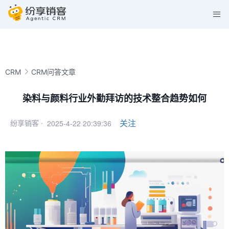
CRM
CRM问答文章
染料与颜料行业外勤拜访的技术整合趋势如何
2025-4-22 20:39:36
关注
纷享销客 ·