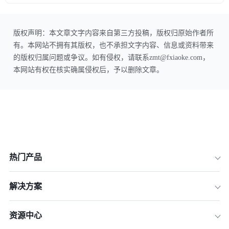
版权声明：本文章文字内容来自第三方投稿，版权归原始作者所
有。本网站不拥有其版权，也不承担文字内容、信息或资料带来
的版权归属问题或争议。如有侵权，请联系zmt@fxiaoke.com，
本网站有权在核实确属侵权后，予以删除文章。
热门产品
解决方案
资源中心