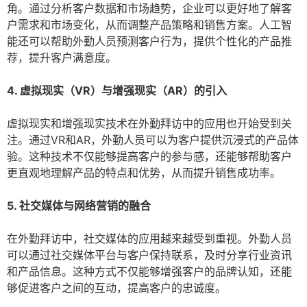
角。通过分析客户数据和市场趋势，企业可以更好地了解客
户需求和市场变化，从而调整产品策略和销售方案。人工智
能还可以帮助外勤人员预测客户行为，提供个性化的产品推
荐，提升客户满意度。
4. 虚拟现实（VR）与增强现实（AR）的引入
虚拟现实和增强现实技术在外勤拜访中的应用也开始受到关
注。通过VR和AR，外勤人员可以为客户提供沉浸式的产品体
验。这种技术不仅能够提高客户的参与感，还能够帮助客户
更直观地理解产品的特点和优势，从而提升销售成功率。
5. 社交媒体与网络营销的融合
在外勤拜访中，社交媒体的应用越来越受到重视。外勤人员
可以通过社交媒体平台与客户保持联系，及时分享行业资讯
和产品信息。这种方式不仅能够增强客户的品牌认知，还能
够促进客户之间的互动，提高客户的忠诚度。