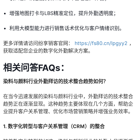
增强地图打卡与LBS精准定位，提升外勤透明度；
利用大模型能力进行销售话术优化与客户情绪识别。
更多详情请访问纷享销客官网：
https://fs80.cn/lpgyy2
，
获取适配您企业的数字化外勤解决方案。
相关问答FAQs：
染料与颜料行业外勤拜访的技术整合趋势如何？
在当今迅速发展的染料与颜料行业中，外勤拜访的技术整合
趋势正在逐渐显现。这种趋势主要体现在几个方面，帮助企
业提升客户关系管理、优化市场营销策略并增强业务效率。
1. 数字化转型与客户关系管理（CRM）的整合