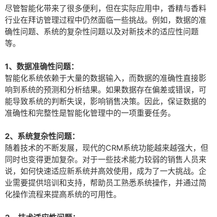
尽管智能化带来了很多便利，但在实际应用中，香精与香料
行业在拜访管理过程中仍然面临一些挑战。例如，数据的准
确性问题、系统的复杂性问题以及对新技术的适应性问题
等。
1、数据准确性问题：
智能化系统依赖于大量的数据输入，而数据的准确性直接影
响到系统的预测和分析结果。如果数据存在偏差或错误，可
能导致系统的判断失误，影响销售决策。因此，保证数据的
准确性和完整性是智能化管理中的一项重要任务。
2、系统复杂性问题：
随着技术的不断发展，现代的CRM系统功能越来越强大，但
同时也变得更加复杂。对于一些技术能力较弱的销售人员来
说，如何快速适应新系统并高效使用，成为了一大挑战。企
业需要提供培训和支持，帮助员工熟悉系统操作，并通过简
化操作流程来提高系统的可用性。