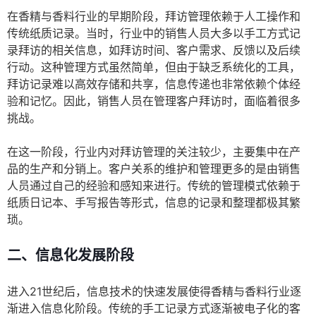
在香精与香料行业的早期阶段，拜访管理依赖于人工操作和
传统纸质记录。当时，行业中的销售人员大多以手工方式记
录拜访的相关信息，如拜访时间、客户需求、反馈以及后续
行动。这种管理方式虽然简单，但由于缺乏系统化的工具，
拜访记录难以高效存储和共享，信息传递也非常依赖个体经
验和记忆。因此，销售人员在管理客户拜访时，面临着很多
挑战。
在这一阶段，行业内对拜访管理的关注较少，主要集中在产
品的生产和分销上。客户关系的维护和管理更多的是由销售
人员通过自己的经验和感知来进行。传统的管理模式依赖于
纸质日记本、手写报告等形式，信息的记录和整理都极其繁
琐。
二、信息化发展阶段
进入21世纪后，信息技术的快速发展使得香精与香料行业逐
渐进入信息化阶段。传统的手工记录方式逐渐被电子化的客