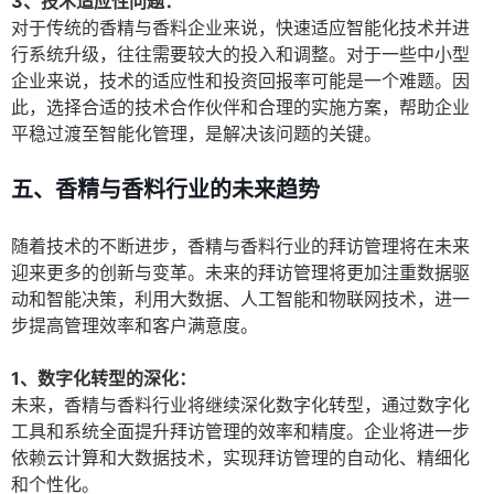
3、技术适应性问题：
对于传统的香精与香料企业来说，快速适应智能化技术并进
行系统升级，往往需要较大的投入和调整。对于一些中小型
企业来说，技术的适应性和投资回报率可能是一个难题。因
此，选择合适的技术合作伙伴和合理的实施方案，帮助企业
平稳过渡至智能化管理，是解决该问题的关键。
五、香精与香料行业的未来趋势
随着技术的不断进步，香精与香料行业的拜访管理将在未来
迎来更多的创新与变革。未来的拜访管理将更加注重数据驱
动和智能决策，利用大数据、人工智能和物联网技术，进一
步提高管理效率和客户满意度。
1、数字化转型的深化：
未来，香精与香料行业将继续深化数字化转型，通过数字化
工具和系统全面提升拜访管理的效率和精度。企业将进一步
依赖云计算和大数据技术，实现拜访管理的自动化、精细化
和个性化。