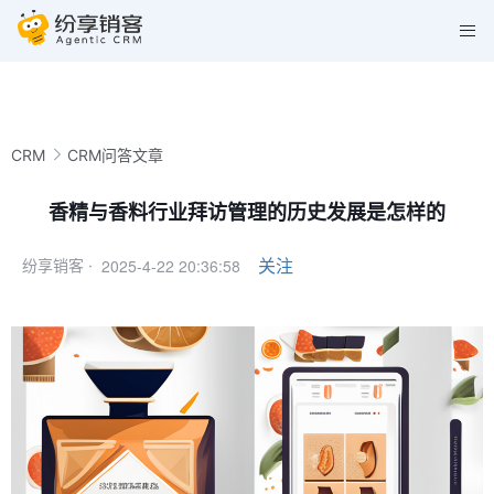
CRM
CRM问答文章
香精与香料行业拜访管理的历史发展是怎样的
2025-4-22 20:36:58
关注
纷享销客 ·