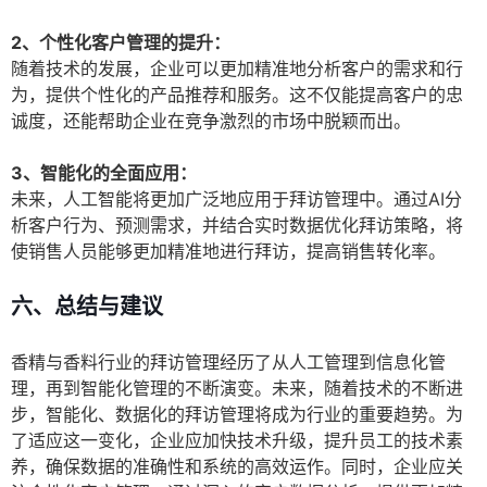
2、个性化客户管理的提升：
随着技术的发展，企业可以更加精准地分析客户的需求和行
为，提供个性化的产品推荐和服务。这不仅能提高客户的忠
诚度，还能帮助企业在竞争激烈的市场中脱颖而出。
3、智能化的全面应用：
未来，人工智能将更加广泛地应用于拜访管理中。通过AI分
析客户行为、预测需求，并结合实时数据优化拜访策略，将
使销售人员能够更加精准地进行拜访，提高销售转化率。
六、总结与建议
香精与香料行业的拜访管理经历了从人工管理到信息化管
理，再到智能化管理的不断演变。未来，随着技术的不断进
步，智能化、数据化的拜访管理将成为行业的重要趋势。为
了适应这一变化，企业应加快技术升级，提升员工的技术素
养，确保数据的准确性和系统的高效运作。同时，企业应关