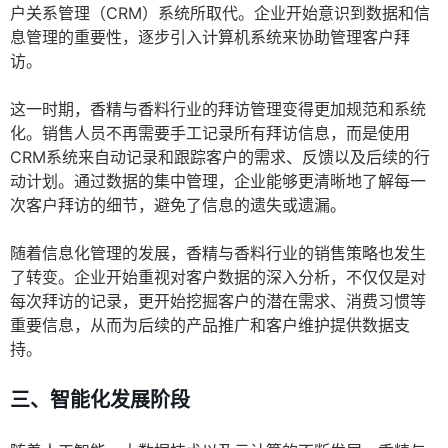
户关系管理（CRM）系统所取代。企业开始意识到数据和信
息管理的重要性，逐步引入计算机系统来协助管理客户拜
访。
这一时期，香精与香料行业的拜访管理变得更加规范和系统
化。销售人员不再需要手工记录所有拜访信息，而是使用
CRM系统来自动记录和跟踪客户的需求、反馈以及后续的行
动计划。通过数据的集中管理，企业能够更清晰地了解每一
次客户拜访的细节，避免了信息的遗失或遗漏。
随着信息化管理的发展，香精与香料行业的销售策略也发生
了转变。企业开始重视对客户数据的深入分析，不仅仅是对
每次拜访的记录，更开始挖掘客户的潜在需求、消费习惯等
重要信息，从而为后续的产品推广和客户维护提供数据支
持。
三、智能化发展阶段