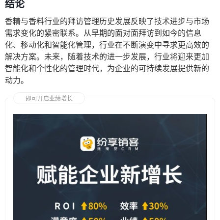
结论
香精与香料行业的拜访管理历史发展反映了技术进步与市场
需求变化的紧密联系。从早期的面对面拜访到如今的信息
化、移动化和智能化管理，行业在不断演变中寻求更高效的
解决方案。未来，随着技术的进一步发展，行业将迎来更加
智能化和个性化的管理时代，为企业的可持续发展提供新的
动力。
即可开启业绩增长