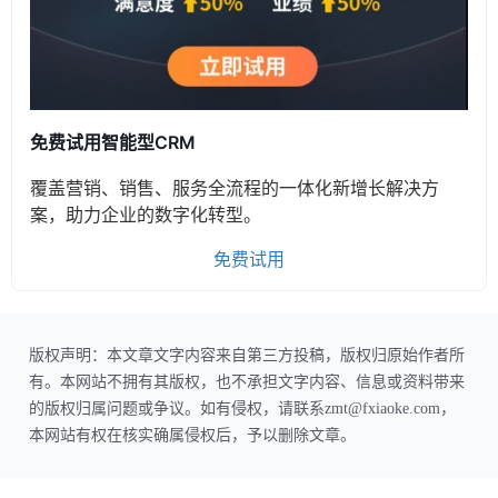
免费试用智能型CRM
覆盖营销、销售、服务全流程的一体化新增长解决方
案，助力企业的数字化转型。
免费试用
版权声明：本文章文字内容来自第三方投稿，版权归原始作者所
有。本网站不拥有其版权，也不承担文字内容、信息或资料带来
的版权归属问题或争议。如有侵权，请联系zmt@fxiaoke.com，
本网站有权在核实确属侵权后，予以删除文章。