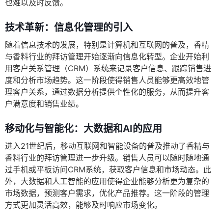
也难以及时反馈。
技术革新：信息化管理的引入
随着信息技术的发展，特别是计算机和互联网的普及，香精
与香料行业的拜访管理开始逐渐向信息化转型。企业开始利
用客户关系管理（CRM）系统来记录客户信息、跟踪销售进
度和分析市场趋势。这一阶段使得销售人员能够更高效地管
理客户关系，通过数据分析提供个性化的服务，从而提升客
户满意度和销售业绩。
移动化与智能化：大数据和AI的应用
进入21世纪后，移动互联网和智能设备的普及推动了香精与
香料行业的拜访管理进一步升级。销售人员可以随时随地通
过手机或平板访问CRM系统，获取客户信息和市场动态。此
外，大数据和人工智能的应用使得企业能够分析更为复杂的
市场数据，预测客户需求，优化产品推荐。这一阶段的管理
方式更加灵活高效，能够及时响应市场变化。