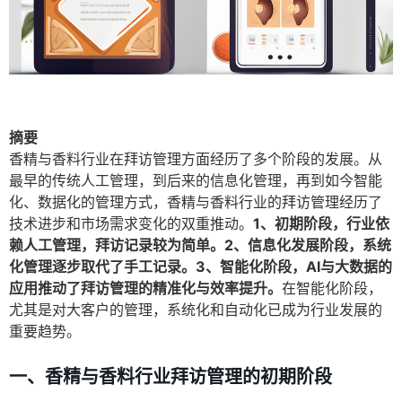
摘要
香精与香料行业在拜访管理方面经历了多个阶段的发展。从
最早的传统人工管理，到后来的信息化管理，再到如今智能
化、数据化的管理方式，香精与香料行业的拜访管理经历了
技术进步和市场需求变化的双重推动。
1、初期阶段，行业依
赖人工管理，拜访记录较为简单。2、信息化发展阶段，系统
化管理逐步取代了手工记录。3、智能化阶段，AI与大数据的
应用推动了拜访管理的精准化与效率提升。
在智能化阶段，
尤其是对大客户的管理，系统化和自动化已成为行业发展的
重要趋势。
一、香精与香料行业拜访管理的初期阶段