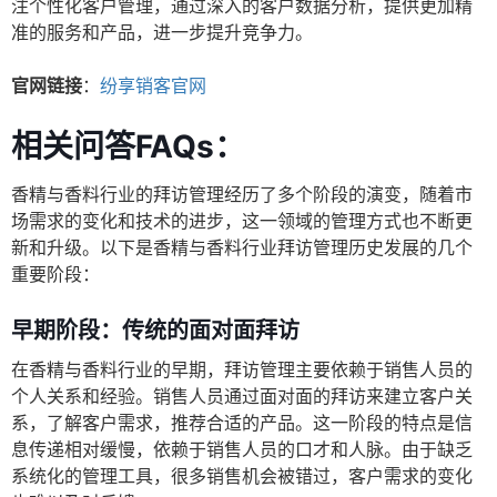
注个性化客户管理，通过深入的客户数据分析，提供更加精
准的服务和产品，进一步提升竞争力。
官网链接
：
纷享销客官网
相关问答FAQs：
香精与香料行业的拜访管理经历了多个阶段的演变，随着市
场需求的变化和技术的进步，这一领域的管理方式也不断更
新和升级。以下是香精与香料行业拜访管理历史发展的几个
重要阶段：
早期阶段：传统的面对面拜访
在香精与香料行业的早期，拜访管理主要依赖于销售人员的
个人关系和经验。销售人员通过面对面的拜访来建立客户关
系，了解客户需求，推荐合适的产品。这一阶段的特点是信
息传递相对缓慢，依赖于销售人员的口才和人脉。由于缺乏
系统化的管理工具，很多销售机会被错过，客户需求的变化