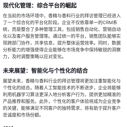
现代化管理：综合平台的崛起
在当前的市场环境中，香精与香料行业的拜访管理已经进入
了一个综合化的平台化阶段。企业不仅依靠单一的CRM系
统，而是整合了多种管理工具，包括销售自动化、营销自动
化以及客户服务管理等。通过统一的平台，销售团队能够实
现跨部门协作，共享信息，提升整体运营效率。同时，数据
分析能力的增强使得企业能够在市场竞争中保持敏锐的洞察
力，及时调整策略以应对变化。
未来展望：智能化与个性化的结合
展望未来，香精与香料行业的拜访管理将更加注重智能化与
个性化的结合。随着人工智能技术的不断进步，企业将能够
利用机器学习算法更深入地分析客户行为，提供更加精准的
产品推荐和服务。此外，个性化的客户体验将成为企业竞争
的关键，能够满足不同客户的独特需求，将有助于提升客户
忠诚度和市场份额。