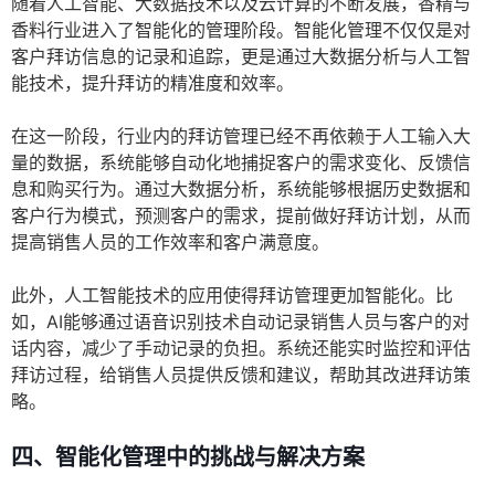
随着人工智能、大数据技术以及云计算的不断发展，香精与
香料行业进入了智能化的管理阶段。智能化管理不仅仅是对
客户拜访信息的记录和追踪，更是通过大数据分析与人工智
能技术，提升拜访的精准度和效率。
在这一阶段，行业内的拜访管理已经不再依赖于人工输入大
量的数据，系统能够自动化地捕捉客户的需求变化、反馈信
息和购买行为。通过大数据分析，系统能够根据历史数据和
客户行为模式，预测客户的需求，提前做好拜访计划，从而
提高销售人员的工作效率和客户满意度。
此外，人工智能技术的应用使得拜访管理更加智能化。比
如，AI能够通过语音识别技术自动记录销售人员与客户的对
话内容，减少了手动记录的负担。系统还能实时监控和评估
拜访过程，给销售人员提供反馈和建议，帮助其改进拜访策
略。
四、智能化管理中的挑战与解决方案