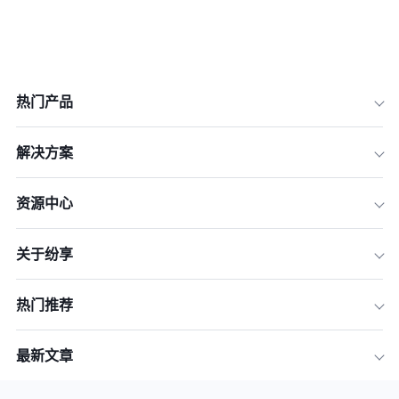
热门产品
解决方案
资源中心
关于纷享
热门推荐
最新文章