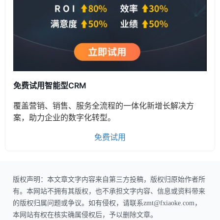
免费试用智能型CRM
覆盖营销、销售、服务全流程的一体化新增长解决方
案，助力企业的数字化转型。
免费试用
版权声明：本文章文字内容来自第三方投稿，版权归原始作者所
有。本网站不拥有其版权，也不承担文字内容、信息或资料带来
的版权归属问题或争议。如有侵权，请联系zmt@fxiaoke.com，
本网站有权在核实确属侵权后，予以删除文章。