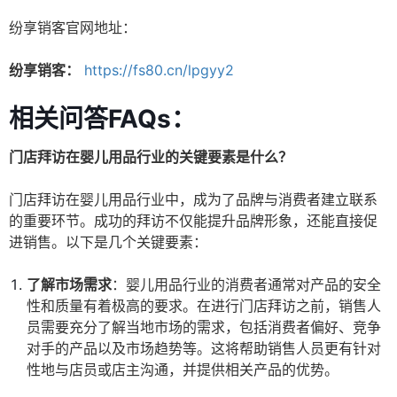
纷享销客官网地址：
纷享销客：
https://fs80.cn/lpgyy2
相关问答FAQs：
门店拜访在婴儿用品行业的关键要素是什么？
门店拜访在婴儿用品行业中，成为了品牌与消费者建立联系
的重要环节。成功的拜访不仅能提升品牌形象，还能直接促
进销售。以下是几个关键要素：
了解市场需求
：婴儿用品行业的消费者通常对产品的安全
性和质量有着极高的要求。在进行门店拜访之前，销售人
员需要充分了解当地市场的需求，包括消费者偏好、竞争
对手的产品以及市场趋势等。这将帮助销售人员更有针对
性地与店员或店主沟通，并提供相关产品的优势。