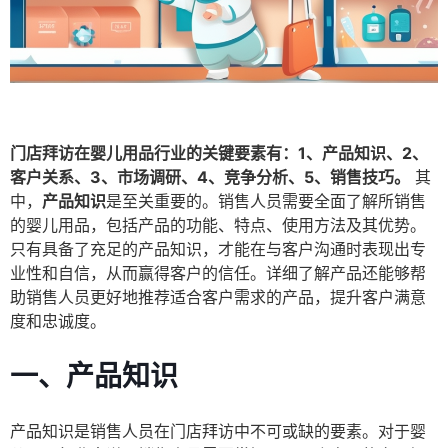
门店拜访在婴儿用品行业的关键要素有：1、产品知识、2、
客户关系、3、市场调研、4、竞争分析、5、销售技巧。
其
中，
产品知识
是至关重要的。销售人员需要全面了解所销售
的婴儿用品，包括产品的功能、特点、使用方法及其优势。
只有具备了充足的产品知识，才能在与客户沟通时表现出专
业性和自信，从而赢得客户的信任。详细了解产品还能够帮
助销售人员更好地推荐适合客户需求的产品，提升客户满意
度和忠诚度。
一、产品知识
产品知识是销售人员在门店拜访中不可或缺的要素。对于婴