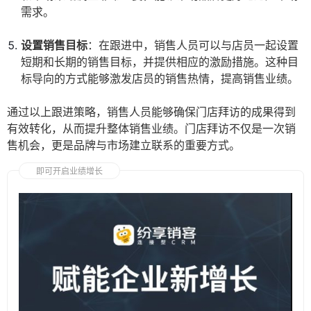
需求。
设置销售目标
：在跟进中，销售人员可以与店员一起设置
短期和长期的销售目标，并提供相应的激励措施。这种目
标导向的方式能够激发店员的销售热情，提高销售业绩。
通过以上跟进策略，销售人员能够确保门店拜访的成果得到
有效转化，从而提升整体销售业绩。门店拜访不仅是一次销
售机会，更是品牌与市场建立联系的重要方式。
即可开启业绩增长