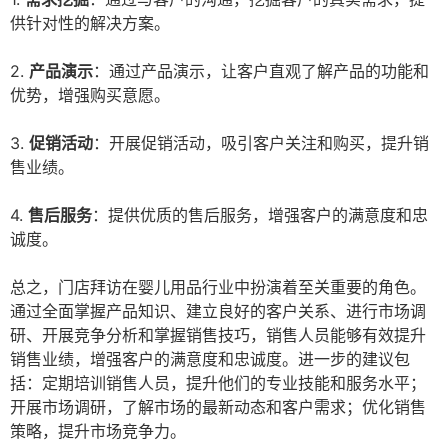
供针对性的解决方案。
2.
产品演示
：通过产品演示，让客户直观了解产品的功能和
优势，增强购买意愿。
3.
促销活动
：开展促销活动，吸引客户关注和购买，提升销
售业绩。
4.
售后服务
：提供优质的售后服务，增强客户的满意度和忠
诚度。
总之，门店拜访在婴儿用品行业中扮演着至关重要的角色。
通过全面掌握产品知识、建立良好的客户关系、进行市场调
研、开展竞争分析和掌握销售技巧，销售人员能够有效提升
销售业绩，增强客户的满意度和忠诚度。进一步的建议包
括：定期培训销售人员，提升他们的专业技能和服务水平；
开展市场调研，了解市场的最新动态和客户需求；优化销售
策略，提升市场竞争力。