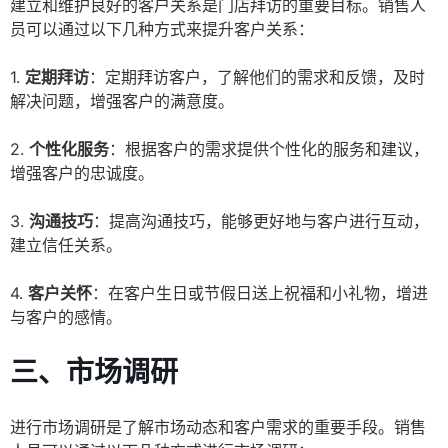
建立和维护良好的客户关系是门店拜访的重要目标。销售人
员可以通过以下几种方式来提升客户关系：
1.
定期拜访
：定期拜访客户，了解他们的需求和反馈，及时
解决问题，增强客户的满意度。
2.
个性化服务
：根据客户的需求提供个性化的服务和建议，
增强客户的忠诚度。
3.
沟通技巧
：提高沟通技巧，能够更好地与客户进行互动，
建立信任关系。
4.
客户关怀
：在客户生日或节假日送上祝福和小礼物，增进
与客户的感情。
三、市场调研
进行市场调研是了解市场动态和客户需求的重要手段。销售