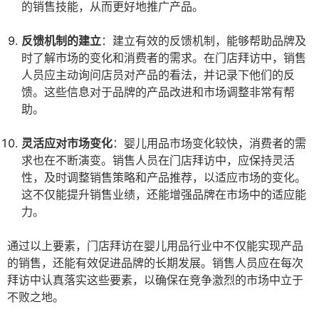
的销售技能，从而更好地推广产品。
反馈机制的建立
：建立有效的反馈机制，能够帮助品牌及
时了解市场的变化和消费者的需求。在门店拜访中，销售
人员应主动询问店员对产品的看法，并记录下他们的反
馈。这些信息对于品牌的产品改进和市场调整非常有帮
助。
灵活应对市场变化
：婴儿用品市场变化较快，消费者的需
求也在不断演变。销售人员在门店拜访中，应保持灵活
性，及时调整销售策略和产品推荐，以适应市场的变化。
这不仅能提升销售业绩，还能增强品牌在市场中的适应能
力。
通过以上要素，门店拜访在婴儿用品行业中不仅能实现产品
的销售，还能有效促进品牌的长期发展。销售人员应在每次
拜访中认真落实这些要素，以确保在竞争激烈的市场中立于
不败之地。