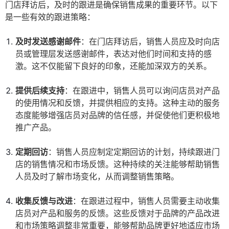
门店拜访后，及时的跟进是确保销售成果的重要环节。以下
是一些有效的跟进策略：
及时发送感谢邮件
：在门店拜访后，销售人员应及时向店
员或管理层发送感谢邮件，表达对他们时间和支持的感
激。这不仅能留下良好的印象，还能加深双方的关系。
提供后续支持
：在跟进中，销售人员可以询问店员对产品
的使用情况和反馈，并提供相应的支持。这种主动的服务
态度能够增强店员对品牌的信任感，并促使他们更积极地
推广产品。
定期回访
：销售人员应制定定期回访的计划，持续跟进门
店的销售情况和市场反馈。这种持续的关注能够帮助销售
人员及时了解市场变化，从而调整销售策略。
收集反馈与改进
：在跟进过程中，销售人员需要主动收集
店员对产品和服务的反馈。这些反馈对于品牌的产品改进
和市场策略调整非常重要，能够帮助品牌更好地适应市场