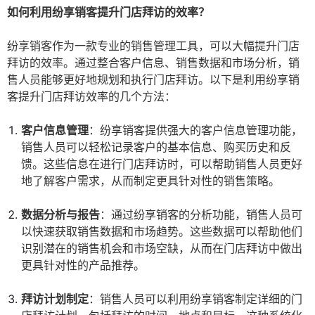
如何利用纷享销客提升门店拜访的效率？
纷享销客作为一款专业的销售管理工具，可以大幅提升门店
拜访的效率。通过整合客户信息、销售数据和市场分析，销
售人员能够更好地规划和执行门店拜访。以下是利用纷享销
客提升门店拜访效率的几个方法：
客户信息管理
：纷享销客提供强大的客户信息管理功能，
销售人员可以轻松记录客户的基本信息、购买历史和反
馈。这些信息在进行门店拜访时，可以帮助销售人员更好
地了解客户需求，从而制定更具针对性的销售策略。
数据分析与报告
：通过纷享销客的分析功能，销售人员可
以快速获取销售数据和市场趋势。这些数据可以帮助他们
识别潜在的销售机会和市场空缺，从而在门店拜访中做出
更具针对性的产品推荐。
拜访计划制定
：销售人员可以利用纷享销客制定详细的门