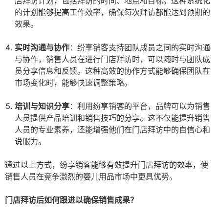
店拜访计划，包括拜访的时间、地点和目标。这种系统化
的计划能够提高工作效率，确保每次拜访都能达到预期的
效果。
实时沟通与协作
：纷享销客支持团队成员之间的实时沟通
与协作，销售人员在进行门店拜访时，可以随时与团队成
员分享信息和反馈。这种高效的协作方式能够确保团队在
市场变化时，能够快速调整策略。
培训与知识分享
：利用纷享销客的平台，品牌可以为销售
人员提供产品培训和销售技巧的分享。这不仅能提升销售
人员的专业素养，还能增强他们在门店拜访中的自信心和
说服力。
通过以上方式，纷享销客能够有效提升门店拜访的效率，使
销售人员在竞争激烈的婴儿用品市场中更具优势。
门店拜访后如何跟进以确保销售成果？