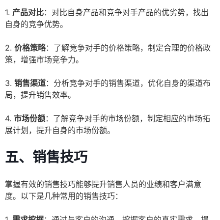
1.
产品对比
：对比自身产品和竞争对手产品的优劣势，找出
自身的竞争优势。
2.
价格策略
：了解竞争对手的价格策略，制定合理的价格政
策，增强市场竞争力。
3.
销售渠道
：分析竞争对手的销售渠道，优化自身的渠道布
局，提升销售效率。
4.
市场份额
：了解竞争对手的市场份额，制定相应的市场拓
展计划，提升自身的市场份额。
五、销售技巧
掌握有效的销售技巧能够提升销售人员的业绩和客户满意
度。以下是几种常用的销售技巧：
1.
需求挖掘
：通过与客户的沟通，挖掘客户的真实需求，提