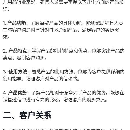
儿用品行业来说，销售人员需要掌握以下几个方面的产品知
识：
1.
产品功能
：了解每款产品的具体功能，能够帮助销售人员
在与客户沟通时有针对性地介绍产品，满足客户的实际需
求。
2.
产品特点
：掌握产品的独特特点和优势，能够突出产品的
卖点，吸引客户购买。
3.
使用方法
：熟悉产品的使用方法，能够为客户提供详细的
使用指导，增强客户对产品的信赖感。
4.
产品优势
：了解产品相对于竞争对手产品的优势，能够在
销售过程中进行有力的比较，增强客户的购买意愿。
二、客户关系