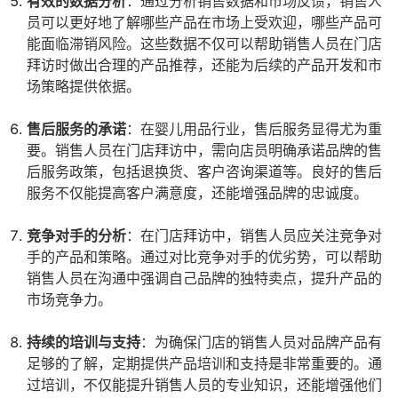
有效的数据分析
：通过分析销售数据和市场反馈，销售人
员可以更好地了解哪些产品在市场上受欢迎，哪些产品可
能面临滞销风险。这些数据不仅可以帮助销售人员在门店
拜访时做出合理的产品推荐，还能为后续的产品开发和市
场策略提供依据。
售后服务的承诺
：在婴儿用品行业，售后服务显得尤为重
要。销售人员在门店拜访中，需向店员明确承诺品牌的售
后服务政策，包括退换货、客户咨询渠道等。良好的售后
服务不仅能提高客户满意度，还能增强品牌的忠诚度。
竞争对手的分析
：在门店拜访中，销售人员应关注竞争对
手的产品和策略。通过对比竞争对手的优劣势，可以帮助
销售人员在沟通中强调自己品牌的独特卖点，提升产品的
市场竞争力。
持续的培训与支持
：为确保门店的销售人员对品牌产品有
足够的了解，定期提供产品培训和支持是非常重要的。通
过培训，不仅能提升销售人员的专业知识，还能增强他们