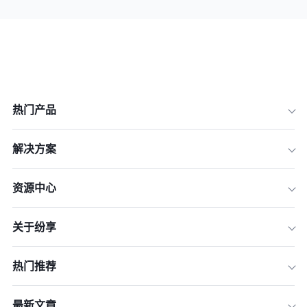
热门产品
解决方案
资源中心
关于纷享
热门推荐
最新文章