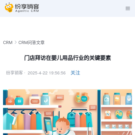
CRM
CRM问答文章
门店拜访在婴儿用品行业的关键要素
2025-4-22 19:56:56
关注
纷享销客 ·