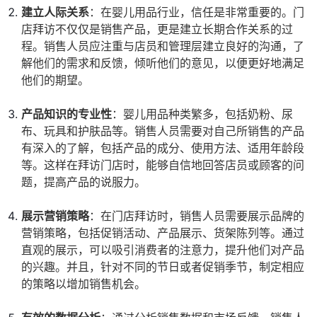
建立人际关系
：在婴儿用品行业，信任是非常重要的。门
店拜访不仅仅是销售产品，更是建立长期合作关系的过
程。销售人员应注重与店员和管理层建立良好的沟通，了
解他们的需求和反馈，倾听他们的意见，以便更好地满足
他们的期望。
产品知识的专业性
：婴儿用品种类繁多，包括奶粉、尿
布、玩具和护肤品等。销售人员需要对自己所销售的产品
有深入的了解，包括产品的成分、使用方法、适用年龄段
等。这样在拜访门店时，能够自信地回答店员或顾客的问
题，提高产品的说服力。
展示营销策略
：在门店拜访时，销售人员需要展示品牌的
营销策略，包括促销活动、产品展示、货架陈列等。通过
直观的展示，可以吸引消费者的注意力，提升他们对产品
的兴趣。并且，针对不同的节日或者促销季节，制定相应
的策略以增加销售机会。