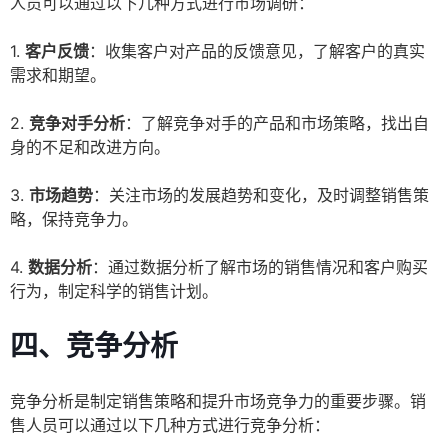
人员可以通过以下几种方式进行市场调研：
1.
客户反馈
：收集客户对产品的反馈意见，了解客户的真实
需求和期望。
2.
竞争对手分析
：了解竞争对手的产品和市场策略，找出自
身的不足和改进方向。
3.
市场趋势
：关注市场的发展趋势和变化，及时调整销售策
略，保持竞争力。
4.
数据分析
：通过数据分析了解市场的销售情况和客户购买
行为，制定科学的销售计划。
四、竞争分析
竞争分析是制定销售策略和提升市场竞争力的重要步骤。销
售人员可以通过以下几种方式进行竞争分析：