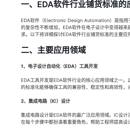
一、EDA软件行业铺货标准的
EDA软件（Electronic Design Autom
的复杂性不断增加，EDA软件在电子设计中变得越来
求。以下将详细探讨EDA软件行业铺货标准的主要应
二、主要应用领域
1、电子设计自动化（EDA）工具开发
EDA工具开发是EDA软件行业的核心应用领域之一
的标准化能够确保工具的兼容性、稳定性和高效性，
2、集成电路（IC）设计
集成电路设计是EDA软件的最广泛应用领域。IC设
在每个步骤中都扮演着重要角色，帮助工程师提高设