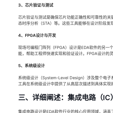
3、芯片验证与测试
芯片验证与测试是确保芯片功能正确性和可靠性的关
态时序分析（STA）等。这些工具能够在设计阶段发
4、FPGA设计与开发
现场可编程门阵列（FPGA）设计是EDA软件的另一
能，帮助工程师快速实现和验证设计。FPGA设计的
5、系统级设计
系统级设计（System-Level Design）涉
工具在系统级设计中提供了从高层次描述到具体实现
三、详细阐述：集成电路（IC
集成电路设计是EDA软件行业的核心应用领域，涵盖