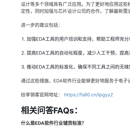
设计等多个领域具有广泛应用。为了更好地应用这些
定性，同时加强与芯片设计公司的合作，了解最新需
进一步的建议包括：
加强EDA工具的用户培训和支持，帮助工程师充
提高EDA工具的自动化程度，减少人工干预，提高
推动EDA工具的标准化，确保不同工具之间的无
通过这些措施，EDA软件行业能够更好地服务于电子
纷享销客官网地址：
https://fs80.cn/lpgyy2
相关问答FAQs：
什么是EDA软件行业铺货标准？