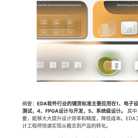
摘要：
EDA软件行业的铺货标准主要应用在1、电子设
测试，4、FPGA设计与开发，5、系统级设计。
其中
要，能够大大提升设计效率和精度，降低成本。ED
计工程师快速实现从概念到产品的转化。