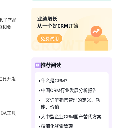
着电子产品
范和要
推荐阅读
工具开发
什么是CRM?
中国CRM行业发展分析报告
一文详解销售管理的定义、功
能、价值
DA工具
大中型企业CRM国产替代方案
精细化线索管理