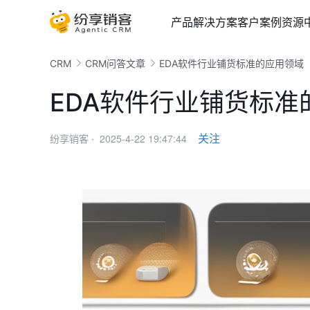
产品
解决方案
客户案例
资源
CRM
CRM问答文章
EDA软件行业铺货标准的应用领域
EDA软件行业铺货标准
2025-4-22 19:47:44
关注
纷享销客 ·