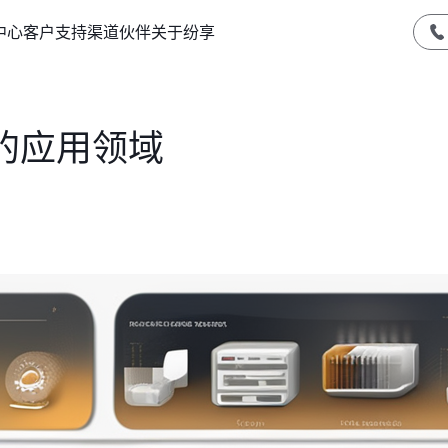
中心
客户支持
渠道伙伴
关于纷享
的应用领域