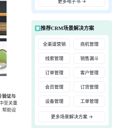
更多电子书
→
推荐CRM场景解决方案
全渠道营销
商机管理
线索管理
销售漏斗
订单管理
客户管理
会员管理
订货管理
片验证与
设备管理
工单管理
计中至关重
，帮助设
更多场景解决方案
→