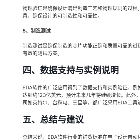
物理验证是确保设计满足制造工艺和物理规则的过程。
具，确保设计的可制造性和可靠性。
5、制造测试
制造测试是确保制造的芯片功能正确和质量可靠的过
有效的测试方案。
四、数据支持与实例说明
EDA软件的广泛应用得到了数据支持和实例验证。例如，
达到约123亿美元，预计未来几年将继续增长。此外
司如英特尔、台积电、三星等，都广泛采用EDA工具
五、总结与建议
总结来说，EDA软件行业的铺货标准在电子设计自动