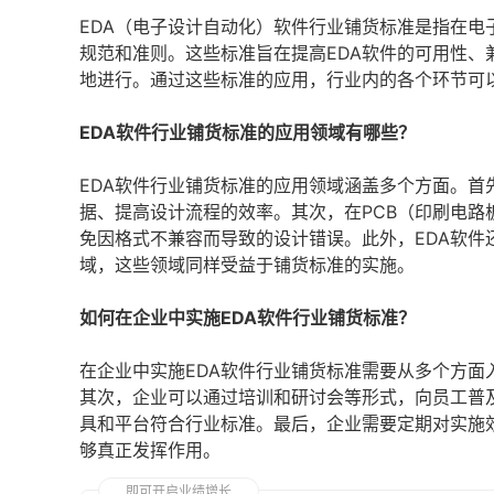
EDA（电子设计自动化）软件行业铺货标准是指在
规范和准则。这些标准旨在提高EDA软件的可用性
地进行。通过这些标准的应用，行业内的各个环节可
EDA软件行业铺货标准的应用领域有哪些？
EDA软件行业铺货标准的应用领域涵盖多个方面。
据、提高设计流程的效率。其次，在PCB（印刷电
免因格式不兼容而导致的设计错误。此外，EDA软
域，这些领域同样受益于铺货标准的实施。
如何在企业中实施EDA软件行业铺货标准？
在企业中实施EDA软件行业铺货标准需要从多个方
其次，企业可以通过培训和研讨会等形式，向员工普
具和平台符合行业标准。最后，企业需要定期对实施
够真正发挥作用。
即可开启业绩增长