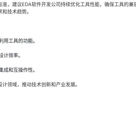
标准，建议EDA软件开发公司持续优化工具性能，确保工具的兼
求和技术趋势。
分利用工具的功能。
设计效率。
缝集成和互操作性。
设计领域，推动技术创新和产业发展。