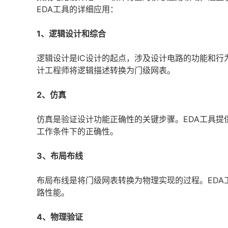
EDA工具的详细应用：
1、逻辑设计和综合
逻辑设计是IC设计的起点，涉及设计电路的功能和行
计工程师将逻辑描述转换为门级网表。
2、仿真
仿真是验证设计功能正确性的关键步骤。EDA工具
工作条件下的正确性。
3、布局布线
布局布线是将门级网表转换为物理实现的过程。EDA
路性能。
4、物理验证