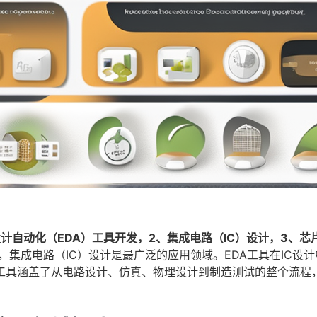
计自动化（EDA）工具开发，2、集成电路（IC）设计，3、芯
，集成电路（IC）设计是最广泛的应用领域。EDA工具在IC设
A工具涵盖了从电路设计、仿真、物理设计到制造测试的整个流程