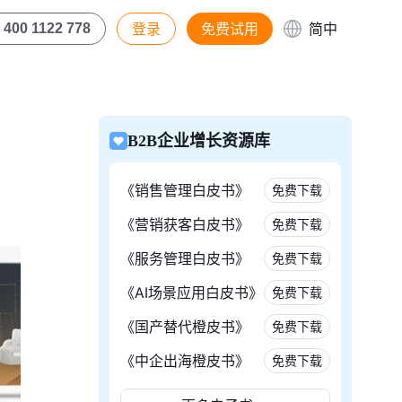
登录
免费试用
简中
400 1122 778
B2B企业增长资源库
《销售管理白皮书》
免费下载
《营销获客白皮书》
免费下载
《服务管理白皮书》
免费下载
《AI场景应用白皮书》
免费下载
《国产替代橙皮书》
免费下载
《中企出海橙皮书》
免费下载