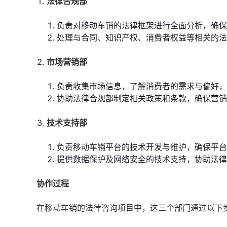
法律合规部
负责对移动车销的法律框架进行全面分析，确保
处理与合同、知识产权、消费者权益等相关的法
市场营销部
负责收集市场信息，了解消费者的需求与偏好，
协助法律合规部制定相关政策和条款，确保营销
技术支持部
负责移动车销平台的技术开发与维护，确保平台
提供数据保护及网络安全的技术支持，协助法律
协作过程
在移动车销的法律咨询项目中，这三个部门通过以下