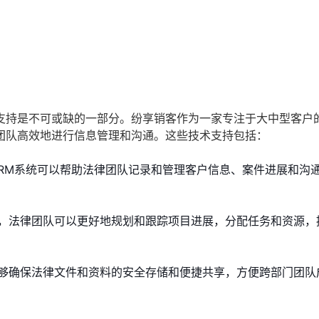
支持是不可或缺的一部分。纷享销客作为一家专注于大中型客户
团队高效地进行信息管理和沟通。这些技术支持包括：
CRM系统可以帮助法律团队记录和管理客户信息、案件进展和沟
，法律团队可以更好地规划和跟踪项目进展，分配任务和资源，
够确保法律文件和资料的安全存储和便捷共享，方便跨部门团队