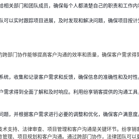
给相关部门和团队成员，确保每个人都清楚自己的职责和工作内
队可以实时跟踪项目进展，及时发现和解决问题，确保项目按计
的跨部门协作能够提高客户沟通的效率和质量，确保客户需求得
系统，收集和记录客户需求和反馈，确保信息的准确性和及时性
户需求得到全面了解和及时响应。利用纷享销客提供的沟通工具
问题，并根据客户需求进行必要的调整和优化，确保客户满意度
技术支持、法律审查、项目管理和客户沟通是关键环节。纷享销
息管理、项目规划和客户沟通。通过跨部门协作，法律团队可以