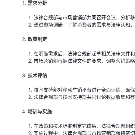
需求分析
法律合规部与市场营销部共同召开会议，分析移
通过市场调研，了解消费者的需求与法律认知，
政策制定
在明确需求后，法律合规部起草相关法律文件和
市场营销部根据法律文件的要求，调整营销策略
技术评估
技术支持部对移动车销平台进行全面评估，确保
法律合规部与技术支持部共同讨论数据收集和存
培训与实施
在政策和技术标准制定完成后，法律合规部组织
实施过程中，法律合规部与市场营销部保持密切