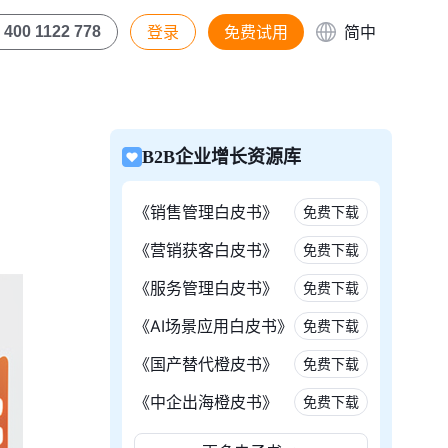
登录
免费试用
简中
400 1122 778
B2B企业增长资源库
《销售管理白皮书》
免费下载
《营销获客白皮书》
免费下载
《服务管理白皮书》
免费下载
《AI场景应用白皮书》
免费下载
《国产替代橙皮书》
免费下载
《中企出海橙皮书》
免费下载