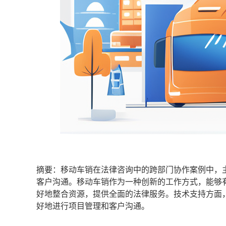
摘要：移动车销在法律咨询中的跨部门协作案例中，主
客户沟通。移动车销作为一种创新的工作方式，能够
好地整合资源，提供全面的法律服务。技术支持方面
好地进行项目管理和客户沟通。