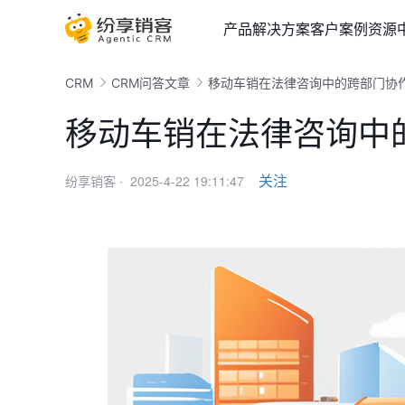
产品
解决方案
客户案例
资源
CRM
CRM问答文章
移动车销在法律咨询中的跨部门协
移动车销在法律咨询中
2025-4-22 19:11:47
关注
纷享销客 ·