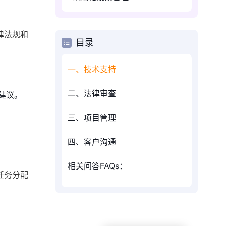
律法规和
目录
一、技术支持
二、法律审查
建议。
三、项目管理
四、客户沟通
相关问答FAQs：
任务分配