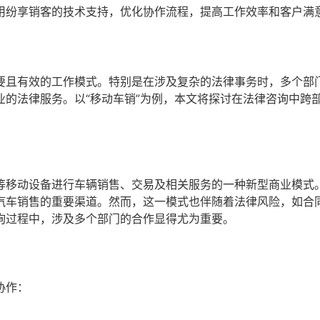
用纷享销客的技术支持，优化协作流程，提高工作效率和客户满
要且有效的工作模式。特别是在涉及复杂的法律事务时，多个部
的法律服务。以“移动车销”为例，本文将探讨在法律咨询中跨
等移动设备进行车辆销售、交易及相关服务的一种新型商业模式
汽车销售的重要渠道。然而，这一模式也伴随着法律风险，如合
询过程中，涉及多个部门的合作显得尤为重要。
协作：