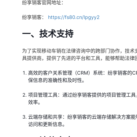
纷享销客官网地址：
纷享销客：
https://fs80.cn/lpgyy2
一、技术支持
为了实现移动车销在法律咨询中的跨部门协作，技术
具提供商，提供了先进的平台和工具，能够帮助法律
高效的客户关系管理（CRM）系统：纷享销客的
保信息的准确性和及时性。
项目管理工具：通过纷享销客提供的项目管理工具
效率。
云端存储和共享：纷享销客的云端存储解决方案能
访问和更新信息。