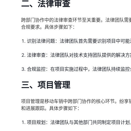
二、法律审查
跨部门协作中的法律审查环节至关重要。法律团队需
合规要求。具体步骤如下：
识别法律问题：法律团队首先需要识别项目中可能
法律审查：法律团队对技术支持团队提供的解决方
合规监控：在项目实施过程中，法律团队持续监控
三、项目管理
项目管理是移动车销中跨部门协作的核心环节。纷享
和进展跟踪。具体步骤如下：
项目规划：法律团队与其他部门共同制定项目计划