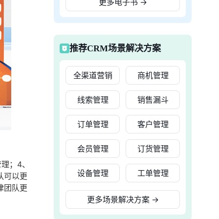
更多电子书
→
推荐CRM场景解决方案
全渠道营销
商机管理
线索管理
销售漏斗
订单管理
客户管理
会员管理
订货管理
理；4、
设备管理
工单管理
队可以更
律团队更
更多场景解决方案
→