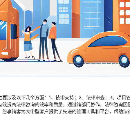
要涉及以下几个方面：1、技术支持；2、法律审查；3、项目管
有效提高法律咨询的效率和质量。通过跨部门协作，法律咨询团
，纷享销客为大中型客户提供了先进的管理工具和平台，帮助法