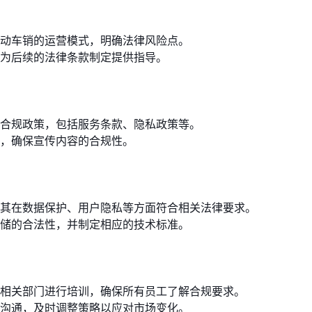
动车销的运营模式，明确法律风险点。
为后续的法律条款制定提供指导。
合规政策，包括服务条款、隐私政策等。
，确保宣传内容的合规性。
其在数据保护、用户隐私等方面符合相关法律要求。
储的合法性，并制定相应的技术标准。
相关部门进行培训，确保所有员工了解合规要求。
沟通，及时调整策略以应对市场变化。