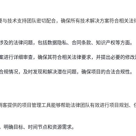
要与技术支持团队密切配合，确保所有技术解决方案符合相关法
涉及的法律问题，包括数据隐私、合同条款、知识产权等方面。
案进行详细审查，确保其符合相关法律要求，并提出必要的修改
合规情况，及时发现和解决潜在问题，确保项目的合法合规性。
销客提供的项目管理工具能够帮助法律团队有效进行项目规划、
，明确目标、时间节点和资源需求。