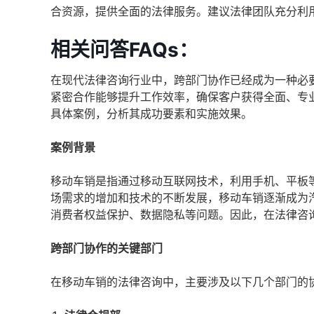
合资源，提供全面的法律服务。建议法律团队充分利
相关问答FAQs：
在现代法律咨询行业中，跨部门协作已经成为一种必
紧密合作能够提升工作效率，确保客户获得全面、专业
具体案例，分析其成功要素和实施效果。
案例背景
移动车销是指通过移动互联网技术，利用手机、平板
场需求的增加和技术的不断发展，移动车销逐渐成为
消费者权益保护、数据隐私等问题。因此，在法律咨
跨部门协作的关键部门
在移动车销的法律咨询中，主要涉及以下几个部门的