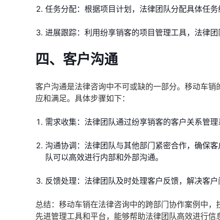
任务分配：根据项目计划，法律团队分配具体任务
进展跟踪：利用纷享销客的项目管理工具，法律团
四、客户沟通
客户沟通是法律咨询中不可或缺的一部分。移动车销
应和满足。具体步骤如下：
需求收集：法律团队通过纷享销客的客户关系管理
沟通协调：法律团队与其他部门紧密合作，确保客
队可以高效进行内部和外部沟通。
反馈处理：法律团队及时处理客户反馈，解决客户
总结：移动车销在法律咨询中的跨部门协作案例中，
先进管理工具和平台，能够帮助法律团队高效进行信