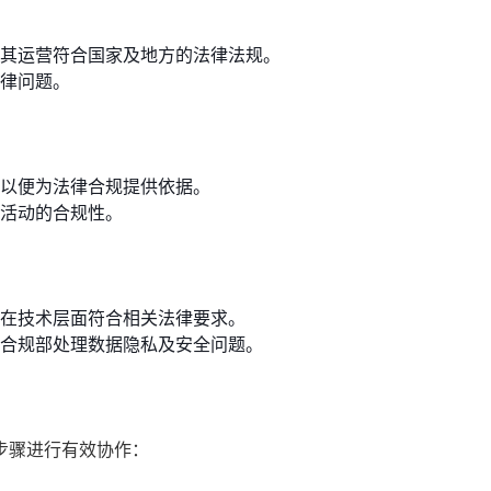
其运营符合国家及地方的法律法规。
律问题。
以便为法律合规提供依据。
活动的合规性。
在技术层面符合相关法律要求。
合规部处理数据隐私及安全问题。
步骤进行有效协作：