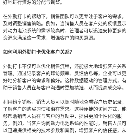
好地进行资源的分配与调整。
在外勤打卡的帮助下，销售团队可以更专注于客户的需求，
及时调整销售策略。例如，当销售人员在客户处的反馈显示
对动力电池系统的需求较高时，管理者可以迅速安排更多的
资源来满足这一需求，增强客户的购买意愿。
如何利用外勤打卡优化客户关系？
外勤打卡不仅可以优化销售流程，还能极大地增强客户关系
管理。通过记录客户的拜访频率、反馈信息等，企业可以更
好地分析客户的需求和偏好。这种数据驱动的管理方式，有
助于销售人员在与客户沟通时更加精准，从而提高成交率。
利用纷享销客，销售人员可以随时随地查看客户历史记录，
了解客户的购买习惯和潜在需求。这种便捷的访问方式，能
够帮助销售人员在与客户的互动中，提供更加个性化的服
务。例如，当客户询问动力电池系统的性能时，销售人员可
以迅速提供相关的技术参数和案例，增强客户的信任感，从