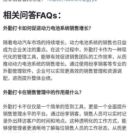
相关问答FAQs：
外勤打卡如何促进动力电池系统销售增长？
随着电动汽车市场的持续增长，动力电池系统的销售也日益
成为企业关注的重点。在这个过程中，外勤打卡作为一种现
代化的管理工具，能够有效促进销售团队的工作效率，从而
推动动力电池系统的销售增长。通过使用纷享销客等专业的
外勤管理软件，企业可以实现更高效的销售管理和资源调
配，进而提升整体业绩。
外勤打卡在销售管理中的作用是什么？
外勤打卡不仅仅是一个简单的签到工具，更是一个全面提升
销售管理水平的平台。通过纷享销客，销售人员可以实时记
录外出拜访客户的时间和地点。这种透明化的工作方式，能
够使管理者更清晰地了解每位销售人员的工作状态，从而更