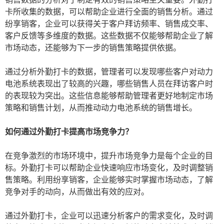
卡所收集的数据，可以帮助企业进行全面的销售分析。通过
纷享销客，企业可以获得关于客户拜访频率、销售成交率、
客户反馈等多维度的数据。这些数据不仅能够帮助企业了解
市场动态，还能够为下一步的销售策略提供依据。
通过分析外勤打卡的数据，管理者可以发现哪些客户对动力
电池系统表现出了较高的兴趣，哪些销售人员在拜访客户时
的表现较为突出。这些信息能够帮助管理者更好地制定市场
策略和销售计划，从而推动动力电池系统的销售增长。
如何通过外勤打卡提高市场竞争力？
在竞争激烈的市场环境中，提升市场竞争力是每个企业的目
标。外勤打卡可以帮助企业快速响应市场变化，及时调整销
售策略。利用纷享销客，企业能够实时掌握市场动态，了解
竞争对手的动向，从而做出有效的应对。
通过外勤打卡，企业可以迅速分析客户的需求变化，及时调