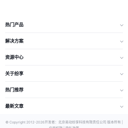
热门产品
解决方案
资源中心
关于纷享
热门推荐
最新文章
© Copyright 2012-
2026
开发者：北京易动纷享科技有限责任公司 版本所有 |