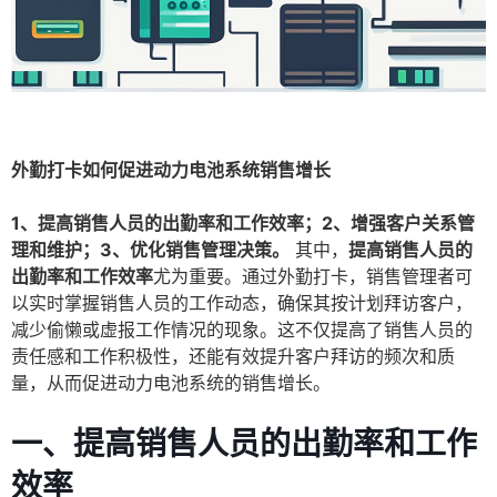
外勤打卡如何促进动力电池系统销售增长
1、提高销售人员的出勤率和工作效率；2、增强客户关系管
理和维护；3、优化销售管理决策。
其中，
提高销售人员的
出勤率和工作效率
尤为重要。通过外勤打卡，销售管理者可
以实时掌握销售人员的工作动态，确保其按计划拜访客户，
减少偷懒或虚报工作情况的现象。这不仅提高了销售人员的
责任感和工作积极性，还能有效提升客户拜访的频次和质
量，从而促进动力电池系统的销售增长。
一、提高销售人员的出勤率和工作
效率