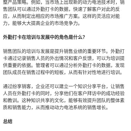
整产品策略。例如，当市场上出现新的动力电池技术时，销
售团队可以通过外勤打卡的数据，快速了解客户对此的反
应，从而制定出相应的市场推广方案。这样的灵活应对能
力，能够大大提高企业的市场竞争力。
外勤打卡在培训与发展中的角色是什么？
销售团队的培训与发展是提升销售业绩的重要环节。外勤打
卡通过记录销售人员的外出情况和客户反馈，可以为培训提
供重要的依据。管理者可以通过分析外勤打卡的数据，发现
团队成员在销售过程中的短板，从而有针对性地进行培训。
通过纷享销客，企业还可以建立一个知识分享平台，让销售
人员在外勤打卡的同时，分享他们在客户拜访中的成功经验
和教训。这种知识共享的文化，能够有效提升团队的整体素
质和销售能力，从而推动动力电池系统的销售增长。
总结