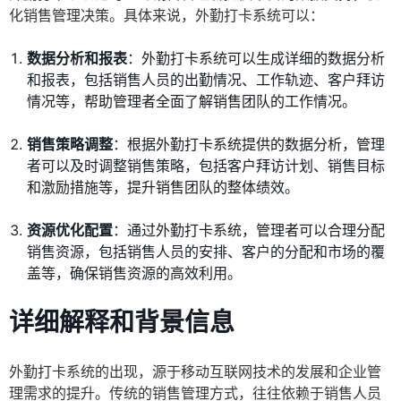
化销售管理决策。具体来说，外勤打卡系统可以：
数据分析和报表
：外勤打卡系统可以生成详细的数据分析
和报表，包括销售人员的出勤情况、工作轨迹、客户拜访
情况等，帮助管理者全面了解销售团队的工作情况。
销售策略调整
：根据外勤打卡系统提供的数据分析，管理
者可以及时调整销售策略，包括客户拜访计划、销售目标
和激励措施等，提升销售团队的整体绩效。
资源优化配置
：通过外勤打卡系统，管理者可以合理分配
销售资源，包括销售人员的安排、客户的分配和市场的覆
盖等，确保销售资源的高效利用。
详细解释和背景信息
外勤打卡系统的出现，源于移动互联网技术的发展和企业管
理需求的提升。传统的销售管理方式，往往依赖于销售人员