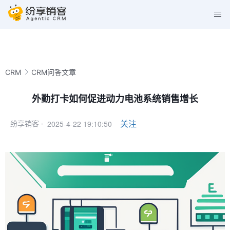
CRM
CRM问答文章
外勤打卡如何促进动力电池系统销售增长
2025-4-22 19:10:50
关注
纷享销客 ·