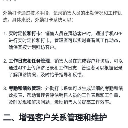
外勤打卡通过技术手段，记录销售人员的出勤情况和工作轨
迹。具体来说，外勤打卡系统可以：
实时定位和打卡
：销售人员在拜访客户时，通过手机APP
进行实时定位和打卡，管理者可以实时查看其工作动态，
确保其按计划拜访客户。
工作日志和任务管理
：销售人员在完成客户拜访后，可以
通过APP上传拜访记录和工作日志，管理者可以根据记录
了解拜访情况，及时给予指导和反馈。
考勤和绩效管理
：外勤打卡系统可以生成详细的考勤和绩
效报表，帮助管理者评估销售人员的工作表现和工作量，
及时发现和解决问题，激励销售人员提高工作效率。
二、增强客户关系管理和维护