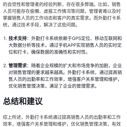
的自觉性和管理者的经验判断，存在很多弊端。比如，销售
人员可能存在偷懒、虚报工作情况等问题，管理者难以及时
掌握销售人员的工作动态和客户的真实需求。而外勤打卡系
统，通过技术手段，解决了这些问题。
技术支持
：外勤打卡系统依赖于GPS定位、移动互联网和
大数据分析等技术，通过手机APP实现销售人员的实时定
位和打卡，确保数据的准确性和实时性。
管理需求
：随着企业规模的扩大和市场竞争的加剧，企业
对销售管理的要求越来越高。外勤打卡系统，通过提高销
售人员的出勤率和工作效率，增强客户关系管理和维护，
优化销售管理决策，满足了企业的管理需求。
总结和建议
综上所述，外勤打卡系统通过提高销售人员的出勤率和工作
效率，增强客户关系管理和维护，优化销售管理决策，有效