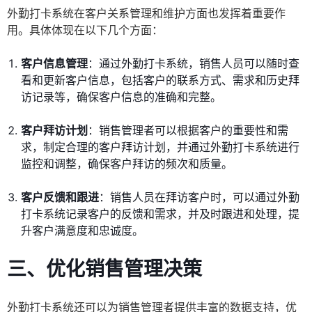
外勤打卡系统在客户关系管理和维护方面也发挥着重要作
用。具体体现在以下几个方面：
客户信息管理
：通过外勤打卡系统，销售人员可以随时查
看和更新客户信息，包括客户的联系方式、需求和历史拜
访记录等，确保客户信息的准确和完整。
客户拜访计划
：销售管理者可以根据客户的重要性和需
求，制定合理的客户拜访计划，并通过外勤打卡系统进行
监控和调整，确保客户拜访的频次和质量。
客户反馈和跟进
：销售人员在拜访客户时，可以通过外勤
打卡系统记录客户的反馈和需求，并及时跟进和处理，提
升客户满意度和忠诚度。
三、优化销售管理决策
外勤打卡系统还可以为销售管理者提供丰富的数据支持，优