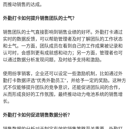
而推动销售的达成。
外勤打卡如何提升销售团队的士气？
销售团队的士气直接影响到销售业绩的好坏。外勤打卡通过
实时的数据反馈，可以帮助管理者及时了解团队的工作状态
和士气。一方面，团队成员在看到自己的工作成果被记录和
认可时，会感到更有成就感和动力；另一方面，管理者也可
以通过数据分析发现问题，及时给予支持和激励。
使用纷享销客，企业还可以设定一些激励机制，比如通过外
勤打卡数据评选“优秀外勤员工”，并给予一定的奖励。这种方
式不仅能够提升团队的竞争意识，还能促进团队间的合作，
从而形成良好的工作氛围，最终推动动力电池系统的销售增
长。
外勤打卡如何促进销售数据分析？
销售数据的分析对于制定有效的销售策略至关重要。外勤打