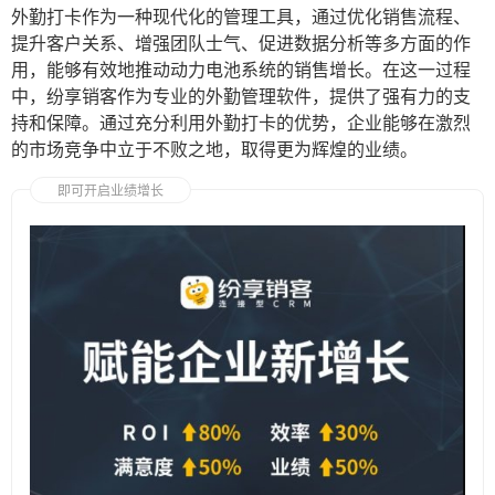
外勤打卡作为一种现代化的管理工具，通过优化销售流程、
提升客户关系、增强团队士气、促进数据分析等多方面的作
用，能够有效地推动动力电池系统的销售增长。在这一过程
中，纷享销客作为专业的外勤管理软件，提供了强有力的支
持和保障。通过充分利用外勤打卡的优势，企业能够在激烈
的市场竞争中立于不败之地，取得更为辉煌的业绩。
即可开启业绩增长