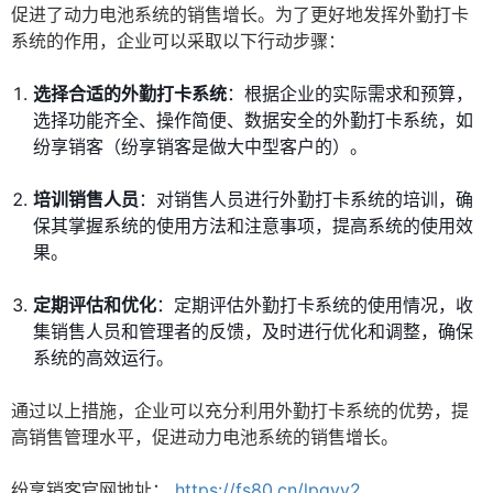
促进了动力电池系统的销售增长。为了更好地发挥外勤打卡
系统的作用，企业可以采取以下行动步骤：
选择合适的外勤打卡系统
：根据企业的实际需求和预算，
选择功能齐全、操作简便、数据安全的外勤打卡系统，如
纷享销客（纷享销客是做大中型客户的）。
培训销售人员
：对销售人员进行外勤打卡系统的培训，确
保其掌握系统的使用方法和注意事项，提高系统的使用效
果。
定期评估和优化
：定期评估外勤打卡系统的使用情况，收
集销售人员和管理者的反馈，及时进行优化和调整，确保
系统的高效运行。
通过以上措施，企业可以充分利用外勤打卡系统的优势，提
高销售管理水平，促进动力电池系统的销售增长。
纷享销客官网地址：
https://fs80.cn/lpgyy2