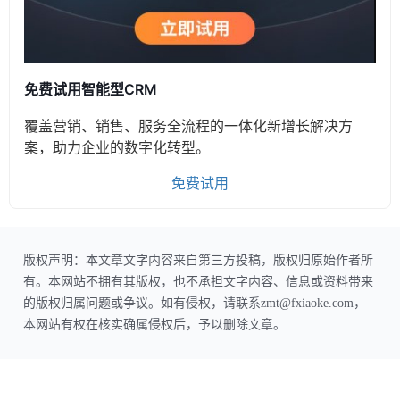
免费试用智能型CRM
覆盖营销、销售、服务全流程的一体化新增长解决方
案，助力企业的数字化转型。
免费试用
版权声明：本文章文字内容来自第三方投稿，版权归原始作者所
有。本网站不拥有其版权，也不承担文字内容、信息或资料带来
的版权归属问题或争议。如有侵权，请联系zmt@fxiaoke.com，
本网站有权在核实确属侵权后，予以删除文章。