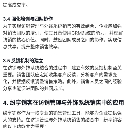
提高成交率。
3.4 强化培训与团队协作
为了实现访销管理与外饰系统销售的有效结合，企业应加强
对销售团队的培训，使其具备使用CRM系统的能力，并理解
访销的核心价值。同时，鼓励团队成员之间的协作，实现信
息共享，提升整体销售效率。
3.5 反馈机制的建立
在访销与外饰系统结合的过程中，建立有效的反馈机制至关
重要。销售团队应定期收集客户反馈，分析客户的需求变
化，并根据反馈调整销售策略。此外，销售人员之间的经验
分享也能促进团队的共同成长。
4. 纷享销客在访销管理与外饰系统销售中的应用
纷享销客作为一款专业的销售管理工具，能够为企业提供强
大的支持。在访销管理与外饰系统销售的结合中，纷享销客
的以下功能尤为重要：