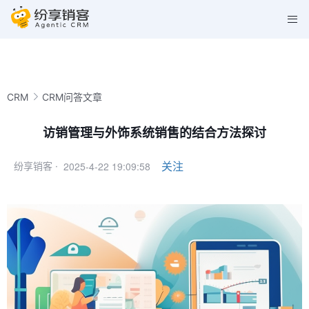
CRM
CRM问答文章
访销管理与外饰系统销售的结合方法探讨
2025-4-22 19:09:58
关注
纷享销客 ·