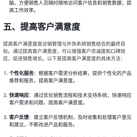
脑，方便销售人员随时随地访问客户信息和销售数据，提
高工作效率。
五、提高客户满意度
提高客户满意度是访销管理与外饰系统销售结合的最终目
标。通过提高客户满意度，可以增强客户忠诚度和口碑效
应，促进销售增长。以下是提高客户满意度的具体方法：
个性化服务
：根据客户需求分析结果，提供个性化的产品
推荐和服务，提高客户满意度。
快速响应
：通过优化销售流程和技术支持系统，快速响应
客户需求和问题，提高客户满意度。
客户反馈
：建立客户反馈机制，及时收集和处理客户意见
和建议，不断改进产品和服务。