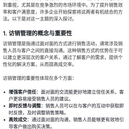
到重视，尤其是在竞争激烈的市场环境中。为了提升销售效
率和客户满意度，许多企业开始探索将这两者有机结合的方
法。以下是对这一主题的深入探讨。
1. 访销管理的概念与重要性
访销管理是指通过面对面的方式进行销售活动，通常涉及销
售人员与客户之间的直接沟通。这种销售方式的优势在于可
以建立更深层次的客户关系，通过了解客户的需求，提供个
性化的解决方案，从而提高成交率。
访销管理的重要性体现在多个方面：
增强客户信任
：面对面的交流能更好地建立信任关系，客
户更容易接受销售人员的建议。
即时反馈与调整
：销售人员可以在与客户的互动中获取即
时反馈，及时调整销售策略。
高效成交
：通过面对面的沟通，销售人员能够更有效地引
导客户做出购买决策。