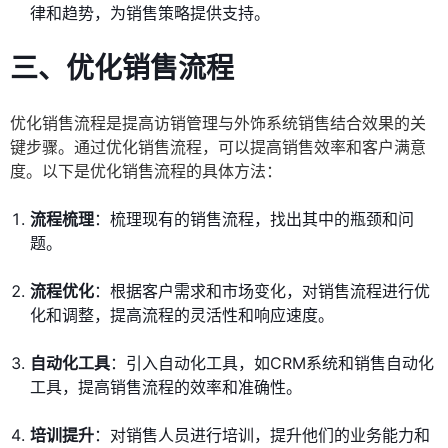
律和趋势，为销售策略提供支持。
三、优化销售流程
优化销售流程是提高访销管理与外饰系统销售结合效果的关
键步骤。通过优化销售流程，可以提高销售效率和客户满意
度。以下是优化销售流程的具体方法：
流程梳理
：梳理现有的销售流程，找出其中的瓶颈和问
题。
流程优化
：根据客户需求和市场变化，对销售流程进行优
化和调整，提高流程的灵活性和响应速度。
自动化工具
：引入自动化工具，如CRM系统和销售自动化
工具，提高销售流程的效率和准确性。
培训提升
：对销售人员进行培训，提升他们的业务能力和