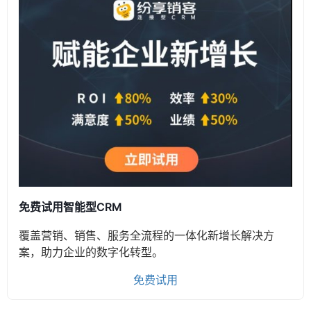
免费试用智能型CRM
覆盖营销、销售、服务全流程的一体化新增长解决方
案，助力企业的数字化转型。
免费试用