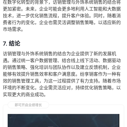
在数字化转型的背景下，访销管理与外饰系统销售的结合将
更加紧密。未来，企业可能会更多地利用人工智能和大数据
技术，进一步优化销售流程，提升客户体验。同时，随着消
费者行为的变化，企业也需灵活调整销售策略，以适应新的
市场需求。
7. 结论
访销管理与外饰系统销售的结合为企业提供了新的发展机
遇。通过统一客户数据管理、结合线上线下活动、数据驱动
的销售策略、强化培训与团队协作以及建立反馈机制，企业
能够有效提升销售效率和客户满意度。纷享销客作为一种有
效的销售管理工具，为这一过程提供了有力支持。随着市场
环境的不断变化，企业需灵活应对，持续优化销售策略，以
实现更大的商业成功。
即可开启业绩增长