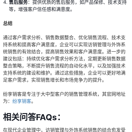
售后服务
：提供优质的售后服务，如产品保修、技术支持
等，增强客户信任感和满意度。
总结
通过客户需求分析、销售数据整合、优化销售流程、技术支
持系统和提高客户满意度，企业可以实现访销管理与外饰系
统销售的有效结合，提高销售效果和客户满意度。进一步的
建议包括：持续优化客户需求分析方法，定期更新销售数据
整合策略，不断提升销售流程的自动化水平，以及加强技术
支持系统的建设和维护。通过这些措施，企业可以更好地满
足客户需求，实现销售增长和市场竞争力的提升。
纷享销客是专注于大中型客户的销售管理系统，其官网地址
为：
纷享销客
。
相关问答FAQs：
在现代企业管理中，访销管理与外饰系统销售的结合愈发受