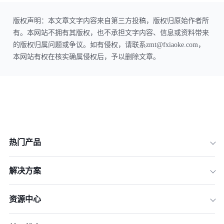
版权声明：本文章文字内容来自第三方投稿，版权归原始作者所
有。本网站不拥有其版权，也不承担文字内容、信息或资料带来
的版权归属问题或争议。如有侵权，请联系zmt@fxiaoke.com，
本网站有权在核实确属侵权后，予以删除文章。
热门产品
解决方案
资源中心