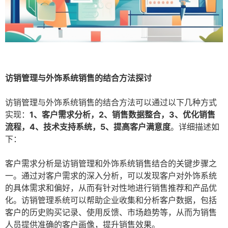
访销管理与外饰系统销售的结合方法探讨
访销管理与外饰系统销售的结合方法可以通过以下几种方式
实现：
1、客户需求分析，2、销售数据整合，3、优化销售
流程，4、技术支持系统，5、提高客户满意度
。详细描述如
下：
客户需求分析是访销管理和外饰系统销售结合的关键步骤之
一。通过对客户需求的深入分析，可以发现客户对外饰系统
的具体需求和偏好，从而有针对性地进行销售推荐和产品优
化。访销管理系统可以帮助企业收集和分析客户数据，包括
客户的历史购买记录、使用反馈、市场趋势等，从而为销售
人员提供准确的客户画像，提升销售效果。