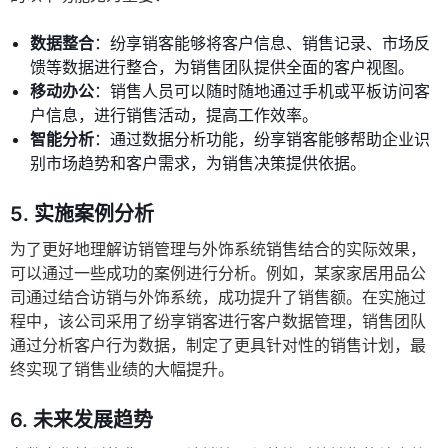
数据整合
：纷享销客能够将客户信息、销售记录、市场反
馈等数据进行整合，为销售团队提供全面的客户视图。
移动办公
：销售人员可以随时随地通过手机或平板访问客
户信息，进行销售活动，提高工作效率。
智能分析
：通过数据分析功能，纷享销客能够帮助企业识
别市场趋势和客户需求，为销售决策提供依据。
5. 实施案例分析
为了更好地理解访销管理与外饰系统销售结合的实际效果，
可以通过一些成功的案例进行分析。例如，某家家居用品公
司通过结合访销与外饰系统，成功提升了销售额。在实施过
程中，该公司采用了纷享销客进行客户数据管理，销售团队
通过分析客户行为数据，制定了更具针对性的销售计划，最
终实现了销售业绩的大幅提升。
6. 未来发展趋势