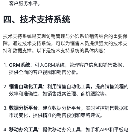
客户服务水平。
四、技术支持系统
技术支持系统是实现访销管理与外饰系统销售结合的重要保
障。通过技术支持系统，可以为销售人员提供强大的技术支
持和数据支撑。以下是技术支持系统的具体内容：
CRM系统
：引入CRM系统，管理客户信息和销售数据，
提供全面的客户视图和销售分析。
销售自动化工具
：利用销售自动化工具，提高销售流程的
效率和准确性，如销售线索管理、商机跟踪等。
数据分析平台
：建立数据分析平台，实时监控销售数据和
市场变化，提供精准的销售预测和策略建议。
移动办公工具
：提供移动办公工具，如手机APP和平板电