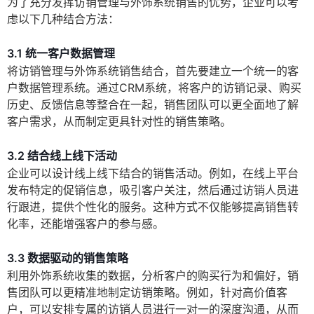
为了充分发挥访销管理与外饰系统销售的优势，企业可以考
虑以下几种结合方法：
3.1 统一客户数据管理
将访销管理与外饰系统销售结合，首先要建立一个统一的客
户数据管理系统。通过CRM系统，将客户的访销记录、购买
历史、反馈信息等整合在一起，销售团队可以更全面地了解
客户需求，从而制定更具针对性的销售策略。
3.2 结合线上线下活动
企业可以设计线上线下结合的销售活动。例如，在线上平台
发布特定的促销信息，吸引客户关注，然后通过访销人员进
行跟进，提供个性化的服务。这种方式不仅能够提高销售转
化率，还能增强客户的参与感。
3.3 数据驱动的销售策略
利用外饰系统收集的数据，分析客户的购买行为和偏好，销
售团队可以更精准地制定访销策略。例如，针对高价值客
户，可以安排专属的访销人员进行一对一的深度沟通，从而