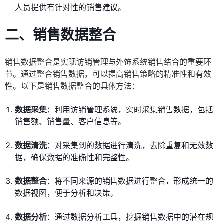
人员提供有针对性的销售建议。
二、销售数据整合
销售数据整合是实现访销管理与外饰系统销售结合的重要环
节。通过整合销售数据，可以提高销售策略的精准性和有效
性。以下是销售数据整合的具体方法：
数据采集
：利用访销管理系统，实时采集销售数据，包括
销售额、销售量、客户信息等。
数据清洗
：对采集到的数据进行清洗，去除重复和无效数
据，确保数据的准确性和完整性。
数据整合
：将不同来源的销售数据进行整合，形成统一的
数据视图，便于分析和决策。
数据分析
：通过数据分析工具，挖掘销售数据中的潜在规