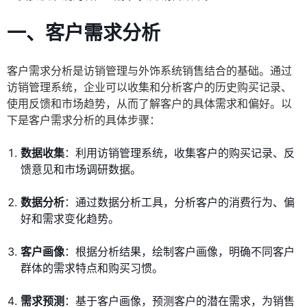
一、客户需求分析
客户需求分析是访销管理与外饰系统销售结合的基础。通过
访销管理系统，企业可以收集和分析客户的历史购买记录、
使用反馈和市场趋势，从而了解客户的具体需求和偏好。以
下是客户需求分析的具体步骤：
数据收集
：利用访销管理系统，收集客户的购买记录、反
馈意见和市场调研数据。
数据分析
：通过数据分析工具，分析客户的消费行为、偏
好和需求变化趋势。
客户画像
：根据分析结果，绘制客户画像，明确不同客户
群体的需求特点和购买习惯。
需求预测
：基于客户画像，预测客户的潜在需求，为销售