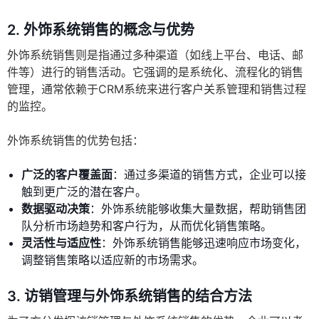
2. 外饰系统销售的概念与优势
外饰系统销售则是指通过多种渠道（如线上平台、电话、邮
件等）进行的销售活动。它强调的是系统化、流程化的销售
管理，通常依赖于CRM系统来进行客户关系管理和销售过程
的监控。
外饰系统销售的优势包括：
广泛的客户覆盖面
：通过多渠道的销售方式，企业可以接
触到更广泛的潜在客户。
数据驱动决策
：外饰系统能够收集大量数据，帮助销售团
队分析市场趋势和客户行为，从而优化销售策略。
灵活性与适应性
：外饰系统销售能够迅速响应市场变化，
调整销售策略以适应新的市场需求。
3. 访销管理与外饰系统销售的结合方法