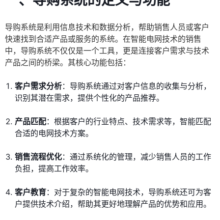
一、导购系统的定义与功能
导购系统是利用信息技术和数据分析，帮助销售人员或客户
快速找到合适产品或服务的系统。在智能电网技术的销售
中，导购系统不仅仅是一个工具，更是连接客户需求与技术
产品之间的桥梁。其核心功能包括：
客户需求分析
：导购系统通过对客户信息的收集与分析，
识别其潜在需求，提供个性化的产品推荐。
产品匹配
：根据客户的行业特点、技术需求等，智能匹配
合适的电网技术方案。
销售流程优化
：通过系统化的管理，减少销售人员的工作
负担，提高工作效率。
客户教育
：对于复杂的智能电网技术，导购系统还可为客
户提供技术介绍，帮助其更好地理解产品的优势和应用。