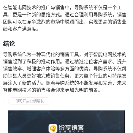
在智能电网技术的推广与销售中，导购系统不仅是一个工
具，更是一种新的思维方式。通过合理利用导购系统，销售
团队可以在竞争激烈的市场中脱颖而出，实现更高的销售业
绩和客户满意度。
结论
导购系统作为一种现代化的销售工具，对于智能电网技术的
销售起到了积极的推动作用。通过精准定位客户需求、提升
销售效率、增强客户体验等多方面的优势，导购系统不仅帮
助销售人员更好地完成销售任务，更为整个行业的可持续发
展注入了新的活力。随着导购系统的不断发展和完善，未来
智能电网技术的销售将会迎来更加光明的前景。
即可开启业绩增长