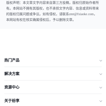
版权声明：本文章文字内容来自第三方投稿，版权归原始作者所
有。本网站不拥有其版权，也不承担文字内容、信息或资料带来
的版权归属问题或争议。如有侵权，请联系zmt@fxiaoke.com，
本网站有权在核实确属侵权后，予以删除文章。
热门产品
解决方案
资源中心
关于纷享