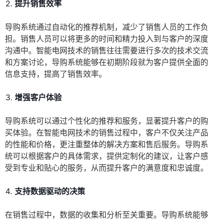
提升销售效率
导购系统通过自动化的推荐机制，减少了销售人员的工作负
担。销售人员可以将更多的时间和精力投入到与客户的深度
沟通中。智能电网技术的销售往往需要进行多次的技术交流
和方案讨论，导购系统能够在初期阶段就为客户提供全面的
信息支持，提高了销售效率。
增强客户体验
导购系统可以通过个性化的推荐和服务，显著提升客户的购
买体验。在智能电网技术的销售过程中，客户不仅关注产品
的性能和价格，更注重整体的解决方案和售后服务。导购系
统可以根据客户的具体需求，提供定制化的建议，让客户感
受到专业和贴心的服务，从而提升客户的满意度和忠诚度。
支持数据驱动的决策
在销售过程中，数据的收集和分析至关重要。导购系统能够