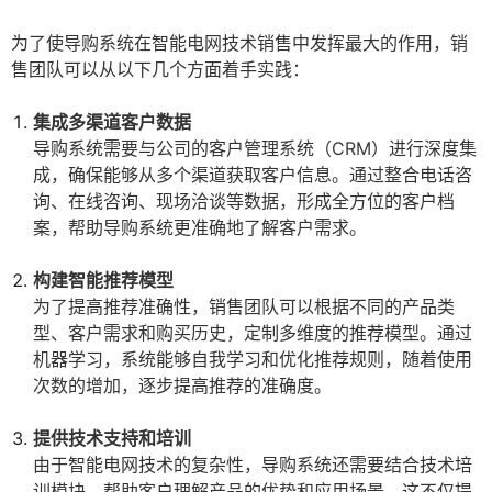
为了使导购系统在智能电网技术销售中发挥最大的作用，销
售团队可以从以下几个方面着手实践：
集成多渠道客户数据
导购系统需要与公司的客户管理系统（CRM）进行深度集
成，确保能够从多个渠道获取客户信息。通过整合电话咨
询、在线咨询、现场洽谈等数据，形成全方位的客户档
案，帮助导购系统更准确地了解客户需求。
构建智能推荐模型
为了提高推荐准确性，销售团队可以根据不同的产品类
型、客户需求和购买历史，定制多维度的推荐模型。通过
机器学习，系统能够自我学习和优化推荐规则，随着使用
次数的增加，逐步提高推荐的准确度。
提供技术支持和培训
由于智能电网技术的复杂性，导购系统还需要结合技术培
训模块，帮助客户理解产品的优势和应用场景。这不仅提