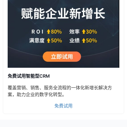
免费试用智能型CRM
覆盖营销、销售、服务全流程的一体化新增长解决方
案，助力企业的数字化转型。
免费试用