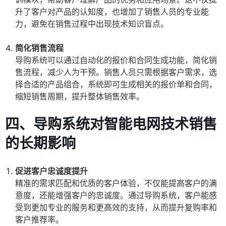
升了客户对产品的认知度，也增加了销售人员的专业能
力，避免在销售过程中出现技术知识盲点。
简化销售流程
导购系统可以通过自动化的报价和合同生成功能，简化销
售流程，减少人为干预。销售人员只需根据客户需求，选
择合适的产品组合，系统即可生成相关的报价单和合同，
缩短销售周期，提升整体销售效率。
四、导购系统对智能电网技术销售
的长期影响
促进客户忠诚度提升
精准的需求匹配和优质的客户体验，不仅能提高客户的满
意度，还能增强客户的忠诚度。通过导购系统，客户能感
受到更加专业的服务和更高效的支持，从而提升复购率和
客户推荐率。