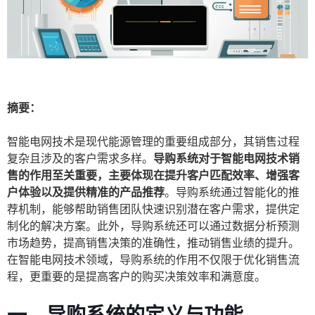
摘要：
智能电网技术是现代能源管理的重要组成部分，其销售过程
复杂且涉及的客户需求多样。
导购系统对于智能电网技术销
售的作用至关重要，主要体现在提升客户匹配效率、增强客
户体验以及提供精准的产品推荐
。导购系统通过智能化的推
荐机制，能够帮助销售团队快速识别潜在客户需求，提供定
制化的解决方案。此外，导购系统还可以通过数据分析预测
市场趋势，提高销售决策的准确性，推动销售业绩的提升。
在智能电网技术领域，导购系统的作用不仅限于优化销售流
程，更重要的是提高客户的购买决策效率和满意度。