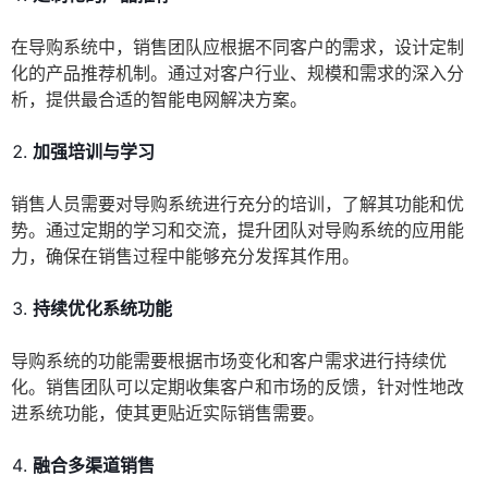
在导购系统中，销售团队应根据不同客户的需求，设计定制
化的产品推荐机制。通过对客户行业、规模和需求的深入分
析，提供最合适的智能电网解决方案。
加强培训与学习
销售人员需要对导购系统进行充分的培训，了解其功能和优
势。通过定期的学习和交流，提升团队对导购系统的应用能
力，确保在销售过程中能够充分发挥其作用。
持续优化系统功能
导购系统的功能需要根据市场变化和客户需求进行持续优
化。销售团队可以定期收集客户和市场的反馈，针对性地改
进系统功能，使其更贴近实际销售需要。
融合多渠道销售