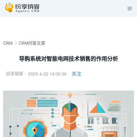
CRM
CRM问答文章
导购系统对智能电网技术销售的作用分析
2025-4-22 19:00:36
关注
纷享销客 ·