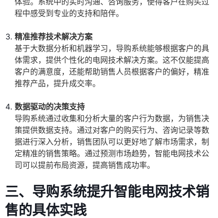
体验。系统中的实时沟通、咨询服务，使得客户在购买过
程中感受到专业的支持和陪伴。
精准推荐技术解决方案
基于大数据分析和机器学习，导购系统能够根据客户的具
体需求，提供个性化的电网技术解决方案。这不仅能提高
客户的满意度，还能帮助销售人员根据客户的偏好，精准
推荐产品，提升成交率。
数据驱动的决策支持
导购系统通过收集和分析大量的客户行为数据，为销售决
策提供数据支持。通过对客户的购买行为、咨询记录等数
据进行深入分析，销售团队可以更好地了解市场需求，制
定精准的销售策略。通过预测市场趋势，智能电网技术公
司可以提前布局资源，提高销售成功率。
三、导购系统提升智能电网技术销
售的具体实践