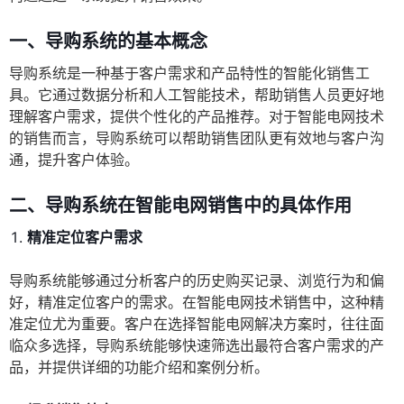
一、导购系统的基本概念
导购系统是一种基于客户需求和产品特性的智能化销售工
具。它通过数据分析和人工智能技术，帮助销售人员更好地
理解客户需求，提供个性化的产品推荐。对于智能电网技术
的销售而言，导购系统可以帮助销售团队更有效地与客户沟
通，提升客户体验。
二、导购系统在智能电网销售中的具体作用
精准定位客户需求
导购系统能够通过分析客户的历史购买记录、浏览行为和偏
好，精准定位客户的需求。在智能电网技术销售中，这种精
准定位尤为重要。客户在选择智能电网解决方案时，往往面
临众多选择，导购系统能够快速筛选出最符合客户需求的产
品，并提供详细的功能介绍和案例分析。