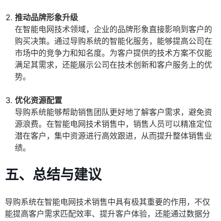
推动品牌形象升级
在智能电网技术领域，企业的品牌形象直接影响到客户的
购买决策。通过导购系统的智能化服务，能够提高公司在
市场中的竞争力和知名度。为客户提供的技术方案不仅能
满足其需求，还能展示公司在技术创新和客户服务上的优
势。
优化资源配置
导购系统能够帮助销售团队更好地了解客户需求，避免资
源浪费。在智能电网技术销售中，销售人员可以精准定位
潜在客户，集中资源进行高效跟进，从而提升整体销售业
绩。
五、总结与建议
导购系统在智能电网技术销售中具有极其重要的作用，不仅
能提高客户需求匹配效率、提升客户体验，还能通过数据分