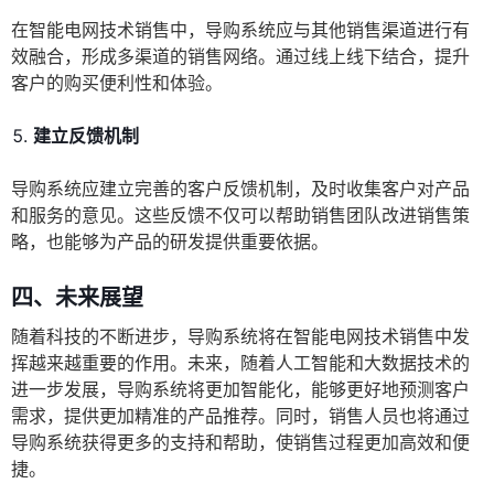
在智能电网技术销售中，导购系统应与其他销售渠道进行有
效融合，形成多渠道的销售网络。通过线上线下结合，提升
客户的购买便利性和体验。
建立反馈机制
导购系统应建立完善的客户反馈机制，及时收集客户对产品
和服务的意见。这些反馈不仅可以帮助销售团队改进销售策
略，也能够为产品的研发提供重要依据。
四、未来展望
随着科技的不断进步，导购系统将在智能电网技术销售中发
挥越来越重要的作用。未来，随着人工智能和大数据技术的
进一步发展，导购系统将更加智能化，能够更好地预测客户
需求，提供更加精准的产品推荐。同时，销售人员也将通过
导购系统获得更多的支持和帮助，使销售过程更加高效和便
捷。