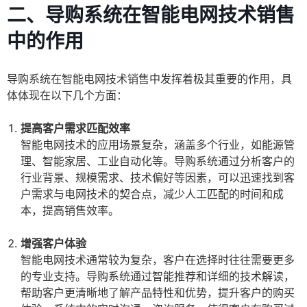
二、导购系统在智能电网技术销售
中的作用
导购系统在智能电网技术销售中发挥着极其重要的作用，具
体体现在以下几个方面：
提高客户需求匹配效率
智能电网技术的应用场景复杂，涵盖多个行业，如能源管
理、智能家居、工业自动化等。导购系统通过分析客户的
行业背景、规模需求、技术偏好等因素，可以迅速找到客
户需求与电网技术的契合点，减少人工匹配的时间和成
本，提高销售效率。
增强客户体验
智能电网技术通常较为复杂，客户在选择时往往需要更多
的专业支持。导购系统通过智能推荐和详细的技术解读，
帮助客户更清晰地了解产品特性和优势，提升客户的购买