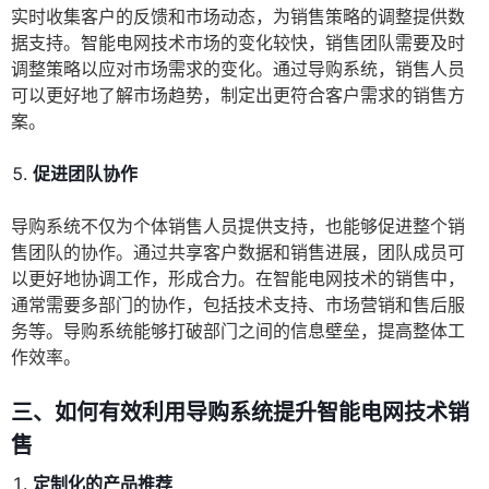
实时收集客户的反馈和市场动态，为销售策略的调整提供数
据支持。智能电网技术市场的变化较快，销售团队需要及时
调整策略以应对市场需求的变化。通过导购系统，销售人员
可以更好地了解市场趋势，制定出更符合客户需求的销售方
案。
促进团队协作
导购系统不仅为个体销售人员提供支持，也能够促进整个销
售团队的协作。通过共享客户数据和销售进展，团队成员可
以更好地协调工作，形成合力。在智能电网技术的销售中，
通常需要多部门的协作，包括技术支持、市场营销和售后服
务等。导购系统能够打破部门之间的信息壁垒，提高整体工
作效率。
三、如何有效利用导购系统提升智能电网技术销
售
定制化的产品推荐