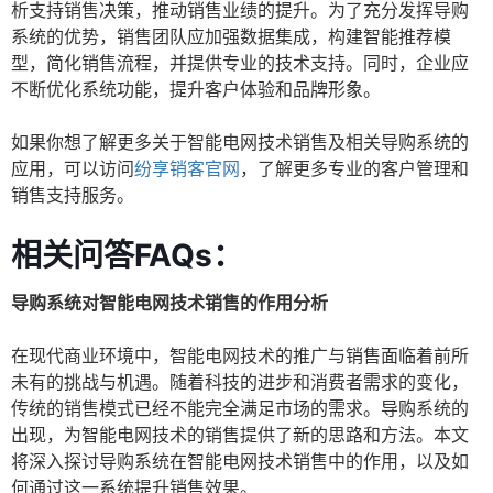
析支持销售决策，推动销售业绩的提升。为了充分发挥导购
系统的优势，销售团队应加强数据集成，构建智能推荐模
型，简化销售流程，并提供专业的技术支持。同时，企业应
不断优化系统功能，提升客户体验和品牌形象。
如果你想了解更多关于智能电网技术销售及相关导购系统的
应用，可以访问
纷享销客官网
，了解更多专业的客户管理和
销售支持服务。
相关问答FAQs：
导购系统对智能电网技术销售的作用分析
在现代商业环境中，智能电网技术的推广与销售面临着前所
未有的挑战与机遇。随着科技的进步和消费者需求的变化，
传统的销售模式已经不能完全满足市场的需求。导购系统的
出现，为智能电网技术的销售提供了新的思路和方法。本文
将深入探讨导购系统在智能电网技术销售中的作用，以及如
何通过这一系统提升销售效果。