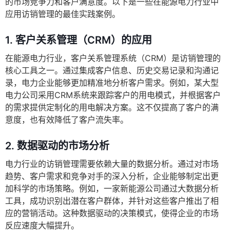
的市场竞争力和客户满意度。以下是一些在能源电力行业中
应用访销管理的最佳实践案例。
1. 客户关系管理（CRM）的应用
在能源电力行业，客户关系管理系统（CRM）是访销管理的
核心工具之一。通过集成客户信息、历史交易记录和沟通记
录，电力企业能够更加精准地分析客户需求。例如，某大型
电力公司采用CRM系统来跟踪客户的用电模式，并根据客户
的需求提供定制化的用电解决方案。这不仅提高了客户的满
意度，也有效降低了客户流失率。
2. 数据驱动的市场分析
电力行业的访销管理需要依赖大量的数据分析。通过对市场
趋势、客户需求和竞争对手的深入分析，企业能够制定出更
加科学的市场策略。例如，一家新能源公司通过大数据分析
工具，成功识别出潜在客户群体，并针对这些客户推出了相
应的营销活动。这种数据驱动的决策模式，使得企业的市场
反应速度大幅提升。