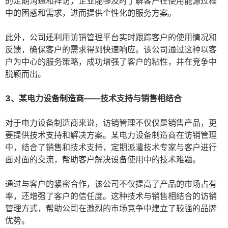
的定期沟通和拜访，企业能够及时了解客户在使用能源过程
中的困惑和需求，进而提供个性化的服务方案。
此外，公司还利用访销管理平台实时跟踪客户的使用情况和
反馈，确保客户的需求得到快速响应。该公司通过这种以客
户为中心的服务策略，成功增强了客户的粘性，并在竞争中
脱颖而出。
3、某电力设备制造商——技术支持与销售相结合
对于电力设备制造商来说，访销管理不仅仅是销售产品，更
要提供技术支持和解决方案。某电力设备制造商在访销管理
中，结合了销售和技术支持，定期派遣技术专家与客户进行
面对面的交流，帮助客户解决设备使用中的技术难题。
通过与客户的紧密合作，该公司不仅提高了产品的市场占有
率，还增强了客户的信任度。这种技术与销售相结合的访销
管理方式，帮助公司在激烈的市场竞争中建立了较强的品牌
优势。