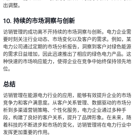
出调整。
10. 持续的市场洞察与创新
访销管理的成功离不开持续的市场洞察与创新。电力企业需
要时刻关注行业动态、市场变化以及客户的需求。例如，某
电力公司通过定期的市场分析报告，洞察到客户对绿色能源
的需求日益增加，因此迅速推出了相应的绿色电力产品。这
种快速的市场响应能力，使得企业在竞争中始终保持领先地
位。
总结
访销管理在能源电力行业的应用，能够有效提升企业的市场
竞争力和客户满意度。从客户关系管理、数据驱动的市场分
析到多渠道营销策略、个性化服务，电力企业通过多种手
段，构建了良好的客户关系，提升了品牌形象。在未来，随
着科技的不断进步和市场的变化，访销管理将在电力行业中
发挥更加重要的作用。