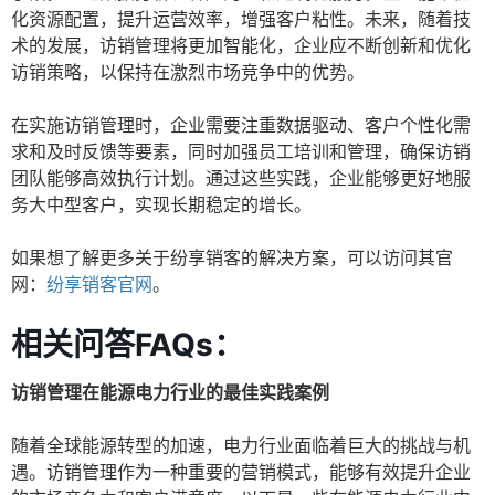
化资源配置，提升运营效率，增强客户粘性。未来，随着技
术的发展，访销管理将更加智能化，企业应不断创新和优化
访销策略，以保持在激烈市场竞争中的优势。
在实施访销管理时，企业需要注重数据驱动、客户个性化需
求和及时反馈等要素，同时加强员工培训和管理，确保访销
团队能够高效执行计划。通过这些实践，企业能够更好地服
务大中型客户，实现长期稳定的增长。
如果想了解更多关于纷享销客的解决方案，可以访问其官
网：
纷享销客官网
。
相关问答FAQs：
访销管理在能源电力行业的最佳实践案例
随着全球能源转型的加速，电力行业面临着巨大的挑战与机
遇。访销管理作为一种重要的营销模式，能够有效提升企业