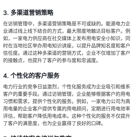
3. 多渠道营销策略
在访销管理中，多渠道营销策略是不可或缺的。能源电力企
业通过线上线下结合的方式，最大限度地触达目标客户。例
如，一家电力供应商在社交媒体上发布用电安全小知识，同
时在当地社区举办用电知识讲座，以提升品牌知名度和客户
信任度。通过这种多渠道的营销方式，企业不仅增加了客户
的接触点，也提升了客户的参与度和忠诚度。
4. 个性化的客户服务
电力行业的竞争日益激烈，个性化服务成为企业吸引和维系
客户的重要手段。通过访销管理，企业能够根据客户的用电
习惯和需求，提供个性化的服务。例如，一家电力公司为高
用电量的企业客户提供专属的用电顾问，定期进行用电效率
评估，帮助客户降低用电成本。这种个性化的服务不仅提升
了客户的满意度，也为企业赢得了良好的口碑。