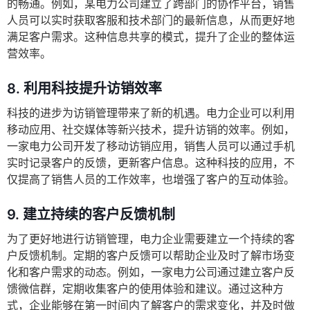
的畅通。例如，某电力公司建立了跨部门的协作平台，销售
人员可以实时获取客服和技术部门的最新信息，从而更好地
满足客户需求。这种信息共享的模式，提升了企业的整体运
营效率。
8. 利用科技提升访销效率
科技的进步为访销管理带来了新的机遇。电力企业可以利用
移动应用、社交媒体等新兴技术，提升访销的效率。例如，
一家电力公司开发了移动访销应用，销售人员可以通过手机
实时记录客户的反馈，更新客户信息。这种科技的应用，不
仅提高了销售人员的工作效率，也增强了客户的互动体验。
9. 建立持续的客户反馈机制
为了更好地进行访销管理，电力企业需要建立一个持续的客
户反馈机制。定期的客户反馈可以帮助企业及时了解市场变
化和客户需求的动态。例如，一家电力公司通过建立客户反
馈微信群，定期收集客户的使用体验和建议。通过这种方
式，企业能够在第一时间内了解客户的需求变化，并及时做