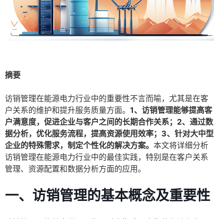
摘要
访销管理在能源电力行业中的重要性不言而喻，尤其是在客
户关系的维护和提升服务质量方面。
1、访销管理能够提高客
户满意度，促进企业与客户之间的长期合作关系；2、通过数
据分析，优化服务流程，提高资源使用效率；3、针对大中型
企业的特殊需求，制定个性化的解决方案。
本文将详细分析
访销管理在能源电力行业中的最佳实践，特别是在客户关系
管理、资源配置和数据分析方面的应用。
一、访销管理的基本概念及重要性