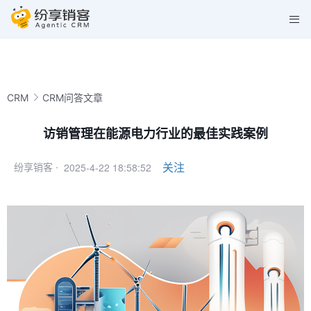
CRM
CRM问答文章
访销管理在能源电力行业的最佳实践案例
2025-4-22 18:58:52
关注
纷享销客 ·