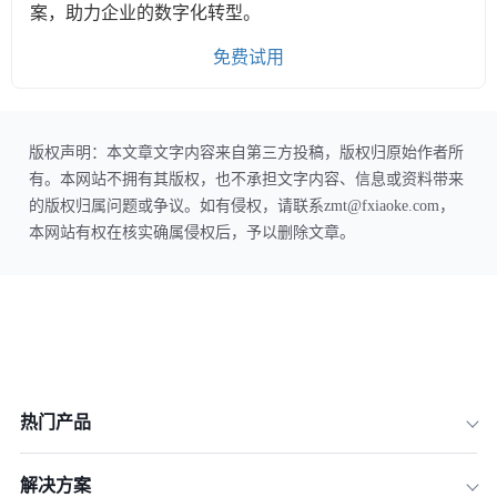
案，助力企业的数字化转型。
免费试用
版权声明：本文章文字内容来自第三方投稿，版权归原始作者所
有。本网站不拥有其版权，也不承担文字内容、信息或资料带来
的版权归属问题或争议。如有侵权，请联系zmt@fxiaoke.com，
本网站有权在核实确属侵权后，予以删除文章。
热门产品
解决方案