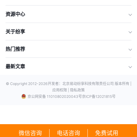
资源中心
关于纷享
热门推荐
最新文章
© Copyright 2012-
2026
开发者：北京易动纷享科技有限责任公司 版本所有 |
应用权限 |
隐私政策
京公网安备 11010802020043号
京ICP备12021815号
微信咨询
电话咨询
免费试用