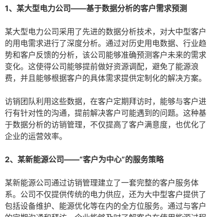
1、某大型电力公司——基于数据分析的客户需求预测
某大型电力公司采用了先进的数据分析技术，对大中型客户
的用电需求进行了深度分析。通过对历史用电数据、行业趋
势和客户反馈的分析，该公司能够准确预测客户未来的需求
变化。这使得公司能够提前做好资源调配，避免了能源浪
费，并且能够根据客户的具体需求提供定制化的解决方案。
访销团队利用这些数据，在客户定期拜访时，能够与客户进
行有针对性的沟通，提前解决客户可能遇到的问题。这种基
于数据分析的访销管理，不仅提高了客户满意度，也优化了
企业的运营效率。
2、某新能源公司——“客户为中心”的服务策略
某新能源公司通过访销管理建立了一套完整的客户服务体
系。公司不仅提供传统的电力供应，还为大中型客户提供了
包括设备维护、能源优化等在内的全方位服务。通过与客户