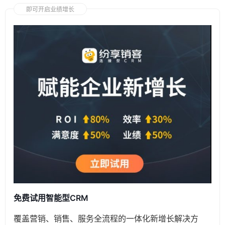
即可开启业绩增长
免费试用智能型CRM
覆盖营销、销售、服务全流程的一体化新增长解决方