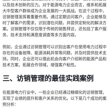
以及技术创新的压力。对于能源电力企业而言，维系和拓展
大中型客户群体成为企业发展的一大挑战。在这个过程中，
访销管理发挥着重要作用。通过定期访问客户，企业能够及
时了解客户的需求，识别潜在问题，并提供定制化的解决方
案。访销管理不仅仅限于传统的销售拜访，还包括了客户服
务、技术支持和满意度调查等多方面内容。
例如，企业通过访销管理可以识别出客户在使用电力过程中
存在的设备故障、能源消耗异常等问题，并及时提供技术支
持。同时，企业还可以借此机会向客户介绍新的能源产品和
技术方案，拓展合作领域，增强客户粘性。
三、访销管理的最佳实践案例
在能源电力行业中，一些企业已经通过精细化的访销管理，
实现了业绩的提升和客户关系的优化。以下是几个成功的案
例分析：