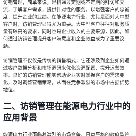
访销管理，简单来说，是指通过定期或不定期的拜访和交
流，了解客户需求，提供针对性的服务，以增强客户的忠诚
度，提升企业的业绩。在能源电力行业，尤其是面对大中型
客户时，访销管理显得尤为重要。大中型客户往往对服务质
量有较高的要求，同时也是企业收入的主要来源，因此，如
何通过访销管理提升客户满意度和企业效益成为了重要议
题。
访销管理不仅仅是传统的销售模式，它还涉及到企业如何通
过客户数据分析和市场调研来优化资源配置、提升运营效
率。良好的访销管理能够帮助企业实时掌握客户的需求变
化，及时调整营销策略，从而在竞争激烈的市场中占据优势
地位。
二、访销管理在能源电力行业中的
应用背景
能源电力行业面临着激烈的市场竞争、日益严格的政府监管