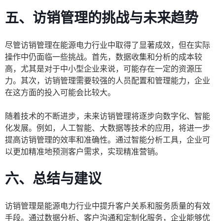
五、访销管理的挑战与未来趋势
尽管访销管理在能源电力行业中取得了显著成效，但在实际
操作中仍面临一些挑战。首先，数据收集和分析的成本较
高，尤其是对于中小型企业来说，可能存在一定的资源压
力。其次，访销管理需要较强的人员配置和管理能力，企业
在这方面的投入可能会比较大。
随着技术的不断进步，未来访销管理将逐步向数字化、智能
化发展。例如，人工智能、大数据等技术的应用，将进一步
提高访销管理的效率和准确性。通过智能分析工具，企业可
以更加精准地预测客户需求，实现精准营销。
六、总结与建议
访销管理是能源电力行业中提升客户关系和服务质量的有效
手段。通过数据分析、客户沟通和定制化服务，企业能够优