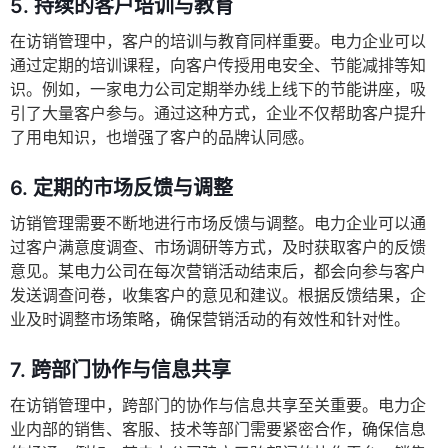
5. 持续的客户培训与教育
在访销管理中，客户的培训与教育同样重要。电力企业可以
通过定期的培训课程，向客户传授用电安全、节能减排等知
识。例如，一家电力公司定期举办线上线下的节能讲座，吸
引了大量客户参与。通过这种方式，企业不仅帮助客户提升
了用电知识，也增强了客户的品牌认同感。
6. 定期的市场反馈与调整
访销管理需要不断地进行市场反馈与调整。电力企业可以通
过客户满意度调查、市场调研等方式，及时获取客户的反馈
意见。某电力公司在每次营销活动结束后，都会向参与客户
发送调查问卷，收集客户的意见和建议。根据反馈结果，企
业及时调整市场策略，确保营销活动的有效性和针对性。
7. 跨部门协作与信息共享
在访销管理中，跨部门的协作与信息共享至关重要。电力企
业内部的销售、客服、技术等部门需要紧密合作，确保信息