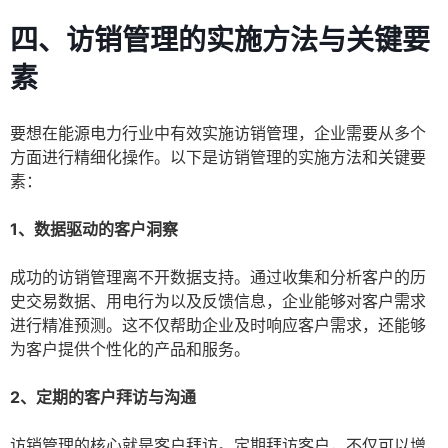
四、访销管理的实施方法与关键要
素
要想在能源电力行业中有效实施访销管理，企业需要从多个
方面进行精细化操作。以下是访销管理的实施方法和关键要
素：
1、数据驱动的客户洞察
成功的访销管理离不开数据支持。通过收集和分析客户的历
史交易数据、用电行为以及反馈信息，企业能够对客户需求
进行精准预测。这不仅帮助企业及时响应客户需求，还能够
为客户提供个性化的产品和服务。
2、定期的客户拜访与沟通
访销管理的核心就是客户拜访。定期拜访客户，不仅可以增