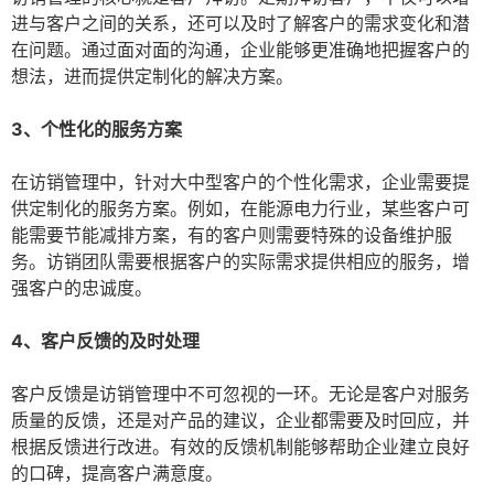
进与客户之间的关系，还可以及时了解客户的需求变化和潜
在问题。通过面对面的沟通，企业能够更准确地把握客户的
想法，进而提供定制化的解决方案。
3、个性化的服务方案
在访销管理中，针对大中型客户的个性化需求，企业需要提
供定制化的服务方案。例如，在能源电力行业，某些客户可
能需要节能减排方案，有的客户则需要特殊的设备维护服
务。访销团队需要根据客户的实际需求提供相应的服务，增
强客户的忠诚度。
4、客户反馈的及时处理
客户反馈是访销管理中不可忽视的一环。无论是客户对服务
质量的反馈，还是对产品的建议，企业都需要及时回应，并
根据反馈进行改进。有效的反馈机制能够帮助企业建立良好
的口碑，提高客户满意度。