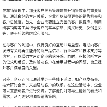
在车销管理中，加强客户关系管理是提升销售效率的重要策
略。通过良好的客户关系，企业可以获得更多的销售机会和
客户忠诚度。首先，企业需要建立完善的客户数据库，利用
纷享销客等工具记录客户的基本信息、购买历史、反馈意见
等，便于后续的跟踪和服务。
在与客户的沟通中，保持良好的互动非常重要。定期向客户
发送有关可再生能源的新产品信息、行业动态和技术支持等
内容，可以增强客户对企业的信任感。同时，积极倾听客户
的需求和反馈，及时解决客户在使用过程中的问题，也是提
升客户满意度的关键。
另外，企业还可以通过举办一些线下活动，如产品发布会、
技术研讨会等，来加强与客户的联系。在这些活动中，企业
可以直接与客户进行交流，了解他们对可再生能源的看法和
需求，从而更好地调整销售策略。