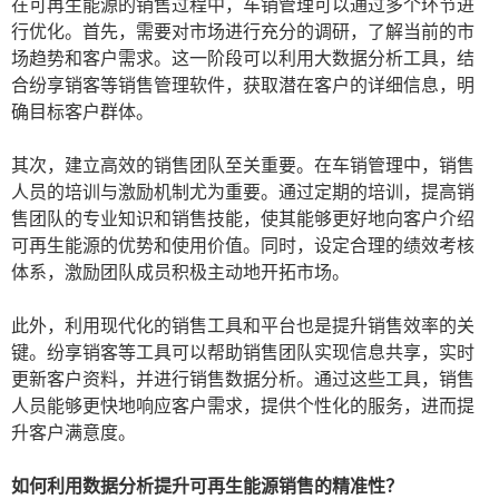
在可再生能源的销售过程中，车销管理可以通过多个环节进
行优化。首先，需要对市场进行充分的调研，了解当前的市
场趋势和客户需求。这一阶段可以利用大数据分析工具，结
合纷享销客等销售管理软件，获取潜在客户的详细信息，明
确目标客户群体。
其次，建立高效的销售团队至关重要。在车销管理中，销售
人员的培训与激励机制尤为重要。通过定期的培训，提高销
售团队的专业知识和销售技能，使其能够更好地向客户介绍
可再生能源的优势和使用价值。同时，设定合理的绩效考核
体系，激励团队成员积极主动地开拓市场。
此外，利用现代化的销售工具和平台也是提升销售效率的关
键。纷享销客等工具可以帮助销售团队实现信息共享，实时
更新客户资料，并进行销售数据分析。通过这些工具，销售
人员能够更快地响应客户需求，提供个性化的服务，进而提
升客户满意度。
如何利用数据分析提升可再生能源销售的精准性？