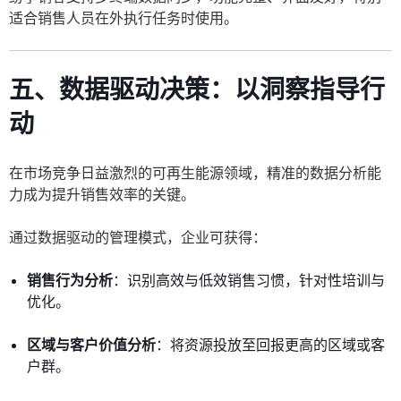
适合销售人员在外执行任务时使用。
五、数据驱动决策：以洞察指导行
动
在市场竞争日益激烈的可再生能源领域，精准的数据分析能
力成为提升销售效率的关键。
通过数据驱动的管理模式，企业可获得：
销售行为分析
：识别高效与低效销售习惯，针对性培训与
优化。
区域与客户价值分析
：将资源投放至回报更高的区域或客
户群。