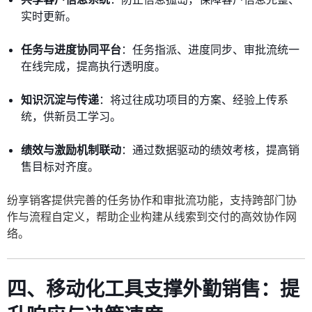
实时更新。
任务与进度协同平台
：任务指派、进度同步、审批流统一
在线完成，提高执行透明度。
知识沉淀与传递
：将过往成功项目的方案、经验上传系
统，供新员工学习。
绩效与激励机制联动
：通过数据驱动的绩效考核，提高销
售目标对齐度。
纷享销客提供完善的任务协作和审批流功能，支持跨部门协
作与流程自定义，帮助企业构建从线索到交付的高效协作网
络。
四、移动化工具支撑外勤销售：提