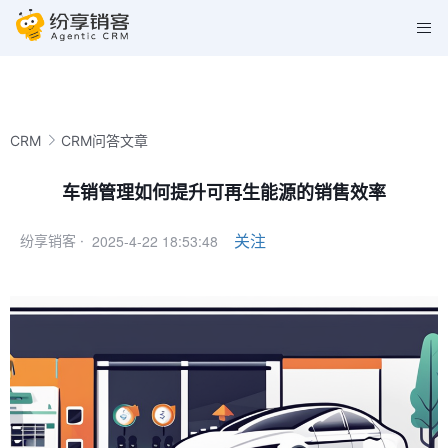
CRM
CRM问答文章
车销管理如何提升可再生能源的销售效率
2025-4-22 18:53:48
关注
纷享销客 ·