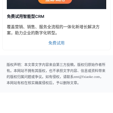
免费试用智能型CRM
覆盖营销、销售、服务全流程的一体化新增长解决方
案，助力企业的数字化转型。
免费试用
版权声明：本文章文字内容来自第三方投稿，版权归原始作者所
有。本网站不拥有其版权，也不承担文字内容、信息或资料带来
的版权归属问题或争议。如有侵权，请联系zmt@fxiaoke.com，
本网站有权在核实确属侵权后，予以删除文章。