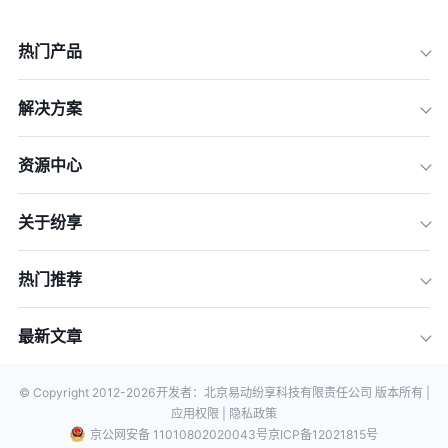
热门产品
解决方案
资源中心
关于纷享
热门推荐
最新文章
© Copyright 2012-
2026
开发者：北京易动纷享科技有限责任公司 版本所有 |
应用权限 |
隐私政策
京公网安备 11010802020043号
京ICP备12021815号