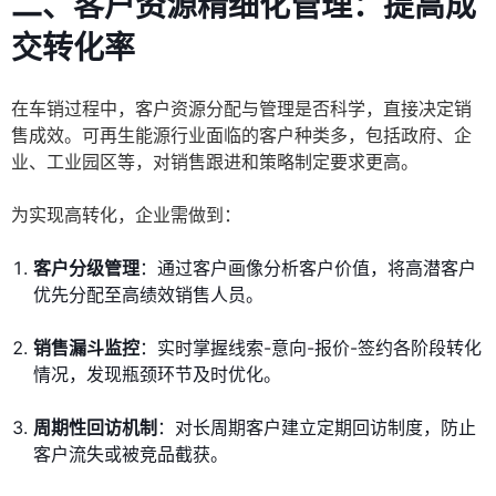
二、客户资源精细化管理：提高成
交转化率
在车销过程中，客户资源分配与管理是否科学，直接决定销
售成效。可再生能源行业面临的客户种类多，包括政府、企
业、工业园区等，对销售跟进和策略制定要求更高。
为实现高转化，企业需做到：
客户分级管理
：通过客户画像分析客户价值，将高潜客户
优先分配至高绩效销售人员。
销售漏斗监控
：实时掌握线索-意向-报价-签约各阶段转化
情况，发现瓶颈环节及时优化。
周期性回访机制
：对长周期客户建立定期回访制度，防止
客户流失或被竞品截获。