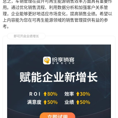
总之，车销管理在提升可再生能源销售效率方面具有重要作
用。通过优化销售流程、利用数据分析和加强客户关系管
理，企业能够更好地适应市场变化，提高销售业绩。希望以
上内容能为您在可再生能源领域的销售管理提供有益的参
考。
即可开启业绩增长