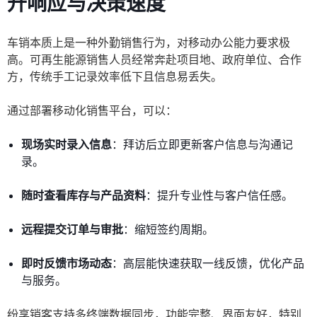
升响应与决策速度
车销本质上是一种外勤销售行为，对移动办公能力要求极
高。可再生能源销售人员经常奔赴项目地、政府单位、合作
方，传统手工记录效率低下且信息易丢失。
通过部署移动化销售平台，可以：
现场实时录入信息
：拜访后立即更新客户信息与沟通记
录。
随时查看库存与产品资料
：提升专业性与客户信任感。
远程提交订单与审批
：缩短签约周期。
即时反馈市场动态
：高层能快速获取一线反馈，优化产品
与服务。
纷享销客支持多终端数据同步，功能完整、界面友好，特别