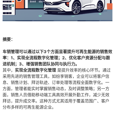
摘要：
车销管理可以通过以下3个方面显著提升可再生能源的销售效
率：1、实现全流程数字化管理；2、优化客户资源分配与跟
进机制；3、增强销售团队协同与执行力。
其中，
实现全流程数字化管理
是提升效率的核心环节。通过
采用先进的销售管理工具，如纷享销客，企业可以将客户信
息、销售计划、拜访轨迹、订单处理等流程全面数字化。一
方面，管理者能实时掌握销售动态，及时调整策略；另一方
面，销售人员借助移动端工具高效开展外勤工作，减少无效
拜访，提升成交率。这种方式尤其适用于覆盖范围广、客户
分布多样的可再生能源企业。