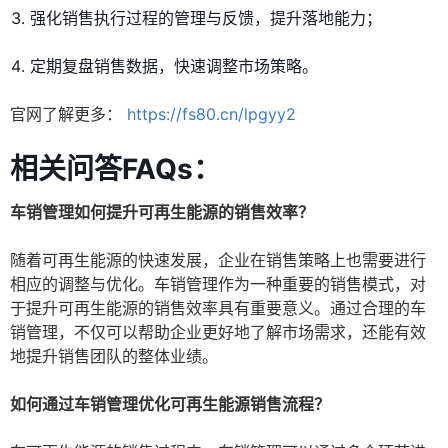
强化销售执行过程的管理与反馈，提升落地能力；
定期复盘销售数据，快速调整市场策略。
官网了解更多：
https://fs80.cn/lpgyy2
相关问答FAQs：
车销管理如何提升可再生能源的销售效率？
随着可再生能源的快速发展，企业在销售策略上也需要进行
相应的调整与优化。车销管理作为一种重要的销售模式，对
于提升可再生能源的销售效率具有重要意义。通过合理的车
销管理，不仅可以帮助企业更好地了解市场需求，还能有效
地提升销售团队的整体业绩。
如何通过车销管理优化可再生能源销售流程？