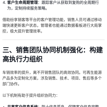
客户生命周期管理
：跟踪客户从获取到复购的全周期行
为，定制持续服务策略。
借助纷享销客等平台的客户管理功能，销售人员可通过移动
端快速更新客户状态，管理者也能通过数据看板进行大局掌
控，极大提升管理效率。
三、销售团队协同机制强化：构建
高执行力组织
车销效率的提升，离不开销售团队的高效协同。可再生能源
产品多为定制化方案，涉及销售、技术、项目、售后等多个
部门协作。
以下机制有助于提升组织协同力：
共享客户信息系统
：防止信息孤岛，保障客户信息完整、