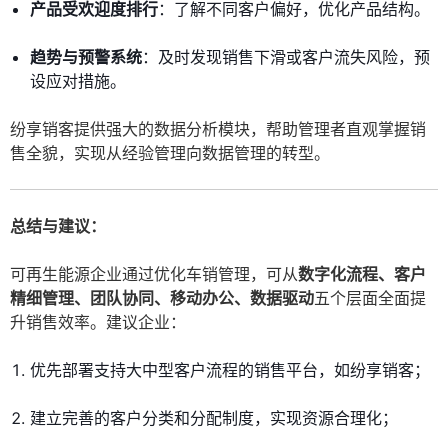
产品受欢迎度排行
：了解不同客户偏好，优化产品结构。
趋势与预警系统
：及时发现销售下滑或客户流失风险，预
设应对措施。
纷享销客提供强大的数据分析模块，帮助管理者直观掌握销
售全貌，实现从经验管理向数据管理的转型。
总结与建议：
可再生能源企业通过优化车销管理，可从
数字化流程、客户
精细管理、团队协同、移动办公、数据驱动
五个层面全面提
升销售效率。建议企业：
优先部署支持大中型客户流程的销售平台，如纷享销客；
建立完善的客户分类和分配制度，实现资源合理化；