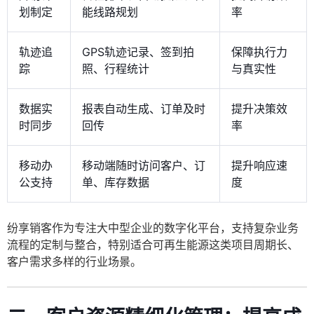
划制定
能线路规划
率
轨迹追
GPS轨迹记录、签到拍
保障执行力
踪
照、行程统计
与真实性
数据实
报表自动生成、订单及时
提升决策效
时同步
回传
率
移动办
移动端随时访问客户、订
提升响应速
公支持
单、库存数据
度
纷享销客作为专注大中型企业的数字化平台，支持复杂业务
流程的定制与整合，特别适合可再生能源这类项目周期长、
客户需求多样的行业场景。