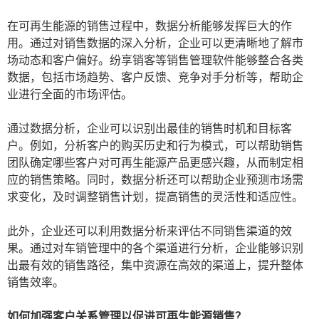
在可再生能源的销售过程中，数据分析能够发挥巨大的作
用。通过对销售数据的深入分析，企业可以更清晰地了解市
场动态和客户偏好。纷享销客等销售管理软件能够整合各类
数据，包括市场趋势、客户反馈、竞争对手分析等，帮助企
业进行全面的市场评估。
通过数据分析，企业可以识别出最佳的销售时机和目标客
户。例如，分析客户的购买历史和行为模式，可以帮助销售
团队确定哪些客户对可再生能源产品更感兴趣，从而制定相
应的销售策略。同时，数据分析还可以帮助企业预测市场需
求变化，及时调整销售计划，提高销售的灵活性和适应性。
此外，企业还可以利用数据分析来评估不同销售渠道的效
果。通过对车销管理中的各个渠道进行分析，企业能够识别
出最有效的销售路径，集中资源在高效的渠道上，提升整体
销售效率。
如何加强客户关系管理以促进可再生能源销售？