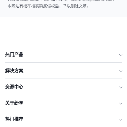
本网站有权在核实确属侵权后，予以删除文章。
热门产品
解决方案
资源中心
关于纷享
热门推荐