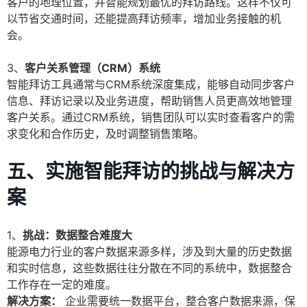
客户的地理位置，并智能规划最优的拜访路线。这样不仅可
以节省交通时间，还能提高拜访频率，增加业务接触的机
会。
3、
客户关系管理（CRM）系统
智能拜访工具通常与CRM系统深度集成，能够自动同步客户
信息、拜访记录以及业务进度，帮助销售人员更高效地管理
客户关系。通过CRM系统，销售团队可以实时查看客户的需
求变化和合作历史，及时调整销售策略。
五、实施智能拜访的挑战与解决方
案
1、
挑战：数据整合难度大
能源电力行业的客户数据来源多样，涉及到大量的历史数据
和实时信息，这些数据往往分散在不同的系统中，数据整合
工作存在一定的难度。
解决方案：
企业需要统一数据平台，整合客户数据来源，保