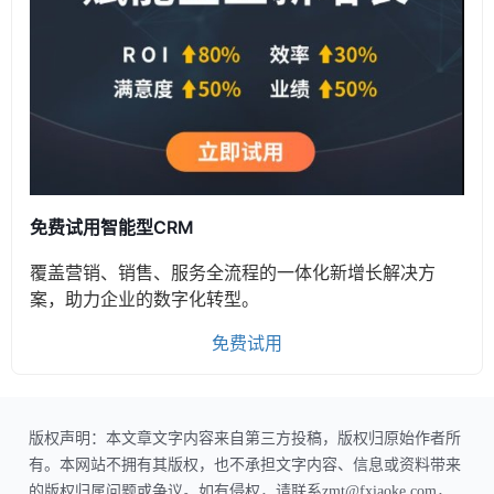
免费试用智能型CRM
覆盖营销、销售、服务全流程的一体化新增长解决方
案，助力企业的数字化转型。
免费试用
版权声明：本文章文字内容来自第三方投稿，版权归原始作者所
有。本网站不拥有其版权，也不承担文字内容、信息或资料带来
的版权归属问题或争议。如有侵权，请联系zmt@fxiaoke.com，