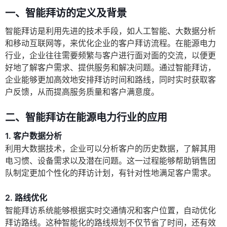
一、智能拜访的定义及背景
智能拜访是利用先进的技术手段，如人工智能、大数据分析
和移动互联网等，来优化企业的客户拜访流程。在能源电力
行业，企业往往需要频繁与客户进行面对面的交流，以便更
好地了解客户需求、提供服务和解决问题。通过智能拜访，
企业能够更加高效地安排拜访时间和路线，同时实时获取客
户反馈，从而提高服务质量和客户满意度。
二、智能拜访在能源电力行业的应用
1. 客户数据分析
利用大数据技术，企业可以分析客户的历史数据，了解其用
电习惯、设备需求以及潜在问题。这一过程能够帮助销售团
队制定更加个性化的拜访计划，有针对性地满足客户需求。
2. 路线优化
智能拜访系统能够根据实时交通情况和客户位置，自动优化
拜访路线。这种智能化的路线规划不仅节省了时间，还有效