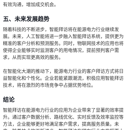
有效沟通，增加成交机会。
五、未来发展趋势
随着科技的不断进步，智能拜访将在能源电力行业继续发
展。未来，人工智能将进一步融入智能拜访系统，提供更为
精准的客户分析和预测服务。同时，物联网技术的应用也将
使得企业能够实时监测客户的用电情况，提前预判客户需
求，从而实现更高效的服务。
在智能化大潮的推动下，能源电力行业的客户拜访方式将日
益智能化和个性化。企业若能紧跟潮流，积极应用智能拜访
技术，将在激烈的市场竞争中占据优势地位。
结论
智能拜访在能源电力行业的应用为企业带来了显著的效率提
升。通过客户数据分析、路线优化、实时反馈及效率监控等
方法，企业能够更好地满足客户需求，提高服务质量。未