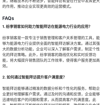
来，随着技术的不断进步，智能拜访有望在行业中发挥更大
的作用，推动企业实现更高效的运营模式。
FAQs
1. 纷享销客如何助力智能拜访在能源电力行业的应用？
纷享销客是一款专注于销售管理和客户关系管理的工具，能
够为能源电力行业提供全面的智能拜访解决方案。通过其强
大的数据分析功能，企业可以深入了解客户需求，制定个性
化的拜访策略。此外，纷享销客的路线优化和实时反馈功
能，将大幅提升销售团队的工作效率，使得客户服务更加高
效。
2. 如何通过智能拜访提升客户满意度？
智能拜访能够通过精准的数据分析和个性化的服务，帮助企
业更好地理解客户需求。通过及时的沟通和反馈，企业能够
迅速响应客户的问题和需求，从而提高客户的满意度。此