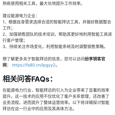
熟练使用相关工具，最大化地提升工作效率。
建议能源电力企业：
1、根据自身需求选择合适的智能拜访工具，并做好数据整合
工作；
2、加强销售团队的技术培训，帮助其更好地利用智能工具进
行客户管理；
3、持续关注市场变化，利用智能系统及时调整销售策略。
想了解更多关于智能拜访的信息，您可以访问
纷享销客官
网
：
https://fs80.cn/lpgyy2
。
相关问答FAQs：
在能源电力行业，智能拜访的引入为企业带来了显著的效率
提升。这一技术的应用不仅优化了客户关系管理，还改善了
业务流程，进而提升了整体运营效率。以下将详细探讨智能
拜访在这一行业中的应用及其具体方法。