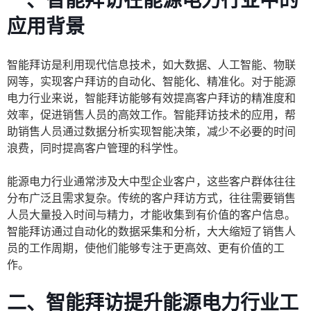
一、智能拜访在能源电力行业中的
应用背景
智能拜访是利用现代信息技术，如大数据、人工智能、物联
网等，实现客户拜访的自动化、智能化、精准化。对于能源
电力行业来说，智能拜访能够有效提高客户拜访的精准度和
效率，促进销售人员的高效工作。智能拜访技术的应用，帮
助销售人员通过数据分析实现智能决策，减少不必要的时间
浪费，同时提高客户管理的科学性。
能源电力行业通常涉及大中型企业客户，这些客户群体往往
分布广泛且需求复杂。传统的客户拜访方式，往往需要销售
人员大量投入时间与精力，才能收集到有价值的客户信息。
智能拜访通过自动化的数据采集和分析，大大缩短了销售人
员的工作周期，使他们能够专注于更高效、更有价值的工
作。
二、智能拜访提升能源电力行业工