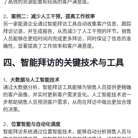
了高效的资源配置和较高的客户满意度。
2、
案例二：减少人工干预，提高工作效率
另一家能源企业通过智能拜访工具自动收集客户信息、跟踪
拜访记录，并生成报告，从而减少了人工干预的环节。销售
人员能够在更短时间内完成更多拜访，同时保证了信息的准
确性，显著提高了工作效率和客户满意度。
四、智能拜访的关键技术与工具
1、
大数据与人工智能技术
通过大数据分析，智能拜访工具能够为销售人员提供更精确
的客户画像，并实时更新客户需求变化。人工智能技术进一
步帮助销售人员预测客户需求，从而在拜访中做出更加合理
的决策。
2、
位置智能与自动化调度
智能拜访系统通过位置智能技术，能够自动分析销售人员与