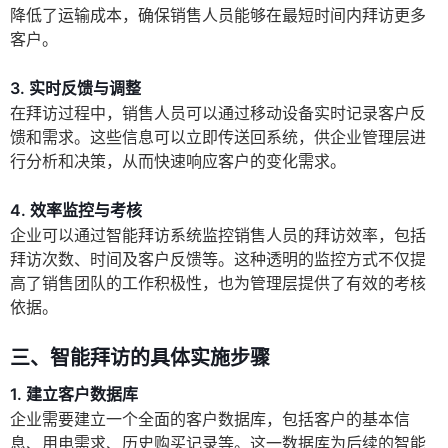
降低了运输成本，确保销售人员能够在最短时间内拜访更多
客户。
3. 实时反馈与调整
在拜访过程中，销售人员可以通过移动设备实时记录客户反
馈和需求。这些信息可以立即传送回系统，供企业管理层进
行分析和决策，从而快速响应客户的变化需求。
4. 效率监控与考核
企业可以通过智能拜访系统监控销售人员的拜访效率，包括
拜访次数、时间及客户反馈等。这种透明的监控方式不仅提
高了销售团队的工作积极性，也为管理层提供了有效的考核
依据。
三、智能拜访的具体实施步骤
1. 建立客户数据库
企业需要建立一个全面的客户数据库，包括客户的基本信
息、用电需求、历史购买记录等。这一数据库为后续的智能