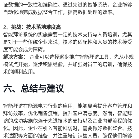
证数据的一致性和准确性。通过先进的智能系统，企业能够
自动化地完成数据整合工作，提高数据处理的效率。
2、
挑战：技术落地难度高
智能拜访系统的实施需要一定的技术支持与人员培训，尤其
是对于一些传统企业来说，技术的适配性和人员的技术接受
度可能会成为障碍。
解决方案：
企业可以选择逐步推广智能拜访工具，先从小规
模试点开始，逐步积累经验，并加强对员工的培训，确保技
术的顺利应用。
六、总结与建议
智能拜访在能源电力行业的应用，能够显著提升客户管理和
拜访效率，优化销售流程，提升客户满意度。然而，智能拜
访的成功实施依赖于先进技术的支持以及企业内部流程的优
化。因此，企业在引入智能拜访时，需要做好数据整合、技
术适配等方面的准备，并注重培训销售人员，确保他们能够