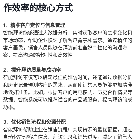
作效率的核心方式
1、
精准客户定位与信息管理
智能拜访能够通过大数据分析，实时获取客户的需求变化和
市场动态，帮助企业快速了解客户背景和需求。通过精准的
客户画像，销售人员能够在拜访前准备好个性化的沟通方
案，提高沟通的针对性和高效性。
2、
提升拜访质量与成功率
智能拜访不仅可以确定最佳的拜访时间，还能通过数据分析
和历史记录预测客户的需求，从而使销售人员能够更加精准
地做好准备。比如，根据客户的用电模式、历史合作情况等
数据，智能系统可以推荐适合的产品或服务，提高拜访的成
功率。
3、
优化销售流程和资源分配
智能拜访帮助企业在销售流程中实现资源的最优配置，通过
自动化管理客户信息、拜访记录和销售进度，减少了销售人