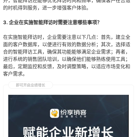
外，智能拜访还能够优化拜访时间和频率，确保客户在合适
的时机得到服务，进一步增强客户体验。
3. 企业在实施智能拜访时需要注意哪些事项？
在实施智能拜访时，企业需要注意以下几点：首先，建立全
面的客户数据库，以便进行有效的数据分析；其次，选择适
合的智能拜访工具，确保其功能能够满足企业需求；再者，
进行系统的销售团队培训，以确保他们能够熟练使用工具；
最后，定期监控和反馈，及时调整策略，以适应市场变化和
客户需求。
即可开启业绩增长