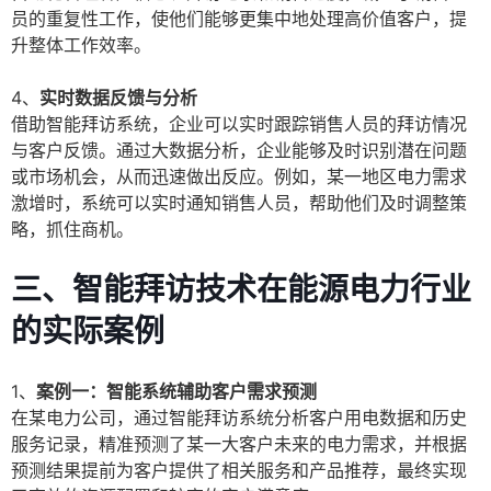
员的重复性工作，使他们能够更集中地处理高价值客户，提
升整体工作效率。
4、
实时数据反馈与分析
借助智能拜访系统，企业可以实时跟踪销售人员的拜访情况
与客户反馈。通过大数据分析，企业能够及时识别潜在问题
或市场机会，从而迅速做出反应。例如，某一地区电力需求
激增时，系统可以实时通知销售人员，帮助他们及时调整策
略，抓住商机。
三、智能拜访技术在能源电力行业
的实际案例
1、
案例一：智能系统辅助客户需求预测
在某电力公司，通过智能拜访系统分析客户用电数据和历史
服务记录，精准预测了某一大客户未来的电力需求，并根据
预测结果提前为客户提供了相关服务和产品推荐，最终实现