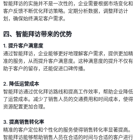
智能拜访的实施并不是一次性的，企业需要根据市场变化和
客户反馈不断优化拜访策略。定期分析数据，调整拜访计
划，确保始终满足客户需求。
四、智能拜访带来的优势
1. 提升客户满意度
通过智能拜访，企业能够更好地理解客户需求，提供更加精
准的服务，从而提升客户满意度。这种满意度的提升不仅有
助于客户的留存，还能促进口碑传播。
2. 降低运营成本
智能拜访通过优化拜访路线和提高工作效率，帮助企业降低
了运营成本。减少了销售人员的交通费用和时间成本，使得
资源配置更加合理。
3. 提高销售转化率
精准的客户定位和个性化的服务使得销售转化率显著提高。
智能拜访能够帮助销售人员在合适的时间与合适的客户进行