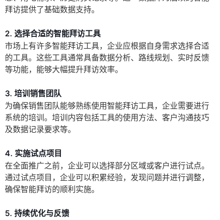
拜访提供了基础数据支持。
2. 选择合适的智能拜访工具
市场上有许多智能拜访工具，企业应根据自身需求选择合适
的工具。这些工具通常具备数据分析、路线规划、实时反馈
等功能，能够大幅提升拜访效率。
3. 培训销售团队
为确保销售团队能够熟练使用智能拜访工具，企业需要进行
系统的培训。培训内容包括工具的使用方法、客户沟通技巧
及数据记录要求等。
4. 实施试点项目
在全面推广之前，企业可以选择部分区域或客户进行试点。
通过试点项目，企业可以积累经验，发现问题并进行调整，
确保智能拜访的顺利实施。
5. 持续优化与反馈