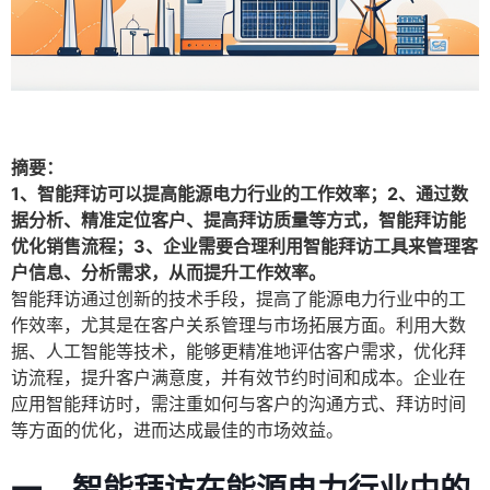
摘要：
1、智能拜访可以提高能源电力行业的工作效率；2、通过数
据分析、精准定位客户、提高拜访质量等方式，智能拜访能
优化销售流程；3、企业需要合理利用智能拜访工具来管理客
户信息、分析需求，从而提升工作效率。
智能拜访通过创新的技术手段，提高了能源电力行业中的工
作效率，尤其是在客户关系管理与市场拓展方面。利用大数
据、人工智能等技术，能够更精准地评估客户需求，优化拜
访流程，提升客户满意度，并有效节约时间和成本。企业在
应用智能拜访时，需注重如何与客户的沟通方式、拜访时间
等方面的优化，进而达成最佳的市场效益。