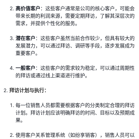
高价值客户
：这些客户通常是公司的核心客户，可能会
带来长期的利润来源，需要定期拜访，了解其深层次的
需求，并提供个性化的服务。
潜在客户
：这些客户虽然当前合作较少，但具有较大的
发展潜力，可以通过拜访、调研等手段，逐步发展成为
重要客户。
一般客户
：这些客户的需求较为稳定，可以通过周期性
的拜访或通过线上渠道进行维护。
拜访计划与执行：
每一位销售人员都需要根据客户的分类制定合理的拜访
计划。拜访计划应该明确拜访的时间、目标以及预期成
果。
使用客户关系管理系统（如纷享销客），销售人员可以