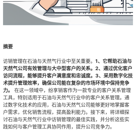
摘要
访销管理在石油与天然气行业中至关重要。
1、它帮助石油与
天然气公司有效管理与大中型客户的关系。2、通过优化客户
访问流程，能够提升客户满意度和忠诚度。3、采用数字化技
术提升管理效率，确保公司能在复杂的市场环境中保持竞争
力。
在这一领域中，纷享销客作为一款专业的客户关系管理
工具，特别适用于石油与天然气行业中的客户关系管理。通
过数字化技术的应用，石油与天然气公司能够更好地掌握客
户需求，优化销售流程，提高盈利能力。接下来，将详细探
讨石油与天然气行业中访销管理的最佳实践，并分析这些实
践如何与客户管理工具协同作用，提升公司竞争力。