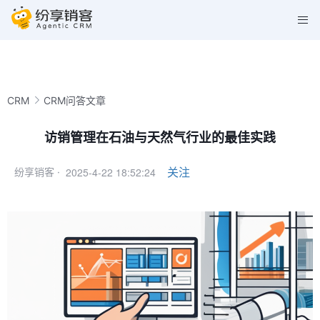
CRM
CRM问答文章
访销管理在石油与天然气行业的最佳实践
2025-4-22 18:52:24
关注
纷享销客 ·