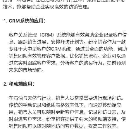
技术，能够帮助企业实现高效的访销管理。
CRM系统的应用：
客户关系管理（CRM）系统能够有效帮助企业记录客户信
息、跟踪销售进展、安排拜访计划等。纷享销客作为一款
专注于大中型客户的CRM系统，通过其全面的功能，帮助
销售团队有效管理客户数据、优化销售流程。企业可以通
过它实时跟踪客户需求，分析客户的购买行为，提前预测
未来的市场动向。
移动端应用：
在石油与天然气行业，销售人员常常需要进行现场拜访。
传统的手动记录和纸质表格效率低下，而通过移动端应
用，销售人员可以随时更新客户信息，记录拜访日志，及
时跟进客户需求。纷享销客提供了强大的移动端支持，使
销售团队可以随时随地访问客户数据，提高工作效率。