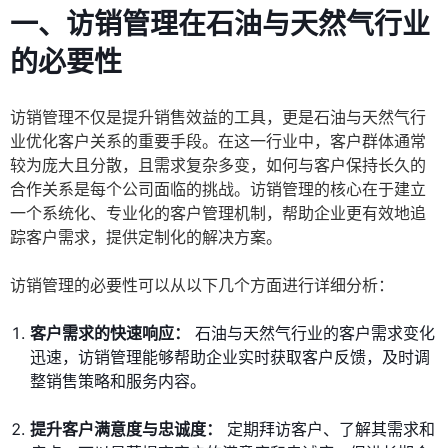
一、访销管理在石油与天然气行业
的必要性
访销管理不仅是提升销售效益的工具，更是石油与天然气行
业优化客户关系的重要手段。在这一行业中，客户群体通常
较为庞大且分散，且需求复杂多变，如何与客户保持长久的
合作关系是每个公司面临的挑战。访销管理的核心在于建立
一个系统化、专业化的客户管理机制，帮助企业更有效地追
踪客户需求，提供定制化的解决方案。
访销管理的必要性可以从以下几个方面进行详细分析：
客户需求的快速响应：
石油与天然气行业的客户需求变化
迅速，访销管理能够帮助企业实时获取客户反馈，及时调
整销售策略和服务内容。
提升客户满意度与忠诚度：
定期拜访客户、了解其需求和