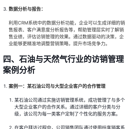
数据分析与报告：
利用CRM系统中的数据分析功能，企业可以生成详细的销
售报表、客户满意度分析报告等，帮助管理层实时了解销
售业绩，评估访销管理的效果。通过数据驱动的决策，企
业能够更精准地调整营销策略，提升市场竞争力。
四、石油与天然气行业的访销管理
案例分析
案例一：某石油公司与大型企业客户的合作管理
某石油公司通过实施访销管理系统，成功管理了与多个
大型企业客户的合作关系。通过详细的客户分类与分
级，该公司为每一类客户定制了个性化的服务方案。
在客户拜访过程中，公司销售团队通过使用纷享销客系