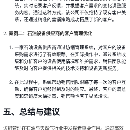
统，实时记录客户反馈，并根据客户需求的变化调整服
务内容。通过这种方式，该公司不仅维持了现有客户关
系，还通过精准的营销策略成功拓展了新的客户。
案例二：石油设备供应商的客户管理优化
一家石油设备供应商通过访销管理系统，对客户的设备
采购需求进行了有效跟踪。在实际操作中，通过系统收
集和分析客户的设备使用情况和维护需求，销售团队能
够及时向客户提供相关的技术支持和设备更新服务。
在此过程中，系统帮助销售团队跟踪了每一次的客户互
动，确保客户能够得到及时的响应。最终，客户的满意
度和忠诚度大幅提高，销售额也有了显著增长。
五、总结与建议
访销管理在石油与天然气行业中发挥着重要作用。通过高效