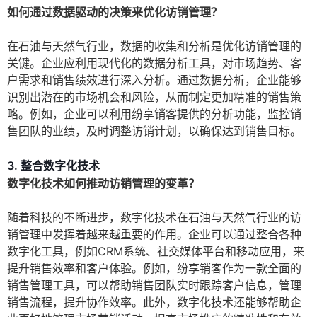
如何通过数据驱动的决策来优化访销管理？
在石油与天然气行业，数据的收集和分析是优化访销管理的
关键。企业应利用现代化的数据分析工具，对市场趋势、客
户需求和销售绩效进行深入分析。通过数据分析，企业能够
识别出潜在的市场机会和风险，从而制定更加精准的销售策
略。例如，企业可以利用纷享销客提供的分析功能，监控销
售团队的业绩，及时调整访销计划，以确保达到销售目标。
3. 整合数字化技术
数字化技术如何推动访销管理的变革？
随着科技的不断进步，数字化技术在石油与天然气行业的访
销管理中发挥着越来越重要的作用。企业可以通过整合各种
数字化工具，例如CRM系统、社交媒体平台和移动应用，来
提升销售效率和客户体验。例如，纷享销客作为一款全面的
销售管理工具，可以帮助销售团队实时跟踪客户信息，管理
销售流程，提升协作效率。此外，数字化技术还能够帮助企