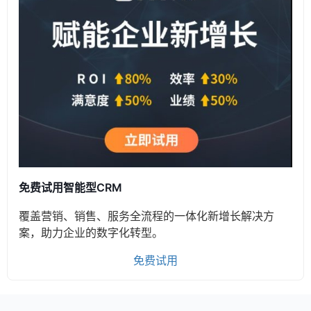
免费试用智能型CRM
覆盖营销、销售、服务全流程的一体化新增长解决方
案，助力企业的数字化转型。
免费试用