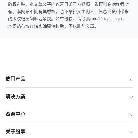
版权声明：本文章文字内容来自第三方投稿，版权归原始作者所
有。本网站不拥有其版权，也不承担文字内容、信息或资料带来
的版权归属问题或争议。如有侵权，请联系zmt@fxiaoke.com，
本网站有权在核实确属侵权后，予以删除文章。
热门产品
解决方案
资源中心
关于纷享