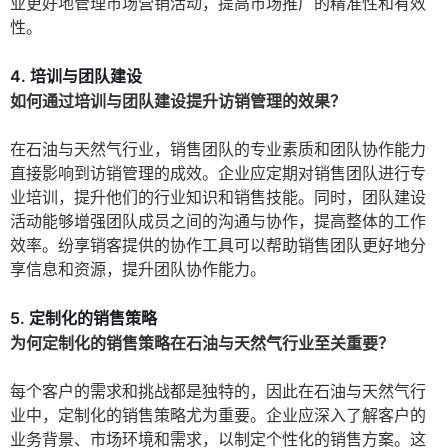
业更好地管理市场营销活动，提高市场推广的精准性和有效
性。
4. 培训与团队建设
如何通过培训与团队建设提升访销管理的效果？
在石油与天然气行业，销售团队的专业素质和团队协作能力
直接影响到访销管理的成效。企业应定期对销售团队进行专
业培训，提升他们的行业知识和销售技能。同时，团队建设
活动能够增强团队成员之间的沟通与协作，提高整体的工作
效率。纷享销客提供的协作工具可以帮助销售团队更好地分
享信息和资源，提升团队协作能力。
5. 定制化的销售策略
为何定制化的销售策略在石油与天然气行业至关重要？
每个客户的需求和挑战都是独特的，因此在石油与天然气行
业中，定制化的销售策略尤为重要。企业应深入了解客户的
业务背景、市场环境和需求，以制定个性化的销售方案。这