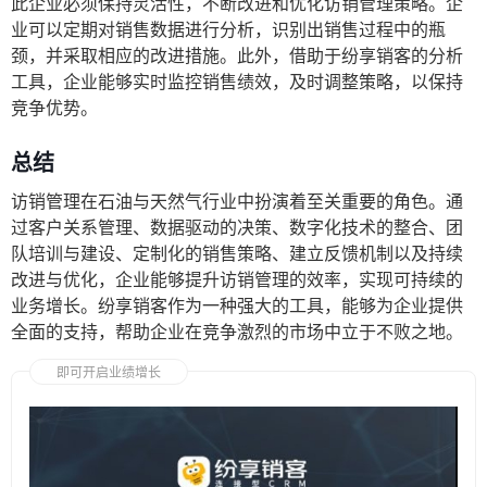
此企业必须保持灵活性，不断改进和优化访销管理策略。企
业可以定期对销售数据进行分析，识别出销售过程中的瓶
颈，并采取相应的改进措施。此外，借助于纷享销客的分析
工具，企业能够实时监控销售绩效，及时调整策略，以保持
竞争优势。
总结
访销管理在石油与天然气行业中扮演着至关重要的角色。通
过客户关系管理、数据驱动的决策、数字化技术的整合、团
队培训与建设、定制化的销售策略、建立反馈机制以及持续
改进与优化，企业能够提升访销管理的效率，实现可持续的
业务增长。纷享销客作为一种强大的工具，能够为企业提供
全面的支持，帮助企业在竞争激烈的市场中立于不败之地。
即可开启业绩增长