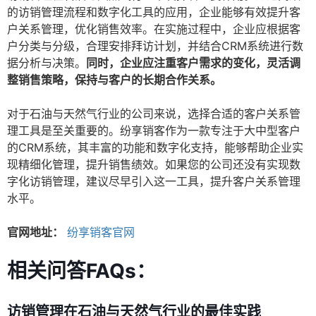
的访销管理流程和数字化工具的应用，企业能够有效提升客
户关系管理，优化销售效率。在实施过程中，企业应根据客
户分类与分级，合理安排拜访计划，并结合CRM系统进行数
据分析与决策。
同时，企业应注重客户需求的变化，灵活调
整销售策略，保持与客户的长期合作关系。
对于石油与天然气行业的公司来说，选择合适的客户关系管
理工具是至关重要的。纷享销客作为一款专注于大中型客户
的CRM系统，其丰富的功能和数字化支持，能够帮助企业实
现精细化管理，提升销售绩效。如果您的公司还没有实现数
字化访销管理，建议尽早引入这一工具，提升客户关系管理
水平。
官网地址：
纷享销客官网
相关问答FAQs：
访销管理在石油与天然气行业的最佳实践