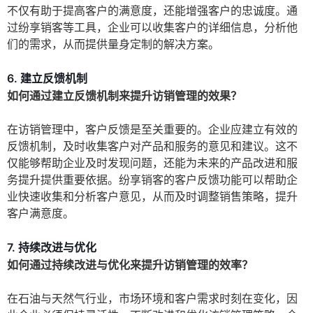
不仅有助于提高客户的满意度，还能增强客户的忠诚度。通
过纷享销客等工具，企业可以收集客户的详细信息，分析他
们的需求，从而提供量身定制的解决方案。
6. 建立反馈机制
如何通过建立反馈机制来提升访销管理的效果？
在访销管理中，客户反馈是至关重要的。企业应建立有效的
反馈机制，及时收集客户对产品和服务的意见和建议。这不
仅能够帮助企业及时发现问题，还能为未来的产品改进和服
务提升提供重要依据。纷享销客的客户反馈功能可以帮助企
业快速收集和分析客户意见，从而及时调整销售策略，提升
客户满意度。
7. 持续改进与优化
如何通过持续改进与优化来提升访销管理的效率？
在石油与天然气行业，市场环境和客户需求时刻在变化，因