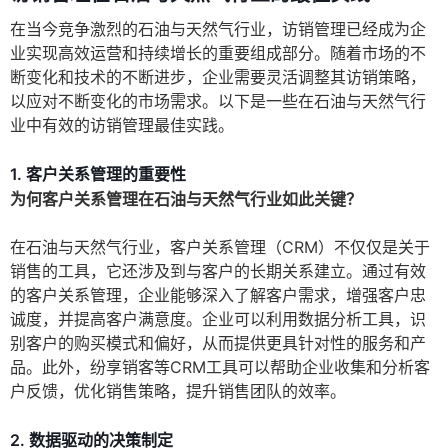
在当今竞争激烈的石油与天然气行业，访销管理已经成为企
业实现高效运营和持续增长的重要组成部分。随着市场的不
断变化和技术的不断进步，企业需要灵活调整其访销策略，
以应对不断变化的市场需求。以下是一些在石油与天然气行
业中有效的访销管理最佳实践。
1. 客户关系管理的重要性
为何客户关系管理在石油与天然气行业如此关键？
在石油与天然气行业，客户关系管理（CRM）不仅仅是关于
销售的工具，它还涉及到与客户的长期关系建立。通过有效
的客户关系管理，企业能够深入了解客户需求，增强客户忠
诚度，并提高客户满意度。企业可以利用数据分析工具，识
别客户的购买模式和偏好，从而提供更具针对性的服务和产
品。此外，纷享销客等CRM工具可以帮助企业收集和分析客
户反馈，优化销售策略，提升销售团队的效率。
2. 数据驱动的决策制定