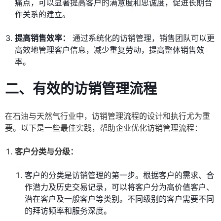
痛点，可以显著提高客户的满意度和忠诚度，促进长期合
作关系的建立。
提高销售效率：
通过系统化的访销管理，销售团队可以更
高效地管理客户信息，减少重复劳动，提高整体销售效
率。
二、有效的访销管理流程
在石油与天然气行业中，访销管理流程的设计和执行尤为重
要。以下是一些最佳实践，帮助企业优化访销管理流程：
客户分类与分级：
客户的分类是访销管理的第一步。根据客户的需求、合
作潜力及历史交易记录，可以将客户分为高价值客户、
潜在客户及一般客户等类别。不同级别的客户需要不同
的拜访频率和服务深度。