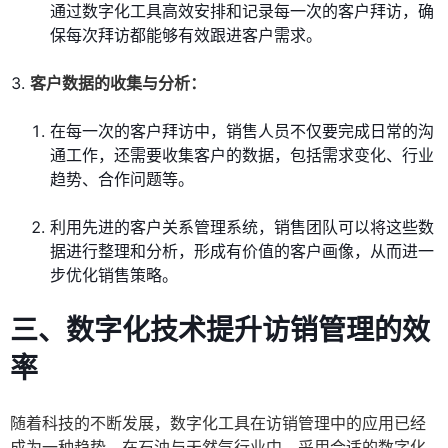
通过数字化工具高效安排和记录每一次的客户拜访，确
保每次拜访都能够有效跟进客户需求。
客户数据的收集与分析：
在每一次的客户拜访中，销售人员不仅要完成日常的沟
通工作，还需要收集客户的数据，包括需求变化、行业
趋势、合作问题等。
利用先进的客户关系管理系统，销售团队可以将这些数
据进行整理和分析，形成有价值的客户画像，从而进一
步优化销售策略。
三、数字化技术提升访销管理的效
率
随着科技的不断发展，数字化工具在访销管理中的应用已经
成为一种趋势。在石油与天然气行业中，采用合适的数字化