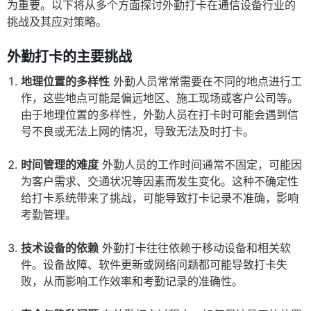
为重要。以下将从多个方面探讨外勤打卡在通信设备行业的
挑战及其应对策略。
外勤打卡的主要挑战
地理位置的多样性
外勤人员常常需要在不同的地点进行工
作，这些地点可能是偏远地区、施工现场或客户公司等。
由于地理位置的多样性，外勤人员在打卡时可能会遇到信
号不良或无法上网的情况，导致无法及时打卡。
时间管理的难度
外勤人员的工作时间通常不固定，可能因
为客户需求、交通状况等因素而发生变化。这种不确定性
给打卡系统带来了挑战，可能导致打卡记录不准确，影响
考勤管理。
技术设备的依赖
外勤打卡往往依赖于移动设备和相关软
件。设备故障、软件更新或网络问题都可能导致打卡失
败，从而影响工作效率和考勤记录的准确性。