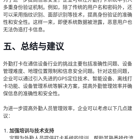
多重身份验证机制。例如，除了传统的用户名和密码外，还
可以采用指纹识别、面部识别等技术，提高身份验证的准确
性和安全性。这样一来，即便系统数据被泄露，恶意用户也
无法伪造打卡信息。
五、总结与建议
外勤打卡在通信设备行业的挑战主要包括准确性问题、设备
管理难度、地理位置限制和信息安全问题。针对这些问题，
企业可以通过引入先进的GPS定位技术、智能设备、离线打
卡功能、设备管理系统等解决方案，提高外勤管理效率并确
保信息的准确性和安全性。
为进一步提高外勤人员管理效率，企业可以考虑以下几点建
议：
加强培训与技术支持
定期为外勤人员提供打卡系统的培训，帮助其熟悉操作流