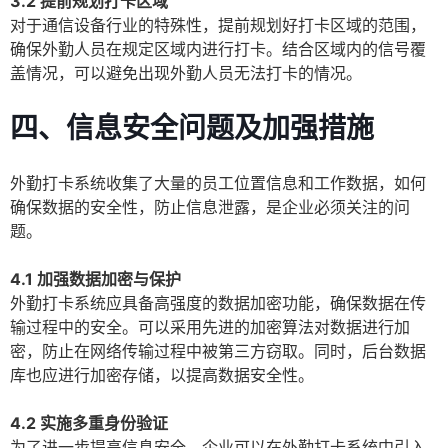
3.2 提前规划打卡区域
对于通信设备行业的特殊性，提前规划好打卡区域的范围，
确保外勤人员在规定区域内进行打卡。结合区域内的信号覆
盖情况，可以避免出现外勤人员无法打卡的情况。
四、信息安全问题及加强措施
外勤打卡系统收集了大量的员工位置信息和工作数据，如何
确保数据的安全性，防止信息泄露，是企业必须关注的问
题。
4.1 加强数据加密与保护
外勤打卡系统应具备高强度的数据加密功能，确保数据在传
输过程中的安全。可以采用先进的加密算法对数据进行加
密，防止在网络传输过程中被第三方窃取。同时，后台数据
库也应进行加密存储，以提高数据安全性。
4.2 实施多重身份验证
为了进一步提高信息安全，企业可以在外勤打卡系统中引入