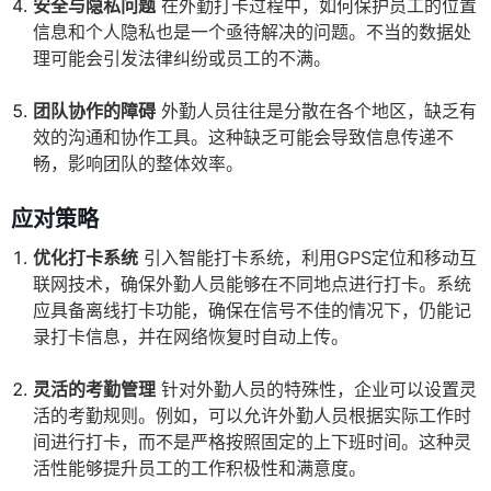
安全与隐私问题
在外勤打卡过程中，如何保护员工的位置
信息和个人隐私也是一个亟待解决的问题。不当的数据处
理可能会引发法律纠纷或员工的不满。
团队协作的障碍
外勤人员往往是分散在各个地区，缺乏有
效的沟通和协作工具。这种缺乏可能会导致信息传递不
畅，影响团队的整体效率。
应对策略
优化打卡系统
引入智能打卡系统，利用GPS定位和移动互
联网技术，确保外勤人员能够在不同地点进行打卡。系统
应具备离线打卡功能，确保在信号不佳的情况下，仍能记
录打卡信息，并在网络恢复时自动上传。
灵活的考勤管理
针对外勤人员的特殊性，企业可以设置灵
活的考勤规则。例如，可以允许外勤人员根据实际工作时
间进行打卡，而不是严格按照固定的上下班时间。这种灵
活性能够提升员工的工作积极性和满意度。