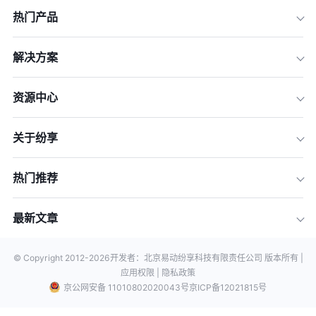
热门产品
解决方案
资源中心
关于纷享
热门推荐
最新文章
© Copyright 2012-
2026
开发者：北京易动纷享科技有限责任公司 版本所有 |
应用权限 |
隐私政策
京公网安备 11010802020043号
京ICP备12021815号