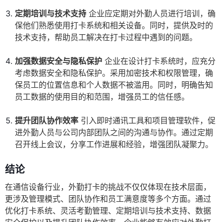
定期培训与技术支持
企业应定期对外勤人员进行培训，确
保他们熟悉使用打卡系统和相关设备。同时，提供及时的
技术支持，帮助员工解决在打卡过程中遇到的问题。
加强数据安全与隐私保护
企业在设计打卡系统时，应充分
考虑数据安全和隐私保护。采用加密技术和权限管理，确
保员工的位置信息和个人数据不被滥用。同时，明确告知
员工数据的使用目的和范围，增强员工的信任感。
提升团队协作效率
引入即时通讯工具和项目管理软件，促
进外勤人员与公司内部团队之间的沟通与协作。通过定期
召开线上会议，分享工作进展和经验，增强团队凝聚力。
结论
在通信设备行业，外勤打卡的挑战不仅仅体现在技术层面，
更涉及管理模式、团队协作和员工满意度等多个方面。通过
优化打卡系统、灵活考勤管理、定期培训与技术支持、数据