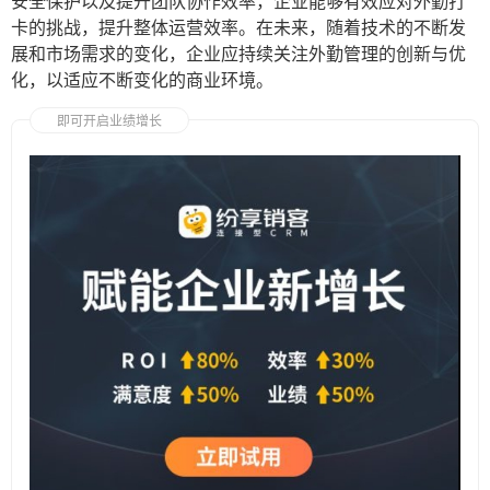
安全保护以及提升团队协作效率，企业能够有效应对外勤打
卡的挑战，提升整体运营效率。在未来，随着技术的不断发
展和市场需求的变化，企业应持续关注外勤管理的创新与优
化，以适应不断变化的商业环境。
即可开启业绩增长