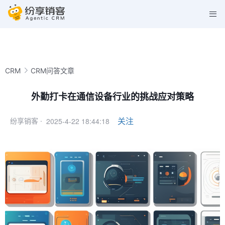
CRM
CRM问答文章
外勤打卡在通信设备行业的挑战应对策略
2025-4-22 18:44:18
关注
纷享销客 ·