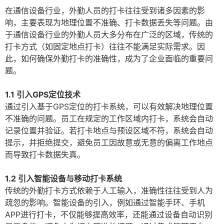
在通信设备行业，外勤人员的打卡往往受到诸多因素的影
响，主要表现为地理位置不准确、打卡数据丢失等问题。由
于通信设备行业的外勤人员大多分布在广泛的区域，传统的
打卡方式（如固定地点打卡）往往不能满足实际需求。因
此，如何确保外勤打卡的准确性，成为了企业面临的重要问
题。
1.1 引入GPS定位技术
通过引入基于GPS定位的打卡系统，可以有效解决地理位置
不准确的问题。员工在规定的工作区域内打卡，系统会自动
记录位置并验证。若打卡地点与预设区域不符，系统会自动
提示，并拒绝提交，避免员工因故意或无意的偏离工作地点
而导致打卡数据失真。
1.2 引入智能设备与移动打卡系统
传统的外勤打卡方式依赖于人工输入，准确性往往受到人为
疏忽的影响。智能设备的引入，例如通过智能手环、手机
APP进行打卡，不仅能够提高效率，还能通过设备自动识别