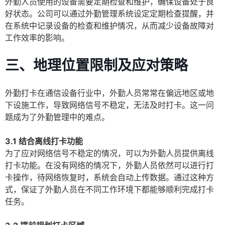
外勤人员使用的设备需要定期检查和维护，确保设备处于良
好状态。公司可以通过外勤管理系统设定定期检查提醒，并
在系统中记录设备的检查和维护情况，从而减少设备故障对
工作效率的影响。
三、地理位置限制及应对策略
外勤打卡在通信设备行业中，外勤人员常常在偏远地区或地
下设施工作，导致网络信号不稳定，无法及时打卡。这一问
题成为了外勤管理中的难点。
3.1 结合离线打卡功能
为了应对网络信号不稳定的情况，可以为外勤人员提供离线
打卡功能。在没有网络的情况下，外勤人员依然可以进行打
卡操作，待网络恢复时，系统会自动上传数据。通过这种方
式，保证了外勤人员在不同工作环境下都能够顺利完成打卡
任务。