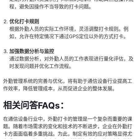
程，避免因操作不当导致的打卡问题。
优化打卡规则
根据外勤人员的实际工作环境，灵活调整打卡规则。例
如，允许在特定情况下通过GPS定位以外的方式打卡。
加强数据分析与监控
通过数据分析，对外勤人员的工作表现进行量化评估，及
时发现问题并优化工作流程。
外勤管理系统的完善与优化，将有助于通信设备行业提高工
作效率，降低管理成本，从而促进企业的整体发展。
相关问答FAQs：
在通信设备行业中，外勤打卡的管理是一个复杂而重要的课
题。随着市场需求的变化和技术的不断进步，企业在外勤打
卡方面面临着多重挑战。为此，制定有效的应对策略显得尤