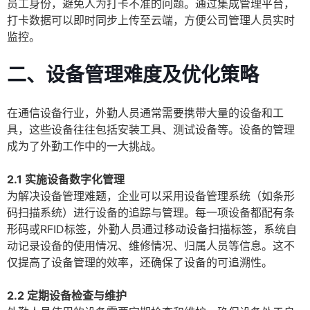
员工身份，避免人为打卡不准的问题。通过集成管理平台，
打卡数据可以即时同步上传至云端，方便公司管理人员实时
监控。
二、设备管理难度及优化策略
在通信设备行业，外勤人员通常需要携带大量的设备和工
具，这些设备往往包括安装工具、测试设备等。设备的管理
成为了外勤工作中的一大挑战。
2.1 实施设备数字化管理
为解决设备管理难题，企业可以采用设备管理系统（如条形
码扫描系统）进行设备的追踪与管理。每一项设备都配有条
形码或RFID标签，外勤人员通过移动设备扫描标签，系统自
动记录设备的使用情况、维修情况、归属人员等信息。这不
仅提高了设备管理的效率，还确保了设备的可追溯性。
2.2 定期设备检查与维护