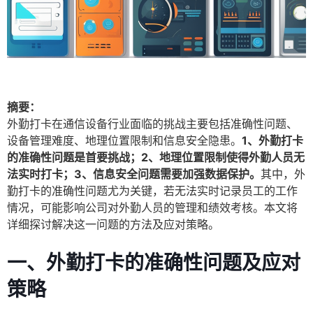
摘要：
外勤打卡在通信设备行业面临的挑战主要包括准确性问题、
设备管理难度、地理位置限制和信息安全隐患。
1、外勤打卡
的准确性问题是首要挑战；2、地理位置限制使得外勤人员无
法实时打卡；3、信息安全问题需要加强数据保护。
其中，外
勤打卡的准确性问题尤为关键，若无法实时记录员工的工作
情况，可能影响公司对外勤人员的管理和绩效考核。本文将
详细探讨解决这一问题的方法及应对策略。
一、外勤打卡的准确性问题及应对
策略