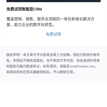
免费试用智能型CRM
覆盖营销、销售、服务全流程的一体化新增长解决方
案，助力企业的数字化转型。
免费试用
版权声明：本文章文字内容来自第三方投稿，版权归原始作者所
有。本网站不拥有其版权，也不承担文字内容、信息或资料带来
的版权归属问题或争议。如有侵权，请联系zmt@fxiaoke.com，
本网站有权在核实确属侵权后，予以删除文章。