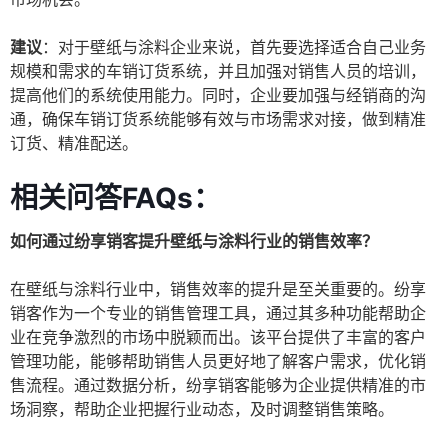
建议
：对于壁纸与涂料企业来说，首先要选择适合自己业务
规模和需求的车销订货系统，并且加强对销售人员的培训，
提高他们的系统使用能力。同时，企业要加强与经销商的沟
通，确保车销订货系统能够有效与市场需求对接，做到精准
订货、精准配送。
相关问答FAQs：
如何通过纷享销客提升壁纸与涂料行业的销售效率？
在壁纸与涂料行业中，销售效率的提升是至关重要的。纷享
销客作为一个专业的销售管理工具，通过其多种功能帮助企
业在竞争激烈的市场中脱颖而出。该平台提供了丰富的客户
管理功能，能够帮助销售人员更好地了解客户需求，优化销
售流程。通过数据分析，纷享销客能够为企业提供精准的市
场洞察，帮助企业把握行业动态，及时调整销售策略。