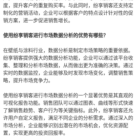
度，提升客户的重复购买率。与此同时，纷享销客还支持定
制化的营销活动，企业可以根据客户的特点设计针对性的促
销方案，进一步促进销售增长。
使用纷享销客进行市场数据分析的优势有哪些？
在壁纸与涂料行业，数据分析是制定市场策略的重要依据。
纷享销客提供强大的数据分析功能，企业可以通过该平台收
集、整理和分析市场数据，从而做出更为准确的决策。通过
实时的数据监控，企业能够及时发现市场变化，调整销售策
略，提升市场竞争力。
使用纷享销客进行市场数据分析的一个显著优势是其直观的
可视化报告功能。销售团队可以通过图表、曲线等形式快速
了解销售趋势、客户行为等关键指标。此外，纷享销客还允
许用户自定义报告，满足不同企业的分析需求。通过深入的
市场分析，企业能够识别出潜在的市场机会，优化资源配
置，实现更高的投资回报率。