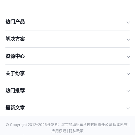
热门产品
解决方案
资源中心
关于纷享
热门推荐
最新文章
© Copyright 2012-
2026
开发者：北京易动纷享科技有限责任公司 版本所有 |
应用权限 |
隐私政策