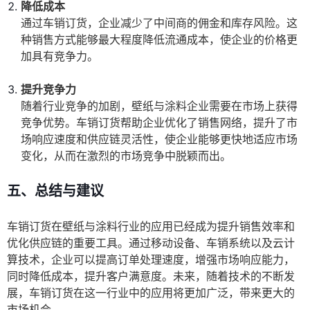
降低成本
通过车销订货，企业减少了中间商的佣金和库存风险。这
种销售方式能够最大程度降低流通成本，使企业的价格更
加具有竞争力。
提升竞争力
随着行业竞争的加剧，壁纸与涂料企业需要在市场上获得
竞争优势。车销订货帮助企业优化了销售网络，提升了市
场响应速度和供应链灵活性，使企业能够更快地适应市场
变化，从而在激烈的市场竞争中脱颖而出。
五、总结与建议
车销订货在壁纸与涂料行业的应用已经成为提升销售效率和
优化供应链的重要工具。通过移动设备、车销系统以及云计
算技术，企业可以提高订单处理速度，增强市场响应能力，
同时降低成本，提升客户满意度。未来，随着技术的不断发
展，车销订货在这一行业中的应用将更加广泛，带来更大的
市场机会。