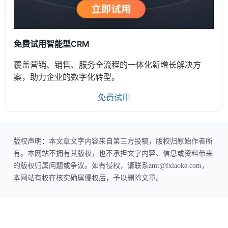
免费试用智能型CRM
覆盖营销、销售、服务全流程的一体化新增长解决方
案，助力企业的数字化转型。
免费试用
版权声明：本文章文字内容来自第三方投稿，版权归原始作者所
有。本网站不拥有其版权，也不承担文字内容、信息或资料带来
的版权归属问题或争议。如有侵权，请联系zmt@fxiaoke.com，
本网站有权在核实确属侵权后，予以删除文章。