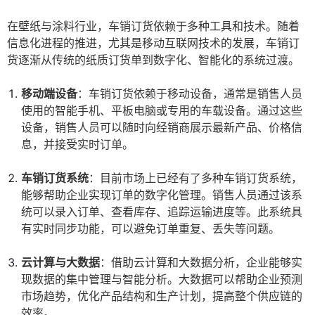
在壁纸与涂料行业，车销订货依赖于多种工具和技术。随着
信息化进程的推进，尤其是移动互联网技术的发展，车销订
货逐渐从传统的纸质订货单到数字化、智能化的系统过渡。
移动端设备
：车销订货依赖于移动设备，通常是销售人员
使用的智能手机、平板电脑或专用的车载设备。通过这些
设备，销售人员可以随时向经销商展示最新产品、价格信
息，并接受实时订单。
车销订货系统
：目前市场上已经有了多种车销订货系统，
能够帮助企业实现订单的数字化管理。销售人员通过该系
统可以录入订单、查看库存、追踪运输进度等。此系统具
有实时同步功能，可以避免订单重复、丢失等问题。
云计算与大数据
：借助云计算和大数据分析，企业能够实
现数据的集中管理与智能分析。大数据可以帮助企业预测
市场趋势，优化产品结构和生产计划，提高整个供应链的
效率。