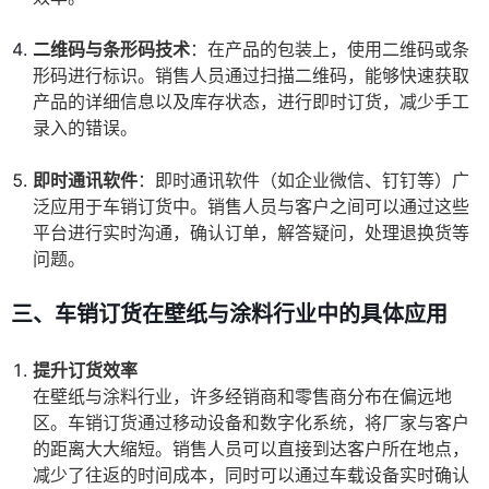
二维码与条形码技术
：在产品的包装上，使用二维码或条
形码进行标识。销售人员通过扫描二维码，能够快速获取
产品的详细信息以及库存状态，进行即时订货，减少手工
录入的错误。
即时通讯软件
：即时通讯软件（如企业微信、钉钉等）广
泛应用于车销订货中。销售人员与客户之间可以通过这些
平台进行实时沟通，确认订单，解答疑问，处理退换货等
问题。
三、车销订货在壁纸与涂料行业中的具体应用
提升订货效率
在壁纸与涂料行业，许多经销商和零售商分布在偏远地
区。车销订货通过移动设备和数字化系统，将厂家与客户
的距离大大缩短。销售人员可以直接到达客户所在地点，
减少了往返的时间成本，同时可以通过车载设备实时确认