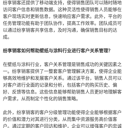
纷享销客还提供了移动端支持，使得销售团队可以随时随地
访问客户信息和销售数据。这种灵活性使得销售人员能够在
客户现场实时更新信息，快速响应客户需求。此外，平台的
任务管理功能有助于团队协作，提高工作效率。团队成员可
以通过纷享销客共享信息，及时沟通，确保销售目标的达
成。
纷享销客如何帮助壁纸与涂料行业进行客户关系管理？
在壁纸与涂料行业，客户关系管理是销售成功的关键因素之
一。纷享销客提供了一整套客户管理解决方案，使得企业能
够高效地维护和发展客户关系。通过该平台，销售人员可以
对客户进行全面的记录和分析，包括客户的购买历史、偏
好、反馈等信息。这些信息能够帮助销售人员更好地理解客
户需求，从而制定个性化的销售策略。
此外，纷享销客的客户分级管理功能使得企业能够根据客户
的价值和潜力对其进行分类，从而集中资源服务高价值客
户。通过定期的客户回访和维护，企业可以增强客户的忠诚