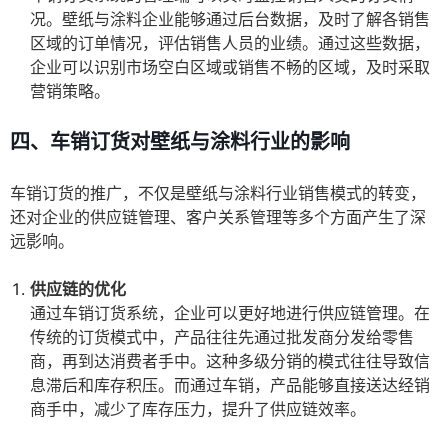
况。壁纸与涂料企业能够通过后台数据，及时了解各销售
区域的订单情况，评估销售人员的业绩。通过这些数据，
企业可以识别市场空白区域或销售不畅的区域，及时采取
营销策略。
四、车销订货对壁纸与涂料行业的影响
车销订货的推广，不仅是壁纸与涂料行业销售模式的转变，
还对企业的供应链管理、客户关系管理等多个方面产生了深
远影响。
供应链的优化
通过车销订货系统，企业可以更好地进行供应链管理。在
传统的订货模式中，产品往往先通过批发商分发给零售
商，再到达消费者手中。这种多级分销的模式往往导致信
息滞后和库存积压。而通过车销，产品能够直接送达经销
商手中，减少了库存压力，提升了供应链效率。