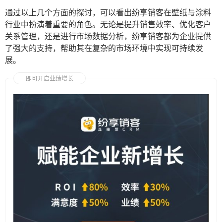
通过以上几个方面的探讨，可以看出纷享销客在壁纸与涂料
行业中扮演着重要的角色。无论是提升销售效率、优化客户
关系管理，还是进行市场数据分析，纷享销客都为企业提供
了强大的支持，帮助其在复杂的市场环境中实现可持续发
展。
即可开启业绩增长