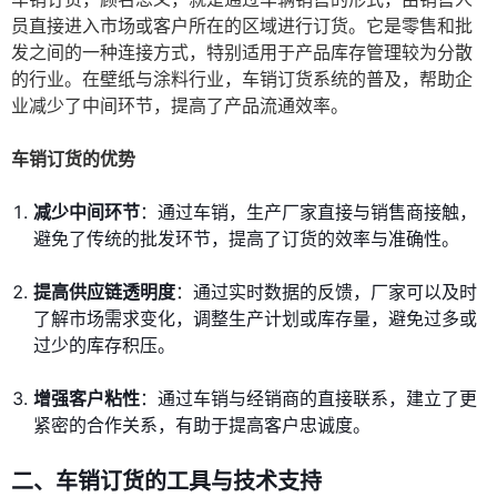
员直接进入市场或客户所在的区域进行订货。它是零售和批
发之间的一种连接方式，特别适用于产品库存管理较为分散
的行业。在壁纸与涂料行业，车销订货系统的普及，帮助企
业减少了中间环节，提高了产品流通效率。
车销订货的优势
减少中间环节
：通过车销，生产厂家直接与销售商接触，
避免了传统的批发环节，提高了订货的效率与准确性。
提高供应链透明度
：通过实时数据的反馈，厂家可以及时
了解市场需求变化，调整生产计划或库存量，避免过多或
过少的库存积压。
增强客户粘性
：通过车销与经销商的直接联系，建立了更
紧密的合作关系，有助于提高客户忠诚度。
二、车销订货的工具与技术支持