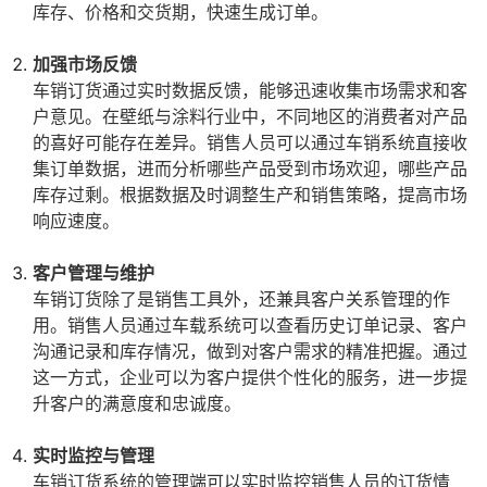
库存、价格和交货期，快速生成订单。
加强市场反馈
车销订货通过实时数据反馈，能够迅速收集市场需求和客
户意见。在壁纸与涂料行业中，不同地区的消费者对产品
的喜好可能存在差异。销售人员可以通过车销系统直接收
集订单数据，进而分析哪些产品受到市场欢迎，哪些产品
库存过剩。根据数据及时调整生产和销售策略，提高市场
响应速度。
客户管理与维护
车销订货除了是销售工具外，还兼具客户关系管理的作
用。销售人员通过车载系统可以查看历史订单记录、客户
沟通记录和库存情况，做到对客户需求的精准把握。通过
这一方式，企业可以为客户提供个性化的服务，进一步提
升客户的满意度和忠诚度。
实时监控与管理
车销订货系统的管理端可以实时监控销售人员的订货情