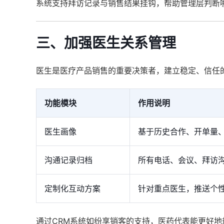
系统支持拜访记录与销售结果挂钩，帮助管理层判断
三、加强医生关系管理
医生是医疗产品销售的重要决策者，建立稳定、信任
功能模块
作用说明
医生画像
基于历史合作、开单量
沟通记录归档
所有电话、会议、拜访
定制化互动方案
针对重点医生，推送个
通过CRM系统如纷享销客的支持，医药代表能更好