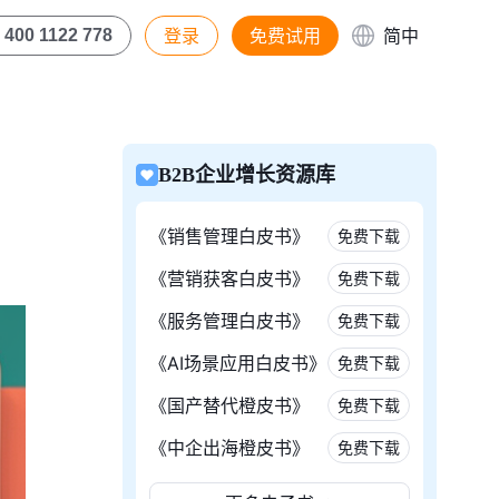
登录
免费试用
简中
400 1122 778
B2B企业增长资源库
《销售管理白皮书》
免费下载
《营销获客白皮书》
免费下载
《服务管理白皮书》
免费下载
《AI场景应用白皮书》
免费下载
《国产替代橙皮书》
免费下载
《中企出海橙皮书》
免费下载