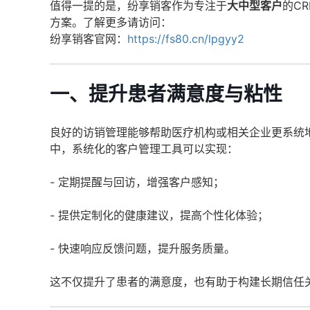
值得一提的是，纷享销客作为专注于
大中型客户
的C
方案。了解更多请访问：
纷享销客官网：
https://fs80.cn/lpgyy2
一、提升患者满意度与粘性
良好的访销管理能够帮助医疗机构或相关企业更系统
中，系统化的客户管理工具可以实现：
- 定期提醒与回访，增强客户感知；
- 提供定制化的健康建议，提高个性化体验；
- 快速响应反馈问题，提升服务质量。
这不仅提升了患者的满意度，也有助于构建长期信任关