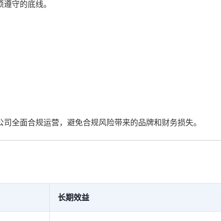
须遵守的底线。
公司全面合规运营，避免合规风险带来的品牌和财务损失。
长期效益