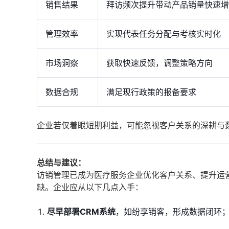
销售结果
拜访频次提升带动产品销量快速增
管理效率
实现代表任务分配与考核实时化
市场洞察
获取快速反馈，调整策略方向
数据合规
满足现行政策的报备要求
企业若仅着眼短期利益，可能忽视客户关系的深耕与
总结与建议：
访销管理已成为医疗服务企业优化客户关系、提升运
缺。企业应从以下几点入手：
尽早部署CRM系统
，如纷享销客，形成数据闭环