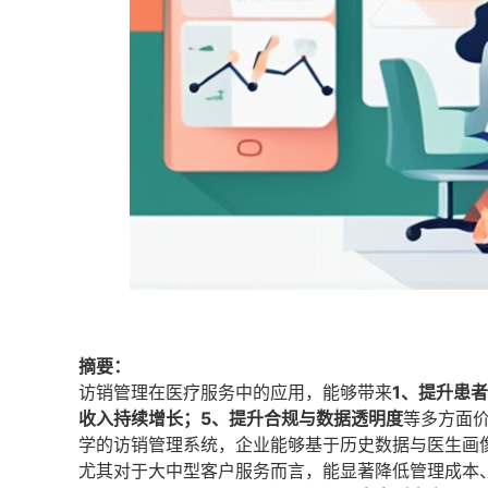
摘要：
访销管理在医疗服务中的应用，能够带来
1、提升患
收入持续增长；5、提升合规与数据透明度
等多方面
学的访销管理系统，企业能够基于历史数据与医生画
尤其对于大中型客户服务而言，能显著降低管理成本、