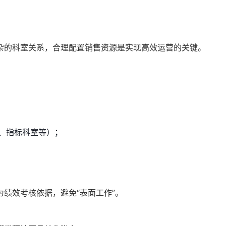
杂的科室关系，合理配置销售资源是实现高效运营的关键。
、指标科室等）；
绩效考核依据，避免“表面工作”。