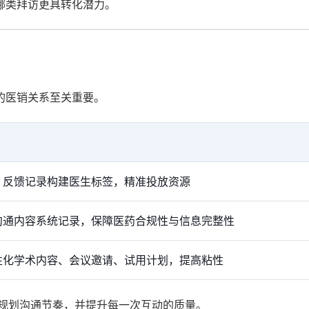
哪类拜访更具转化潜力。
的医销关系至关重要。
、反馈记录构建医生标签，精准投放资源
沟通内容系统记录，保障医药合规性与信息完整性
性化学术内容、会议邀请、试用计划，提高粘性
地规划沟通节奏，并提升每一次互动的质量。