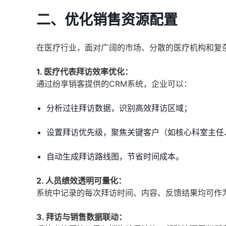
二、优化销售资源配置
在医疗行业，面对广阔的市场、分散的医疗机构和复
1. 医疗代表拜访效率优化：
通过纷享销客提供的CRM系统，企业可以：
分析过往拜访数据，识别高效拜访区域；
设置拜访优先级，聚焦关键客户（如核心科室主任
自动生成拜访路线图，节省时间成本。
2. 人员绩效透明可量化：
系统中记录的每次拜访时间、内容、反馈结果均可作为
3. 拜访与销售数据联动：