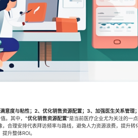
者满意度与粘性；2、优化销售资源配置；3、加强医生关系管理
价值。其中，
“优化销售资源配置”
是当前医疗企业尤为关注的一点
像，合理安排代表拜访频率与路线，避免人力资源浪费，提升转
提升整体ROI。