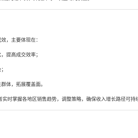
成效，主要体现在：
化，提高成交效率；
会；
生群体，拓展覆盖面。
者实时掌握各地区销售趋势，调整策略，确保收入增长路径可持