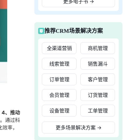
更多电子书
→
推荐CRM场景解决方案
全渠道营销
商机管理
线索管理
销售漏斗
订单管理
客户管理
会员管理
订货管理
设备管理
工单管理
；4、推动
。通过科
化效率，
更多场景解决方案
→