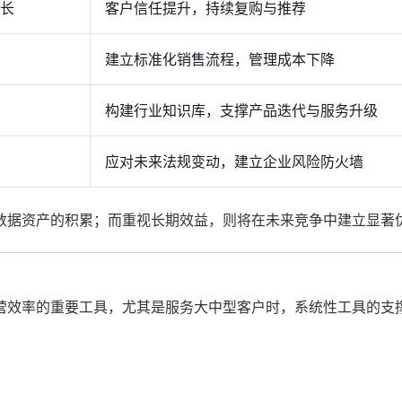
长
客户信任提升，持续复购与推荐
建立标准化销售流程，管理成本下降
构建行业知识库，支撑产品迭代与服务升级
应对未来法规变动，建立企业风险防火墙
数据资产的积累；而重视长期效益，则将在未来竞争中建立显著
营效率的重要工具，尤其是服务大中型客户时，系统性工具的支
；