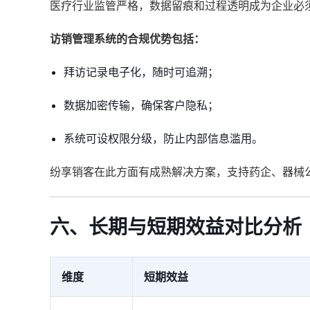
医疗行业监管严格，数据留痕和过程透明成为企业必
访销管理系统的合规优势包括：
拜访记录电子化，随时可追溯；
数据加密传输，确保客户隐私；
系统可设权限分级，防止内部信息滥用。
纷享销客在此方面有成熟解决方案，支持药企、器械
六、长期与短期效益对比分析
维度
短期效益