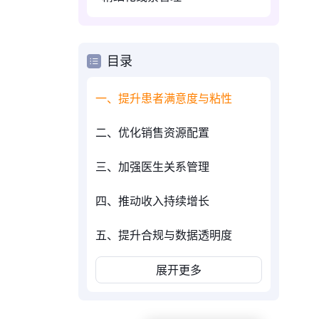
目录
一、提升患者满意度与粘性
二、优化销售资源配置
三、加强医生关系管理
四、推动收入持续增长
五、提升合规与数据透明度
展开更多