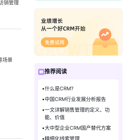
访销管理
等场景
推荐阅读
什么是CRM?
中国CRM行业发展分析报告
一文详解销售管理的定义、功
能、价值
大中型企业CRM国产替代方案
精细化线索管理