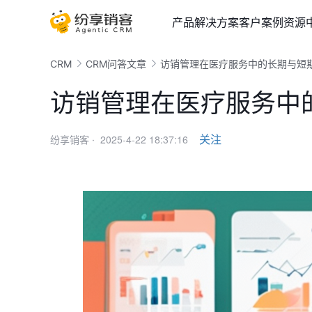
产品
解决方案
客户案例
资源
CRM
CRM问答文章
访销管理在医疗服务中的长期与短
访销管理在医疗服务中
2025-4-22 18:37:16
关注
纷享销客 ·