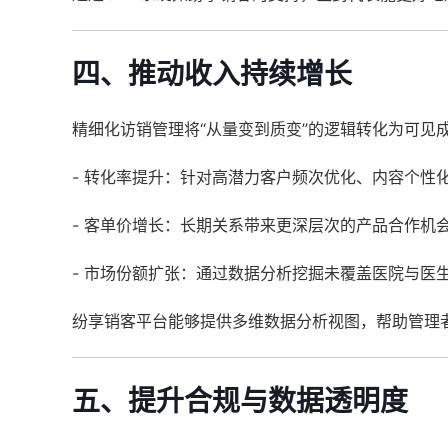
四、推动收入持续增长
精细化访销管理将“从量变到质变”的逻辑转化为可见
- 转化率提升：针对高潜力客户频次优化、内容个性
- 客单价增长：长期关系带来更深层次的产品合作机
- 市场份额扩张：通过数据分析挖掘未覆盖医院与医
纷享销客平台能够提供多维数据分析视图，帮助管理
五、提升合规与数据透明度