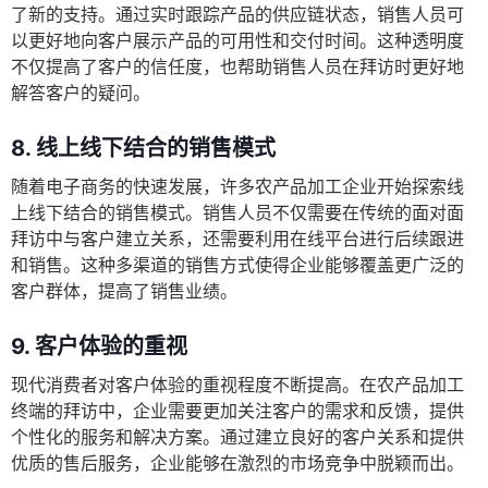
了新的支持。通过实时跟踪产品的供应链状态，销售人员可
以更好地向客户展示产品的可用性和交付时间。这种透明度
不仅提高了客户的信任度，也帮助销售人员在拜访时更好地
解答客户的疑问。
8. 线上线下结合的销售模式
随着电子商务的快速发展，许多农产品加工企业开始探索线
上线下结合的销售模式。销售人员不仅需要在传统的面对面
拜访中与客户建立关系，还需要利用在线平台进行后续跟进
和销售。这种多渠道的销售方式使得企业能够覆盖更广泛的
客户群体，提高了销售业绩。
9. 客户体验的重视
现代消费者对客户体验的重视程度不断提高。在农产品加工
终端的拜访中，企业需要更加关注客户的需求和反馈，提供
个性化的服务和解决方案。通过建立良好的客户关系和提供
优质的售后服务，企业能够在激烈的市场竞争中脱颖而出。