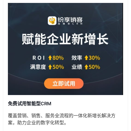
免费试用智能型CRM
覆盖营销、销售、服务全流程的一体化新增长解决方
案，助力企业的数字化转型。