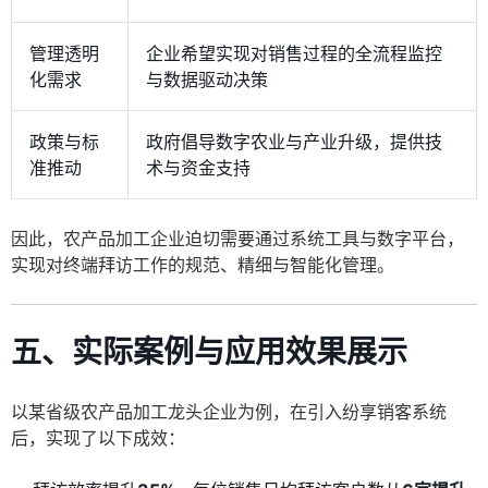
管理透明
企业希望实现对销售过程的全流程监控
化需求
与数据驱动决策
政策与标
政府倡导数字农业与产业升级，提供技
准推动
术与资金支持
因此，农产品加工企业迫切需要通过系统工具与数字平台，
实现对终端拜访工作的规范、精细与智能化管理。
五、实际案例与应用效果展示
以某省级农产品加工龙头企业为例，在引入纷享销客系统
后，实现了以下成效：