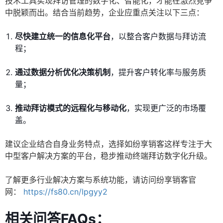
技术工具实现拜访管理的数字化、智能化，才能在激烈竞争
中脱颖而出。结合当前趋势，企业应重点关注以下三点：
尽快建立统一的信息化平台
，以整合客户数据与拜访流
程；
通过数据分析优化决策机制
，提升客户转化率与服务质
量；
推动拜访模式的远程化与移动化
，实现更广泛的市场覆
盖。
建议企业结合自身业务特点，选择如纷享销客这样专注于大
中型客户解决方案的平台，稳步推动终端拜访数字化升级。
了解更多行业解决方案与系统功能，请访问纷享销客官
网：
https://fs80.cn/lpgyy2
相关问答FAQs：