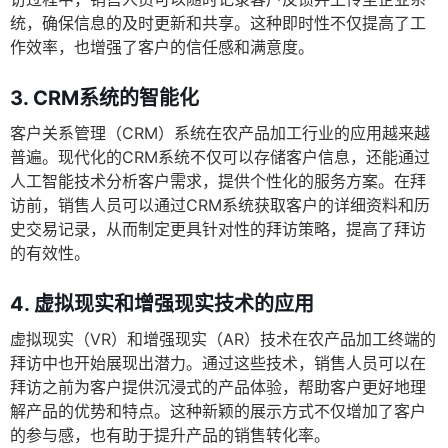
统，确保信息的及时更新和共享。这种即时性不仅提高了工
作效率，也增强了客户的信任感和满意度。
3. CRM系统的智能化
客户关系管理（CRM）系统在农产品加工行业的应用越来越
普遍。现代化的CRM系统不仅可以存储客户信息，还能通过
人工智能技术分析客户需求，提供个性化的服务方案。在拜
访前，销售人员可以通过CRM系统获取客户的详细资料和历
史交易记录，从而制定更具针对性的拜访策略，提高了拜访
的有效性。
4. 虚拟现实和增强现实技术的应用
虚拟现实（VR）和增强现实（AR）技术在农产品加工终端的
拜访中也开始展现出潜力。通过这些技术，销售人员可以在
拜访之前为客户提供沉浸式的产品体验，帮助客户更好地理
解产品的优势和特点。这种新颖的展示方式不仅增加了客户
的参与感，也有助于提升产品的销售转化率。