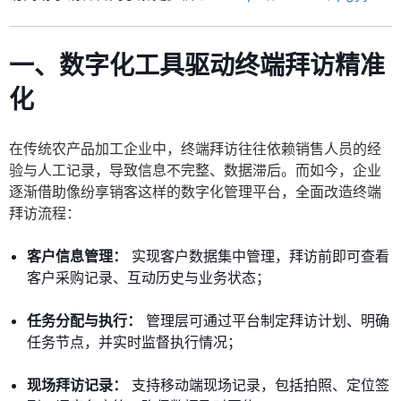
一、数字化工具驱动终端拜访精准
化
在传统农产品加工企业中，终端拜访往往依赖销售人员的经
验与人工记录，导致信息不完整、数据滞后。而如今，企业
逐渐借助像纷享销客这样的数字化管理平台，全面改造终端
拜访流程：
客户信息管理：
实现客户数据集中管理，拜访前即可查看
客户采购记录、互动历史与业务状态；
任务分配与执行：
管理层可通过平台制定拜访计划、明确
任务节点，并实时监督执行情况；
现场拜访记录：
支持移动端现场记录，包括拍照、定位签