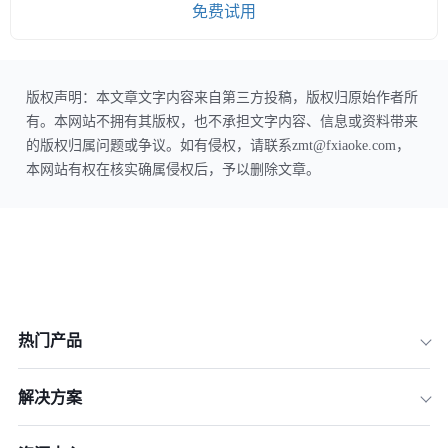
免费试用
版权声明：本文章文字内容来自第三方投稿，版权归原始作者所
有。本网站不拥有其版权，也不承担文字内容、信息或资料带来
的版权归属问题或争议。如有侵权，请联系zmt@fxiaoke.com，
本网站有权在核实确属侵权后，予以删除文章。
热门产品
解决方案