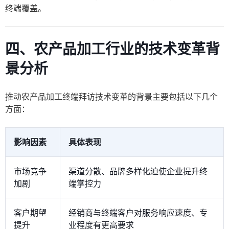
终端覆盖。
四、农产品加工行业的技术变革背
景分析
推动农产品加工终端拜访技术变革的背景主要包括以下几个
方面：
影响因素
具体表现
市场竞争
渠道分散、品牌多样化迫使企业提升终
加剧
端掌控力
客户期望
经销商与终端客户对服务响应速度、专
提升
业程度有更高要求