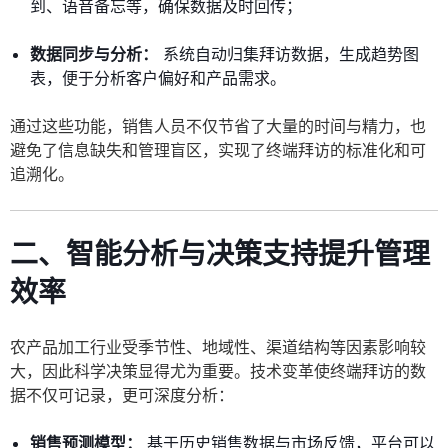
到、语音备忘等，确保数据及时回传；
数据同步与分析：
系统自动归集拜访数据，生成趋势图
表，便于分析客户偏好和产品需求。
通过这些功能，销售人员不仅节省了大量的时间与精力，也
避免了信息缺失和管理盲区，实现了终端拜访的标准化和可
追溯化。
二、智能分析与决策支持提升管理
效率
农产品加工行业受季节性、地域性、渠道结构等因素影响较
大，因此科学决策显得尤为重要。技术变革使终端拜访的数
据不仅可记录，更可深度分析：
销售预测模型：
基于历史销售数据与市场反馈，平台可以