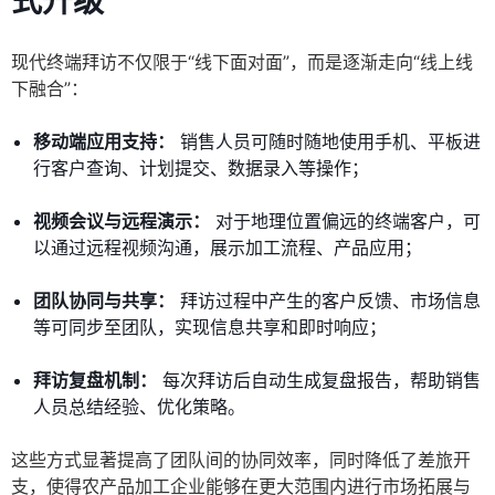
式升级
现代终端拜访不仅限于“线下面对面”，而是逐渐走向“线上线
下融合”：
移动端应用支持：
销售人员可随时随地使用手机、平板进
行客户查询、计划提交、数据录入等操作；
视频会议与远程演示：
对于地理位置偏远的终端客户，可
以通过远程视频沟通，展示加工流程、产品应用；
团队协同与共享：
拜访过程中产生的客户反馈、市场信息
等可同步至团队，实现信息共享和即时响应；
拜访复盘机制：
每次拜访后自动生成复盘报告，帮助销售
人员总结经验、优化策略。
这些方式显著提高了团队间的协同效率，同时降低了差旅开
支，使得农产品加工企业能够在更大范围内进行市场拓展与