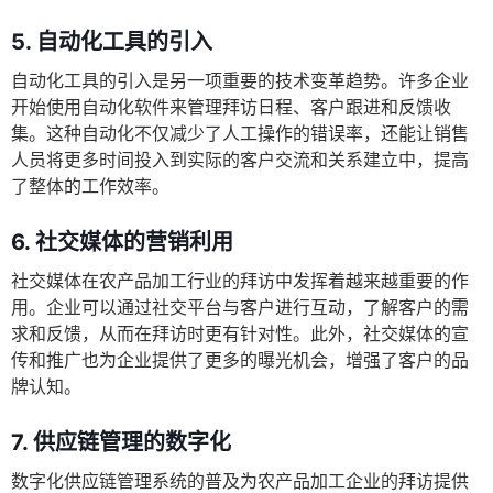
5. 自动化工具的引入
自动化工具的引入是另一项重要的技术变革趋势。许多企业
开始使用自动化软件来管理拜访日程、客户跟进和反馈收
集。这种自动化不仅减少了人工操作的错误率，还能让销售
人员将更多时间投入到实际的客户交流和关系建立中，提高
了整体的工作效率。
6. 社交媒体的营销利用
社交媒体在农产品加工行业的拜访中发挥着越来越重要的作
用。企业可以通过社交平台与客户进行互动，了解客户的需
求和反馈，从而在拜访时更有针对性。此外，社交媒体的宣
传和推广也为企业提供了更多的曝光机会，增强了客户的品
牌认知。
7. 供应链管理的数字化
数字化供应链管理系统的普及为农产品加工企业的拜访提供