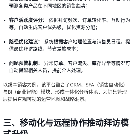
预测各类产品在不同地区的销售趋势；
客户活跃度评分：
依据拜访频次、订单转化率、互动行为
等，自动生成客户优先级，优化资源分配；
路径优化建议：
系统根据客户地理位置与销售员日程，提
供最优拜访路线，节省差旅成本；
问题预警机制：
异常订单、客户流失、库存异常等情况可
自动提醒相关人员，提前介入处理。
以纷享销客为例，该平台整合了CRM、SFA（销售自动化）
与BI（商业智能）模块，形成一体化分析体系，为销售管理
层提供直观可视的运营地图和战略洞察。
三、移动化与远程协作推动拜访模