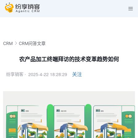
CRM
CRM问答文章
农产品加工终端拜访的技术变革趋势如何
2025-4-22 18:28:29
关注
纷享销客 ·