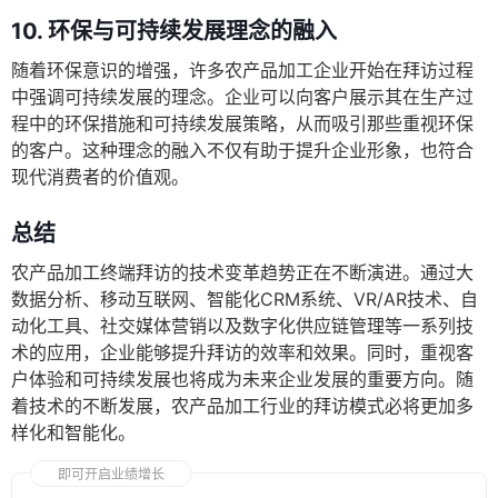
10. 环保与可持续发展理念的融入
随着环保意识的增强，许多农产品加工企业开始在拜访过程
中强调可持续发展的理念。企业可以向客户展示其在生产过
程中的环保措施和可持续发展策略，从而吸引那些重视环保
的客户。这种理念的融入不仅有助于提升企业形象，也符合
现代消费者的价值观。
总结
农产品加工终端拜访的技术变革趋势正在不断演进。通过大
数据分析、移动互联网、智能化CRM系统、VR/AR技术、自
动化工具、社交媒体营销以及数字化供应链管理等一系列技
术的应用，企业能够提升拜访的效率和效果。同时，重视客
户体验和可持续发展也将成为未来企业发展的重要方向。随
着技术的不断发展，农产品加工行业的拜访模式必将更加多
样化和智能化。
即可开启业绩增长