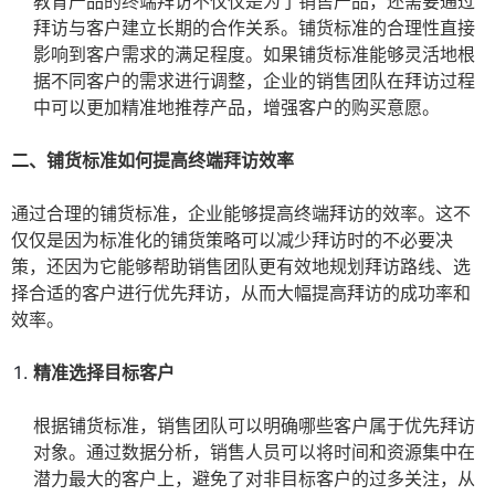
教育产品的终端拜访不仅仅是为了销售产品，还需要通过
拜访与客户建立长期的合作关系。铺货标准的合理性直接
影响到客户需求的满足程度。如果铺货标准能够灵活地根
据不同客户的需求进行调整，企业的销售团队在拜访过程
中可以更加精准地推荐产品，增强客户的购买意愿。
二、铺货标准如何提高终端拜访效率
通过合理的铺货标准，企业能够提高终端拜访的效率。这不
仅仅是因为标准化的铺货策略可以减少拜访时的不必要决
策，还因为它能够帮助销售团队更有效地规划拜访路线、选
择合适的客户进行优先拜访，从而大幅提高拜访的成功率和
效率。
精准选择目标客户
根据铺货标准，销售团队可以明确哪些客户属于优先拜访
对象。通过数据分析，销售人员可以将时间和资源集中在
潜力最大的客户上，避免了对非目标客户的过多关注，从