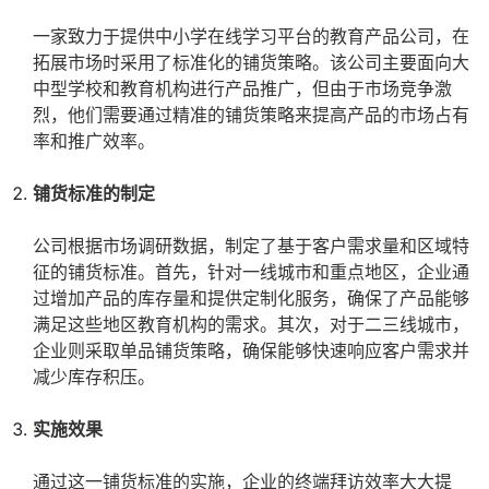
一家致力于提供中小学在线学习平台的教育产品公司，在
拓展市场时采用了标准化的铺货策略。该公司主要面向大
中型学校和教育机构进行产品推广，但由于市场竞争激
烈，他们需要通过精准的铺货策略来提高产品的市场占有
率和推广效率。
铺货标准的制定
公司根据市场调研数据，制定了基于客户需求量和区域特
征的铺货标准。首先，针对一线城市和重点地区，企业通
过增加产品的库存量和提供定制化服务，确保了产品能够
满足这些地区教育机构的需求。其次，对于二三线城市，
企业则采取单品铺货策略，确保能够快速响应客户需求并
减少库存积压。
实施效果
通过这一铺货标准的实施，企业的终端拜访效率大大提