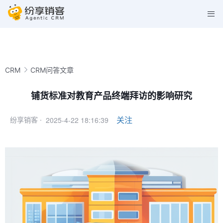
CRM
CRM问答文章
铺货标准对教育产品终端拜访的影响研究
2025-4-22 18:16:39
关注
纷享销客 ·