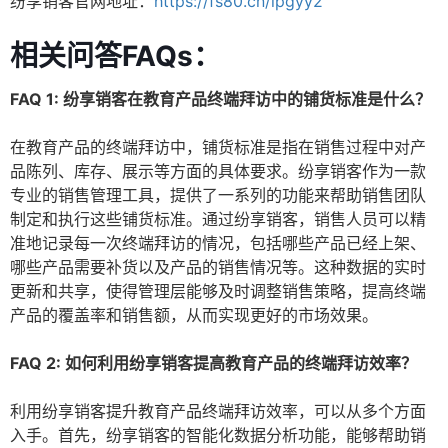
纷享销客官网地址：
https://fs80.cn/lpgyy2
相关问答FAQs：
FAQ 1: 纷享销客在教育产品终端拜访中的铺货标准是什么？
在教育产品的终端拜访中，铺货标准是指在销售过程中对产
品陈列、库存、展示等方面的具体要求。纷享销客作为一款
专业的销售管理工具，提供了一系列的功能来帮助销售团队
制定和执行这些铺货标准。通过纷享销客，销售人员可以精
准地记录每一次终端拜访的情况，包括哪些产品已经上架、
哪些产品需要补货以及产品的销售情况等。这种数据的实时
更新和共享，使得管理层能够及时调整销售策略，提高终端
产品的覆盖率和销售额，从而实现更好的市场效果。
FAQ 2: 如何利用纷享销客提高教育产品的终端拜访效率？
利用纷享销客提升教育产品终端拜访效率，可以从多个方面
入手。首先，纷享销客的智能化数据分析功能，能够帮助销