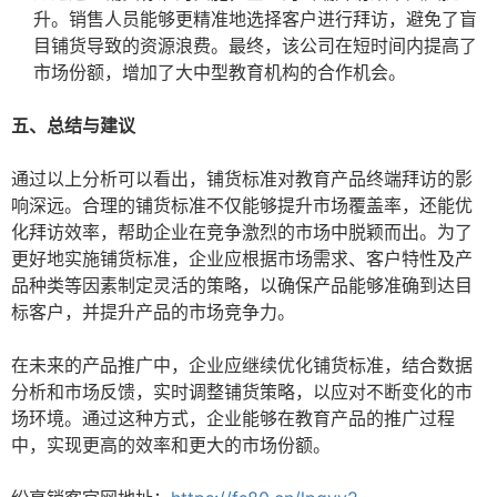
升。销售人员能够更精准地选择客户进行拜访，避免了盲
目铺货导致的资源浪费。最终，该公司在短时间内提高了
市场份额，增加了大中型教育机构的合作机会。
五、总结与建议
通过以上分析可以看出，铺货标准对教育产品终端拜访的影
响深远。合理的铺货标准不仅能够提升市场覆盖率，还能优
化拜访效率，帮助企业在竞争激烈的市场中脱颖而出。为了
更好地实施铺货标准，企业应根据市场需求、客户特性及产
品种类等因素制定灵活的策略，以确保产品能够准确到达目
标客户，并提升产品的市场竞争力。
在未来的产品推广中，企业应继续优化铺货标准，结合数据
分析和市场反馈，实时调整铺货策略，以应对不断变化的市
场环境。通过这种方式，企业能够在教育产品的推广过程
中，实现更高的效率和更大的市场份额。