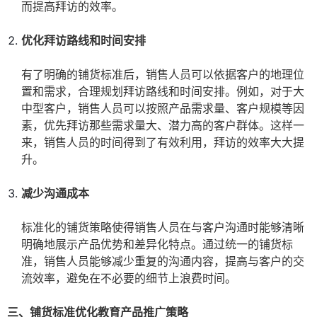
而提高拜访的效率。
优化拜访路线和时间安排
有了明确的铺货标准后，销售人员可以依据客户的地理位
置和需求，合理规划拜访路线和时间安排。例如，对于大
中型客户，销售人员可以按照产品需求量、客户规模等因
素，优先拜访那些需求量大、潜力高的客户群体。这样一
来，销售人员的时间得到了有效利用，拜访的效率大大提
升。
减少沟通成本
标准化的铺货策略使得销售人员在与客户沟通时能够清晰
明确地展示产品优势和差异化特点。通过统一的铺货标
准，销售人员能够减少重复的沟通内容，提高与客户的交
流效率，避免在不必要的细节上浪费时间。
三、铺货标准优化教育产品推广策略