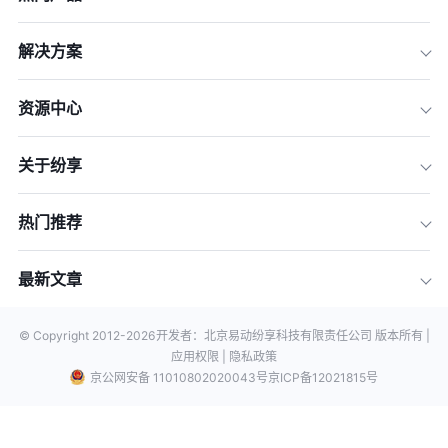
解决方案
资源中心
关于纷享
热门推荐
最新文章
© Copyright 2012-
2026
开发者：北京易动纷享科技有限责任公司 版本所有 |
应用权限 |
隐私政策
京公网安备 11010802020043号
京ICP备12021815号