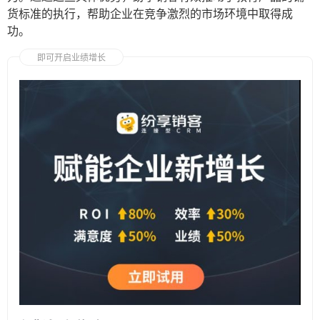
货标准的执行，帮助企业在竞争激烈的市场环境中取得成
功。
即可开启业绩增长