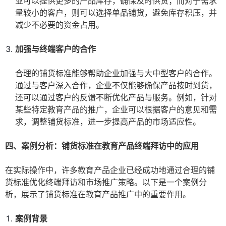
业可以提供更多的产品库存，确保及时供货；而对于需求
量较小的客户，则可以选择单品铺货，避免库存积压，并
减少不必要的资金占用。
加强与终端客户的合作
合理的铺货标准能够帮助企业加强与大中型客户的合作。
通过与客户深入合作，企业不仅能够确保产品按时到货，
还可以通过客户的反馈不断优化产品与服务。例如，针对
某些特定教育产品的推广，企业可以根据客户的意见和需
求，调整铺货标准，进一步提高产品的市场适应性。
四、案例分析：铺货标准在教育产品终端拜访中的应用
在实际操作中，许多教育产品企业已经成功地通过合理的铺
货标准优化终端拜访和市场推广策略。以下是一个案例分
析，展示了铺货标准在教育产品推广中的重要作用。
案例背景