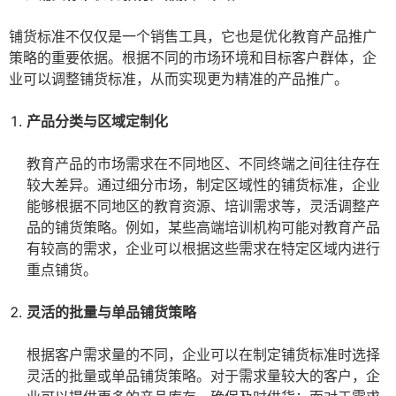
铺货标准不仅仅是一个销售工具，它也是优化教育产品推广
策略的重要依据。根据不同的市场环境和目标客户群体，企
业可以调整铺货标准，从而实现更为精准的产品推广。
产品分类与区域定制化
教育产品的市场需求在不同地区、不同终端之间往往存在
较大差异。通过细分市场，制定区域性的铺货标准，企业
能够根据不同地区的教育资源、培训需求等，灵活调整产
品的铺货策略。例如，某些高端培训机构可能对教育产品
有较高的需求，企业可以根据这些需求在特定区域内进行
重点铺货。
灵活的批量与单品铺货策略
根据客户需求量的不同，企业可以在制定铺货标准时选择
灵活的批量或单品铺货策略。对于需求量较大的客户，企