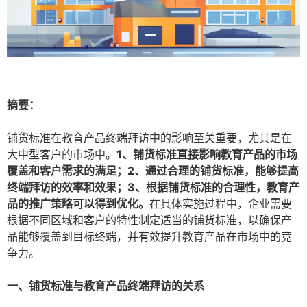
摘要：
铺货标准在教育产品终端拜访中的影响至关重要，尤其是在
大中型客户的市场中。
1、铺货标准直接影响教育产品的市场
覆盖和客户需求的满足；2、通过合理的铺货标准，能够提高
终端拜访的效率和效果；3、根据铺货标准的合理性，教育产
品的推广策略可以得到优化。
在具体实施过程中，企业需要
根据不同区域和客户的特性制定适当的铺货标准，以确保产
品能够覆盖到目标终端，并有效提升教育产品在市场中的竞
争力。
一、铺货标准与教育产品终端拜访的关系