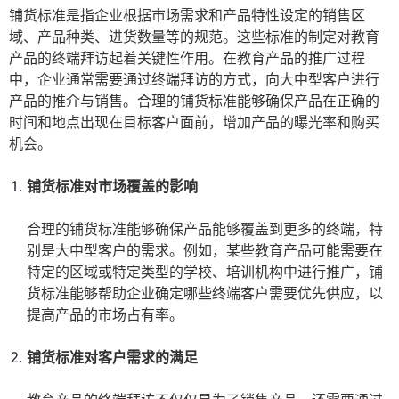
铺货标准是指企业根据市场需求和产品特性设定的销售区
域、产品种类、进货数量等的规范。这些标准的制定对教育
产品的终端拜访起着关键性作用。在教育产品的推广过程
中，企业通常需要通过终端拜访的方式，向大中型客户进行
产品的推介与销售。合理的铺货标准能够确保产品在正确的
时间和地点出现在目标客户面前，增加产品的曝光率和购买
机会。
铺货标准对市场覆盖的影响
合理的铺货标准能够确保产品能够覆盖到更多的终端，特
别是大中型客户的需求。例如，某些教育产品可能需要在
特定的区域或特定类型的学校、培训机构中进行推广，铺
货标准能够帮助企业确定哪些终端客户需要优先供应，以
提高产品的市场占有率。
铺货标准对客户需求的满足