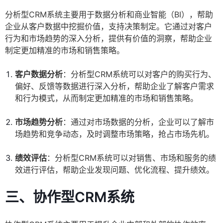
分析型CRM系统主要用于数据分析和商业智能（BI），帮助
企业从客户数据中挖掘价值，支持决策制定。它通过对客户
行为和市场趋势的深入分析，提供有价值的洞察，帮助企业
制定更加精准的市场和销售策略。
客户数据分析
：分析型CRM系统可以对客户的购买行为、
偏好、反馈等数据进行深入分析，帮助企业了解客户需求
和行为模式，从而制定更加精准的市场和销售策略。
市场趋势分析
：通过对市场数据的分析，企业可以了解市
场趋势和竞争动态，及时调整市场策略，抢占市场先机。
绩效评估
：分析型CRM系统可以对销售、市场和服务的绩
效进行评估，帮助企业发现问题、优化流程、提升绩效。
三、协作型CRM系统