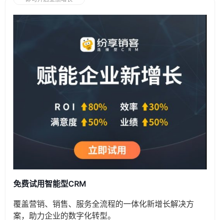
免费试用智能型CRM
覆盖营销、销售、服务全流程的一体化新增长解决方
案，助力企业的数字化转型。