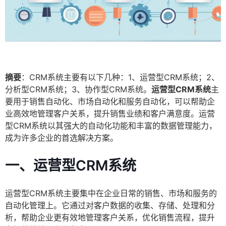
摘要
：CRM系统主要有以下几种：1、运营型CRM系统；2、
分析型CRM系统；3、协作型CRM系统。
运营型CRM系统
主
要用于销售自动化、市场自动化和服务自动化，可以帮助企
业高效地管理客户关系，提升销售业绩和客户满意度。运营
型CRM系统以其强大的自动化功能和丰富的数据管理能力，
成为许多企业的首选解决方案。
一、运营型CRM系统
运营型CRM系统主要集中在企业日常的销售、市场和服务的
自动化管理上。它通过对客户数据的收集、存储、处理和分
析，帮助企业更有效地管理客户关系，优化销售流程，提升