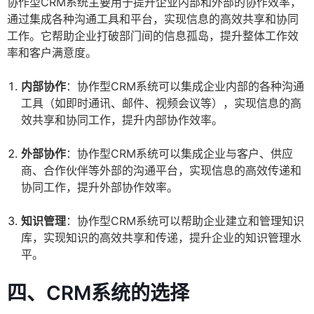
协作型CRM系统主要用于提升企业内部和外部的协作效率，
通过集成各种沟通工具和平台，实现信息的高效共享和协同
工作。它帮助企业打破部门间的信息孤岛，提升整体工作效
率和客户满意度。
内部协作
：协作型CRM系统可以集成企业内部的各种沟通
工具（如即时通讯、邮件、视频会议等），实现信息的高
效共享和协同工作，提升内部协作效率。
外部协作
：协作型CRM系统可以集成企业与客户、供应
商、合作伙伴等外部的沟通平台，实现信息的高效传递和
协同工作，提升外部协作效率。
知识管理
：协作型CRM系统可以帮助企业建立和管理知识
库，实现知识的高效共享和传递，提升企业的知识管理水
平。
四、CRM系统的选择