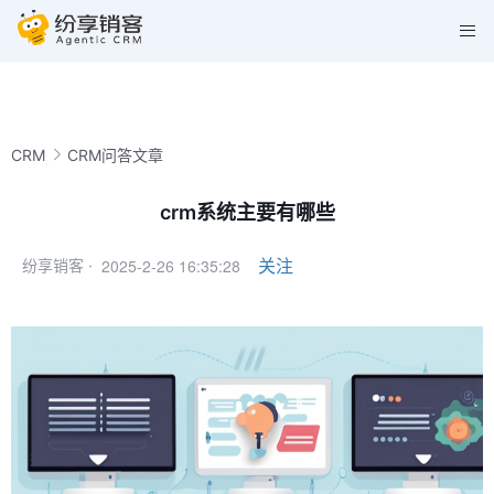
CRM
CRM问答文章
crm系统主要有哪些
2025-2-26 16:35:28
关注
纷享销客 ·