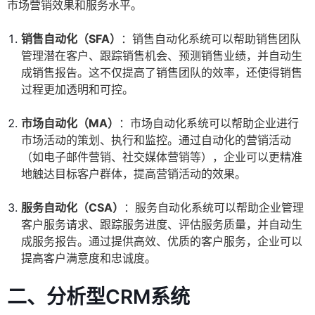
市场营销效果和服务水平。
销售自动化（SFA）
：销售自动化系统可以帮助销售团队
管理潜在客户、跟踪销售机会、预测销售业绩，并自动生
成销售报告。这不仅提高了销售团队的效率，还使得销售
过程更加透明和可控。
市场自动化（MA）
：市场自动化系统可以帮助企业进行
市场活动的策划、执行和监控。通过自动化的营销活动
（如电子邮件营销、社交媒体营销等），企业可以更精准
地触达目标客户群体，提高营销活动的效果。
服务自动化（CSA）
：服务自动化系统可以帮助企业管理
客户服务请求、跟踪服务进度、评估服务质量，并自动生
成服务报告。通过提供高效、优质的客户服务，企业可以
提高客户满意度和忠诚度。
二、分析型CRM系统