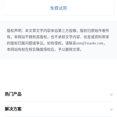
免费试用
版权声明：本文章文字内容来自第三方投稿，版权归原始作者所
有。本网站不拥有其版权，也不承担文字内容、信息或资料带来
的版权归属问题或争议。如有侵权，请联系zmt@fxiaoke.com，
本网站有权在核实确属侵权后，予以删除文章。
热门产品
解决方案