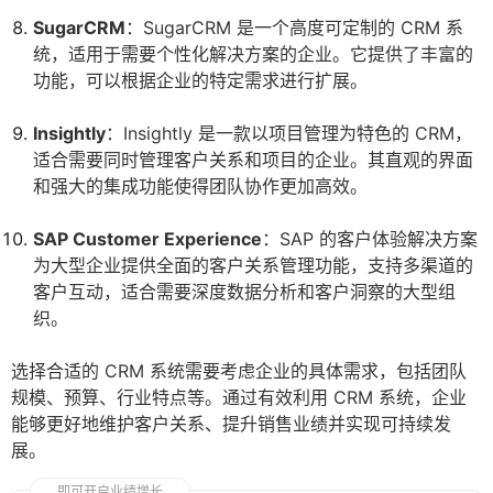
SugarCRM
：SugarCRM 是一个高度可定制的 CRM 系
统，适用于需要个性化解决方案的企业。它提供了丰富的
功能，可以根据企业的特定需求进行扩展。
Insightly
：Insightly 是一款以项目管理为特色的 CRM，
适合需要同时管理客户关系和项目的企业。其直观的界面
和强大的集成功能使得团队协作更加高效。
SAP Customer Experience
：SAP 的客户体验解决方案
为大型企业提供全面的客户关系管理功能，支持多渠道的
客户互动，适合需要深度数据分析和客户洞察的大型组
织。
选择合适的 CRM 系统需要考虑企业的具体需求，包括团队
规模、预算、行业特点等。通过有效利用 CRM 系统，企业
能够更好地维护客户关系、提升销售业绩并实现可持续发
展。
即可开启业绩增长