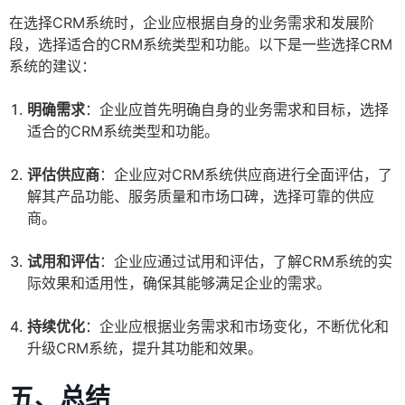
在选择CRM系统时，企业应根据自身的业务需求和发展阶
段，选择适合的CRM系统类型和功能。以下是一些选择CRM
系统的建议：
明确需求
：企业应首先明确自身的业务需求和目标，选择
适合的CRM系统类型和功能。
评估供应商
：企业应对CRM系统供应商进行全面评估，了
解其产品功能、服务质量和市场口碑，选择可靠的供应
商。
试用和评估
：企业应通过试用和评估，了解CRM系统的实
际效果和适用性，确保其能够满足企业的需求。
持续优化
：企业应根据业务需求和市场变化，不断优化和
升级CRM系统，提升其功能和效果。
五、总结