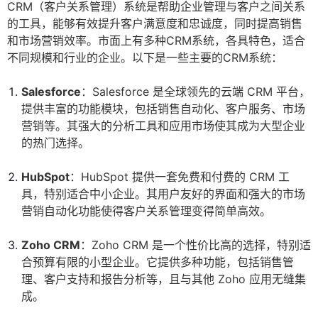
CRM（客户关系管理）系统是帮助企业管理与客户之间关系
的工具，能够有效提升客户满意度和忠诚度，同时提高销售
和市场营销效率。市面上有多种CRM系统，各具特色，适合
不同规模和行业的企业。以下是一些主要的CRM系统：
Salesforce
：Salesforce 是全球领先的云端 CRM 平台，
提供丰富的功能模块，包括销售自动化、客户服务、市场
营销等。其强大的分析工具和应用市场使其成为大型企业
的热门选择。
HubSpot
：HubSpot 提供一套免费和付费的 CRM 工
具，特别适合中小企业。其用户友好的界面和强大的市场
营销自动化功能使得客户关系管理变得简单高效。
Zoho CRM
：Zoho CRM 是一个性价比高的选择，特别适
合预算有限的小型企业。它提供多种功能，包括销售管
理、客户支持和报告分析等，且与其他 Zoho 应用无缝集
成。