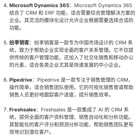
Microsoft Dynamics 365
：Microsoft Dynamics 365
结合了 CRM 和 ERP 功能，适合需要综合管理解决方案的
企业。其灵活的模块化设计允许企业根据需要选择合适的
功能。
纷享销客
：纷享销客是一款专为中国市场设计的 CRM 系
统，致力于帮助企业实现全面的客户关系管理。它不仅提
供传统的客户管理功能，还加入了社交化销售和移动办公
的元素，适合各类企业尤其是快速发展的中小企业。
Pipedrive
：Pipedrive 是一款专注于销售管理的 CRM，
操作简单，适合销售团队使用。它的可视化销售管道帮助
销售人员更好地跟踪客户进度，提升销售效率。
Freshsales
：Freshsales 是一款集成了 AI 的 CRM 系
统，提供全面的客户资料管理、销售自动化和分析功能。
其智能化的客户评分和预测分析功能，帮助销售团队更有
效地识别潜在客户。