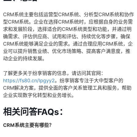
CRM系统主要包括运营型CRM系统、分析型CRM系统和协作
型CRM系统。企业在选择CRM系统时，应根据自身的业务需
求和发展阶段，选择适合的CRM系统类型和功能，并通过明
确需求、评估供应商、试用和评估、持续优化等步骤，确保
CRM系统能够满足企业的需求。通过合理应用CRM系统，企
业可以提升销售业绩、优化市场策略、提高客户满意度，推
动企业的持续发展。
了解更多关于纷享销客的信息，请访问其官网：
https://fs80.cn/lpgyy2
。纷享销客专注于大中型客户的
CRM解决方案，提供全面的客户关系管理工具和服务，帮助
企业实现数字化转型和业务增长。
相关问答FAQs：
CRM系统主要有哪些？