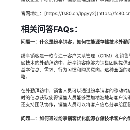
官网地址：[https://fs80.cn/lpgyy2](https://fs80.cn
相关问答FAQs：
问题一：什么是纷享销客，如何在能源存储技术外勤
纷享销客是一款专注于客户关系管理（CRM）和销
储技术的外勤拜访中，纷享销客能够为销售团队提供
基本信息、需求、行为习惯和购买意向。这种全面的
略。
在外勤拜访中，销售人员可以通过纷享销客的移动端
时的信息获取使得销售人员能够更加精准地与客户沟
还支持团队协作，销售人员可以将客户信息分享给团
问题二：如何通过纷享销客优化能源存储技术客户的