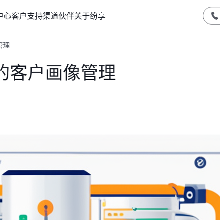
中心
客户支持
渠道伙伴
关于纷享
管理
的客户画像管理