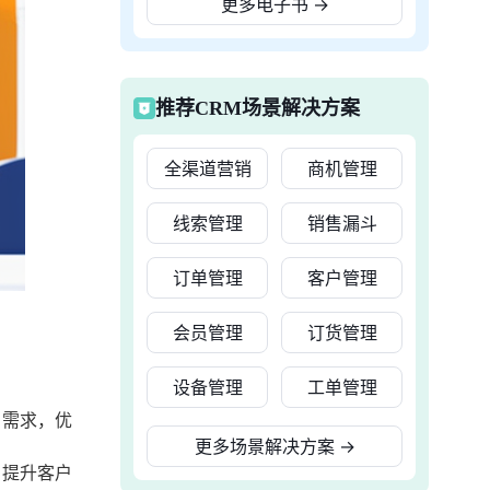
更多电子书
→
推荐CRM场景解决方案
全渠道营销
商机管理
线索管理
销售漏斗
订单管理
客户管理
会员管理
订货管理
设备管理
工单管理
户需求，优
更多场景解决方案
→
，提升客户