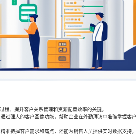
售过程、提升客户关系管理和资源配置效率的关键。
，通过强大的客户画像功能，帮助企业在外勤拜访中准确掌握客
业精准把握客户需求和痛点，还能为销售人员提供实时数据支持