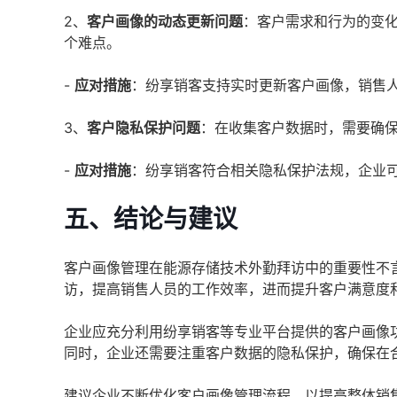
2、
客户画像的动态更新问题
：客户需求和行为的变
个难点。
-
应对措施
：纷享销客支持实时更新客户画像，销售
3、
客户隐私保护问题
：在收集客户数据时，需要确
-
应对措施
：纷享销客符合相关隐私保护法规，企业
五、结论与建议
客户画像管理在能源存储技术外勤拜访中的重要性不
访，提高销售人员的工作效率，进而提升客户满意度
企业应充分利用纷享销客等专业平台提供的客户画像
同时，企业还需要注重客户数据的隐私保护，确保在
建议企业不断优化客户画像管理流程，以提高整体销