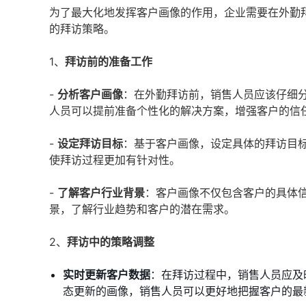
为了最大化地发挥客户画像的作用，企业需要在外勤
的拜访策略。
1、
拜访前的准备工作
-
分析客户画像
：在外勤拜访前，销售人员应该仔细
人员可以提前准备个性化的解决方案，增强客户的信
-
设定拜访目标
：基于客户画像，设定具体的拜访目
使拜访过程更加有针对性。
-
了解客户行业背景
：客户画像不仅包含客户的具体
景，了解行业趋势和客户的潜在需求。
2、
拜访中的策略调整
实时更新客户数据
：在拜访过程中，销售人员应及
态更新的画像，销售人员可以更好地把握客户的最