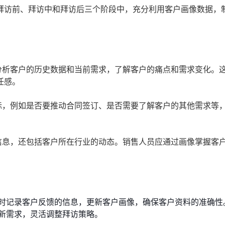
拜访前、拜访中和拜访后三个阶段中，充分利用客户画像数据，
分析客户的历史数据和当前需求，了解客户的痛点和需求变化。
任感。
标，例如是否要推动合同签订、是否需要了解客户的其他需求等
信息，还包括客户所在行业的动态。销售人员应通过画像掌握客
时记录客户反馈的信息，更新客户画像，确保客户资料的准确性
新需求，灵活调整拜访策略。