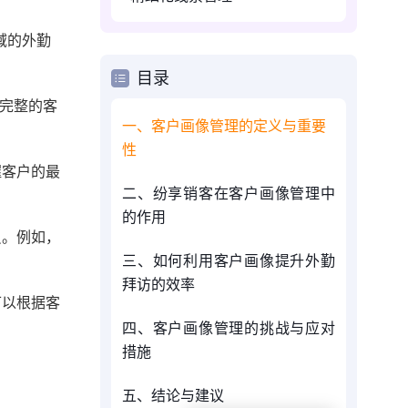
域的外勤
目录
完整的客
一、客户画像管理的定义与重要
性
握客户的最
二、纷享销客在客户画像管理中
的作用
员。例如，
三、如何利用客户画像提升外勤
拜访的效率
可以根据客
四、客户画像管理的挑战与应对
措施
五、结论与建议