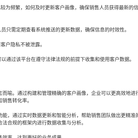
化较为频繁，如何及时更新客户画像，确保销售人员获得最新的
人员只需定期查看系统推送的更新数据，确保信息的时效性。
保客户隐私不被泄露。
可以通过该平台在遵守法律法规的前提下收集和使用客户数据。
言而喻。通过构建和管理精确的客户画像，企业可以更高效地进
和销售转化率。
功能，通过实时数据更新和智能分析，帮助销售团队做出更精准
合法合规的框架内进行数据收集与分析。
售效率，达到更好的业务成果。