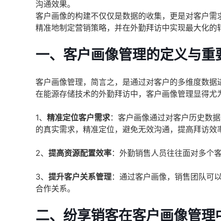
沟通效果。
客户画像的构建不仅仅是数据的收集，更是对客户需
精准地制定营销策略，并在外勤拜访中实现最大化的
一、客户画像管理的定义与重
客户画像管理，简言之，是通过对客户的多维度数据
在能源存储技术的外勤拜访中，客户画像管理显得尤
1、
精准定位客户需求
：客户画像通过对客户历史数据
的真实需求，精准定位，避免无效沟通，提高拜访效
2、
提高资源配置效率
：外勤销售人员往往面对多个
3、
提升客户关系管理
：通过客户画像，销售团队可
合作关系。
二、纷享销客在客户画像管理