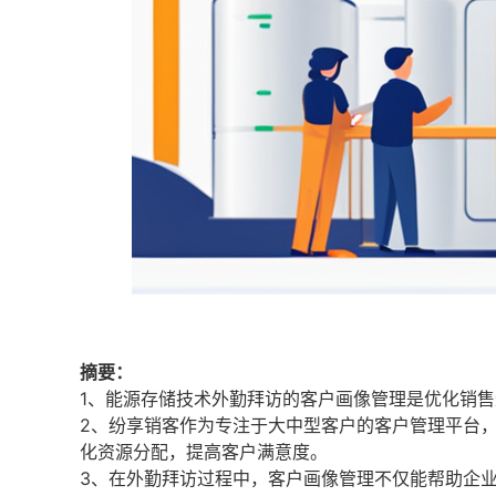
摘要：
1、能源存储技术外勤拜访的客户画像管理是优化销
2、纷享销客作为专注于大中型客户的客户管理平台
化资源分配，提高客户满意度。
3、在外勤拜访过程中，客户画像管理不仅能帮助企