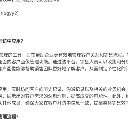
/lpgyy2)
拜访中应用？
售管理的工具，旨在帮助企业更有效地管理客户关系和销售流程。
全面的客户画像管理功能。通过该平台，销售人员可以收集和分
客户画像能够帮助销售团队更好地了解客户，从而制定个性化的
应用，实时访问客户的历史记录、沟通记录以及相关的业务机会
通，展示出对客户需求的深刻理解，提高成交的可能性。此外，
队其他成员，确保大家在客户拜访中信息一致，提高整体销售效
管理流程？