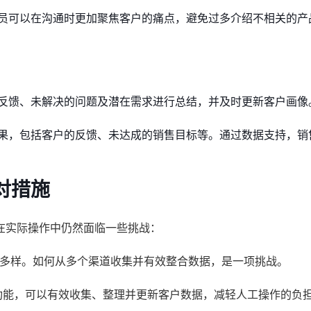
员可以在沟通时更加聚焦客户的痛点，避免过多介绍不相关的产
反馈、未解决的问题及潜在需求进行总结，并及时更新客户画像
果，包括客户的反馈、未达成的销售目标等。通过数据支持，销
对措施
在实际操作中仍然面临一些挑战：
多样。如何从多个渠道收集并有效整合数据，是一项挑战。
功能，可以有效收集、整理并更新客户数据，减轻人工操作的负