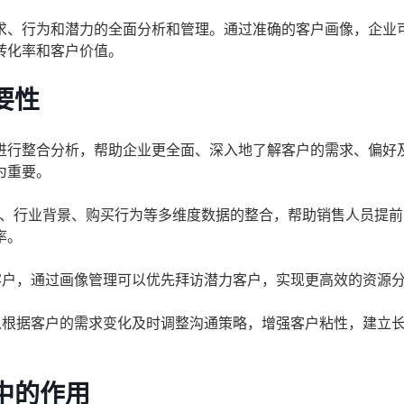
求、行为和潜力的全面分析和管理。通过准确的客户画像，企业
转化率和客户价值。
要性
进行整合分析，帮助企业更全面、深入地了解客户的需求、偏好
为重要。
、行业背景、购买行为等多维度数据的整合，帮助销售人员提前
率。
客户，通过画像管理可以优先拜访潜力客户，实现更高效的资源
以根据客户的需求变化及时调整沟通策略，增强客户粘性，建立
中的作用