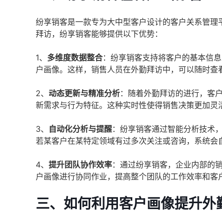
纷享销客是一款专为大中型客户设计的客户关系管理
拜访，纷享销客能够提供以下优势：
1、
多维度数据整合
：纷享销客支持将客户的基本信息
户画像。这样，销售人员在外勤拜访中，可以随时查
2、
动态更新与精准分析
：随着外勤拜访的进行，客
新需求与行为特征。这种实时性使得销售决策更加灵
3、
自动化分析与提醒
：纷享销客通过智能分析技术
若某客户在某特定领域有过多次关注或咨询，系统会
4、
提升团队协作效率
：通过纷享销客，企业内部的
户画像进行协同作业，提高整个团队的工作效率和客
三、如何利用客户画像提升外