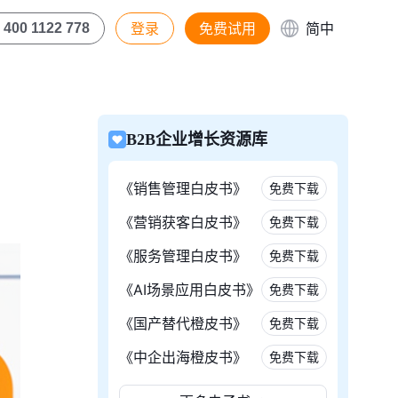
登录
免费试用
简中
400 1122 778
B2B企业增长资源库
《销售管理白皮书》
免费下载
《营销获客白皮书》
免费下载
《服务管理白皮书》
免费下载
《AI场景应用白皮书》
免费下载
《国产替代橙皮书》
免费下载
《中企出海橙皮书》
免费下载