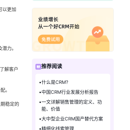
可以更加
及潜力。
推荐阅读
了解客户
什么是CRM?
分配。
中国CRM行业发展分析报告
一文详解销售管理的定义、功
长期稳定的
能、价值
大中型企业CRM国产替代方案
精细化线索管理