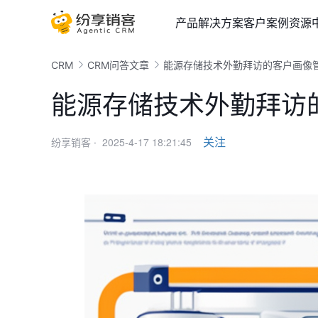
产品
解决方案
客户案例
资源
CRM
CRM问答文章
能源存储技术外勤拜访的客户画像
能源存储技术外勤拜访
2025-4-17 18:21:45
关注
纷享销客 ·