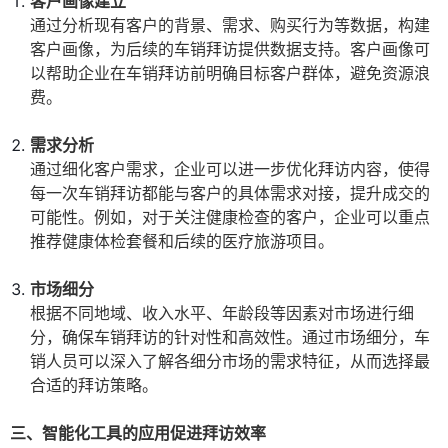
客户画像建立
通过分析现有客户的背景、需求、购买行为等数据，构建
客户画像，为后续的车销拜访提供数据支持。客户画像可
以帮助企业在车销拜访前明确目标客户群体，避免资源浪
费。
需求分析
通过细化客户需求，企业可以进一步优化拜访内容，使得
每一次车销拜访都能与客户的具体需求对接，提升成交的
可能性。例如，对于关注健康检查的客户，企业可以重点
推荐健康体检套餐和后续的医疗旅游项目。
市场细分
根据不同地域、收入水平、年龄段等因素对市场进行细
分，确保车销拜访的针对性和高效性。通过市场细分，车
销人员可以深入了解各细分市场的需求特征，从而选择最
合适的拜访策略。
三、智能化工具的应用促进拜访效率