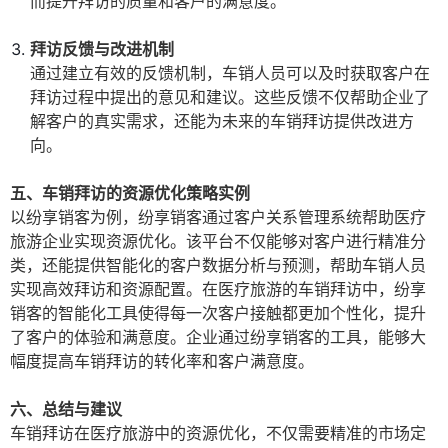
而提升拜访的质量和客户的满意度。
拜访反馈与改进机制
通过建立有效的反馈机制，车销人员可以及时获取客户在
拜访过程中提出的意见和建议。这些反馈不仅帮助企业了
解客户的真实需求，还能为未来的车销拜访提供改进方
向。
五、车销拜访的资源优化策略实例
以纷享销客为例，纷享销客通过客户关系管理系统帮助医疗
旅游企业实现资源优化。该平台不仅能够对客户进行精准分
类，还能提供智能化的客户数据分析与预测，帮助车销人员
实现高效拜访和资源配置。在医疗旅游的车销拜访中，纷享
销客的智能化工具使得每一次客户接触都更加个性化，提升
了客户的体验和满意度。企业通过纷享销客的工具，能够大
幅度提高车销拜访的转化率和客户满意度。
六、总结与建议
车销拜访在医疗旅游中的资源优化，不仅需要精准的市场定