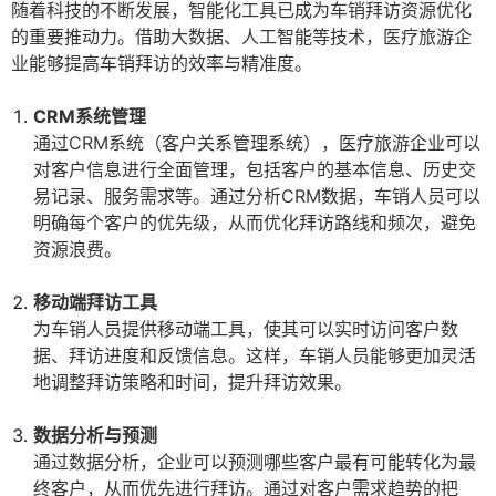
随着科技的不断发展，智能化工具已成为车销拜访资源优化
的重要推动力。借助大数据、人工智能等技术，医疗旅游企
业能够提高车销拜访的效率与精准度。
CRM系统管理
通过CRM系统（客户关系管理系统），医疗旅游企业可以
对客户信息进行全面管理，包括客户的基本信息、历史交
易记录、服务需求等。通过分析CRM数据，车销人员可以
明确每个客户的优先级，从而优化拜访路线和频次，避免
资源浪费。
移动端拜访工具
为车销人员提供移动端工具，使其可以实时访问客户数
据、拜访进度和反馈信息。这样，车销人员能够更加灵活
地调整拜访策略和时间，提升拜访效果。
数据分析与预测
通过数据分析，企业可以预测哪些客户最有可能转化为最
终客户，从而优先进行拜访。通过对客户需求趋势的把