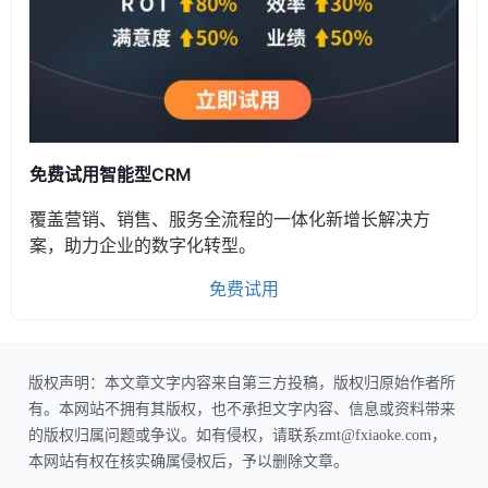
免费试用智能型CRM
覆盖营销、销售、服务全流程的一体化新增长解决方
案，助力企业的数字化转型。
免费试用
版权声明：本文章文字内容来自第三方投稿，版权归原始作者所
有。本网站不拥有其版权，也不承担文字内容、信息或资料带来
的版权归属问题或争议。如有侵权，请联系zmt@fxiaoke.com，
本网站有权在核实确属侵权后，予以删除文章。