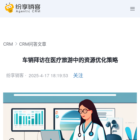
CRM
CRM问答文章
车销拜访在医疗旅游中的资源优化策略
2025-4-17 18:19:53
关注
纷享销客 ·