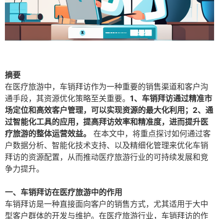
摘要
在医疗旅游中，车销拜访作为一种重要的销售渠道和客户沟
通手段，其资源优化策略至关重要。
1、车销拜访通过精准市
场定位和高效客户管理，可以实现资源的最大化利用；2、通
过智能化工具的应用，提高拜访效率和精准度，进而提升医
疗旅游的整体运营效益。
在本文中，将重点探讨如何通过客
户数据分析、智能化技术支持、以及精细化管理来优化车销
拜访的资源配置，从而推动医疗旅游行业的可持续发展和竞
争力提升。
一、车销拜访在医疗旅游中的作用
车销拜访是一种直接面向客户的销售方式，尤其适用于大中
型客户群体的开发与维护。在医疗旅游行业，车销拜访的作