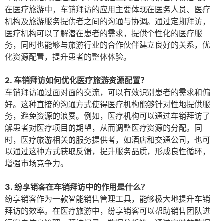
在医疗旅游中，车销拜访的应用主要体现在医务人员、医疗
机构及旅游服务提供者之间的沟通与协调。通过定期拜访，
医疗机构可以了解潜在患者的需求，提供个性化的医疗服
务，同时也能够与旅游行业的合作伙伴建立良好的关系，优
化资源配置，提升患者的整体体验。
2. 车销拜访如何优化医疗旅游资源配置？
车销拜访通过面对面的交流，可以有效识别患者的需求和偏
好。这种直接的沟通方式使得医疗机构能够针对性地提供服
务，避免资源的浪费。例如，医疗机构可以通过车销拜访了
解患者对医疗项目的期望，从而调整医疗资源的分配。同
时，医疗旅游相关的服务提供者，如酒店和交通公司，也可
以通过这种方式获取反馈，提升服务品质，形成良性循环，
增强市场竞争力。
3. 纷享销客在车销拜访中的作用是什么？
纷享销客作为一款智能销售管理工具，能够极大地提升车销
拜访的效率。在医疗旅游中，纷享销客可以帮助销售团队进