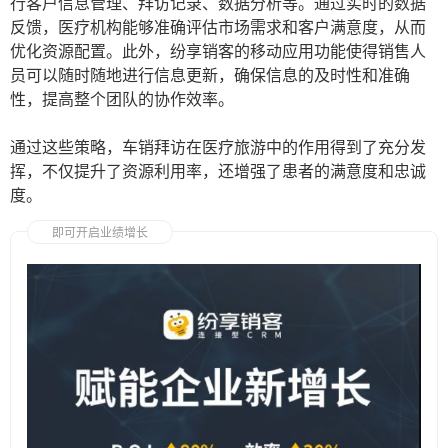
行客户信息管理、拜访记录、数据分析等。通过实时的数据
反馈，医疗机构能够准确评估市场需求和客户满意度，从而
优化资源配置。此外，纷享销客的移动应用功能使得销售人
员可以随时随地进行信息更新，确保信息的及时性和准确
性，提高整个团队的协作效率。
通过这些策略，车销拜访在医疗旅游中的作用得到了充分发
挥，不仅提升了资源利用率，还增强了患者的满意度和忠诚
度。
即可开启业绩增长