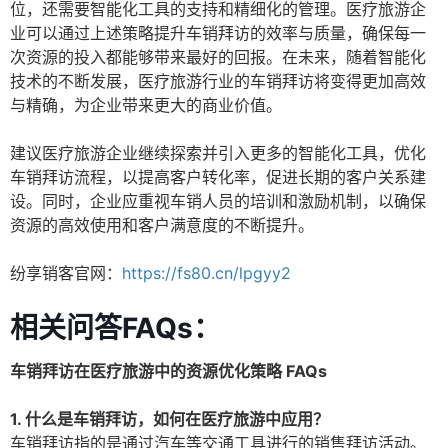
位，还需要智能化工具的支持和精细化的管理。医疗旅游企
业可以通过上述策略提升车销拜访的效率与质量，确保每一
次资源的投入都能够带来最好的回报。在未来，随着智能化
技术的不断发展，医疗旅游行业的车销拜访将变得更加高效
与精确，为企业带来更大的商业价值。
建议医疗旅游企业继续探索并引入更多的智能化工具，优化
车销拜访流程，以提高客户转化率，促进长期的客户关系建
设。同时，企业应重视车销人员的培训和激励机制，以确保
资源的高效使用和客户满意度的不断提升。
纷享销客官网：
https://fs80.cn/lpgyy2
相关问答FAQs：
车销拜访在医疗旅游中的资源优化策略 FAQs
1. 什么是车销拜访，如何在医疗旅游中应用？
车销拜访指的是通过汽车等交通工具进行的销售拜访活动。