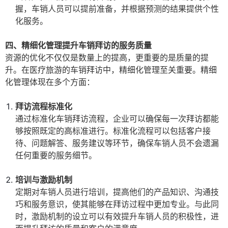
握，车销人员可以提前准备，并根据预测的结果提供个性
化服务。
四、精细化管理提升车销拜访的服务质量
资源的优化不仅仅是数量上的提高，更重要的是质量的提
升。在医疗旅游的车销拜访中，精细化管理至关重要。精细
化管理体现在多个方面：
拜访流程标准化
通过标准化车销拜访流程，企业可以确保每一次拜访都能
够按照既定的高标准进行。标准化流程可以包括客户接
待、问题解答、服务建议等环节，确保车销人员不会遗漏
任何重要的服务细节。
培训与激励机制
定期对车销人员进行培训，提高他们的产品知识、沟通技
巧和服务意识，使其能够在拜访过程中更加专业。与此同
时，激励机制的设立可以有效提升车销人员的积极性，进