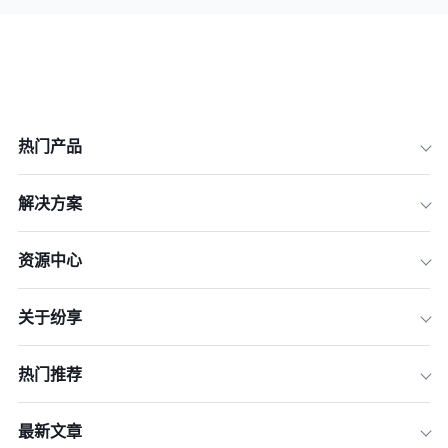
热门产品
解决方案
资源中心
关于纷享
热门推荐
最新文章