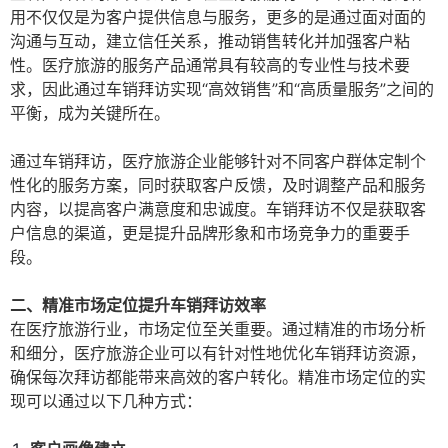
用不仅仅是为客户提供信息与服务，更多的是通过面对面的
沟通与互动，建立信任关系，推动销售转化并加强客户粘
性。医疗旅游的服务产品通常具有较高的专业性与技术要
求，因此通过车销拜访实现“高效销售”和“高质量服务”之间的
平衡，成为关键所在。
通过车销拜访，医疗旅游企业能够针对不同客户群体定制个
性化的服务方案，同时获取客户反馈，及时调整产品和服务
内容，以提高客户满意度和忠诚度。车销拜访不仅是获取客
户信息的渠道，更是提升品牌形象和市场竞争力的重要手
段。
二、精准市场定位提升车销拜访效率
在医疗旅游行业，市场定位至关重要。通过精准的市场分析
和细分，医疗旅游企业可以有针对性地优化车销拜访资源，
确保每次拜访都能带来高效的客户转化。精准市场定位的实
现可以通过以下几种方式：