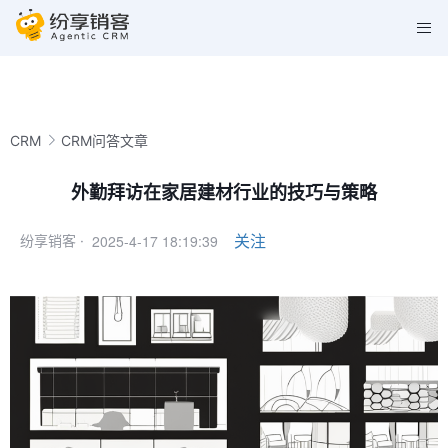
CRM
CRM问答文章
外勤拜访在家居建材行业的技巧与策略
2025-4-17 18:19:39
关注
纷享销客 ·