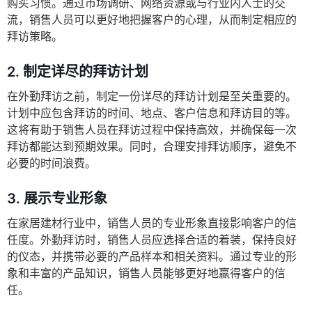
购买习惯。通过市场调研、网络资源或与行业内人士的交
流，销售人员可以更好地把握客户的心理，从而制定相应的
拜访策略。
2.
制定详尽的拜访计划
在外勤拜访之前，制定一份详尽的拜访计划是至关重要的。
计划中应包含拜访的时间、地点、客户信息和拜访目的等。
这将有助于销售人员在拜访过程中保持高效，并确保每一次
拜访都能达到预期效果。同时，合理安排拜访顺序，避免不
必要的时间浪费。
3.
展示专业形象
在家居建材行业中，销售人员的专业形象直接影响客户的信
任度。外勤拜访时，销售人员应选择合适的着装，保持良好
的仪态，并携带必要的产品样本和相关资料。通过专业的形
象和丰富的产品知识，销售人员能够更好地赢得客户的信
任。