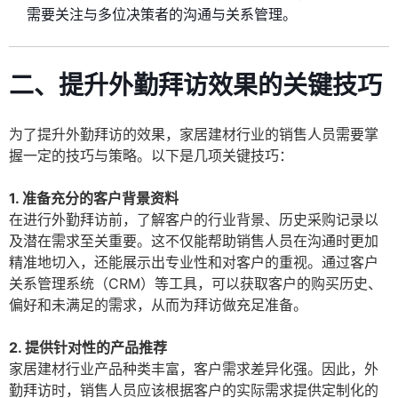
需要关注与多位决策者的沟通与关系管理。
二、提升外勤拜访效果的关键技巧
为了提升外勤拜访的效果，家居建材行业的销售人员需要掌
握一定的技巧与策略。以下是几项关键技巧：
1. 准备充分的客户背景资料
在进行外勤拜访前，了解客户的行业背景、历史采购记录以
及潜在需求至关重要。这不仅能帮助销售人员在沟通时更加
精准地切入，还能展示出专业性和对客户的重视。通过客户
关系管理系统（CRM）等工具，可以获取客户的购买历史、
偏好和未满足的需求，从而为拜访做充足准备。
2. 提供针对性的产品推荐
家居建材行业产品种类丰富，客户需求差异化强。因此，外
勤拜访时，销售人员应该根据客户的实际需求提供定制化的