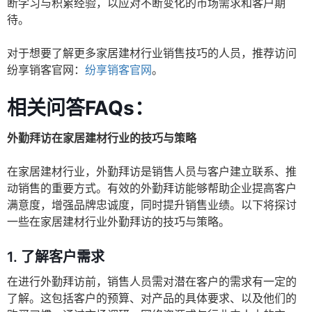
断学习与积累经验，以应对不断变化的市场需求和客户期
待。
对于想要了解更多家居建材行业销售技巧的人员，推荐访问
纷享销客官网：
纷享销客官网
。
相关问答FAQs：
外勤拜访在家居建材行业的技巧与策略
在家居建材行业，外勤拜访是销售人员与客户建立联系、推
动销售的重要方式。有效的外勤拜访能够帮助企业提高客户
满意度，增强品牌忠诚度，同时提升销售业绩。以下将探讨
一些在家居建材行业外勤拜访的技巧与策略。
1.
了解客户需求
在进行外勤拜访前，销售人员需对潜在客户的需求有一定的
了解。这包括客户的预算、对产品的具体要求、以及他们的