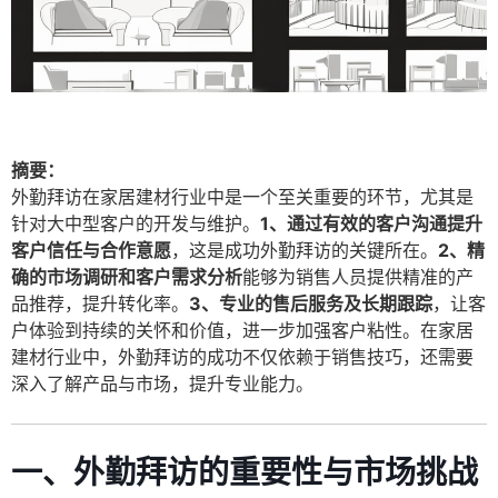
摘要：
外勤拜访在家居建材行业中是一个至关重要的环节，尤其是
针对大中型客户的开发与维护。
1、通过有效的客户沟通提升
客户信任与合作意愿
，这是成功外勤拜访的关键所在。
2、精
确的市场调研和客户需求分析
能够为销售人员提供精准的产
品推荐，提升转化率。
3、专业的售后服务及长期跟踪
，让客
户体验到持续的关怀和价值，进一步加强客户粘性。在家居
建材行业中，外勤拜访的成功不仅依赖于销售技巧，还需要
深入了解产品与市场，提升专业能力。
一、外勤拜访的重要性与市场挑战