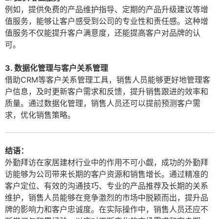
例如，提供免费的产品维护指导、定期的产品升级建议等增
值服务，能够让客户感受到公司的专业性和责任感。这种增
值服务不仅能提升客户满意度，还能提高客户对品牌的认
可。
3. 数据化管理与客户关系管理
借助CRM等客户关系管理工具，销售人员能够更好地管理客
户信息，及时更新客户需求和反馈，提升销售跟进的效率和
质量。通过数据化管理，销售人员还可以提前预测客户需
求，优化销售策略。
结语：
外勤拜访在家居建材行业中的作用不可小觑，成功的外勤拜
访能够为公司带来长期的客户资源和销售增长。通过精准的
客户定位、有效的沟通技巧、专业的产品推荐及长期的关系
维护，销售人员能够在竞争激烈的市场中脱颖而出，提升品
牌的影响力和客户忠诚度。在实际操作中，销售人员还应不