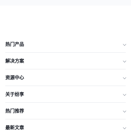
热门产品
解决方案
资源中心
关于纷享
热门推荐
最新文章