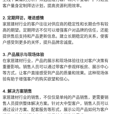
客户量身定制拜访计划，提高资源利用效率。
2. 定期拜访，增进感情
家居建材行业的客户往往对供应商的稳定性和长期合作有较
高的期望。定期拜访不仅可以增强客户对品牌的信任，还能
提供售后支持和产品更新信息。建立长期稳定的关系，使客
户感受到更多的关怀，提升品牌忠诚度。
3. 产品展示与现场体验
在家居建材行业，产品的展示和现场体验往往对客户决策有
重要影响。销售人员可以通过带客户参观样板房、展示中心
等方式，让客户直接感受到产品的质量和效果。这种现场体
验有助于增强客户的购买欲望和信心。
4. 解决方案销售
家居建材行业的销售，不仅仅是单纯的产品销售，更需要销
售人员提供整体解决方案。针对大中型客户，销售人员可以
通过设计方案、配套服务等形式，展示公司产品如何为客户