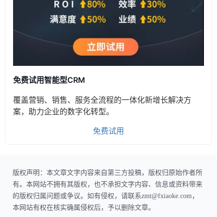
免费试用智能型CRM
覆盖营销、销售、服务全流程的一体化新增长解决方
案，助力企业的数字化转型。
免费试用
版权声明：本文章文字内容来自第三方投稿，版权归原始作者所
有。本网站不拥有其版权，也不承担文字内容、信息或资料带来
的版权归属问题或争议。如有侵权，请联系zmt@fxiaoke.com，
本网站有权在核实确属侵权后，予以删除文章。