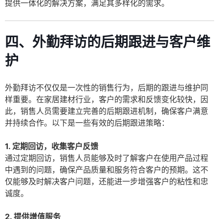
提供一体化的解决方案，满足其多样化的需求。
四、外勤拜访的后期跟进与客户维
护
外勤拜访不仅仅是一次性的销售行为，后期的跟进与维护同
样重要。在家居建材行业，客户的需求和反馈变化较快，因
此，销售人员需要建立完善的后期跟进机制，确保客户满意
并持续合作。以下是一些有效的后期跟进策略：
1. 定期回访，收集客户反馈
通过定期回访，销售人员能够及时了解客户在使用产品过程
中遇到的问题，确保产品质量和服务符合客户的预期。这不
仅能够及时解决客户问题，还能进一步增强客户的粘性和忠
诚度。
2. 提供增值服务