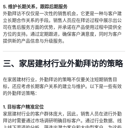
5. 维护长期关系，跟踪后期服务
外勤拜访不仅仅是一次性的销售机会，它更是一种与客户建
立长期合作关系的手段。销售人员应在拜访过程中展示出公
司在售后服务方面的优势，并承诺在产品使用过程中提供全
方位的支持。通过定期跟进，确保客户满意度，同时为客户
提供新的产品信息与升级服务。
三、家居建材行业外勤拜访的策略
在家居建材行业，外勤拜访的策略不仅要关注短期销售目
标，还应考虑长期客户关系的建立与维护。以下是一些有效
的外勤拜访策略：
1. 目标客户精准定位
家居建材行业的客户群体庞大，因此，销售人员在进行外勤
拜访时需要通过市场调研明确目标客户。通过行业数据、线
上线下渠道的分析，筛选出潜力客户和大中型客户。为这些