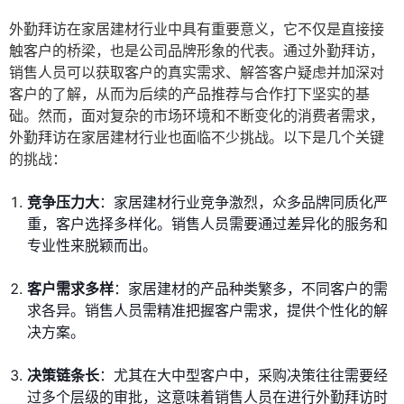
外勤拜访在家居建材行业中具有重要意义，它不仅是直接接
触客户的桥梁，也是公司品牌形象的代表。通过外勤拜访，
销售人员可以获取客户的真实需求、解答客户疑虑并加深对
客户的了解，从而为后续的产品推荐与合作打下坚实的基
础。然而，面对复杂的市场环境和不断变化的消费者需求，
外勤拜访在家居建材行业也面临不少挑战。以下是几个关键
的挑战：
竞争压力大
：家居建材行业竞争激烈，众多品牌同质化严
重，客户选择多样化。销售人员需要通过差异化的服务和
专业性来脱颖而出。
客户需求多样
：家居建材的产品种类繁多，不同客户的需
求各异。销售人员需精准把握客户需求，提供个性化的解
决方案。
决策链条长
：尤其在大中型客户中，采购决策往往需要经
过多个层级的审批，这意味着销售人员在进行外勤拜访时