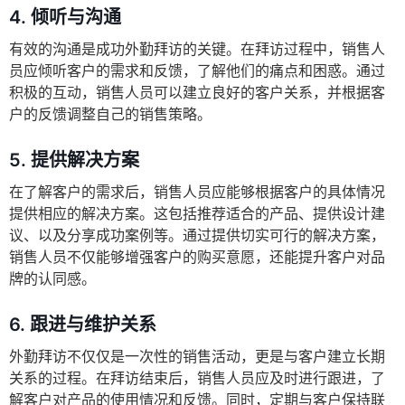
4.
倾听与沟通
有效的沟通是成功外勤拜访的关键。在拜访过程中，销售人
员应倾听客户的需求和反馈，了解他们的痛点和困惑。通过
积极的互动，销售人员可以建立良好的客户关系，并根据客
户的反馈调整自己的销售策略。
5.
提供解决方案
在了解客户的需求后，销售人员应能够根据客户的具体情况
提供相应的解决方案。这包括推荐适合的产品、提供设计建
议、以及分享成功案例等。通过提供切实可行的解决方案，
销售人员不仅能够增强客户的购买意愿，还能提升客户对品
牌的认同感。
6.
跟进与维护关系
外勤拜访不仅仅是一次性的销售活动，更是与客户建立长期
关系的过程。在拜访结束后，销售人员应及时进行跟进，了
解客户对产品的使用情况和反馈。同时，定期与客户保持联