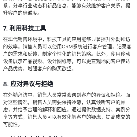
系，分享行业动态和新品信息，能够有效维护客户关系，提
升客户的忠诚度。
7.
利用科技工具
在现代销售环境中，科技工具的应用能够显著提升外勤拜访
的效率。销售人员可以使用CRM系统进行客户管理，记录客
户的需求和反馈，制定个性化的销售策略。此外，使用移动
设备展示产品视频、设计图纸等，可以更直观地向客户传达
产品优势，增强客户的购买欲望。
8.
应对异议与拒绝
在外勤拜访中，销售人员常常会遇到客户的异议和拒绝。面
对这些情况，销售人员需要保持冷静，认真倾听客户的顾
虑，并给予合理的解释和回应。通过提供数据支持、案例分
享等方式，销售人员可以有效化解客户的疑虑，提高成交的
可能性。