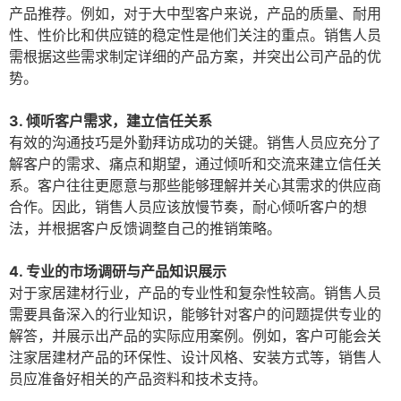
产品推荐。例如，对于大中型客户来说，产品的质量、耐用
性、性价比和供应链的稳定性是他们关注的重点。销售人员
需根据这些需求制定详细的产品方案，并突出公司产品的优
势。
3. 倾听客户需求，建立信任关系
有效的沟通技巧是外勤拜访成功的关键。销售人员应充分了
解客户的需求、痛点和期望，通过倾听和交流来建立信任关
系。客户往往更愿意与那些能够理解并关心其需求的供应商
合作。因此，销售人员应该放慢节奏，耐心倾听客户的想
法，并根据客户反馈调整自己的推销策略。
4. 专业的市场调研与产品知识展示
对于家居建材行业，产品的专业性和复杂性较高。销售人员
需要具备深入的行业知识，能够针对客户的问题提供专业的
解答，并展示出产品的实际应用案例。例如，客户可能会关
注家居建材产品的环保性、设计风格、安装方式等，销售人
员应准备好相关的产品资料和技术支持。