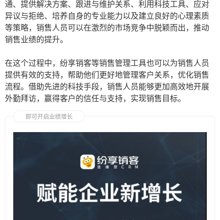
通、提供解决方案、跟进与维护关系、利用科技工具、应对
异议与拒绝、培养自身的专业能力以及建立良好的心理素质
等策略，销售人员可以在激烈的市场竞争中脱颖而出，推动
销售业绩的提升。
在这个过程中，纷享销客等销售管理工具也可以为销售人员
提供有效的支持，帮助他们更好地管理客户关系，优化销售
流程。借助先进的科技手段，销售人员能够更加高效地开展
外勤拜访，赢得客户的信任与支持，实现销售目标。
即可开启业绩增长