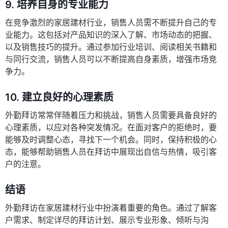
9.
培养自身的专业能力
在竞争激烈的家居建材行业，销售人员需不断提升自己的专
业能力。这包括对产品知识的深入了解、市场动态的把握、
以及销售技巧的提升。通过参加行业培训、阅读相关书籍和
与同行交流，销售人员可以不断提高自身素质，增强市场竞
争力。
10.
建立良好的心理素质
外勤拜访常常伴随着压力和挑战，销售人员需要具备良好的
心理素质，以应对各种突发情况。在面对客户的拒绝时，要
能够及时调整心态，寻找下一个机会。同时，保持积极的心
态，能够帮助销售人员在拜访中展现出自信与热情，吸引客
户的注意。
结语
外勤拜访在家居建材行业中扮演着重要的角色。通过了解客
户需求、制定详尽的拜访计划、展示专业形象、倾听与沟