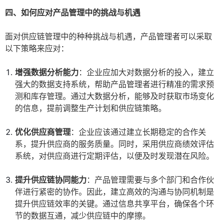
四、如何应对产品管理中的挑战与机遇
面对供应链管理中的种种挑战与机遇，产品管理者可以采取
以下策略来应对：
增强数据分析能力
：企业应加大对数据分析的投入，建立
强大的数据支持系统，帮助产品管理者进行精准的需求预
测和库存管理。通过大数据分析，能够及时获取市场变化
的信息，提前调整生产计划和供应链策略。
优化供应商管理
：企业应该通过建立长期稳定的合作关
系，提升供应商的服务质量。同时，采用供应商绩效评估
系统，对供应商进行定期评估，以便及时发现潜在风险。
提升供应链协同能力
：产品管理需要与多个部门和合作伙
伴进行紧密的协作。因此，建立高效的沟通与协同机制是
提升供应链效率的关键。通过信息共享平台，确保各个环
节的数据互通，减少供应链中的摩擦。