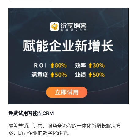
免费试用智能型CRM
覆盖营销、销售、服务全流程的一体化新增长解决方
案，助力企业的数字化转型。