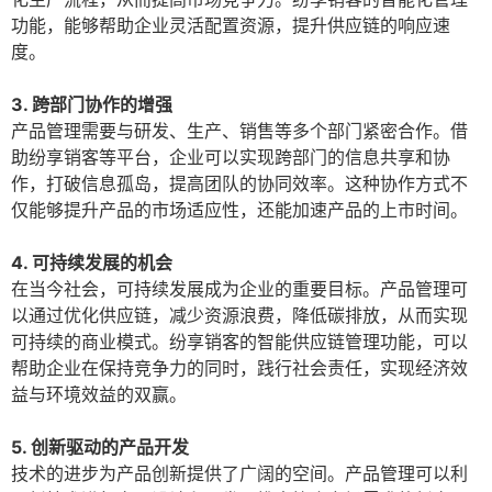
功能，能够帮助企业灵活配置资源，提升供应链的响应速
度。
3. 跨部门协作的增强
产品管理需要与研发、生产、销售等多个部门紧密合作。借
助纷享销客等平台，企业可以实现跨部门的信息共享和协
作，打破信息孤岛，提高团队的协同效率。这种协作方式不
仅能够提升产品的市场适应性，还能加速产品的上市时间。
4. 可持续发展的机会
在当今社会，可持续发展成为企业的重要目标。产品管理可
以通过优化供应链，减少资源浪费，降低碳排放，从而实现
可持续的商业模式。纷享销客的智能供应链管理功能，可以
帮助企业在保持竞争力的同时，践行社会责任，实现经济效
益与环境效益的双赢。
5. 创新驱动的产品开发
技术的进步为产品创新提供了广阔的空间。产品管理可以利