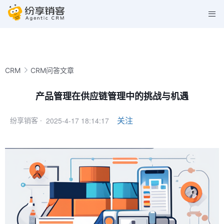
CRM
CRM问答文章
产品管理在供应链管理中的挑战与机遇
2025-4-17 18:14:17
关注
纷享销客 ·