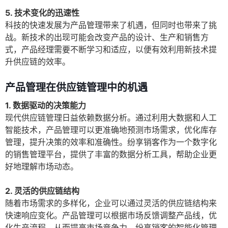
5. 技术变化的迅速性
科技的快速发展为产品管理带来了机遇，但同时也带来了挑
战。新技术的出现可能会改变产品的设计、生产和销售方
式，产品经理需要不断学习和适应，以便有效利用新技术提
升供应链的效率。
产品管理在供应链管理中的机遇
1. 数据驱动的决策能力
现代供应链管理日益依赖数据分析。通过利用大数据和人工
智能技术，产品管理可以更准确地预测市场需求，优化库存
管理，提升决策的效率和准确性。纷享销客作为一个数字化
的销售管理平台，提供了丰富的数据分析工具，帮助企业更
好地理解市场动态。
2. 灵活的供应链结构
随着市场需求的多样化，企业可以通过灵活的供应链结构来
快速响应变化。产品管理可以根据市场反馈调整产品线，优
化生产流程，从而提高市场竞争力。纷享销客的智能化管理