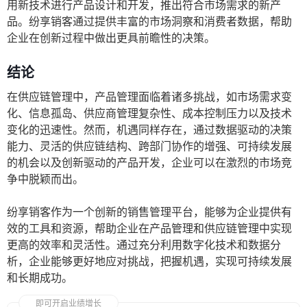
用新技术进行产品设计和开发，推出符合市场需求的新产
品。纷享销客通过提供丰富的市场洞察和消费者数据，帮助
企业在创新过程中做出更具前瞻性的决策。
结论
在供应链管理中，产品管理面临着诸多挑战，如市场需求变
化、信息孤岛、供应商管理复杂性、成本控制压力以及技术
变化的迅速性。然而，机遇同样存在，通过数据驱动的决策
能力、灵活的供应链结构、跨部门协作的增强、可持续发展
的机会以及创新驱动的产品开发，企业可以在激烈的市场竞
争中脱颖而出。
纷享销客作为一个创新的销售管理平台，能够为企业提供有
效的工具和资源，帮助企业在产品管理和供应链管理中实现
更高的效率和灵活性。通过充分利用数字化技术和数据分
析，企业能够更好地应对挑战，把握机遇，实现可持续发展
和长期成功。
即可开启业绩增长