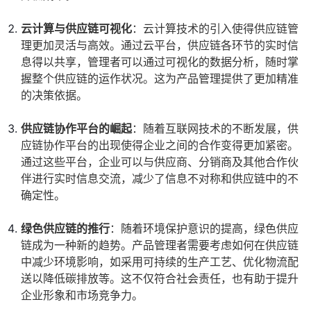
云计算与供应链可视化
：云计算技术的引入使得供应链管
理更加灵活与高效。通过云平台，供应链各环节的实时信
息得以共享，管理者可以通过可视化的数据分析，随时掌
握整个供应链的运作状况。这为产品管理提供了更加精准
的决策依据。
供应链协作平台的崛起
：随着互联网技术的不断发展，供
应链协作平台的出现使得企业之间的合作变得更加紧密。
通过这些平台，企业可以与供应商、分销商及其他合作伙
伴进行实时信息交流，减少了信息不对称和供应链中的不
确定性。
绿色供应链的推行
：随着环境保护意识的提高，绿色供应
链成为一种新的趋势。产品管理者需要考虑如何在供应链
中减少环境影响，如采用可持续的生产工艺、优化物流配
送以降低碳排放等。这不仅符合社会责任，也有助于提升
企业形象和市场竞争力。