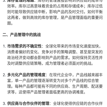
库存管理的难题
：库存的管理直接影响到供应链的成本与
效率。库存过高意味着资金的占用和存储成本；库存过低
则可能导致供应链中断，影响产品的及时交付。如何平衡
这两者，做到高效的库存管理，是产品管理面临的重要问
题。
二、产品管理中的挑战
市场需求的不确定性
：全球化带来的市场变化速度加快，
消费者偏好的变化、竞争对手的策略调整、甚至是突发的
政治经济变动都会影响到产品的需求。如何保持灵活性并
及时调整供应链策略，成为管理者必须面对的挑战。
多元化产品的管理难度
：在现代企业中，产品线越来越丰
富，单一产品的管理逐渐转变为对多个产品线的综合管
理。每种产品都可能有不同的供应商、生产周期、配送要
求等，这使得产品管理者面临更高的协调难度。
供应商与合作伙伴的管理
：全球化使得供应链的合作伙伴