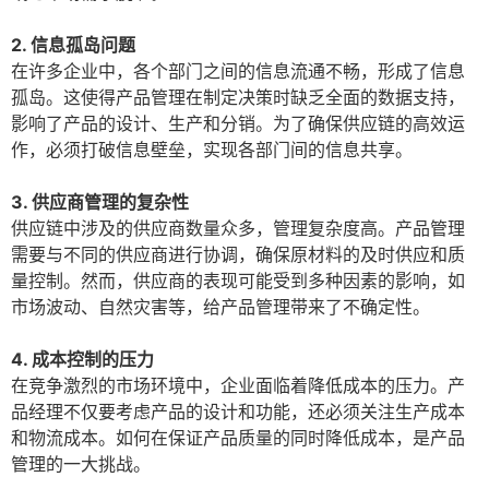
2. 信息孤岛问题
在许多企业中，各个部门之间的信息流通不畅，形成了信息
孤岛。这使得产品管理在制定决策时缺乏全面的数据支持，
影响了产品的设计、生产和分销。为了确保供应链的高效运
作，必须打破信息壁垒，实现各部门间的信息共享。
3. 供应商管理的复杂性
供应链中涉及的供应商数量众多，管理复杂度高。产品管理
需要与不同的供应商进行协调，确保原材料的及时供应和质
量控制。然而，供应商的表现可能受到多种因素的影响，如
市场波动、自然灾害等，给产品管理带来了不确定性。
4. 成本控制的压力
在竞争激烈的市场环境中，企业面临着降低成本的压力。产
品经理不仅要考虑产品的设计和功能，还必须关注生产成本
和物流成本。如何在保证产品质量的同时降低成本，是产品
管理的一大挑战。