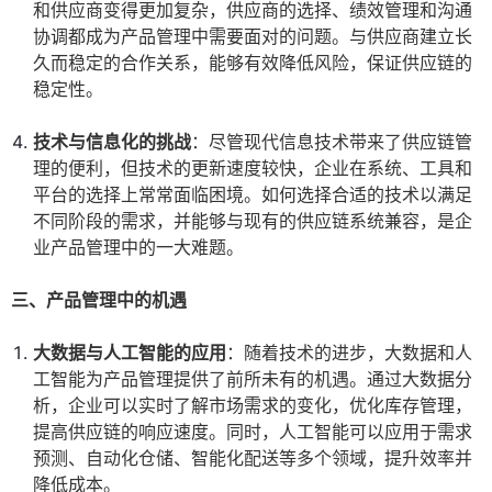
和供应商变得更加复杂，供应商的选择、绩效管理和沟通
协调都成为产品管理中需要面对的问题。与供应商建立长
久而稳定的合作关系，能够有效降低风险，保证供应链的
稳定性。
技术与信息化的挑战
：尽管现代信息技术带来了供应链管
理的便利，但技术的更新速度较快，企业在系统、工具和
平台的选择上常常面临困境。如何选择合适的技术以满足
不同阶段的需求，并能够与现有的供应链系统兼容，是企
业产品管理中的一大难题。
三、产品管理中的机遇
大数据与人工智能的应用
：随着技术的进步，大数据和人
工智能为产品管理提供了前所未有的机遇。通过大数据分
析，企业可以实时了解市场需求的变化，优化库存管理，
提高供应链的响应速度。同时，人工智能可以应用于需求
预测、自动化仓储、智能化配送等多个领域，提升效率并
降低成本。