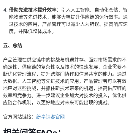
借助先进技术提升效率
：引入人工智能、自动化仓储、智
能物流等先进技术，能够大幅提升供应链的运行效率。通
过技术的应用，产品管理可以减少人为错误、提高响应速
度，并降低整体成本。
五、总结
产品管理在供应链中的挑战与机遇并存。面对市场需求的不
确定性、供应链的复杂性以及技术的快速发展，企业需要不
断优化管理流程，提升跨部门协作和信息共享的能力。通过
大数据、人工智能等先进技术的应用，产品管理者可以有效
地应对这些挑战，并抓住新技术带来的机遇，提高供应链的
效率和竞争力。进一步建议企业加大对技术的投入，优化供
应链合作机制，以更好地应对未来可能出现的挑战。
官方网站链接：
纷享销客官网