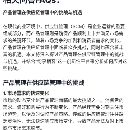
相关问答FAQs：
产品管理在供应链管理中的挑战与机遇
在现代商业环境中，供应链管理（SCM）是企业运营的重要
组成部分，而产品管理则是确保产品顺利上市并满足市场需
求的关键环节。随着市场竞争的加剧和消费者需求的变化，
产品管理在供应链管理中面临着众多挑战，同时也蕴含着丰
富的机遇。本文将深入探讨产品管理在供应链管理中的挑战
与机遇，并结合“纷享销客”这一创新性平台来分析如何应对这
些挑战。
产品管理在供应链管理中的挑战
1. 市场需求的快速变化
市场的动态变化是产品管理面临的最大挑战之一。消费者的
需求、偏好和购买行为不断变化，产品经理需要时刻关注市
场趋势，以便及时调整产品策略。传统的供应链管理往往缺
乏灵活性，无法快速响应市场变化，导致产品无法及时上市
或与市场需求脱节。