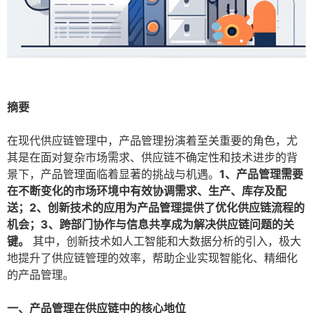
摘要
在现代供应链管理中，产品管理扮演着至关重要的角色，尤
其是在面对复杂市场需求、供应链不确定性和技术进步的背
景下，产品管理面临着显著的挑战与机遇。
1、产品管理需要
在不断变化的市场环境中有效协调需求、生产、库存及配
送；2、创新技术的应用为产品管理提供了优化供应链流程的
机会；3、跨部门协作与信息共享成为解决供应链问题的关
键。
其中，创新技术如人工智能和大数据分析的引入，极大
地提升了供应链管理的效率，帮助企业实现智能化、精细化
的产品管理。
一、产品管理在供应链中的核心地位