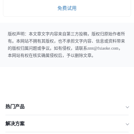
免费试用
版权声明：本文章文字内容来自第三方投稿，版权归原始作者所
有。本网站不拥有其版权，也不承担文字内容、信息或资料带来
的版权归属问题或争议。如有侵权，请联系zmt@fxiaoke.com，
本网站有权在核实确属侵权后，予以删除文章。
热门产品
解决方案