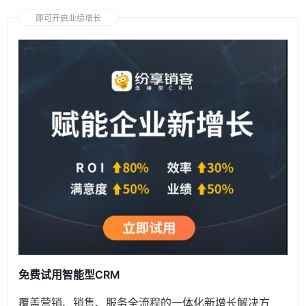
即可开启业绩增长
免费试用智能型CRM
覆盖营销、销售、服务全流程的一体化新增长解决方