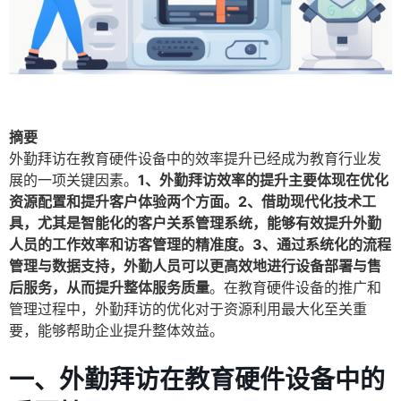
摘要
外勤拜访在教育硬件设备中的效率提升已经成为教育行业发
展的一项关键因素。
1、外勤拜访效率的提升主要体现在优化
资源配置和提升客户体验两个方面。2、借助现代化技术工
具，尤其是智能化的客户关系管理系统，能够有效提升外勤
人员的工作效率和访客管理的精准度。3、通过系统化的流程
管理与数据支持，外勤人员可以更高效地进行设备部署与售
后服务，从而提升整体服务质量
。在教育硬件设备的推广和
管理过程中，外勤拜访的优化对于资源利用最大化至关重
要，能够帮助企业提升整体效益。
一、外勤拜访在教育硬件设备中的