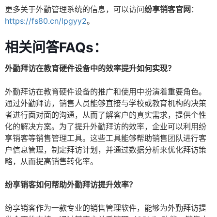
更多关于外勤管理系统的信息，可以访问
纷享销客官网
：
https://fs80.cn/lpgyy2
。
相关问答FAQs：
外勤拜访在教育硬件设备中的效率提升如何实现？
外勤拜访在教育硬件设备的推广和使用中扮演着重要角色。
通过外勤拜访，销售人员能够直接与学校或教育机构的决策
者进行面对面的沟通，从而了解客户的真实需求，提供个性
化的解决方案。为了提升外勤拜访的效率，企业可以利用纷
享销客等销售管理工具。这些工具能够帮助销售团队进行客
户信息管理，制定拜访计划，并通过数据分析来优化拜访策
略，从而提高销售转化率。
纷享销客如何帮助外勤拜访提升效率？
纷享销客作为一款专业的销售管理软件，能够为外勤拜访提