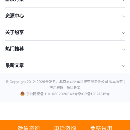
资源中心
关于纷享
热门推荐
最新文章
© Copyright 2012-
2026
开发者：北京易动纷享科技有限责任公司 版本所有 |
应用权限 |
隐私政策
京公网安备 11010802020043号
京ICP备12021815号
微信咨询
电话咨询
免费试用