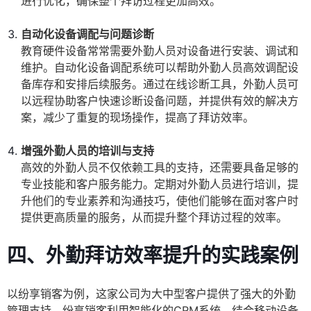
进行优化，确保整个拜访过程更加高效。
自动化设备调配与问题诊断
教育硬件设备常常需要外勤人员对设备进行安装、调试和
维护。自动化设备调配系统可以帮助外勤人员高效调配设
备库存和安排后续服务。通过在线诊断工具，外勤人员可
以远程协助客户快速诊断设备问题，并提供有效的解决方
案，减少了重复的现场操作，提高了拜访效率。
增强外勤人员的培训与支持
高效的外勤人员不仅依赖工具的支持，还需要具备足够的
专业技能和客户服务能力。定期对外勤人员进行培训，提
升他们的专业素养和沟通技巧，使他们能够在面对客户时
提供更高质量的服务，从而提升整个拜访过程的效率。
四、外勤拜访效率提升的实践案例
以纷享销客为例，这家公司为大中型客户提供了强大的外勤
管理支持。纷享销客利用智能化的CRM系统，结合移动设备