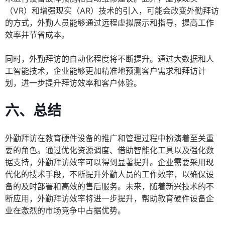
（VR）和增强现实（AR）技术的引入，可能会改变外勤拜访
的方式，外勤人员能够通过远程虚拟展示和指导，提高工作
效率并节省成本。
同时，外勤拜访的自动化程度将不断提升。通过大数据和人
工智能技术，企业能够更加精准地预测客户需求和拜访计
划，进一步提升拜访效率和客户体验。
六、总结
外勤拜访在教育硬件设备的推广和管理过程中扮演着至关重
要的角色。通过优化资源调度、借助智能化工具以及强化数
据支持，外勤拜访效率可以得到显著提升。企业需要采用现
代化的技术手段，不断提升外勤人员的工作效率，以确保设
备的及时部署和高效的售后服务。未来，随着新兴技术的不
断应用，外勤拜访效率将进一步提升，帮助教育硬件设备企
业在激烈的市场竞争中占据优势。