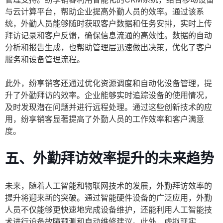
与云计算平台，帮助企业提高外勤人员的效率。通过该系
统，外勤人员能够随时获取客户数据和任务安排，实时上传
拜访记录和客户反馈，确保信息流通的高效性。数据的自动
分析和报告生成，也帮助管理层迅速做出决策，优化了客户
服务和设备管理流程。
此外，纷享销客还通过优化资源调度和自动化设备管理，提
升了外勤拜访的效率。企业能够实时追踪设备的使用情况，
及时发现潜在问题并进行远程处理。通过这些创新技术的应
用，纷享销客显著提高了外勤人员的工作效率和客户满意
度。
五、外勤拜访效率提升的未来趋势
未来，随着人工智能和物联网技术的发展，外勤拜访效率的
提升将迎来新的突破。通过智能硬件设备的广泛应用，外勤
人员不仅能够更快速地完成设备维护，还能利用人工智能技
术进行设备故障预测和自动维修建议。此外，虚拟现实