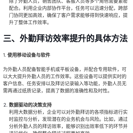
除了外勤人员，销售团队、客服人员等多个角色需要紧密
配合。利用企业内部协作平台，任务可以迅速分配，跨部
门协同更加高效，确保了客户需求能够得到快速响应，提
升了整体工作效率。
三、外勤拜访效率提升的具体方法
1.
使用移动设备与软件
为外勤人员配备智能手机或平板设备，并配合专用软件，可
以大大提升外勤人员的工作效率。这些设备可以提供实时的
客户信息、任务安排以及拜访记录输入等功能，外勤人员无
需再通过纸质记录，提高了数据的准确性和及时性。
数据驱动的决策支持
利用大数据分析，企业可以对外勤拜访的各项指标进行实
时监控与分析，发现潜在的业务机会与风险。比如，通过
分析外勤人员的拜访效率，能够识别出效率低下的环节并