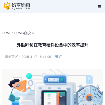
CRM
CRM问答文章
外勤拜访在教育硬件设备中的效率提升
2025-4-17 18:14:06
关注
纷享销客 ·