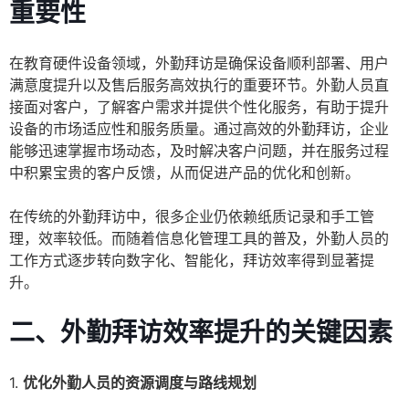
重要性
在教育硬件设备领域，外勤拜访是确保设备顺利部署、用户
满意度提升以及售后服务高效执行的重要环节。外勤人员直
接面对客户，了解客户需求并提供个性化服务，有助于提升
设备的市场适应性和服务质量。通过高效的外勤拜访，企业
能够迅速掌握市场动态，及时解决客户问题，并在服务过程
中积累宝贵的客户反馈，从而促进产品的优化和创新。
在传统的外勤拜访中，很多企业仍依赖纸质记录和手工管
理，效率较低。而随着信息化管理工具的普及，外勤人员的
工作方式逐步转向数字化、智能化，拜访效率得到显著提
升。
二、外勤拜访效率提升的关键因素
1.
优化外勤人员的资源调度与路线规划