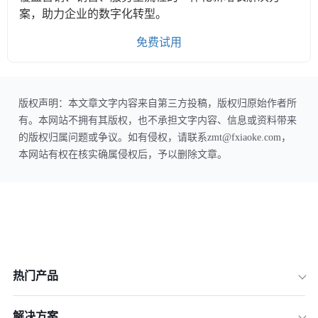
案，助力企业的数字化转型。
免费试用
版权声明：本文章文字内容来自第三方投稿，版权归原始作者所
有。本网站不拥有其版权，也不承担文字内容、信息或资料带来
的版权归属问题或争议。如有侵权，请联系zmt@fxiaoke.com，
本网站有权在核实确属侵权后，予以删除文章。
热门产品
解决方案