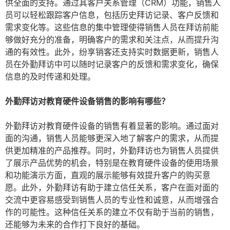
供全面的支持。通过其客户关系管理（CRM）功能，销售人
员可以轻松跟踪客户信息，包括历史拜访记录、客户反馈和
需求变化等。这些信息的集中管理使得销售人员在拜访前能
够做好充分的准备，明确客户的需求和关注点，从而提升沟
通的有效性。此外，纷享销客还支持实时数据更新，销售人
员在外勤拜访中可以随时记录客户的反馈和需求变化，确保
信息的及时传递和处理。
外勤拜访对教育硬件设备销售的影响有哪些？
外勤拜访对教育硬件设备的销售有着显著的影响。通过面对
面的沟通，销售人员能够更深入地了解客户的需求，从而提
供更加精准的产品推荐。同时，外勤拜访也为销售人员提供
了展示产品优势的机会，特别是在教育硬件设备的使用场景
和功能演示方面，直观的展示能够有效提升客户的购买意
愿。此外，外勤拜访有助于建立信任关系，客户在面对面的
交流中更容易感受到销售人员的专业性和诚意，从而增强合
作的可能性。这种信任关系的建立不仅有助于当前的销售，
还能够为未来的合作打下良好的基础。