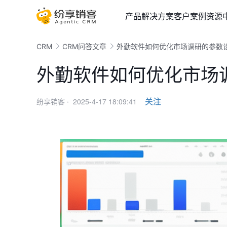
产品
解决方案
客户案例
资源
CRM
CRM问答文章
外勤软件如何优化市场调研的参数
外勤软件如何优化市场
2025-4-17 18:09:41
关注
纷享销客 ·