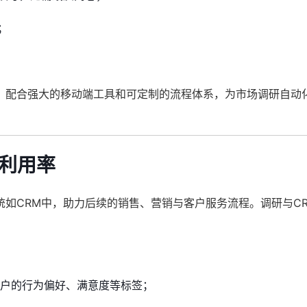
；
。
，配合强大的移动端工具和可定制的流程体系，为市场调研自动
据利用率
如CRM中，助力后续的销售、营销与客户服务流程。调研与C
客户的行为偏好、满意度等标签；