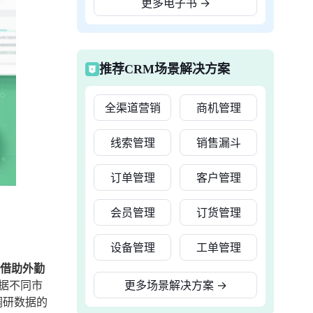
更多电子书
→
推荐CRM场景解决方案
全渠道营销
商机管理
线索管理
销售漏斗
订单管理
客户管理
会员管理
订货管理
设备管理
工单管理
、借助外勤
据不同市
更多场景解决方案
→
调研数据的