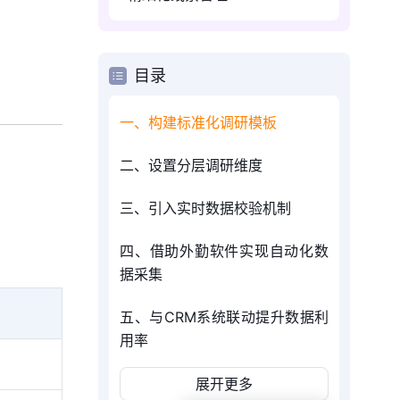
目录
一、构建标准化调研模板
二、设置分层调研维度
三、引入实时数据校验机制
。
四、借助外勤软件实现自动化数
据采集
五、与CRM系统联动提升数据利
用率
展开更多