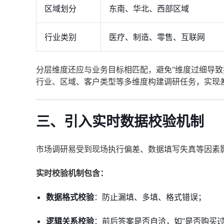
区域划分
东南、华北、西部区域
行业类别
医疗、制造、零售、互联网
分层维度还应与业务目标相匹配，避免“维度过细导致
行业、区域、客户类型等多维度构建调研任务，实现
三、引入实时数据校验机制
市场调研易受到现场执行偏差、数据填写失真等因素
实时校验机制包含：
数据格式校验
：防止漏填、多填、格式错误；
逻辑关系校验
：前后答案是否自洽，如“是否购买