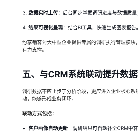
数据实时上传
：后台同步掌握调研进度与数据质量
结果可视化呈现
：结合BI工具，快速生成图表报告
纷享销客为大中型企业提供专属的调研执行管理模块
有力支撑。
五、与CRM系统联动提升数
调研数据不应止步于分析阶段，更应进入企业核心系统
动，能够形成业务闭环。
联动方式包括：
客户画像自动更新
：调研结果可自动补全CRM中