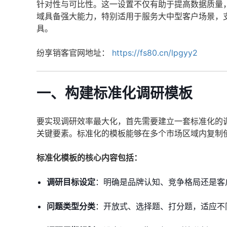
针对性与可比性。这一设置不仅有助于提高数据质量
域具备强大能力，特别适用于服务大中型客户场景，
具。
纷享销客官网地址：
https://fs80.cn/lpgyy2
一、构建标准化调研模板
要实现调研效率最大化，首先需要建立一套标准化的
关键要素。标准化的模板能够在多个市场区域内复制
标准化模板的核心内容包括：
调研目标设定
：明确是品牌认知、竞争格局还是客
问题类型分类
：开放式、选择题、打分题，适应不