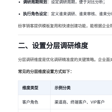
调研周期规划
：设定调研周期，便于对比分析；
执行角色设定
：定义谁来调研、谁来审核、谁来分
纷享销客提供模板复用和快速创建功能，能根据企业
二、设置分层调研维度
分层调研维度是优化调研精准度的关键策略。企业面
常见的分层维度设置方式如下：
维度类型
示例分类
客户角色
渠道商、终端客户、VIP客户