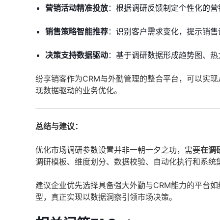
营销活动精准投放
：根据调研反馈制定个性化的营
销售策略智能推荐
：识别客户需求变化，提示销售
决策支持数据驱动
：基于调研数据形成趋势图、热
纷享销客作为CRM与外勤管理的整合平台，可以实
现数据驱动的业务优化。
总结与建议：
优化市场调研参数设置并非一朝一夕之功，需要
在调
调研模板、维度划分、数据校验、自动化执行和系统
建议企业优先选择具备强大外勤与CRM能力的平台如
型，真正实现以数据洞察引领市场决策。