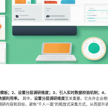
模板；2、设置分层调研维度；3、引入实时数据校验机制；4
数据利用率。
其中，
设置分层调研维度
至关重要。它允许企业根
研内容和目标，避免“千人一面”的粗放式采集方式，从而提升