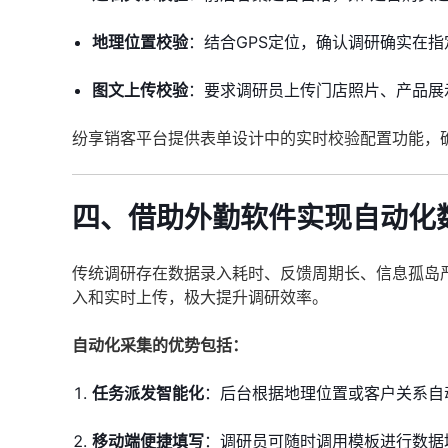
地理位置校验
：结合GPS定位，确认调研确实在
图文上传校验
：要求调研员上传门店照片、产品展
纷享销客平台提供表单设计中的实时校验配置功能，
四、借助外勤软件实现自动化
传统调研存在数据录入耗时、反馈周期长、信息孤岛
入和实时上传，极大提升调研效率。
自动化采集的优势包括：
任务派发智能化
：后台根据地理位置或客户关系自
移动端便捷填写
：调研员可随时调用模板进行数据