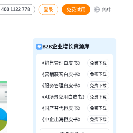
登录
免费试用
简中
400 1122 778
B2B企业增长资源库
《销售管理白皮书》
免费下载
《营销获客白皮书》
免费下载
《服务管理白皮书》
免费下载
《AI场景应用白皮书》
免费下载
《国产替代橙皮书》
免费下载
《中企出海橙皮书》
免费下载