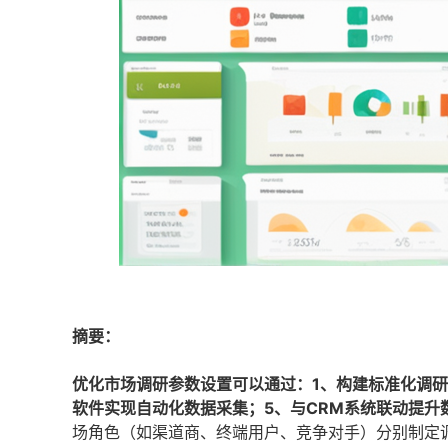
摘要：
优化市场调研参数设置可以通过：1、构建标准化调研
软件实现自动化数据采集；5、与CRM系统联动提升
场角色（如渠道商、终端用户、竞争对手）分别制定调