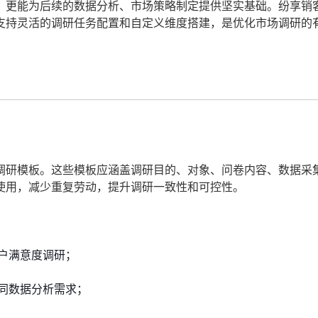
，更能为后续的数据分析、市场策略制定提供坚实基础。纷享销
支持灵活的调研任务配置和自定义维度搭建，是优化市场调研的
调研模板。这些模板应涵盖调研目的、对象、问卷内容、数据采
使用，减少重复劳动，提升调研一致性和可控性。
户满意度调研；
同数据分析需求；