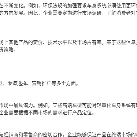
在不断变化。例如，环保法规的加强要求车身系统必须使用更环
的方向发展。因此，企业需要定期进行市场调研，了解消费者对
场上其他产品的定价、技术水平以及市场占有率。基于这些信息
货策略。
型、渠道选择、营销推广等多个方面。
市场中最具潜力。例如，某些高端车型可能对轻量化车身系统有
企业需要根据不同市场的需求进行产品定位。
与经销商和零售商的密切合作，企业能够保证产品在终端市场的