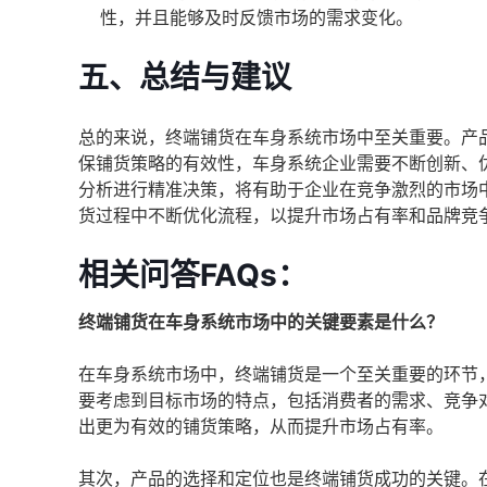
性，并且能够及时反馈市场的需求变化。
五、总结与建议
总的来说，终端铺货在车身系统市场中至关重要。产
保铺货策略的有效性，车身系统企业需要不断创新、
分析进行精准决策，将有助于企业在竞争激烈的市场
货过程中不断优化流程，以提升市场占有率和品牌竞
相关问答FAQs：
终端铺货在车身系统市场中的关键要素是什么？
在车身系统市场中，终端铺货是一个至关重要的环节
要考虑到目标市场的特点，包括消费者的需求、竞争
出更为有效的铺货策略，从而提升市场占有率。
其次，产品的选择和定位也是终端铺货成功的关键。