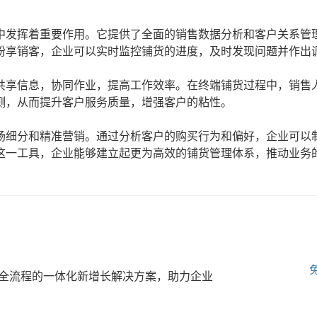
中发挥着重要作用。它提供了全面的销售数据分析和客户关系管
纷享销客，企业可以实时监控铺货的进度，及时发现问题并作出
共享信息，协同作业，提高工作效率。在终端铺货过程中，销售
测，从而提升客户服务质量，增强客户的粘性。
场细分和精准营销。通过分析客户的购买行为和偏好，企业可以
这一工具，企业能够建立起更为高效的铺货管理体系，推动业务
全流程的一体化新增长解决方案，助力企业