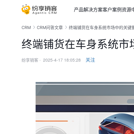
产品
解决方案
客户案例
资源
CRM
CRM问答文章
终端铺货在车身系统市场中的关键
终端铺货在车身系统市
2025-4-17 18:05:28
关注
纷享销客 ·