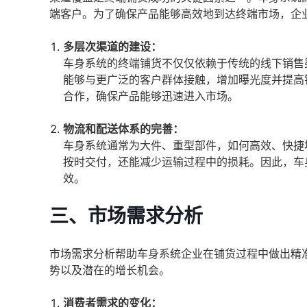
端客户。为了确保产品能够高效地到达终端市场，企
多层次渠道的建设：
车身系统的终端铺货不仅仅依赖于传统的线下销售
能够与更广泛的客户群体接触，增加曝光度并提高
合作，确保产品能够迅速进入市场。
物流和配送体系的完善：
车身系统通常为大件、重型部件，如何高效、快捷
按时交付，还能减少运输过程中的损耗。因此，车
效。
三、市场需求分析
市场需求分析帮助车身系统企业在铺货过程中做出精
势以及潜在的增长机会。
消费者需求的变化：