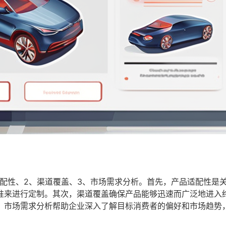
配性、2、渠道覆盖、3、市场需求分析。首先，产品适配性是
准来进行定制。其次，渠道覆盖确保产品能够迅速而广泛地进入
，市场需求分析帮助企业深入了解目标消费者的偏好和市场趋势