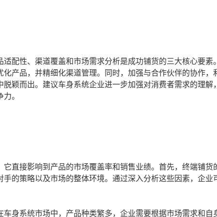
品适配性、渠道覆盖和市场需求分析是成功铺货的三大核心要素
优化产品，并精细化渠道管理。同时，加强与合作伙伴的协作，
中脱颖而出。建议车身系统企业进一步加强对消费者需求的理解
争力。
，它直接影响到产品的市场覆盖率和销售业绩。首先，终端铺货
对手的策略以及市场的整体环境。通过深入分析这些因素，企业
在车身系统市场中，产品种类繁多，企业需要根据市场需求和自