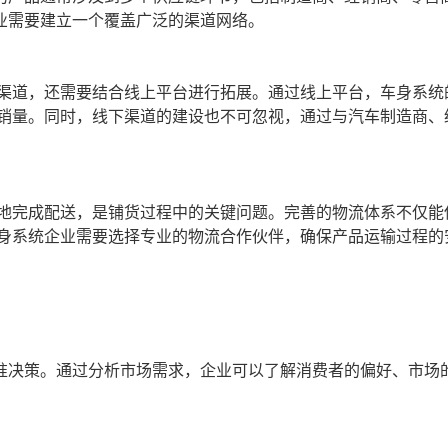
业需要建立一个覆盖广泛的渠道网络。
渠道，还需要结合线上平台进行拓展。通过线上平台，车身系统
销量。同时，线下渠道的建设也不可忽视，通过与汽车制造商、
地完成配送，是铺货过程中的关键问题。完善的物流体系不仅能
身系统企业需要选择专业的物流合作伙伴，确保产品运输过程的
准决策。通过分析市场需求，企业可以了解消费者的偏好、市场