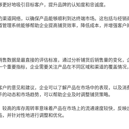
够更好地吸引目标客户，提升品牌的认知度和忠诚度。
的渠道网络，以确保产品能够顺利到达终端市场。这包括与经销
道管理系统能够帮助企业提高铺货效率，降低成本，并增强客户
销售数据是最直接的评估标准，通过分析铺货后销售量的变化，
一个重要指标，企业需要关注产品在不同区域和渠道的覆盖情况
客户的意见和建议，企业可以了解产品在市场中的表现，以及消
手的动态和市场趋势，可以帮助企业及时调整铺货策略。
。较高的库存周转率意味着产品在市场上的流通速度较快，反映
品，并针对性地进行调整和优化。