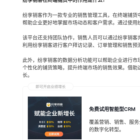
纷享销客在终端铺货中的作用是什么？
纷享销客作为一款专业的销售管理工具，在终端铺货
帮助企业更好地掌握市场动态和客户需求。通过使用
该平台还支持团队协作，销售人员可以通过纷享销客
利用纷享销客进行客户拜访记录、订单管理和销售预
此外，纷享销客的数据分析功能可以帮助企业进行市
个性化的铺货策略，提升终端市场的销售效果。借助
长。
即可开启业绩增长
免费试用智能型CRM
覆盖营销、销售、服务
的数字化转型。