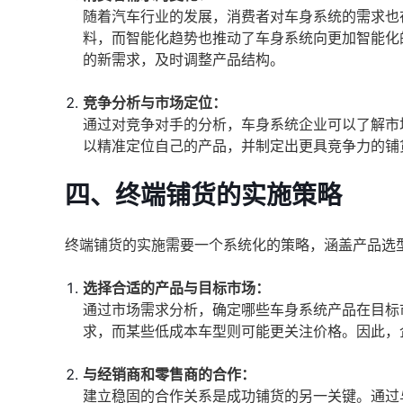
随着汽车行业的发展，消费者对车身系统的需求也
料，而智能化趋势也推动了车身系统向更加智能化
的新需求，及时调整产品结构。
竞争分析与市场定位：
通过对竞争对手的分析，车身系统企业可以了解市
以精准定位自己的产品，并制定出更具竞争力的铺
四、终端铺货的实施策略
终端铺货的实施需要一个系统化的策略，涵盖产品选
选择合适的产品与目标市场：
通过市场需求分析，确定哪些车身系统产品在目标
求，而某些低成本车型则可能更关注价格。因此，
与经销商和零售商的合作：
建立稳固的合作关系是成功铺货的另一关键。通过