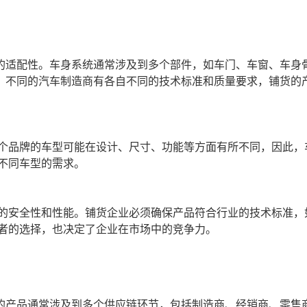
的适配性。车身系统通常涉及到多个部件，如车门、车窗、车身
。不同的汽车制造商有各自不同的技术标准和质量要求，铺货的
个品牌的车型可能在设计、尺寸、功能等方面有所不同，因此，
不同车型的需求。
的安全性和性能。铺货企业必须确保产品符合行业的技术标准，如
者的选择，也决定了企业在市场中的竞争力。
的产品通常涉及到多个供应链环节，包括制造商、经销商、零售