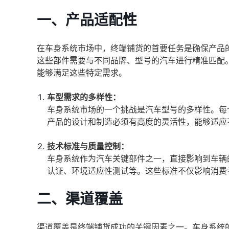
一、产品适配性
在车身系统市场中，终端铺货的首要任务是确保产品
这些部件需要与不同品牌、型号的汽车进行精准匹配
能够满足这些特定需求。
车型需求的多样性：
车身系统市场的一个挑战是汽车型号的多样性。每
产品的设计和制造必须有高度的灵活性，能够适应
技术标准与质量控制：
车身系统作为汽车关键部件之一，直接影响到车辆
认证、环境适应性测试等。这些标准不仅影响消费
二、渠道覆盖
渠道覆盖是终端铺货成功的关键因素之一。车身系统