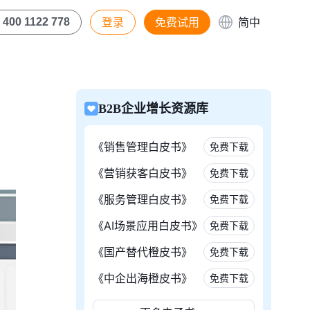
登录
免费试用
简中
400 1122 778
B2B企业增长资源库
《销售管理白皮书》
免费下载
《营销获客白皮书》
免费下载
《服务管理白皮书》
免费下载
《AI场景应用白皮书》
免费下载
《国产替代橙皮书》
免费下载
《中企出海橙皮书》
免费下载