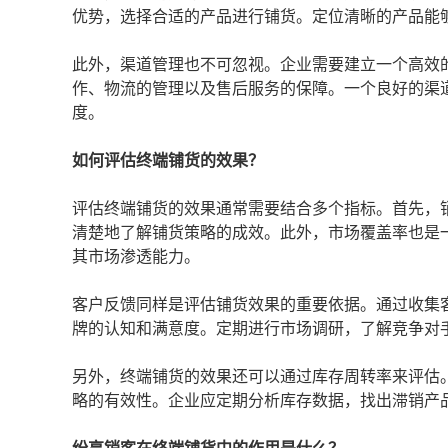
优势，选择合适的产品进行铺货。定位清晰的产品能
此外，渠道管理也不可忽视。企业需要建立一个高效
作、物流的管理以及售后服务的保障。一个良好的渠
度。
如何评估终端铺货的效果？
评估终端铺货的效果通常需要结合多个指标。首先，
清楚地了解铺货策略的成效。此外，市场覆盖率也是
其市场渗透能力。
客户反馈同样是评估铺货效果的重要依据。通过收集
牌的认知和满意度。定期进行市场调研，了解竞争对
另外，终端铺货的效果还可以通过库存周转率来评估
略的有效性。企业应定期分析库存数据，找出滞销产