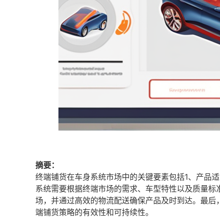
摘要：
终端铺货在车身系统市场中的关键要素包括1、产品适
系统需要根据终端市场的需求、车型特性以及质量标
场，并通过高效的物流配送确保产品及时到达。最后
端铺货策略的有效性和可持续性。