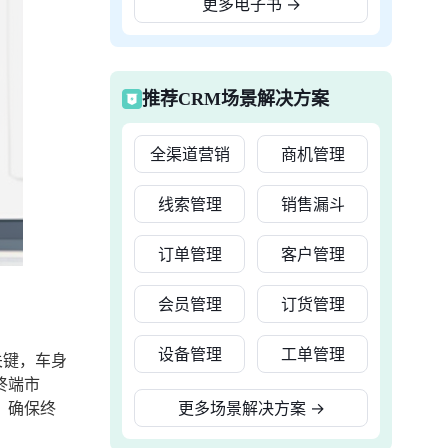
更多电子书
→
推荐CRM场景解决方案
全渠道营销
商机管理
线索管理
销售漏斗
订单管理
客户管理
会员管理
订货管理
设备管理
工单管理
关键，车身
终端市
，确保终
更多场景解决方案
→