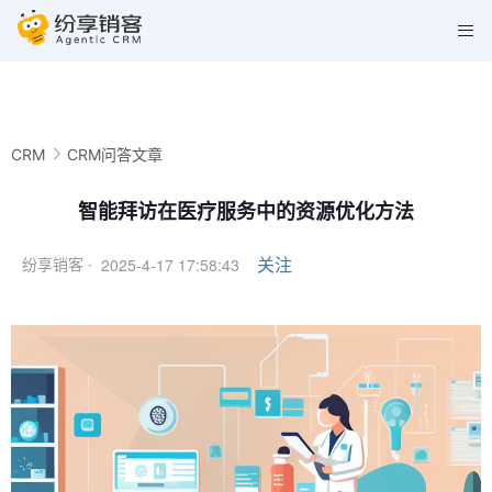
CRM
CRM问答文章
智能拜访在医疗服务中的资源优化方法
2025-4-17 17:58:43
关注
纷享销客 ·