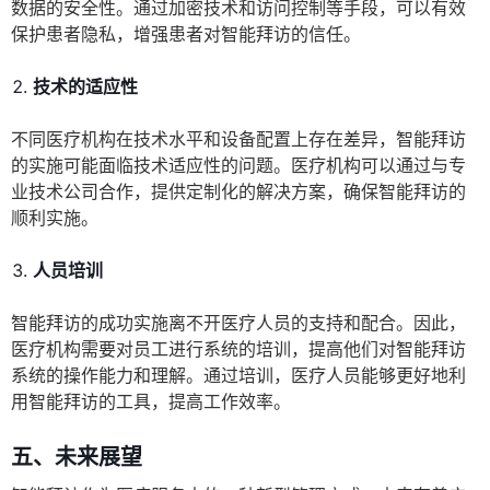
数据的安全性。通过加密技术和访问控制等手段，可以有效
保护患者隐私，增强患者对智能拜访的信任。
技术的适应性
不同医疗机构在技术水平和设备配置上存在差异，智能拜访
的实施可能面临技术适应性的问题。医疗机构可以通过与专
业技术公司合作，提供定制化的解决方案，确保智能拜访的
顺利实施。
人员培训
智能拜访的成功实施离不开医疗人员的支持和配合。因此，
医疗机构需要对员工进行系统的培训，提高他们对智能拜访
系统的操作能力和理解。通过培训，医疗人员能够更好地利
用智能拜访的工具，提高工作效率。
五、未来展望