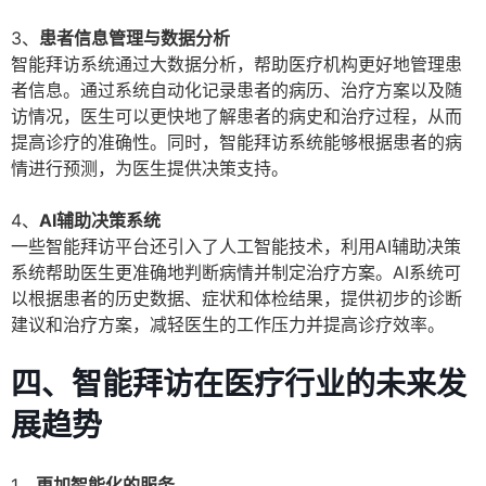
3、
患者信息管理与数据分析
智能拜访系统通过大数据分析，帮助医疗机构更好地管理患
者信息。通过系统自动化记录患者的病历、治疗方案以及随
访情况，医生可以更快地了解患者的病史和治疗过程，从而
提高诊疗的准确性。同时，智能拜访系统能够根据患者的病
情进行预测，为医生提供决策支持。
4、
AI辅助决策系统
一些智能拜访平台还引入了人工智能技术，利用AI辅助决策
系统帮助医生更准确地判断病情并制定治疗方案。AI系统可
以根据患者的历史数据、症状和体检结果，提供初步的诊断
建议和治疗方案，减轻医生的工作压力并提高诊疗效率。
四、智能拜访在医疗行业的未来发
展趋势
1、
更加智能化的服务