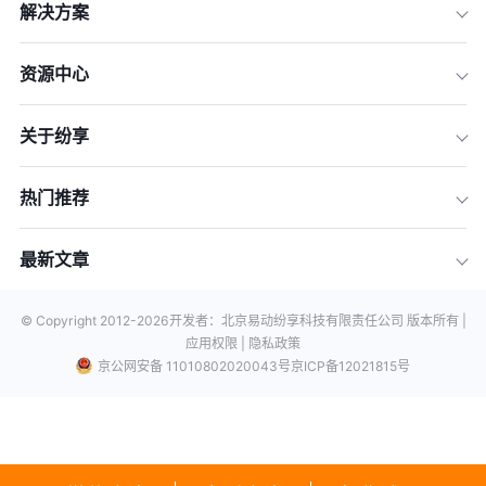
解决方案
资源中心
关于纷享
热门推荐
最新文章
© Copyright 2012-
2026
开发者：北京易动纷享科技有限责任公司 版本所有 |
应用权限 |
隐私政策
京公网安备 11010802020043号
京ICP备12021815号