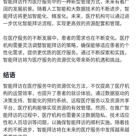
智能拜访作为医疗服务中的一种新型管理方式，未来有着广
阔的发展前景。随着人工智能和大数据技术的不断进步，智
能拜访将更加智能化、精准化。未来，医疗机构可以通过进
一步优化智能拜访流程，实现更高效的资源配置和管理。
在医疗服务的不断发展中，患者的需求也在不断变化。医疗
机构需要灵活调整智能拜访的策略，确保能够适应患者的个
性化需求，提供更优质的医疗服务。通过不断探索和实践，
智能拜访将为医疗服务的资源优化带来新的机遇和挑战。
结语
智能拜访在医疗服务中的资源优化方法，不仅提高了医疗机
构的运营效率，也提升了患者的就诊体验。通过数据驱动的
决策支持、智能化的预约系统、远程医疗服务以及资源共享
平台，医疗机构能够实现资源的有效管理。然而，在推广智
能拜访的过程中，医疗机构也需要关注数据隐私、技术适应
性和人员培训等问题，以确保智能拜访的顺利实施。随着技
术的不断进步，智能拜访将在未来的医疗服务中发挥越来越