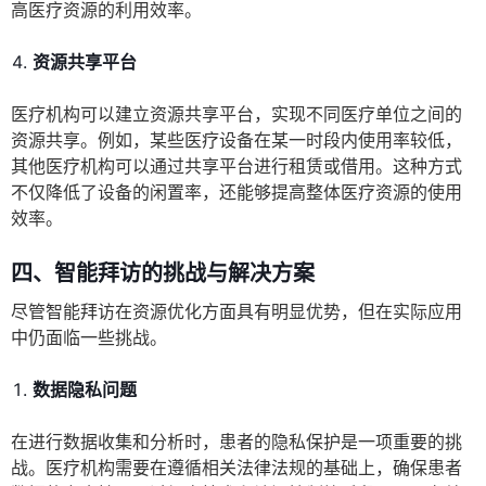
高医疗资源的利用效率。
资源共享平台
医疗机构可以建立资源共享平台，实现不同医疗单位之间的
资源共享。例如，某些医疗设备在某一时段内使用率较低，
其他医疗机构可以通过共享平台进行租赁或借用。这种方式
不仅降低了设备的闲置率，还能够提高整体医疗资源的使用
效率。
四、智能拜访的挑战与解决方案
尽管智能拜访在资源优化方面具有明显优势，但在实际应用
中仍面临一些挑战。
数据隐私问题
在进行数据收集和分析时，患者的隐私保护是一项重要的挑
战。医疗机构需要在遵循相关法律法规的基础上，确保患者