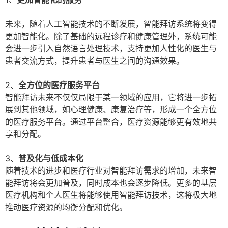
未来，随着人工智能技术的不断发展，智能拜访系统将变得
更加智能化。除了基础的远程诊疗和健康管理外，系统可能
会进一步引入自然语言处理技术，支持更加人性化的医生与
患者交流方式，提升患者与医生之间的沟通效果。
2、
全方位的医疗服务平台
智能拜访未来不仅仅局限于某一领域的应用，它将进一步拓
展到其他领域，如心理健康、康复治疗等，形成一个全方位
的医疗服务平台。通过平台整合，医疗资源能够更有效地共
享和分配。
3、
普及化与低成本化
随着技术的进步和医疗行业对智能拜访需求的增加，未来智
能拜访将会更加普及，同时成本也会逐步降低。更多的基层
医疗机构和个人医生将能够使用智能拜访技术，这将极大地
推动医疗资源的均衡分配和优化。