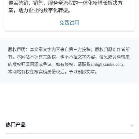
覆盖营销、销售、服务全流程的一体化新增长解决方
案，助力企业的数字化转型。
免费试用
版权声明：本文章文字内容来自第三方投稿，版权归原始作者所
有。本网站不拥有其版权，也不承担文字内容、信息或资料带来
的版权归属问题或争议。如有侵权，请联系zmt@fxiaoke.com，
本网站有权在核实确属侵权后，予以删除文章。
热门产品