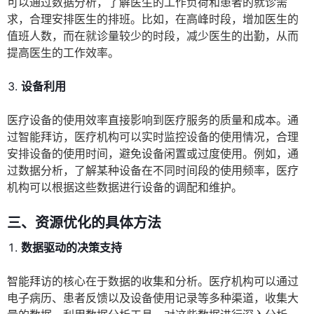
可以通过数据分析，了解医生的工作负荷和患者的就诊需
求，合理安排医生的排班。比如，在高峰时段，增加医生的
值班人数，而在就诊量较少的时段，减少医生的出勤，从而
提高医生的工作效率。
设备利用
医疗设备的使用效率直接影响到医疗服务的质量和成本。通
过智能拜访，医疗机构可以实时监控设备的使用情况，合理
安排设备的使用时间，避免设备闲置或过度使用。例如，通
过数据分析，了解某种设备在不同时间段的使用频率，医疗
机构可以根据这些数据进行设备的调配和维护。
三、资源优化的具体方法
数据驱动的决策支持
智能拜访的核心在于数据的收集和分析。医疗机构可以通过
电子病历、患者反馈以及设备使用记录等多种渠道，收集大