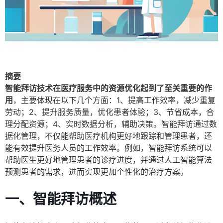
摘要
智能拜访技术在医疗服务中的资源优化起到了至关重要的作
用
，主要体现在以下几个方面：1、提高工作效率，减少重复
劳动；2、提升服务质量，优化患者体验；3、节省成本，合
理分配资源；4、实时数据分析，辅助决策。智能拜访通过数
据化管理，不仅能帮助医疗机构更好地跟踪和管理患者，还
能有效提升医务人员的工作效率。例如，智能拜访系统可以
帮助医生更好地管理患者的诊疗进度，并通过人工智能算法
预测患者的需求，进而实现更加个性化的治疗方案。
一、智能拜访概述