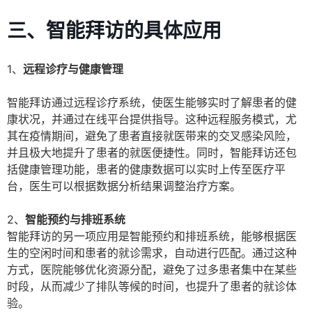
三、智能拜访的具体应用
1、
远程诊疗与健康管理
智能拜访通过远程诊疗系统，使医生能够实时了解患者的健
康状况，并通过在线平台提供指导。这种远程服务模式，尤
其在疫情期间，避免了患者直接就医带来的交叉感染风险，
并且极大地提升了患者的就医便捷性。同时，智能拜访还包
括健康管理功能，患者的健康数据可以实时上传至医疗平
台，医生可以根据数据分析结果调整治疗方案。
2、
智能预约与排班系统
智能拜访的另一项应用是智能预约和排班系统，能够根据医
生的空闲时间和患者的就诊需求，自动进行匹配。通过这种
方式，医院能够优化资源分配，避免了过多患者集中在某些
时段，从而减少了排队等候的时间，也提升了患者的就诊体
验。