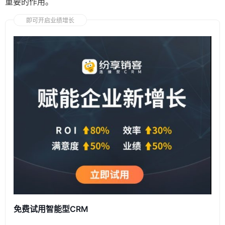
重要的作用。
即可开启业绩增长
免费试用智能型CRM