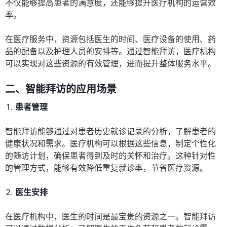
不仅能够提高患者的满意度，还能够提升医疗机构的运营效
率。
在医疗服务中，资源包括医生的时间、医疗设备的使用、药
品的配备以及护理人员的安排等。通过智能拜访，医疗机构
可以实现对这些资源的有效管理，进而提升整体服务水平。
二、智能拜访的应用场景
患者管理
智能拜访能够通过对患者历史就诊记录的分析，了解患者的
健康状况和需求。医疗机构可以根据这些信息，制定个性化
的随访计划，确保患者得到及时的关怀和治疗。这种针对性
的管理方式，能够有效降低重复就诊率，节省医疗资源。
医生安排
在医疗机构中，医生的时间是最宝贵的资源之一。智能拜访