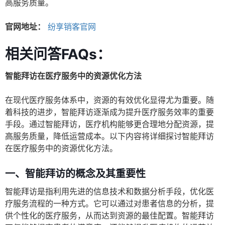
高服务质量。
官网地址：
纷享销客官网
相关问答FAQs：
智能拜访在医疗服务中的资源优化方法
在现代医疗服务体系中，资源的有效优化显得尤为重要。随
着科技的进步，智能拜访逐渐成为提升医疗服务效率的重要
手段。通过智能拜访，医疗机构能够更合理地分配资源，提
高服务质量，降低运营成本。以下内容将详细探讨智能拜访
在医疗服务中的资源优化方法。
一、智能拜访的概念及其重要性
智能拜访是指利用先进的信息技术和数据分析手段，优化医
疗服务流程的一种方式。它可以通过对患者信息的分析，提
供个性化的医疗服务，从而达到资源的最佳配置。智能拜访