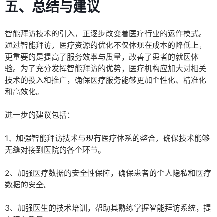
五、总结与建议
智能拜访技术的引入，正逐步改变着医疗行业的运作模式。
通过智能拜访，医疗资源的优化不仅体现在成本的降低上，
更重要的是提高了服务效率与质量，改善了患者的就医体
验。为了充分发挥智能拜访的优势，医疗机构应加大对相关
技术的投入和推广，确保医疗服务能够更加个性化、精准化
和高效化。
进一步的建议包括：
1、加强智能拜访技术与现有医疗体系的整合，确保技术能够
无缝对接到医院的各个环节。
2、加强医疗数据的安全性保障，确保患者的个人隐私和医疗
数据的安全。
3、加强医生的技术培训，帮助其熟练掌握智能拜访系统，提