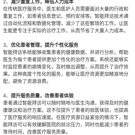
2、
减少重复工作，降低人力成本
在传统医疗服务中，医生和医护人员需要面对大量的行政和
重复工作，如患者信息登记、预约安排等。智能拜访技术通
过自动化流程和数据化管理，减少了这些繁琐的工作，让医
生能更专注于实际的诊疗工作，从而节省了大量人力成本。
3、
优化患者管理，提升个性化服务
智能拜访系统能够收集患者的健康数据，并进行分析，帮助
医生为每个患者提供更加个性化的治疗方案。系统还能够实
时监控患者的病情变化，及时做出调整，从而提升了治疗效
果。这种高度个性化的服务，能够让医疗资源更加精准地分
配，避免了资源浪费。
4、
提升服务质量，改善患者体验
患者通过智能拜访可以随时随地与医生沟通，获得及时的健
康建议和治疗方案。这不仅提升了患者的就医体验，也提高
了医疗服务的响应速度。在医疗资源日益紧张的情况下，智
能拜访可以有效缓解医院的就诊压力，同时也能减少患者的
等待时间，改善医疗服务质量。