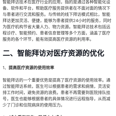
智能拜访技术在医疗行业的应用，指的是通过各种智能化设
备、软件和平台，帮助医疗服务提供者在不面对面的情况下
与患者进行交流和服务。与传统的线下拜访模式相比，智能
拜访更加灵活、便捷，能够为患者提供24小时的服务，同时
为医疗机构节省大量人力、物力资源。智能拜访技术包括远
程诊疗、智能预约、患者信息管理等多个方面，涵盖了医疗
服务的各个环节，能有效提高医疗资源的利用率。
二、智能拜访对医疗资源的优化
1、
提高医疗资源的使用效率
智能拜访的一个重要优势是提高了医疗资源的使用效率。通
过智能拜访系统，医生可以根据患者的需求和病情，灵活安
排工作时间，避免资源的浪费。患者不再需要到医院排队挂
号，医生也能够根据患者的具体情况进行远程指导，从而减
少了门诊和住院病床的使用压力。