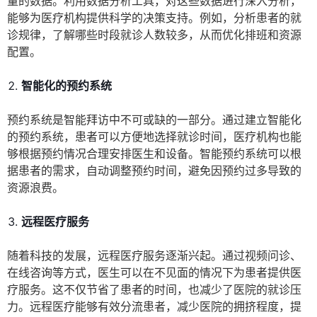
量的数据。利用数据分析工具，对这些数据进行深入分析，
能够为医疗机构提供科学的决策支持。例如，分析患者的就
诊规律，了解哪些时段就诊人数较多，从而优化排班和资源
配置。
智能化的预约系统
预约系统是智能拜访中不可或缺的一部分。通过建立智能化
的预约系统，患者可以方便地选择就诊时间，医疗机构也能
够根据预约情况合理安排医生和设备。智能预约系统可以根
据患者的需求，自动调整预约时间，避免因预约过多导致的
资源浪费。
远程医疗服务
随着科技的发展，远程医疗服务逐渐兴起。通过视频问诊、
在线咨询等方式，医生可以在不见面的情况下为患者提供医
疗服务。这不仅节省了患者的时间，也减少了医院的就诊压
力。远程医疗能够有效分流患者，减少医院的拥挤程度，提